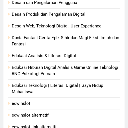
Desain dan Pengalaman Pengguna
Desain Produk dan Pengalaman Digital
Desain Web, Teknologi Digital, User Experience
Dunia Fantasi Cerita Epik Sihir dan Magi Fiksi Ilmiah dan
Fantasi
Edukasi Analisis & Literasi Digital
Edukasi Hiburan Digital Analisis Game Online Teknologi
RNG Psikologi Pemain
Edukasi Teknologi | Literasi Digital | Gaya Hidup
Mahasiswa
edwinslot
edwinslot alternatif
edwinslot link alternatif