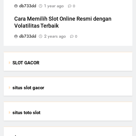
db733dd
1 year ago
0
Cara Memilih Slot Online Resmi dengan
Volatilitas Terbaik
db733dd
2 years ago
0
SLOT GACOR
situs slot gacor
situs toto slot