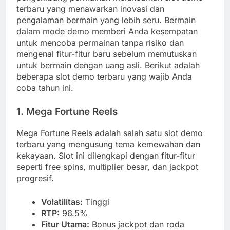
terbaru yang menawarkan inovasi dan
pengalaman bermain yang lebih seru. Bermain
dalam mode demo memberi Anda kesempatan
untuk mencoba permainan tanpa risiko dan
mengenal fitur-fitur baru sebelum memutuskan
untuk bermain dengan uang asli. Berikut adalah
beberapa slot demo terbaru yang wajib Anda
coba tahun ini.
1.
Mega Fortune Reels
Mega Fortune Reels adalah salah satu slot demo
terbaru yang mengusung tema kemewahan dan
kekayaan. Slot ini dilengkapi dengan fitur-fitur
seperti free spins, multiplier besar, dan jackpot
progresif.
Volatilitas:
Tinggi
RTP:
96.5%
Fitur Utama:
Bonus jackpot dan roda