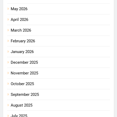
May 2026
April 2026
March 2026
February 2026
January 2026
December 2025
November 2025
October 2025
September 2025
August 2025
July 2025