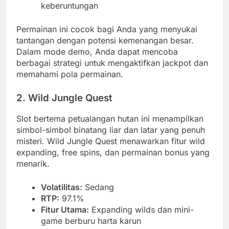
keberuntungan
Permainan ini cocok bagi Anda yang menyukai
tantangan dengan potensi kemenangan besar.
Dalam mode demo, Anda dapat mencoba
berbagai strategi untuk mengaktifkan jackpot dan
memahami pola permainan.
2.
Wild Jungle Quest
Slot bertema petualangan hutan ini menampilkan
simbol-simbol binatang liar dan latar yang penuh
misteri. Wild Jungle Quest menawarkan fitur wild
expanding, free spins, dan permainan bonus yang
menarik.
Volatilitas:
Sedang
RTP:
97.1%
Fitur Utama:
Expanding wilds dan mini-
game berburu harta karun