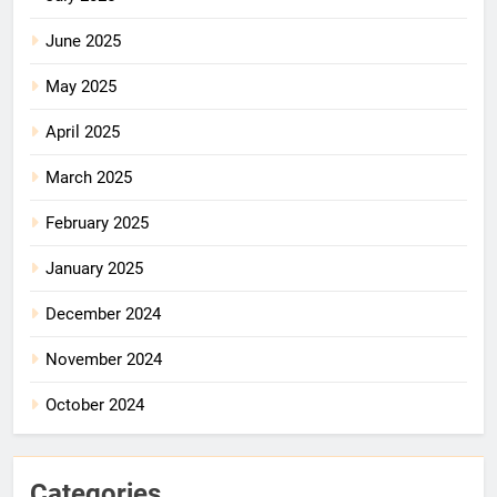
June 2025
May 2025
April 2025
March 2025
February 2025
January 2025
December 2024
November 2024
October 2024
Categories