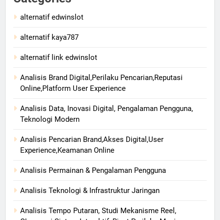
alternatif edwinslot
alternatif kaya787
alternatif link edwinslot
Analisis Brand Digital,Perilaku Pencarian,Reputasi
Online,Platform User Experience
Analisis Data, Inovasi Digital, Pengalaman Pengguna,
Teknologi Modern
Analisis Pencarian Brand,Akses Digital,User
Experience,Keamanan Online
Analisis Permainan & Pengalaman Pengguna
Analisis Teknologi & Infrastruktur Jaringan
Analisis Tempo Putaran, Studi Mekanisme Reel,