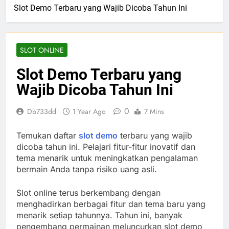
Slot Demo Terbaru yang Wajib Dicoba Tahun Ini
SLOT ONLINE
Slot Demo Terbaru yang
Wajib Dicoba Tahun Ini
0
Db733dd
1 Year Ago
7 Mins
Temukan daftar
slot demo
terbaru yang wajib
dicoba tahun ini. Pelajari fitur-fitur inovatif dan
tema menarik untuk meningkatkan pengalaman
bermain Anda tanpa risiko uang asli.
Slot online terus berkembang dengan
menghadirkan berbagai fitur dan tema baru yang
menarik setiap tahunnya. Tahun ini, banyak
pengembang permainan meluncurkan slot demo