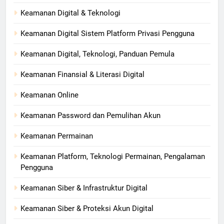
Keamanan Digital & Teknologi
Keamanan Digital Sistem Platform Privasi Pengguna
Keamanan Digital, Teknologi, Panduan Pemula
Keamanan Finansial & Literasi Digital
Keamanan Online
Keamanan Password dan Pemulihan Akun
Keamanan Permainan
Keamanan Platform, Teknologi Permainan, Pengalaman
Pengguna
Keamanan Siber & Infrastruktur Digital
Keamanan Siber & Proteksi Akun Digital