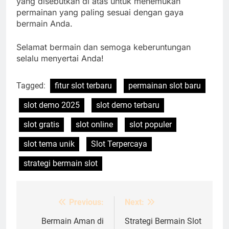
yang disebutkan di atas untuk menemukan
permainan yang paling sesuai dengan gaya
bermain Anda.
Selamat bermain dan semoga keberuntungan
selalu menyertai Anda!
Tagged:
fitur slot terbaru
permainan slot baru
slot demo 2025
slot demo terbaru
slot gratis
slot online
slot populer
slot tema unik
Slot Terpercaya
strategi bermain slot
Previous:
Next:
Post
navigation
Bermain Aman di
Strategi Bermain Slot