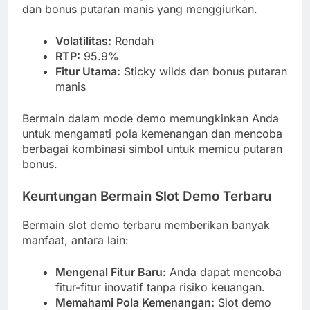
dan bonus putaran manis yang menggiurkan.
Volatilitas:
Rendah
RTP:
95.9%
Fitur Utama:
Sticky wilds dan bonus putaran
manis
Bermain dalam mode demo memungkinkan Anda
untuk mengamati pola kemenangan dan mencoba
berbagai kombinasi simbol untuk memicu putaran
bonus.
Keuntungan Bermain Slot Demo Terbaru
Bermain slot demo terbaru memberikan banyak
manfaat, antara lain:
Mengenal Fitur Baru:
Anda dapat mencoba
fitur-fitur inovatif tanpa risiko keuangan.
Memahami Pola Kemenangan:
Slot demo