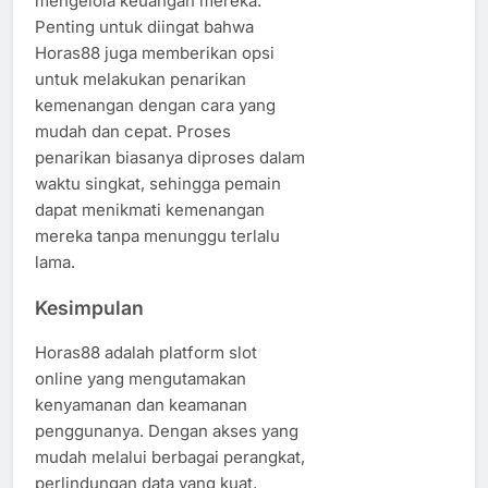
mengelola keuangan mereka.
Penting untuk diingat bahwa
Horas88 juga memberikan opsi
untuk melakukan penarikan
kemenangan dengan cara yang
mudah dan cepat. Proses
penarikan biasanya diproses dalam
waktu singkat, sehingga pemain
dapat menikmati kemenangan
mereka tanpa menunggu terlalu
lama.
Kesimpulan
Horas88 adalah platform slot
online yang mengutamakan
kenyamanan dan keamanan
penggunanya. Dengan akses yang
mudah melalui berbagai perangkat,
perlindungan data yang kuat,