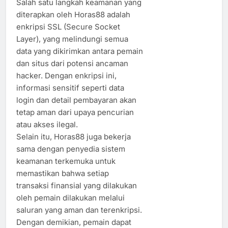
Salah satu langkah keamanan yang
diterapkan oleh Horas88 adalah
enkripsi SSL (Secure Socket
Layer), yang melindungi semua
data yang dikirimkan antara pemain
dan situs dari potensi ancaman
hacker. Dengan enkripsi ini,
informasi sensitif seperti data
login dan detail pembayaran akan
tetap aman dari upaya pencurian
atau akses ilegal.
Selain itu, Horas88 juga bekerja
sama dengan penyedia sistem
keamanan terkemuka untuk
memastikan bahwa setiap
transaksi finansial yang dilakukan
oleh pemain dilakukan melalui
saluran yang aman dan terenkripsi.
Dengan demikian, pemain dapat