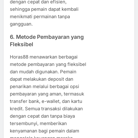
dengan cepat dan efisien,
sehingga pemain dapat kembali
menikmati permainan tanpa
gangguan.
6.
Metode Pembayaran yang
Fleksibel
Horas88 menawarkan berbagai
metode pembayaran yang fleksibel
dan mudah digunakan. Pemain
dapat melakukan deposit dan
penarikan melalui berbagai opsi
pembayaran yang aman, termasuk
transfer bank, e-wallet, dan kartu
kredit. Semua transaksi dilakukan
dengan cepat dan tanpa biaya
tersembunyi, memberikan
kenyamanan bagi pemain dalam