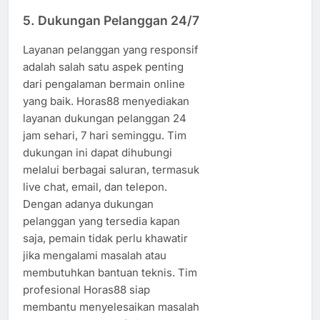
5.
Dukungan Pelanggan 24/7
Layanan pelanggan yang responsif
adalah salah satu aspek penting
dari pengalaman bermain online
yang baik. Horas88 menyediakan
layanan dukungan pelanggan 24
jam sehari, 7 hari seminggu. Tim
dukungan ini dapat dihubungi
melalui berbagai saluran, termasuk
live chat, email, dan telepon.
Dengan adanya dukungan
pelanggan yang tersedia kapan
saja, pemain tidak perlu khawatir
jika mengalami masalah atau
membutuhkan bantuan teknis. Tim
profesional Horas88 siap
membantu menyelesaikan masalah