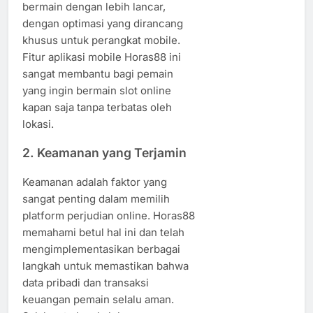
bermain dengan lebih lancar,
dengan optimasi yang dirancang
khusus untuk perangkat mobile.
Fitur aplikasi mobile Horas88 ini
sangat membantu bagi pemain
yang ingin bermain slot online
kapan saja tanpa terbatas oleh
lokasi.
2.
Keamanan yang Terjamin
Keamanan adalah faktor yang
sangat penting dalam memilih
platform perjudian online. Horas88
memahami betul hal ini dan telah
mengimplementasikan berbagai
langkah untuk memastikan bahwa
data pribadi dan transaksi
keuangan pemain selalu aman.