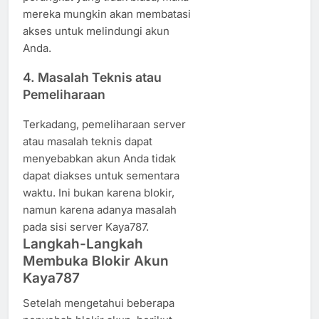
mereka mungkin akan membatasi
akses untuk melindungi akun
Anda.
4.
Masalah Teknis atau
Pemeliharaan
Terkadang, pemeliharaan server
atau masalah teknis dapat
menyebabkan akun Anda tidak
dapat diakses untuk sementara
waktu. Ini bukan karena blokir,
namun karena adanya masalah
pada sisi server Kaya787.
Langkah-Langkah
Membuka Blokir Akun
Kaya787
Setelah mengetahui beberapa