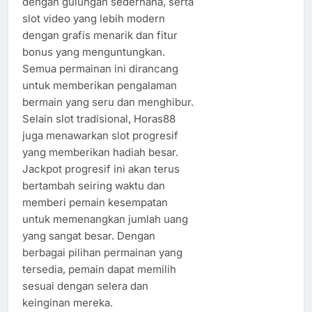
dengan gulungan sederhana, serta
slot video yang lebih modern
dengan grafis menarik dan fitur
bonus yang menguntungkan.
Semua permainan ini dirancang
untuk memberikan pengalaman
bermain yang seru dan menghibur.
Selain slot tradisional, Horas88
juga menawarkan slot progresif
yang memberikan hadiah besar.
Jackpot progresif ini akan terus
bertambah seiring waktu dan
memberi pemain kesempatan
untuk memenangkan jumlah uang
yang sangat besar. Dengan
berbagai pilihan permainan yang
tersedia, pemain dapat memilih
sesuai dengan selera dan
keinginan mereka.