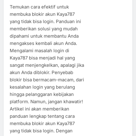
Temukan cara efektif untuk
membuka blokir akun Kaya787
yang tidak bisa login. Panduan ini
memberikan solusi yang mudah
dipahami untuk membantu Anda
mengakses kembali akun Anda.
Mengalami masalah login di
Kaya787 bisa menjadi hal yang
sangat menjengkelkan, apalagi jika
akun Anda diblokir. Penyebab
blokir bisa bermacam-macam, dari
kesalahan login yang berulang
hingga pelanggaran kebijakan
platform. Namun, jangan khawatir!
Artikel ini akan memberikan
panduan lengkap tentang cara
membuka blokir akun Kaya787
yang tidak bisa login. Dengan