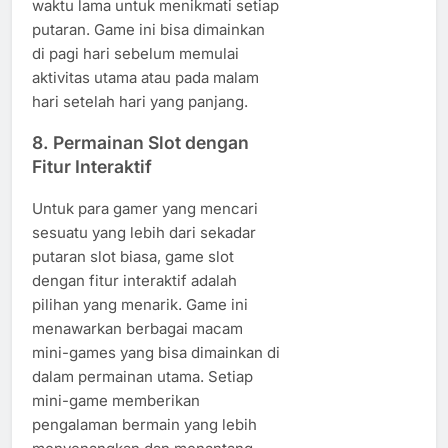
waktu lama untuk menikmati setiap
putaran. Game ini bisa dimainkan
di pagi hari sebelum memulai
aktivitas utama atau pada malam
hari setelah hari yang panjang.
8.
Permainan Slot dengan
Fitur Interaktif
Untuk para gamer yang mencari
sesuatu yang lebih dari sekadar
putaran slot biasa, game slot
dengan fitur interaktif adalah
pilihan yang menarik. Game ini
menawarkan berbagai macam
mini-games yang bisa dimainkan di
dalam permainan utama. Setiap
mini-game memberikan
pengalaman bermain yang lebih