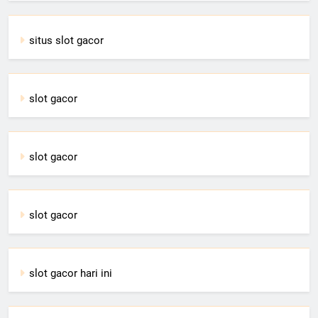
situs slot gacor
slot gacor
slot gacor
slot gacor
slot gacor hari ini