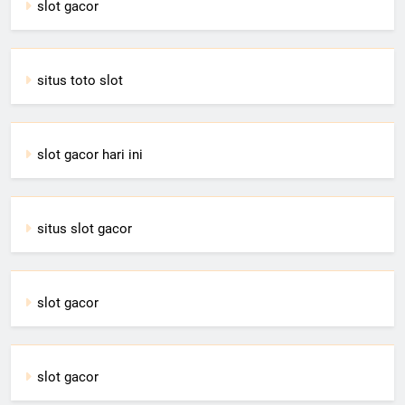
slot gacor
situs toto slot
slot gacor hari ini
situs slot gacor
slot gacor
slot gacor