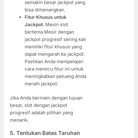
semakin besar jackpot yang
bisa dimenangkan.
Fitur Khusus untuk
Jackpot
: Mesin slot
bertema Mesir dengan
jackpot progresif sering kali
memiliki fitur khusus yang
dapat mengarah ke jackpot.
Pastikan Anda mempelajari
cara memicu fitur ini untuk
meningkatkan peluang Anda
meraih jackpot.
Jika Anda bermain dengan tujuan
besar, slot dengan jackpot
progresif adalah pilihan yang
menarik.
5. Tentukan Batas Taruhan