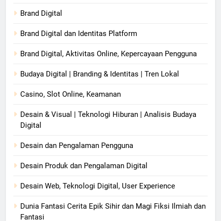
Brand Digital
Brand Digital dan Identitas Platform
Brand Digital, Aktivitas Online, Kepercayaan Pengguna
Budaya Digital | Branding & Identitas | Tren Lokal
Casino, Slot Online, Keamanan
Desain & Visual | Teknologi Hiburan | Analisis Budaya
Digital
Desain dan Pengalaman Pengguna
Desain Produk dan Pengalaman Digital
Desain Web, Teknologi Digital, User Experience
Dunia Fantasi Cerita Epik Sihir dan Magi Fiksi Ilmiah dan
Fantasi