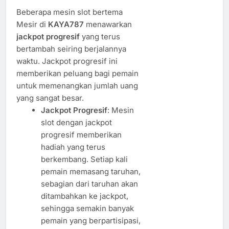
Beberapa mesin slot bertema
Mesir di
KAYA787
menawarkan
jackpot progresif
yang terus
bertambah seiring berjalannya
waktu. Jackpot progresif ini
memberikan peluang bagi pemain
untuk memenangkan jumlah uang
yang sangat besar.
Jackpot Progresif
: Mesin
slot dengan jackpot
progresif memberikan
hadiah yang terus
berkembang. Setiap kali
pemain memasang taruhan,
sebagian dari taruhan akan
ditambahkan ke jackpot,
sehingga semakin banyak
pemain yang berpartisipasi,