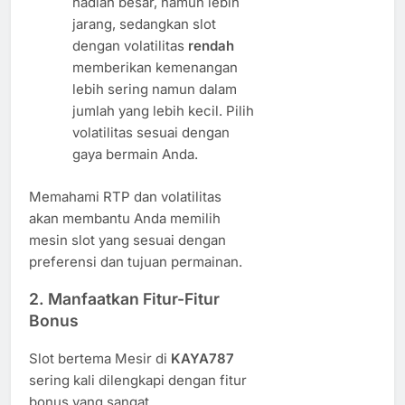
hadiah besar, namun lebih
jarang, sedangkan slot
dengan volatilitas
rendah
memberikan kemenangan
lebih sering namun dalam
jumlah yang lebih kecil. Pilih
volatilitas sesuai dengan
gaya bermain Anda.
Memahami RTP dan volatilitas
akan membantu Anda memilih
mesin slot yang sesuai dengan
preferensi dan tujuan permainan.
2. Manfaatkan Fitur-Fitur
Bonus
Slot bertema Mesir di
KAYA787
sering kali dilengkapi dengan fitur
bonus yang sangat