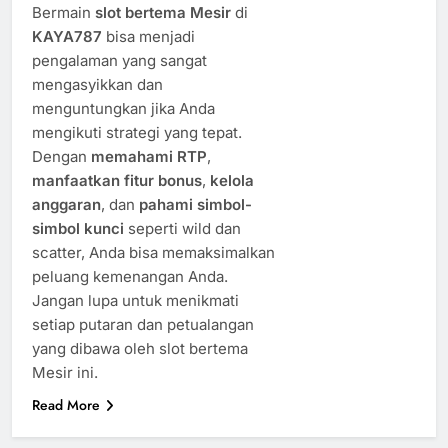
Bermain
slot bertema Mesir
di
KAYA787
bisa menjadi
pengalaman yang sangat
mengasyikkan dan
menguntungkan jika Anda
mengikuti strategi yang tepat.
Dengan
memahami RTP
,
manfaatkan fitur bonus
,
kelola
anggaran
, dan
pahami simbol-
simbol kunci
seperti wild dan
scatter, Anda bisa memaksimalkan
peluang kemenangan Anda.
Jangan lupa untuk menikmati
setiap putaran dan petualangan
yang dibawa oleh slot bertema
Mesir ini.
Read More