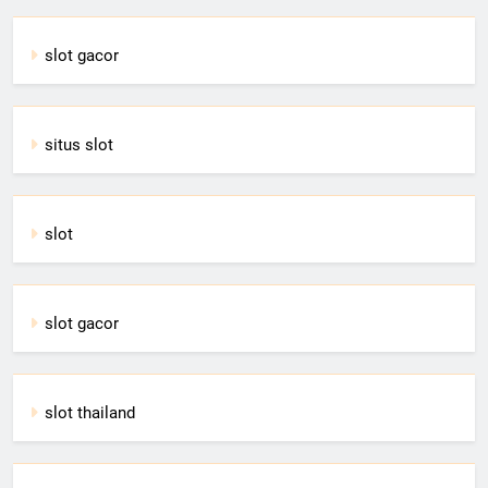
slot gacor
situs slot
slot
slot gacor
slot thailand