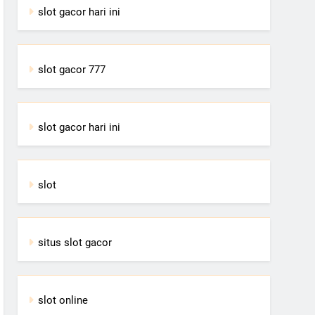
slot gacor hari ini
slot gacor 777
slot gacor hari ini
slot
situs slot gacor
slot online