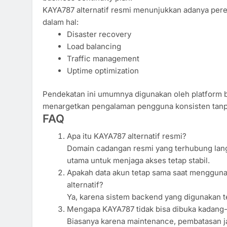
KAYA787 alternatif resmi menunjukkan adanya pe
dalam hal:
Disaster recovery
Load balancing
Traffic management
Uptime optimization
Pendekatan ini umumnya digunakan oleh platform 
menargetkan pengalaman pengguna konsisten tanp
FAQ
Apa itu KAYA787 alternatif resmi?
Domain cadangan resmi yang terhubung lan
utama untuk menjaga akses tetap stabil.
Apakah data akun tetap sama saat menggun
alternatif?
Ya, karena sistem backend yang digunakan te
Mengapa KAYA787 tidak bisa dibuka kadang
Biasanya karena maintenance, pembatasan ja