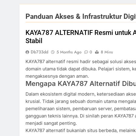
Panduan Akses & Infrastruktur Digi
KAYA787 ALTERNATIF Resmi untuk A
Stabil
Db733dd
5 Months Ago
0
8 Mins
KAYA787 alternatif resmi hadir sebagai solusi akses
domain utama tidak dapat dibuka. Pelajari sistem, 
mengaksesnya dengan aman.
Mengapa KAYA787 Alternatif Dib
Dalam ekosistem digital modern, ketersediaan akse
krusial. Tidak jarang sebuah domain utama mengala
pemeliharaan sistem, pembaruan server, pembatasa
gangguan teknis lainnya. Di sinilah peran KAYA787 a
menjadi sangat penting.
KAYA787 alternatif bukanlah situs berbeda, melai