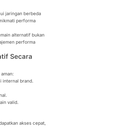
ui jaringan berbeda
enikmati performa
main alternatif bukan
najemen performa
tif Secara
s aman:
 internal brand.
nal.
n valid.
dapatkan akses cepat,