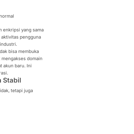
 normal
m enkripsi yang sama
a aktivitas pengguna
industri.
tidak bisa membuka
at mengakses domain
t akun baru. Ini
asi.
 Stabil
idak, tetapi juga