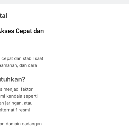
tal
kses Cepat dan
 cepat dan stabil saat
keamanan, dan cara
utuhkan?
s menjadi faktor
mi kendala seperti
n jaringan, atau
lternatif resmi
nkan domain cadangan