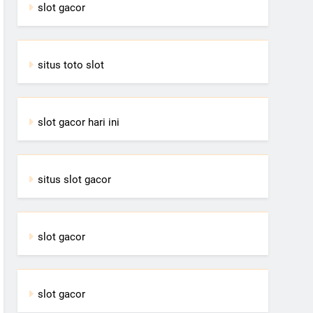
slot gacor
situs toto slot
slot gacor hari ini
situs slot gacor
slot gacor
slot gacor