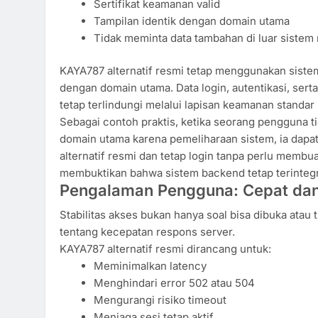
Sertifikat keamanan valid
Tampilan identik dengan domain utama
Tidak meminta data tambahan di luar sistem
KAYA787 alternatif resmi tetap menggunakan siste
dengan domain utama. Data login, autentikasi, sert
tetap terlindungi melalui lapisan keamanan standar 
Sebagai contoh praktis, ketika seorang pengguna 
domain utama karena pemeliharaan sistem, ia dap
alternatif resmi dan tetap login tanpa perlu membua
membuktikan bahwa sistem backend tetap terintegr
Pengalaman Pengguna: Cepat dan
Stabilitas akses bukan hanya soal bisa dibuka atau t
tentang kecepatan respons server.
KAYA787 alternatif resmi dirancang untuk:
Meminimalkan latency
Menghindari error 502 atau 504
Mengurangi risiko timeout
Menjaga sesi tetap aktif