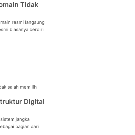
omain Tidak
omain resmi langsung
esmi biasanya berdiri
dak salah memilih
truktur Digital
 sistem jangka
ebagai bagian dari