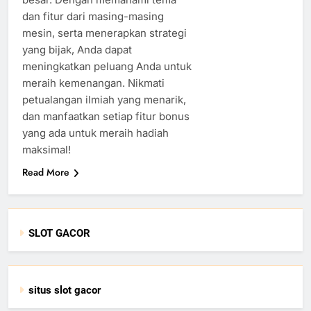
dan fitur dari masing-masing
mesin, serta menerapkan strategi
yang bijak, Anda dapat
meningkatkan peluang Anda untuk
meraih kemenangan. Nikmati
petualangan ilmiah yang menarik,
dan manfaatkan setiap fitur bonus
yang ada untuk meraih hadiah
maksimal!
Read More
SLOT GACOR
situs slot gacor