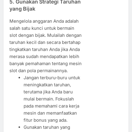
5. Gunakan Strategi Taruhan
yang Bijak
Mengelola anggaran Anda adalah
salah satu kunci untuk bermain
slot dengan bijak. Mulailah dengan
taruhan kecil dan secara bertahap
tingkatkan taruhan Anda jika Anda
merasa sudah mendapatkan lebih
banyak pemahaman tentang mesin
slot dan pola permainannya.
Jangan terburu-buru untuk
meningkatkan taruhan,
terutama jika Anda baru
mulai bermain. Fokuslah
pada memahami cara kerja
mesin dan memanfaatkan
fitur bonus yang ada.
Gunakan taruhan yang