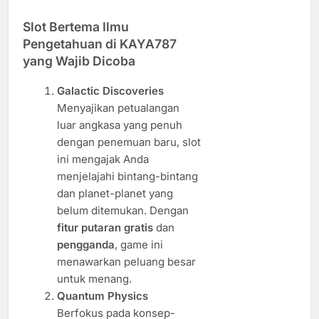
Slot Bertema Ilmu
Pengetahuan di KAYA787
yang Wajib Dicoba
Galactic Discoveries
Menyajikan petualangan
luar angkasa yang penuh
dengan penemuan baru, slot
ini mengajak Anda
menjelajahi bintang-bintang
dan planet-planet yang
belum ditemukan. Dengan
fitur putaran gratis
dan
pengganda
, game ini
menawarkan peluang besar
untuk menang.
Quantum Physics
Berfokus pada konsep-