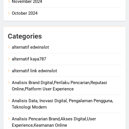
November 2024
October 2024
Categories
alternatif edwinslot
alternatif kaya787
alternatif link edwinslot
Analisis Brand Digital,Perilaku Pencarian,Reputasi
Online,Platform User Experience
Analisis Data, Inovasi Digital, Pengalaman Pengguna,
Teknologi Modern
Analisis Pencarian Brand,Akses Digital,User
Experience,Keamanan Online