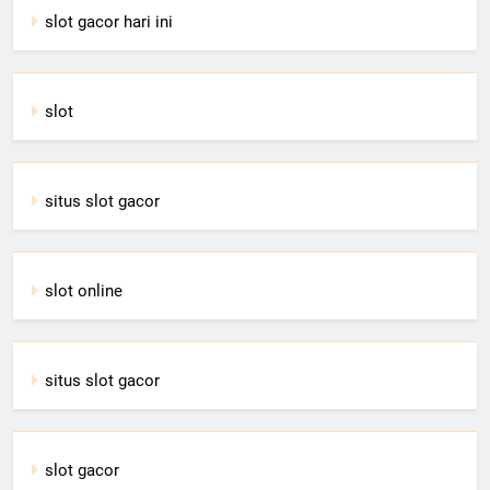
slot gacor hari ini
slot
situs slot gacor
slot online
situs slot gacor
slot gacor