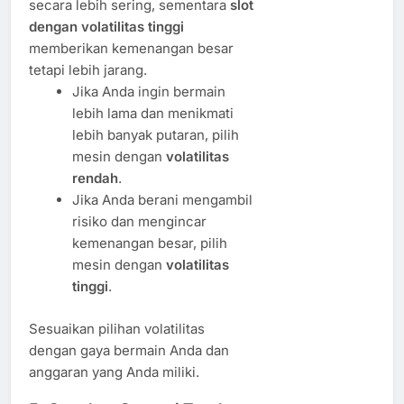
secara lebih sering, sementara
slot
dengan volatilitas tinggi
memberikan kemenangan besar
tetapi lebih jarang.
Jika Anda ingin bermain
lebih lama dan menikmati
lebih banyak putaran, pilih
mesin dengan
volatilitas
rendah
.
Jika Anda berani mengambil
risiko dan mengincar
kemenangan besar, pilih
mesin dengan
volatilitas
tinggi
.
Sesuaikan pilihan volatilitas
dengan gaya bermain Anda dan
anggaran yang Anda miliki.