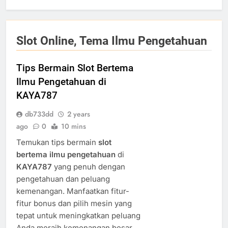
Slot Online, Tema Ilmu Pengetahuan
Tips Bermain Slot Bertema
Ilmu Pengetahuan di
KAYA787
db733dd
2 years
ago
0
10 mins
Temukan tips bermain
slot
bertema ilmu pengetahuan
di
KAYA787
yang penuh dengan
pengetahuan dan peluang
kemenangan. Manfaatkan fitur-
fitur bonus dan pilih mesin yang
tepat untuk meningkatkan peluang
Anda meraih kemenangan besar.