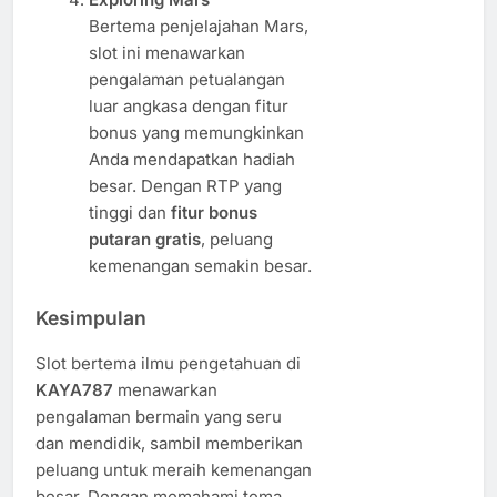
Bertema penjelajahan Mars,
slot ini menawarkan
pengalaman petualangan
luar angkasa dengan fitur
bonus yang memungkinkan
Anda mendapatkan hadiah
besar. Dengan RTP yang
tinggi dan
fitur bonus
putaran gratis
, peluang
kemenangan semakin besar.
Kesimpulan
Slot bertema ilmu pengetahuan di
KAYA787
menawarkan
pengalaman bermain yang seru
dan mendidik, sambil memberikan
peluang untuk meraih kemenangan
besar. Dengan memahami tema