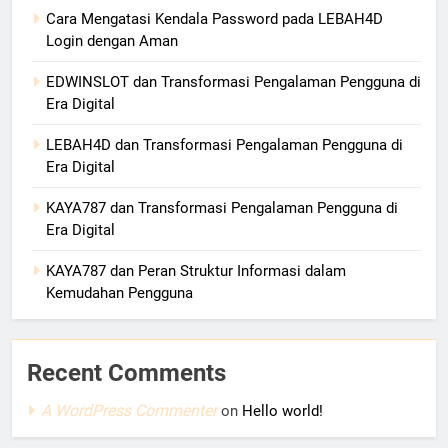
Cara Mengatasi Kendala Password pada LEBAH4D
Login dengan Aman
EDWINSLOT dan Transformasi Pengalaman Pengguna di
Era Digital
LEBAH4D dan Transformasi Pengalaman Pengguna di
Era Digital
KAYA787 dan Transformasi Pengalaman Pengguna di
Era Digital
KAYA787 dan Peran Struktur Informasi dalam
Kemudahan Pengguna
Recent Comments
A WordPress Commenter
on
Hello world!