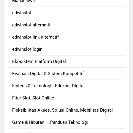
Mahasiswa
edwinslot
edwinslot alternatif
edwinslot link alternatif
edwinslot login
Ekosistem Platform Digital
Evaluasi Digital & Sistem Kompetitif
Fintech & Teknologi | Edukasi Digital
Fitur Slot, Slot Online
Fleksibilitas Akses, Solusi Online, Mobilitas Digital
Game & Hiburan — Panduan Teknologi