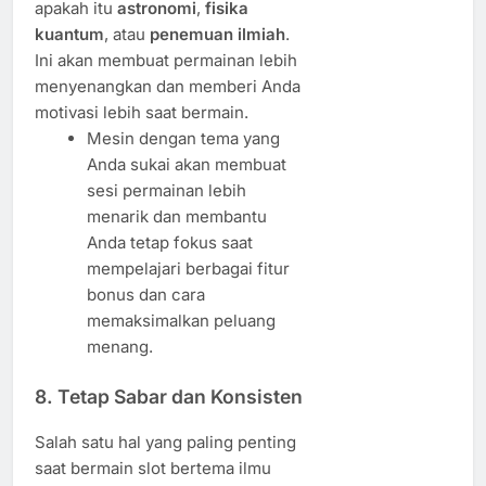
apakah itu
astronomi
,
fisika
kuantum
, atau
penemuan ilmiah
.
Ini akan membuat permainan lebih
menyenangkan dan memberi Anda
motivasi lebih saat bermain.
Mesin dengan tema yang
Anda sukai akan membuat
sesi permainan lebih
menarik dan membantu
Anda tetap fokus saat
mempelajari berbagai fitur
bonus dan cara
memaksimalkan peluang
menang.
8. Tetap Sabar dan Konsisten
Salah satu hal yang paling penting
saat bermain slot bertema ilmu