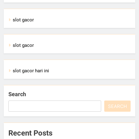
slot gacor
slot gacor
slot gacor hari ini
Search
SEARCH
Recent Posts