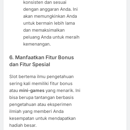
konsisten dan sesuai
dengan anggaran Anda. Ini
akan memungkinkan Anda
untuk bermain lebih lama
dan memaksimalkan
peluang Anda untuk meraih
kemenangan.
6. Manfaatkan Fitur Bonus
dan Fitur Spesial
Slot bertema ilmu pengetahuan
sering kali memiliki fitur bonus
atau
mini-games
yang menarik. Ini
bisa berupa tantangan berbasis
pengetahuan atau eksperimen
ilmiah yang memberi Anda
kesempatan untuk mendapatkan
hadiah besar.