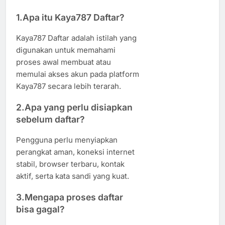
1.Apa itu Kaya787 Daftar?
Kaya787 Daftar adalah istilah yang
digunakan untuk memahami
proses awal membuat atau
memulai akses akun pada platform
Kaya787 secara lebih terarah.
2.Apa yang perlu disiapkan
sebelum daftar?
Pengguna perlu menyiapkan
perangkat aman, koneksi internet
stabil, browser terbaru, kontak
aktif, serta kata sandi yang kuat.
3.Mengapa proses daftar
bisa gagal?