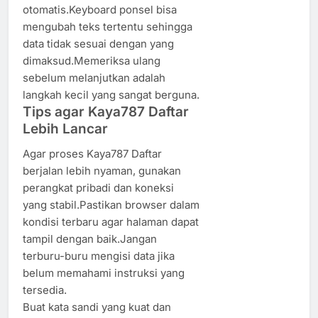
otomatis.Keyboard ponsel bisa
mengubah teks tertentu sehingga
data tidak sesuai dengan yang
dimaksud.Memeriksa ulang
sebelum melanjutkan adalah
langkah kecil yang sangat berguna.
Tips agar Kaya787 Daftar
Lebih Lancar
Agar proses Kaya787 Daftar
berjalan lebih nyaman, gunakan
perangkat pribadi dan koneksi
yang stabil.Pastikan browser dalam
kondisi terbaru agar halaman dapat
tampil dengan baik.Jangan
terburu-buru mengisi data jika
belum memahami instruksi yang
tersedia.
Buat kata sandi yang kuat dan