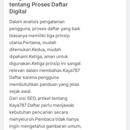
tentang Proses Daftar
Digital
Dalam analisis pengalaman
pengguna, proses daftar yang baik
biasanya memiliki tiga prinsip
utama.Pertama, mudah
ditemukan.Kedua, mudah
dipahami.Ketiga, aman untuk
digunakan.Ketiga prinsip ini sangat
relevan dalam membahas Kaya787
Daftar karena pengguna
membutuhkan panduan yang jelas
sejak awal.
Dari sisi SEO, artikel tentang
Kaya787 Daftar perlu menjawab
kebutuhan pencarian secara
menyeluruh.Pembaca tidak hanya
ingin mengetahui gambaran umum,