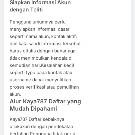
Siapkan Informasi Akun
dengan Teliti
Pengguna umumnya perlu
menyiapkan informasi dasar
seperti nama akun, kontak aktif,
dan kata sandi.Informasi tersebut
harus ditulis dengan benar agar
tidak menimbulkan kendala di
kemudian hari.Kesalahan kecil
seperti typo pada kontak atau
username dapat menyulitkan
proses verifikasi atau pemulihan
akun.
Alur Kaya787 Daftar yang
Mudah Dipahami
Kaya787 Daftar sebaiknya
dilakukan dengan pendekatan
bertahap.Pengguna tidak perlu