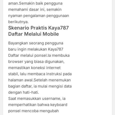
aman.Semakin baik pengguna
memahami dasar ini, semakin
nyaman pengalaman penggunaan
berikutnya.
Skenario Praktis Kaya787
Daftar Melalui Mobile
Bayangkan seorang pengguna
baru ingin melakukan Kaya787
Daftar melalui ponsel.Ia membuka
browser yang biasa digunakan,
memastikan koneksi internet
stabil, lalu membaca instruksi pada
halaman awal.Setelah menemukan
bagian daftar, ia mulai mengisi data
dengan hati-hati.
Saat memasukkan username, ia
memperhatikan bahwa keyboard
ponsel mencoba mengubah