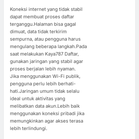
Koneksi internet yang tidak stabil
dapat membuat proses daftar
terganggu.Halaman bisa gagal
dimuat, data tidak terkirim
sempurna, atau pengguna harus
mengulang beberapa langkah.Pada
saat melakukan Kaya787 Daftar,
gunakan jaringan yang stabil agar
proses berjalan lebih nyaman.
Jika menggunakan Wi-Fi publik,
pengguna perlu lebih berhati-
hati.Jaringan umum tidak selalu
ideal untuk aktivitas yang
melibatkan data akun.Lebih baik
menggunakan koneksi pribadi jika
memungkinkan agar akses terasa
lebih terlindungi.