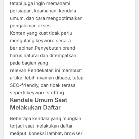
tetapi juga ingin memahami
persiapan, keamanan, kendala
umum, dan cara mengoptimalkan
pengalaman akses.
Konten yang kuat tidak perlu
mengulang keyword secara
berlebihan.Penyebutan brand
harus natural dan ditempatkan
pada bagian yang
relevan.Pendekatan ini membuat
artikel lebih nyaman dibaca, tetap
SEO-friendly, dan tidak terasa
seperti keyword stuffing.
Kendala Umum Saat
Melakukan Daftar
Beberapa kendala yang mungkin
terjadi saat melakukan daftar
meliputi koneksi lambat, browser