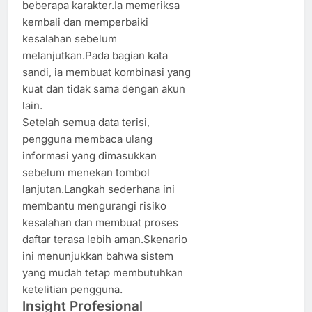
beberapa karakter.Ia memeriksa
kembali dan memperbaiki
kesalahan sebelum
melanjutkan.Pada bagian kata
sandi, ia membuat kombinasi yang
kuat dan tidak sama dengan akun
lain.
Setelah semua data terisi,
pengguna membaca ulang
informasi yang dimasukkan
sebelum menekan tombol
lanjutan.Langkah sederhana ini
membantu mengurangi risiko
kesalahan dan membuat proses
daftar terasa lebih aman.Skenario
ini menunjukkan bahwa sistem
yang mudah tetap membutuhkan
ketelitian pengguna.
Insight Profesional