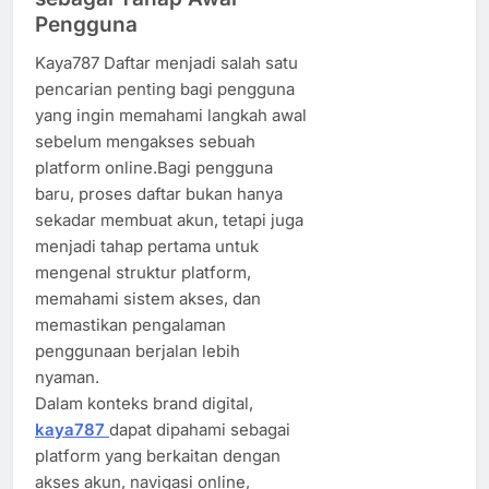
Pengguna
Kaya787 Daftar menjadi salah satu
pencarian penting bagi pengguna
yang ingin memahami langkah awal
sebelum mengakses sebuah
platform online.Bagi pengguna
baru, proses daftar bukan hanya
sekadar membuat akun, tetapi juga
menjadi tahap pertama untuk
mengenal struktur platform,
memahami sistem akses, dan
memastikan pengalaman
penggunaan berjalan lebih
nyaman.
Dalam konteks brand digital,
kaya787
dapat dipahami sebagai
platform yang berkaitan dengan
akses akun, navigasi online,