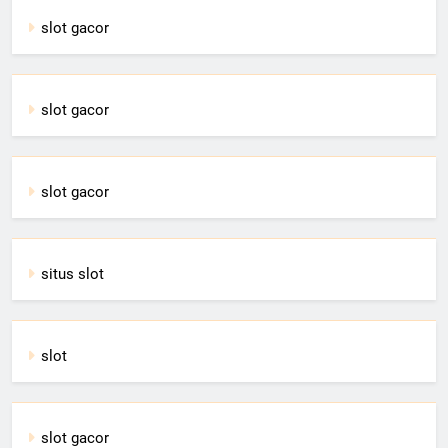
slot gacor
slot gacor
slot gacor
situs slot
slot
slot gacor