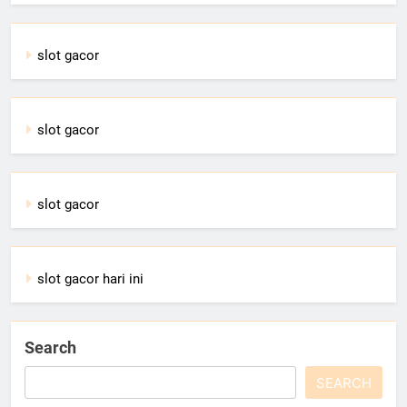
slot gacor
slot gacor
slot gacor
slot gacor hari ini
Search
SEARCH