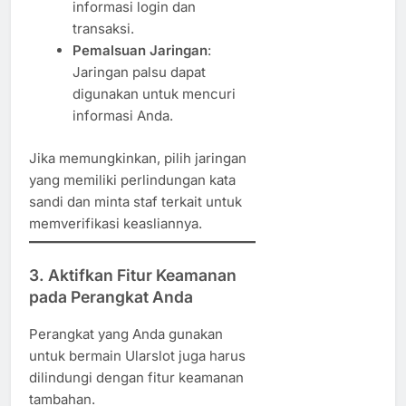
informasi login dan
transaksi.
Pemalsuan Jaringan
:
Jaringan palsu dapat
digunakan untuk mencuri
informasi Anda.
Jika memungkinkan, pilih jaringan
yang memiliki perlindungan kata
sandi dan minta staf terkait untuk
memverifikasi keasliannya.
3. Aktifkan Fitur Keamanan
pada Perangkat Anda
Perangkat yang Anda gunakan
untuk bermain Ularslot juga harus
dilindungi dengan fitur keamanan
tambahan.