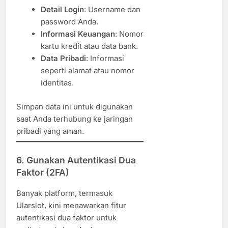
Detail Login
: Username dan
password Anda.
Informasi Keuangan
: Nomor
kartu kredit atau data bank.
Data Pribadi
: Informasi
seperti alamat atau nomor
identitas.
Simpan data ini untuk digunakan
saat Anda terhubung ke jaringan
pribadi yang aman.
6. Gunakan Autentikasi Dua
Faktor (2FA)
Banyak platform, termasuk
Ularslot, kini menawarkan fitur
autentikasi dua faktor untuk