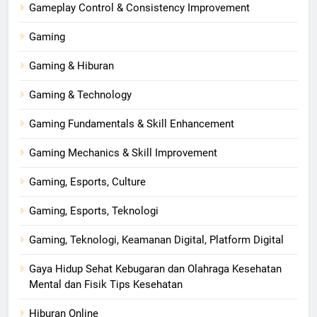
Gameplay Control & Consistency Improvement
Gaming
Gaming & Hiburan
Gaming & Technology
Gaming Fundamentals & Skill Enhancement
Gaming Mechanics & Skill Improvement
Gaming, Esports, Culture
Gaming, Esports, Teknologi
Gaming, Teknologi, Keamanan Digital, Platform Digital
Gaya Hidup Sehat Kebugaran dan Olahraga Kesehatan
Mental dan Fisik Tips Kesehatan
Hiburan Online