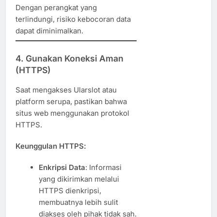
Dengan perangkat yang
terlindungi, risiko kebocoran data
dapat diminimalkan.
4. Gunakan Koneksi Aman
(HTTPS)
Saat mengakses Ularslot atau
platform serupa, pastikan bahwa
situs web menggunakan protokol
HTTPS.
Keunggulan HTTPS
:
Enkripsi Data
: Informasi
yang dikirimkan melalui
HTTPS dienkripsi,
membuatnya lebih sulit
diakses oleh pihak tidak sah.