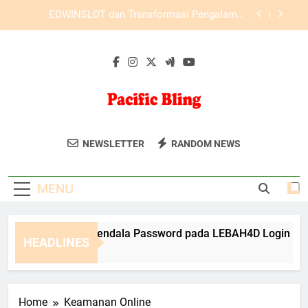
Skip
LEBAH4D dan Transformasi Pengalaman
to
Pengguna di Era Digital
content
KAYA787 dan Transformasi Pengalaman
Pengguna di Era Digital
Cara Mengatasi Kendala Password pada
LEBAH4D Login dengan Aman
EDWINSLOT dan Transformasi Pengalaman
Pengguna di Era Digital
Pacific Bling
Perhiasan Mewah Dan Aksesori Elegan
LEBAH4D dan Transformasi Pengalaman
NEWSLETTER
RANDOM NEWS
Pengguna di Era Digital
Untuk Penampilan Glamor Dari Pacific
KAYA787 dan Transformasi Pengalaman
Bling. Koleksi Eksklusif Untuk Anda.
Pengguna di Era Digital
MENU
ara Mengatasi Kendala Password pada LEBAH4D Login deng
HEADLINES
Weeks Ago
Home
Keamanan Online