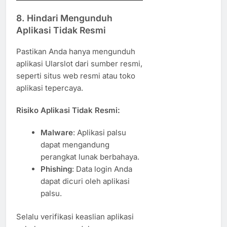
8. Hindari Mengunduh
Aplikasi Tidak Resmi
Pastikan Anda hanya mengunduh
aplikasi Ularslot dari sumber resmi,
seperti situs web resmi atau toko
aplikasi tepercaya.
Risiko Aplikasi Tidak Resmi
:
Malware
: Aplikasi palsu
dapat mengandung
perangkat lunak berbahaya.
Phishing
: Data login Anda
dapat dicuri oleh aplikasi
palsu.
Selalu verifikasi keaslian aplikasi