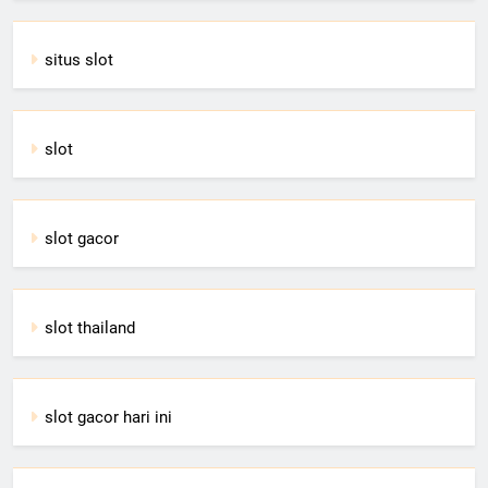
situs slot
slot
slot gacor
slot thailand
slot gacor hari ini