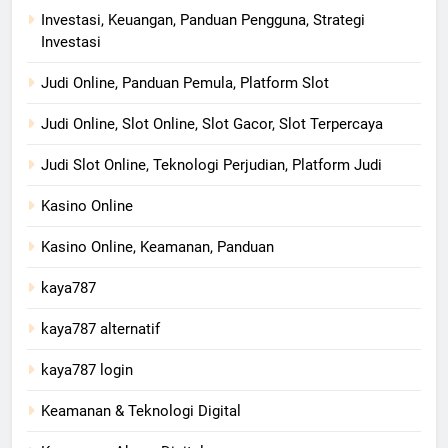
Investasi, Keuangan, Panduan Pengguna, Strategi
Investasi
Judi Online, Panduan Pemula, Platform Slot
Judi Online, Slot Online, Slot Gacor, Slot Terpercaya
Judi Slot Online, Teknologi Perjudian, Platform Judi
Kasino Online
Kasino Online, Keamanan, Panduan
kaya787
kaya787 alternatif
kaya787 login
Keamanan & Teknologi Digital