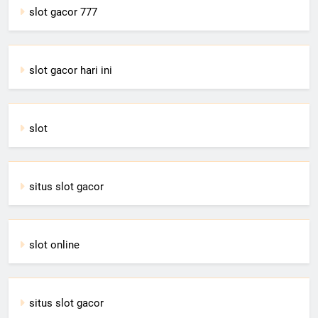
slot gacor 777
slot gacor hari ini
slot
situs slot gacor
slot online
situs slot gacor