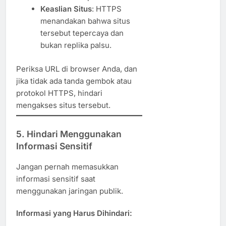
Keaslian Situs
: HTTPS
menandakan bahwa situs
tersebut tepercaya dan
bukan replika palsu.
Periksa URL di browser Anda, dan
jika tidak ada tanda gembok atau
protokol HTTPS, hindari
mengakses situs tersebut.
5. Hindari Menggunakan
Informasi Sensitif
Jangan pernah memasukkan
informasi sensitif saat
menggunakan jaringan publik.
Informasi yang Harus Dihindari
: