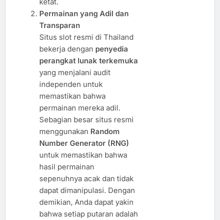
ketat.
Permainan yang Adil dan
Transparan
Situs slot resmi di Thailand
bekerja dengan
penyedia
perangkat lunak terkemuka
yang menjalani audit
independen untuk
memastikan bahwa
permainan mereka adil.
Sebagian besar situs resmi
menggunakan
Random
Number Generator (RNG)
untuk memastikan bahwa
hasil permainan
sepenuhnya acak dan tidak
dapat dimanipulasi. Dengan
demikian, Anda dapat yakin
bahwa setiap putaran adalah