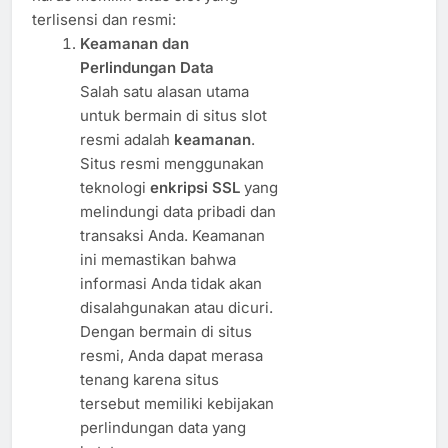
terlisensi dan resmi:
Keamanan dan
Perlindungan Data
Salah satu alasan utama
untuk bermain di situs slot
resmi adalah
keamanan
.
Situs resmi menggunakan
teknologi
enkripsi SSL
yang
melindungi data pribadi dan
transaksi Anda. Keamanan
ini memastikan bahwa
informasi Anda tidak akan
disalahgunakan atau dicuri.
Dengan bermain di situs
resmi, Anda dapat merasa
tenang karena situs
tersebut memiliki kebijakan
perlindungan data yang