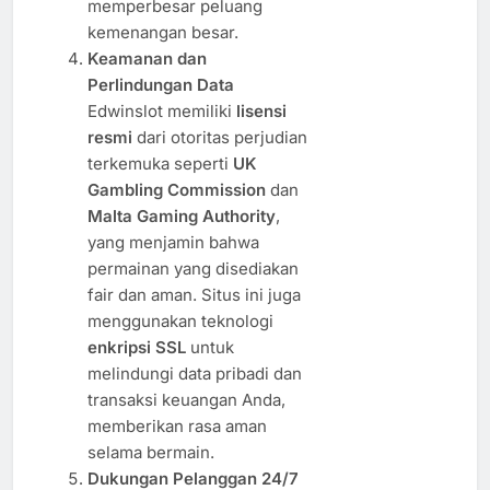
memperbesar peluang
kemenangan besar.
Keamanan dan
Perlindungan Data
Edwinslot memiliki
lisensi
resmi
dari otoritas perjudian
terkemuka seperti
UK
Gambling Commission
dan
Malta Gaming Authority
,
yang menjamin bahwa
permainan yang disediakan
fair dan aman. Situs ini juga
menggunakan teknologi
enkripsi SSL
untuk
melindungi data pribadi dan
transaksi keuangan Anda,
memberikan rasa aman
selama bermain.
Dukungan Pelanggan 24/7