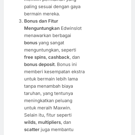
paling sesuai dengan gaya
bermain mereka.
Bonus dan Fitur
Menguntungkan
Edwinslot
menawarkan berbagai
bonus
yang sangat
menguntungkan, seperti
free spins
,
cashback
, dan
bonus deposit
. Bonus ini
memberi kesempatan ekstra
untuk bermain lebih lama
tanpa menambah biaya
taruhan, yang tentunya
meningkatkan peluang
untuk meraih Maxwin.
Selain itu, fitur seperti
wilds
,
multipliers
, dan
scatter
juga membantu