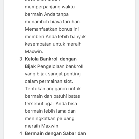
memperpanjang waktu
bermain Anda tanpa
menambah biaya taruhan.
Memanfaatkan bonus ini
memberi Anda lebih banyak
kesempatan untuk meraih
Maxwin.
Kelola Bankroll dengan
Bijak
Pengelolaan bankroll
yang bijak sangat penting
dalam permainan slot.
Tentukan anggaran untuk
bermain dan patuhi batas
tersebut agar Anda bisa
bermain lebih lama dan
meningkatkan peluang
meraih Maxwin.
Bermain dengan Sabar dan