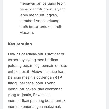
menawarkan peluang lebih
besar dan fitur bonus yang
lebih menguntungkan,
memberi Anda peluang
lebih besar untuk meraih
Maxwin.
Kesimpulan
Edwinslot
adalah situs slot gacor
terpercaya yang memberikan
peluang besar bagi pemain cerdas
untuk meraih
Maxwin
setiap hari.
Dengan mesin slot dengan
RTP
tinggi
, berbagai bonus yang
menguntungkan, dan keamanan
yang terjamin, Edwinslot
memberikan peluang besar untuk
meraih kemenangan maksimal.