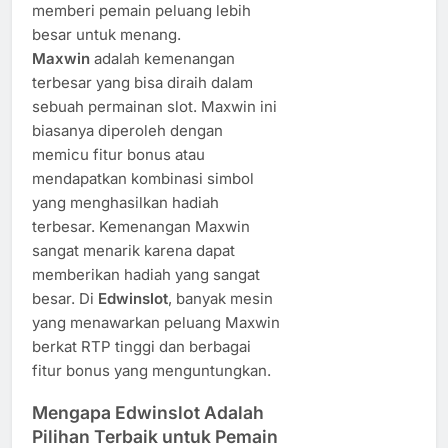
memberi pemain peluang lebih
besar untuk menang.
Maxwin
adalah kemenangan
terbesar yang bisa diraih dalam
sebuah permainan slot. Maxwin ini
biasanya diperoleh dengan
memicu fitur bonus atau
mendapatkan kombinasi simbol
yang menghasilkan hadiah
terbesar. Kemenangan Maxwin
sangat menarik karena dapat
memberikan hadiah yang sangat
besar. Di
Edwinslot
, banyak mesin
yang menawarkan peluang Maxwin
berkat RTP tinggi dan berbagai
fitur bonus yang menguntungkan.
Mengapa Edwinslot Adalah
Pilihan Terbaik untuk Pemain