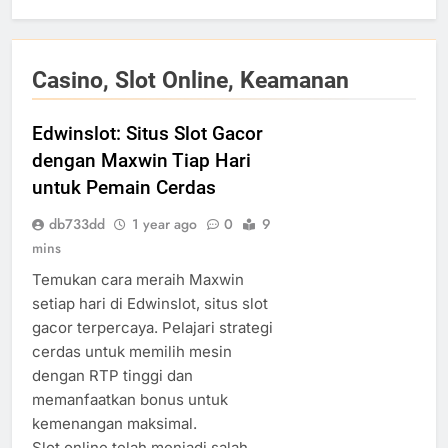
Casino, Slot Online, Keamanan
Edwinslot: Situs Slot Gacor
dengan Maxwin Tiap Hari
untuk Pemain Cerdas
db733dd
1 year ago
0
9
mins
Temukan cara meraih Maxwin
setiap hari di Edwinslot, situs slot
gacor terpercaya. Pelajari strategi
cerdas untuk memilih mesin
dengan RTP tinggi dan
memanfaatkan bonus untuk
kemenangan maksimal.
Slot online telah menjadi salah