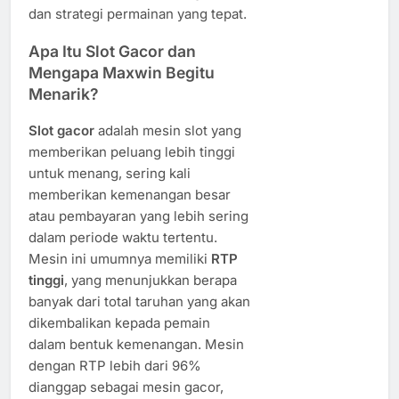
dan strategi permainan yang tepat.
Apa Itu Slot Gacor dan
Mengapa Maxwin Begitu
Menarik?
Slot gacor
adalah mesin slot yang
memberikan peluang lebih tinggi
untuk menang, sering kali
memberikan kemenangan besar
atau pembayaran yang lebih sering
dalam periode waktu tertentu.
Mesin ini umumnya memiliki
RTP
tinggi
, yang menunjukkan berapa
banyak dari total taruhan yang akan
dikembalikan kepada pemain
dalam bentuk kemenangan. Mesin
dengan RTP lebih dari 96%
dianggap sebagai mesin gacor,