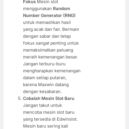
Fokus
Mesin slot
menggunakan
Random
Number Generator (RNG)
untuk memastikan hasil
yang acak dan fair. Bermain
dengan sabar dan tetap
fokus sangat penting untuk
memaksimalkan peluang
meraih kemenangan besar.
Jangan terburu-buru
mengharapkan kemenangan
dalam setiap putaran,
karena Maxwin datang
dengan kesabaran.
Cobalah Mesin Slot Baru
Jangan takut untuk
mencoba mesin slot baru
yang tersedia di Edwinslot.
Mesin baru sering kali