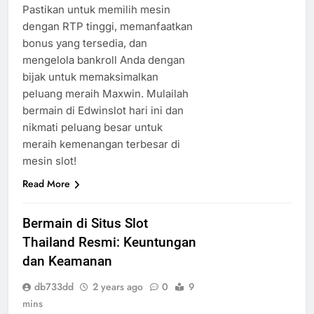
Pastikan untuk memilih mesin
dengan RTP tinggi, memanfaatkan
bonus yang tersedia, dan
mengelola bankroll Anda dengan
bijak untuk memaksimalkan
peluang meraih Maxwin. Mulailah
bermain di Edwinslot hari ini dan
nikmati peluang besar untuk
meraih kemenangan terbesar di
mesin slot!
Read More
Bermain di Situs Slot
Thailand Resmi: Keuntungan
dan Keamanan
db733dd
2 years ago
0
9
mins