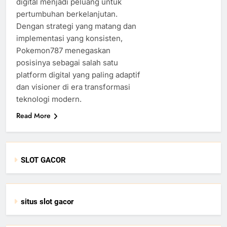
digital menjadi peluang untuk
pertumbuhan berkelanjutan.
Dengan strategi yang matang dan
implementasi yang konsisten,
Pokemon787 menegaskan
posisinya sebagai salah satu
platform digital yang paling adaptif
dan visioner di era transformasi
teknologi modern.
Read More
SLOT GACOR
situs slot gacor