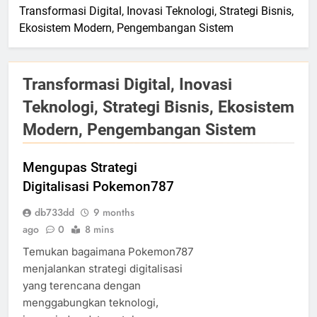
Transformasi Digital, Inovasi Teknologi, Strategi Bisnis,
Ekosistem Modern, Pengembangan Sistem
Transformasi Digital, Inovasi
Teknologi, Strategi Bisnis, Ekosistem
Modern, Pengembangan Sistem
Mengupas Strategi
Digitalisasi Pokemon787
db733dd
9 months
ago
0
8 mins
Temukan bagaimana Pokemon787
menjalankan strategi digitalisasi
yang terencana dengan
menggabungkan teknologi,