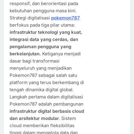
responsif, dan berorientasi pada
kebutuhan pengguna masa kini.
Strategi digitalisasi
pokemon787
berfokus pada tiga pilar utama:
infrastruktur teknologi yang kuat,
integrasi data yang cerdas, dan
pengalaman pengguna yang
berkelanjutan.
Ketiganya menjadi
dasar bagi transformasi
menyeluruh yang menjadikan
Pokemon787 sebagai salah satu
platform yang terus berkembang di
tengah dinamika digital global.
Langkah pertama dalam digitalisasi
Pokemon787 adalah pembangunan
infrastruktur digital berbasis cloud
dan arsitektur modular
. Sistem
cloud memberikan fleksibilitas
tinggi dalam mengelola data dan