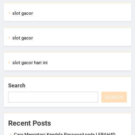
slot gacor
slot gacor
slot gacor hari ini
Search
SEARCH
Recent Posts
Cara Mengatasi Kendala Password pada LEBAH4D