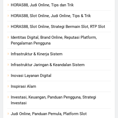
HORAS88, Judi Online, Tips dan Trik
HORAS88, Slot Online, Judi Online, Tips & Trik
HORAS88, Slot Online, Strategi Bermain Slot, RTP Slot
Identitas Digital, Brand Online, Reputasi Platform,
Pengalaman Pengguna
Infrastruktur & Kinerja Sistem
Infrastruktur Jaringan & Keandalan Sistem
Inovasi Layanan Digital
Inspirasi Alam
Investasi, Keuangan, Panduan Pengguna, Strategi
Investasi
Judi Online, Panduan Pemula, Platform Slot