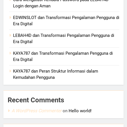
Login dengan Aman
EDWINSLOT dan Transformasi Pengalaman Pengguna di
Era Digital
LEBAH4D dan Transformasi Pengalaman Pengguna di
Era Digital
KAYA787 dan Transformasi Pengalaman Pengguna di
Era Digital
KAYA787 dan Peran Struktur Informasi dalam
Kemudahan Pengguna
Recent Comments
A WordPress Commenter
on
Hello world!