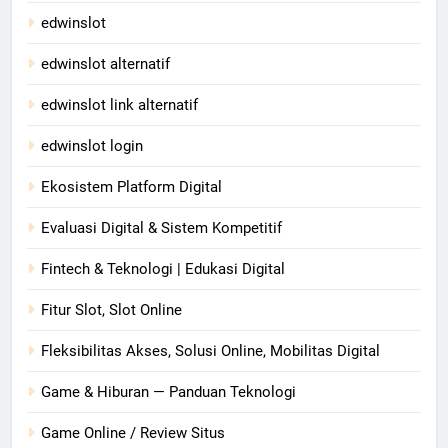
edwinslot
edwinslot alternatif
edwinslot link alternatif
edwinslot login
Ekosistem Platform Digital
Evaluasi Digital & Sistem Kompetitif
Fintech & Teknologi | Edukasi Digital
Fitur Slot, Slot Online
Fleksibilitas Akses, Solusi Online, Mobilitas Digital
Game & Hiburan — Panduan Teknologi
Game Online / Review Situs