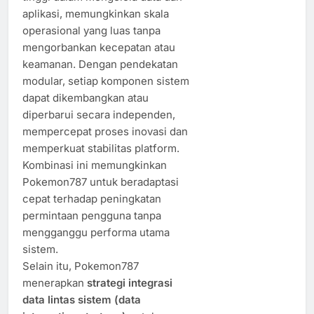
aplikasi, memungkinkan skala
operasional yang luas tanpa
mengorbankan kecepatan atau
keamanan. Dengan pendekatan
modular, setiap komponen sistem
dapat dikembangkan atau
diperbarui secara independen,
mempercepat proses inovasi dan
memperkuat stabilitas platform.
Kombinasi ini memungkinkan
Pokemon787 untuk beradaptasi
cepat terhadap peningkatan
permintaan pengguna tanpa
mengganggu performa utama
sistem.
Selain itu, Pokemon787
menerapkan
strategi integrasi
data lintas sistem (data