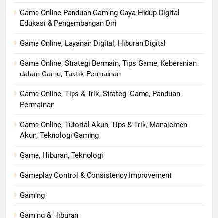
Game Online Panduan Gaming Gaya Hidup Digital
Edukasi & Pengembangan Diri
Game Online, Layanan Digital, Hiburan Digital
Game Online, Strategi Bermain, Tips Game, Keberanian
dalam Game, Taktik Permainan
Game Online, Tips & Trik, Strategi Game, Panduan
Permainan
Game Online, Tutorial Akun, Tips & Trik, Manajemen
Akun, Teknologi Gaming
Game, Hiburan, Teknologi
Gameplay Control & Consistency Improvement
Gaming
Gaming & Hiburan