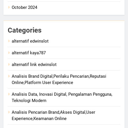
October 2024
Categories
alternatif edwinslot
alternatif kaya787
alternatif link edwinslot
Analisis Brand Digital,Perilaku Pencarian,Reputasi
Online,Platform User Experience
Analisis Data, Inovasi Digital, Pengalaman Pengguna,
Teknologi Modern
Analisis Pencarian Brand,Akses Digital,User
Experience,Keamanan Online