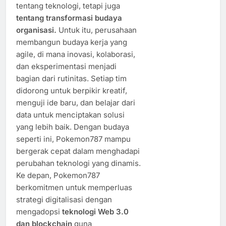
tentang teknologi, tetapi juga
tentang transformasi budaya
organisasi.
Untuk itu, perusahaan
membangun budaya kerja yang
agile, di mana inovasi, kolaborasi,
dan eksperimentasi menjadi
bagian dari rutinitas. Setiap tim
didorong untuk berpikir kreatif,
menguji ide baru, dan belajar dari
data untuk menciptakan solusi
yang lebih baik. Dengan budaya
seperti ini, Pokemon787 mampu
bergerak cepat dalam menghadapi
perubahan teknologi yang dinamis.
Ke depan, Pokemon787
berkomitmen untuk memperluas
strategi digitalisasi dengan
mengadopsi
teknologi Web 3.0
dan blockchain
guna