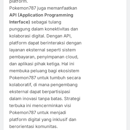
platform.
Pokemon787 juga memanfaatkan
API (Application Programming
Interface)
sebagai tulang
punggung dalam konektivitas dan
kolaborasi digital. Dengan API,
platform dapat berinteraksi dengan
layanan eksternal seperti sistem
pembayaran, penyimpanan cloud,
dan aplikasi pihak ketiga. Hal ini
membuka peluang bagi ekosistem
Pokemon787 untuk tumbuh secara
kolaboratif, di mana pengembang
eksternal dapat berpartisipasi
dalam inovasi tanpa batas. Strategi
terbuka ini mencerminkan visi
Pokemon787 untuk menjadi
platform digital yang inklusif dan
berorientasi komunitas.