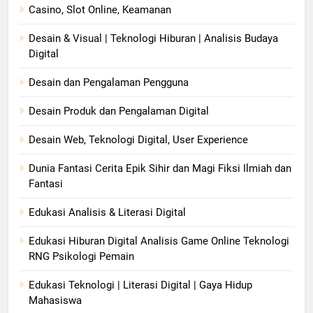
Casino, Slot Online, Keamanan
Desain & Visual | Teknologi Hiburan | Analisis Budaya
Digital
Desain dan Pengalaman Pengguna
Desain Produk dan Pengalaman Digital
Desain Web, Teknologi Digital, User Experience
Dunia Fantasi Cerita Epik Sihir dan Magi Fiksi Ilmiah dan
Fantasi
Edukasi Analisis & Literasi Digital
Edukasi Hiburan Digital Analisis Game Online Teknologi
RNG Psikologi Pemain
Edukasi Teknologi | Literasi Digital | Gaya Hidup
Mahasiswa