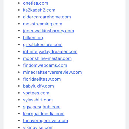
onetisa.com
ka2kadeh2.com
aldercarcarehome.com
mcsstreaming.com
jcceewatkinsbarney.com
bilkem.org
greatlakeslore.com
infinitelyadaydreamer.com
moonshine-master.com
findomwebcams.com
minecraftserversreview.com
floridaelitesw.com
babyluxify.com
vpatees.com
sylasshirt.com
sgvapesghub.com
learnpaidmedia.com
theaveragedriver.com
vikingvise.com