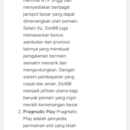
memiliki RTP tinggi dan
menyediakan berbagai
jackpot besar yang dapat
dimenangkan oleh pemain.
Selain itu, Slot88 juga
menawarkan bonus
sambutan dan promosi
lainnya yang membuat
pengalaman bermain
semakin menarik dan
menguntungkan. Dengan
sistem pembayaran yang
cepat dan aman, Slot88
menjadi pilihan utama bagi
banyak pemain yang ingin
meraih kemenangan besar.
Pragmatic Play
Pragmatic
Play adalah penyedia
permainan slot yang telah