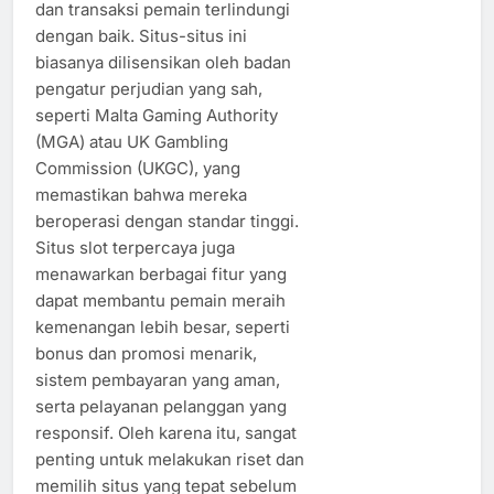
dan transaksi pemain terlindungi
dengan baik. Situs-situs ini
biasanya dilisensikan oleh badan
pengatur perjudian yang sah,
seperti Malta Gaming Authority
(MGA) atau UK Gambling
Commission (UKGC), yang
memastikan bahwa mereka
beroperasi dengan standar tinggi.
Situs slot terpercaya juga
menawarkan berbagai fitur yang
dapat membantu pemain meraih
kemenangan lebih besar, seperti
bonus dan promosi menarik,
sistem pembayaran yang aman,
serta pelayanan pelanggan yang
responsif. Oleh karena itu, sangat
penting untuk melakukan riset dan
memilih situs yang tepat sebelum