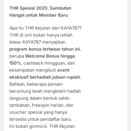
THR Spesial 2025: Sambutan
Hangat untuk Member Baru
Apa itu THR Kejutan dari KAYA787?
THR di sini bukan hanya istilah
biasa. KAYA787 menyajikan
program bonus terbesar tahun ini
,
berupa
Welcome Bonus hingga
150%
, cashback mingguan, dan
kesempatan mengikuti
event
eksklusif berhadiah jutaan rupiah
.
Bahkan, beberapa pemain
beruntung telah mengklaim hadiah
langsung dalam bentuk saldo
tambahan, freespin harian, dan
voucher spesial yang hanya
tersedia untuk pendaftar baru.
Ini bukan gimmick. THR Kejutan