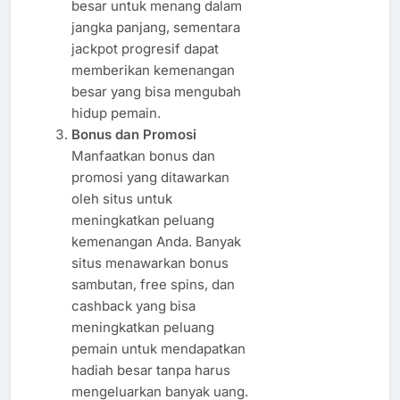
besar untuk menang dalam
jangka panjang, sementara
jackpot progresif dapat
memberikan kemenangan
besar yang bisa mengubah
hidup pemain.
Bonus dan Promosi
Manfaatkan bonus dan
promosi yang ditawarkan
oleh situs untuk
meningkatkan peluang
kemenangan Anda. Banyak
situs menawarkan bonus
sambutan, free spins, dan
cashback yang bisa
meningkatkan peluang
pemain untuk mendapatkan
hadiah besar tanpa harus
mengeluarkan banyak uang.