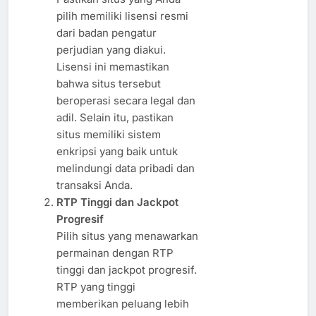
pilih memiliki lisensi resmi
dari badan pengatur
perjudian yang diakui.
Lisensi ini memastikan
bahwa situs tersebut
beroperasi secara legal dan
adil. Selain itu, pastikan
situs memiliki sistem
enkripsi yang baik untuk
melindungi data pribadi dan
transaksi Anda.
RTP Tinggi dan Jackpot
Progresif
Pilih situs yang menawarkan
permainan dengan RTP
tinggi dan jackpot progresif.
RTP yang tinggi
memberikan peluang lebih