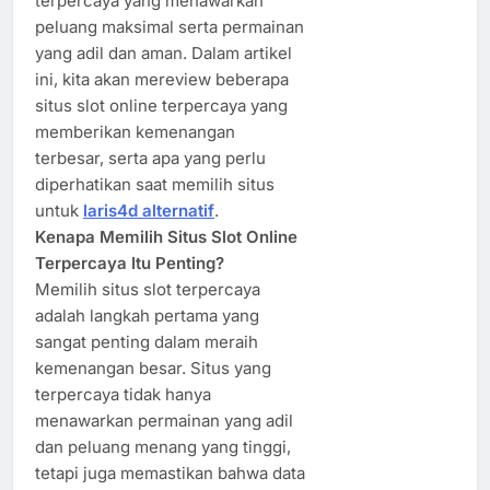
terpercaya yang menawarkan
peluang maksimal serta permainan
yang adil dan aman. Dalam artikel
ini, kita akan mereview beberapa
situs slot online terpercaya yang
memberikan kemenangan
terbesar, serta apa yang perlu
diperhatikan saat memilih situs
untuk
laris4d alternatif
.
Kenapa Memilih Situs Slot Online
Terpercaya Itu Penting?
Memilih situs slot terpercaya
adalah langkah pertama yang
sangat penting dalam meraih
kemenangan besar. Situs yang
terpercaya tidak hanya
menawarkan permainan yang adil
dan peluang menang yang tinggi,
tetapi juga memastikan bahwa data