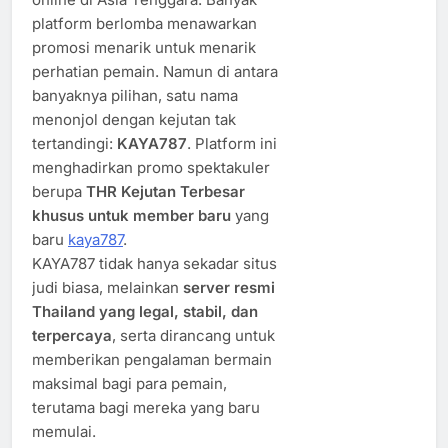
platform berlomba menawarkan
promosi menarik untuk menarik
perhatian pemain. Namun di antara
banyaknya pilihan, satu nama
menonjol dengan kejutan tak
tertandingi:
KAYA787
. Platform ini
menghadirkan promo spektakuler
berupa
THR Kejutan Terbesar
khusus untuk member baru
yang
baru
kaya787
.
KAYA787 tidak hanya sekadar situs
judi biasa, melainkan
server resmi
Thailand yang legal, stabil, dan
terpercaya
, serta dirancang untuk
memberikan pengalaman bermain
maksimal bagi para pemain,
terutama bagi mereka yang baru
memulai.