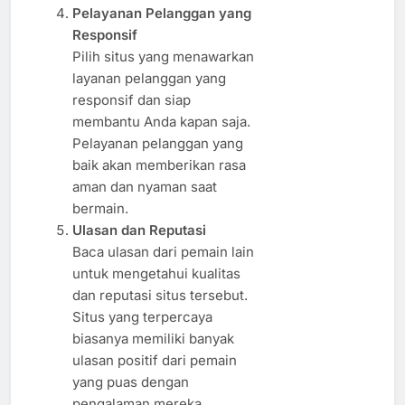
Pelayanan Pelanggan yang
Responsif
Pilih situs yang menawarkan
layanan pelanggan yang
responsif dan siap
membantu Anda kapan saja.
Pelayanan pelanggan yang
baik akan memberikan rasa
aman dan nyaman saat
bermain.
Ulasan dan Reputasi
Baca ulasan dari pemain lain
untuk mengetahui kualitas
dan reputasi situs tersebut.
Situs yang terpercaya
biasanya memiliki banyak
ulasan positif dari pemain
yang puas dengan
pengalaman mereka.