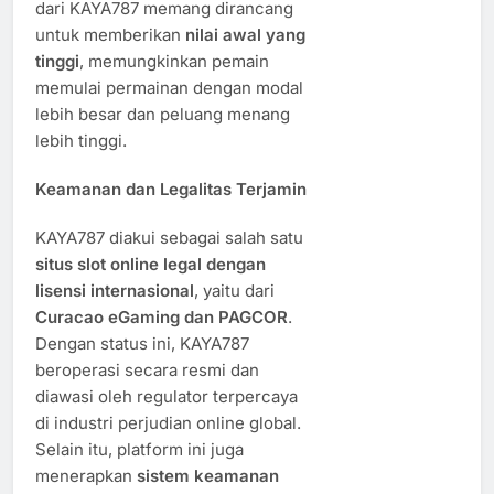
dari KAYA787 memang dirancang
untuk memberikan
nilai awal yang
tinggi
, memungkinkan pemain
memulai permainan dengan modal
lebih besar dan peluang menang
lebih tinggi.
Keamanan dan Legalitas Terjamin
KAYA787 diakui sebagai salah satu
situs slot online legal dengan
lisensi internasional
, yaitu dari
Curacao eGaming dan PAGCOR
.
Dengan status ini, KAYA787
beroperasi secara resmi dan
diawasi oleh regulator terpercaya
di industri perjudian online global.
Selain itu, platform ini juga
menerapkan
sistem keamanan