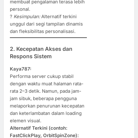
membuat pengalaman terasa lebih
personal.
?
Kesimpulan:
Alternatif terkini
unggul dari segi tampilan dinamis
dan fleksibilitas personalisasi.
2.
Kecepatan Akses dan
Respons Sistem
Kaya787:
Performa server cukup stabil
dengan waktu muat halaman rata-
rata 2–3 detik. Namun, pada jam-
jam sibuk, beberapa pengguna
melaporkan penurunan kecepatan
dan keterlambatan dalam loading
elemen visual.
Alternatif Terkini (contoh:
FastClickPlay, OrbitSpinZone):