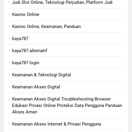
Judi Slot Online, Teknologi Perjudian, Platform Judi
Kasino Online
Kasino Online, Keamanan, Panduan
kaya787
kaya787 alternatif
kaya787 login
Keamanan & Teknologi Digital
Keamanan Akses Digital
Keamanan Akses Digital Troubleshooting Browser
Edukasi Privasi Online Proteksi Data Pengguna Panduan
Akses Aman
Keamanan Akses Internet & Privasi Pengguna