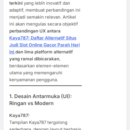
terkini
yang lebih inovatif dan
adaptif, membuat perbandingan ini
menjadi semakin relevan. Artikel
ini akan mengulas secara objektif
perbandingan UX antara
Kaya787: Daftar Alternatif Situs
Judi Slot Online Gacor Parah Hari
Ini
dan lima platform alternatif
yang ramai dibicarakan
,
berdasarkan elemen-elemen
utama yang memengaruhi
kenyamanan pengguna.
1.
Desain Antarmuka (UI):
Ringan vs Modern
Kaya787:
Tampilan Kaya787 tergolong
sederhana, dengan layout berbasis