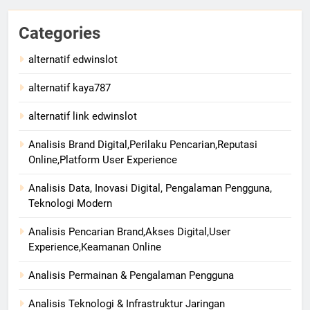
Categories
alternatif edwinslot
alternatif kaya787
alternatif link edwinslot
Analisis Brand Digital,Perilaku Pencarian,Reputasi
Online,Platform User Experience
Analisis Data, Inovasi Digital, Pengalaman Pengguna,
Teknologi Modern
Analisis Pencarian Brand,Akses Digital,User
Experience,Keamanan Online
Analisis Permainan & Pengalaman Pengguna
Analisis Teknologi & Infrastruktur Jaringan