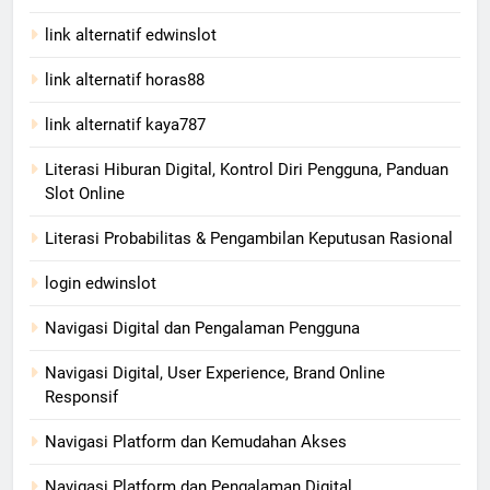
link alternatif edwinslot
link alternatif horas88
link alternatif kaya787
Literasi Hiburan Digital, Kontrol Diri Pengguna, Panduan
Slot Online
Literasi Probabilitas & Pengambilan Keputusan Rasional
login edwinslot
Navigasi Digital dan Pengalaman Pengguna
Navigasi Digital, User Experience, Brand Online
Responsif
Navigasi Platform dan Kemudahan Akses
Navigasi Platform dan Pengalaman Digital