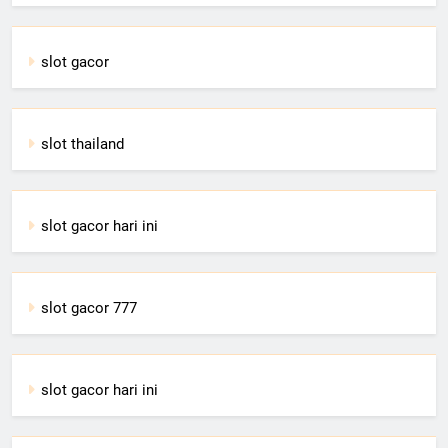
slot gacor
slot thailand
slot gacor hari ini
slot gacor 777
slot gacor hari ini