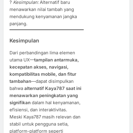
?
Kesimpulan:
Alternatif baru
menawarkan nilai tambah yang
mendukung kenyamanan jangka
panjang.
Kesimpulan
Dari perbandingan lima elemen
utama UX—
tampilan antarmuka,
kecepatan akses, navigasi,
kompatibilitas mobile, dan fitur
tambahan
—dapat disimpulkan
bahwa
alternatif Kaya787 saat ini
menawarkan peningkatan yang
signifikan
dalam hal kenyamanan,
efisiensi, dan interaktivitas.
Meski Kaya787 masih relevan dan
stabil untuk pengguna setia,
platform-platform seperti