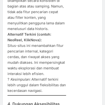
ditampilkan secara konsisten di
bagian atas atau samping. Namun,
tidak ada fitur pencarian cepat
atau filter konten, yang
menyulitkan pengguna lama dalam
menelusuri data historis.
Alternatif Terkini (contoh:
NeoReel, KlikNova):
Situs-situs ini menambahkan fitur
pencarian internal, kategori
cerdas, dan riwayat akses yang
mudah diakses. Ini mempersingkat
waktu eksplorasi dan membuat
interaksi lebih efisien.
?
Kesimpulan:
Alternatif terkini
lebih unggul dalam fleksibilitas dan
kecerdasan navigasi.
4.
Dukungan Aksesibilitas