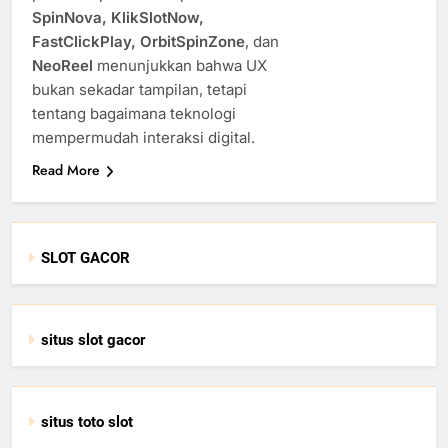
SpinNova, KlikSlotNow,
FastClickPlay, OrbitSpinZone
, dan
NeoReel
menunjukkan bahwa UX
bukan sekadar tampilan, tetapi
tentang bagaimana teknologi
mempermudah interaksi digital.
Read More
SLOT GACOR
situs slot gacor
situs toto slot