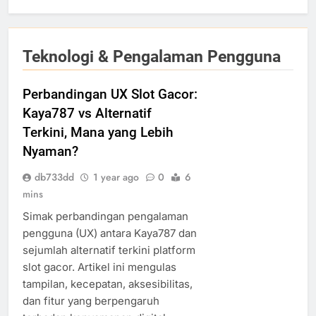
Teknologi & Pengalaman Pengguna
Perbandingan UX Slot Gacor:
Kaya787 vs Alternatif
Terkini, Mana yang Lebih
Nyaman?
db733dd
1 year ago
0
6
mins
Simak perbandingan pengalaman
pengguna (UX) antara Kaya787 dan
sejumlah alternatif terkini platform
slot gacor. Artikel ini mengulas
tampilan, kecepatan, aksesibilitas,
dan fitur yang berpengaruh