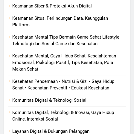
Keamanan Siber & Proteksi Akun Digital
Keamanan Situs, Perlindungan Data, Keunggulan
Platform
Kesehatan Mental Tips Bermain Game Sehat Lifestyle
Teknologi dan Sosial Game dan Kesehatan
Kesehatan Mental, Gaya Hidup Sehat, Kesejahteraan
Emosional, Psikologi Positif, Tips Kesehatan, Pola
Makan Sehat
Kesehatan Pencernaan • Nutrisi & Gizi • Gaya Hidup
Sehat • Kesehatan Preventif • Edukasi Kesehatan
Komunitas Digital & Teknologi Sosial
Komunitas Digital, Teknologi & Inovasi, Gaya Hidup
Online, Interaksi Sosial
Layanan Digital & Dukungan Pelanggan