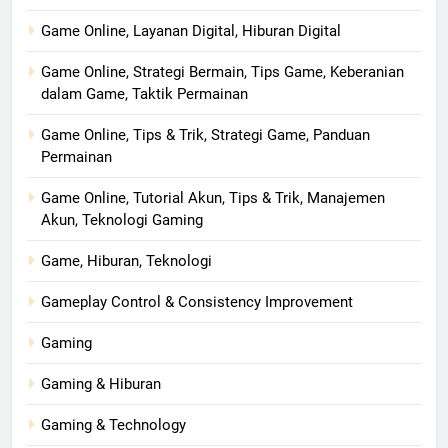
Game Online, Layanan Digital, Hiburan Digital
Game Online, Strategi Bermain, Tips Game, Keberanian
dalam Game, Taktik Permainan
Game Online, Tips & Trik, Strategi Game, Panduan
Permainan
Game Online, Tutorial Akun, Tips & Trik, Manajemen
Akun, Teknologi Gaming
Game, Hiburan, Teknologi
Gameplay Control & Consistency Improvement
Gaming
Gaming & Hiburan
Gaming & Technology