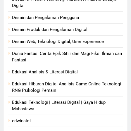
Digital
Desain dan Pengalaman Pengguna
Desain Produk dan Pengalaman Digital
Desain Web, Teknologi Digital, User Experience
Dunia Fantasi Cerita Epik Sihir dan Magi Fiksi Ilmiah dan
Fantasi
Edukasi Analisis & Literasi Digital
Edukasi Hiburan Digital Analisis Game Online Teknologi
RNG Psikologi Pemain
Edukasi Teknologi | Literasi Digital | Gaya Hidup
Mahasiswa
edwinslot