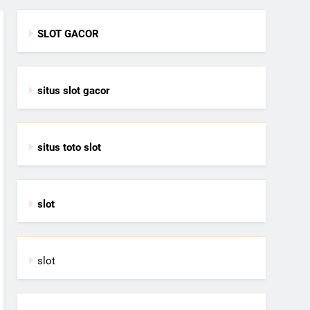
SLOT GACOR
situs slot gacor
situs toto slot
slot
slot