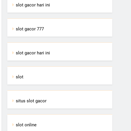
slot gacor hari ini
slot gacor 777
slot gacor hari ini
slot
situs slot gacor
slot online