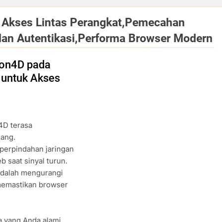
s Akses Lintas Perangkat,Pemecahan
an Autentikasi,Performa Browser Modern
on4D pada
 untuk Akses
4D terasa
lang.
,perpindahan jaringan
 saat sinyal turun.
 adalah mengurangi
 memastikan browser
 yang Anda alami.