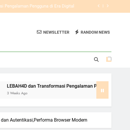
 Pengalaman Pengguna di Era Digital
i Pengalaman Pengguna di Era Digital
i Pengalaman Pengguna di Era Digital
NEWSLETTER
RANDOM NEWS
ord pada LEBAH4D Login dengan Aman
ic Bling. Koleksi Eksklusif Untuk Anda.
 Pengalaman Pengguna di Era Digital
i Pengalaman Pengguna di Era Digital
i Pengalaman Pengguna di Era Digital
dan Transformasi Pengalaman Pengguna di Era Digital
o
 dan Autentikasi,Performa Browser Modern