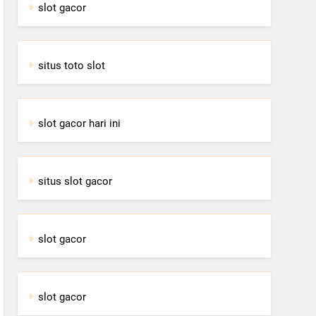
slot gacor
situs toto slot
slot gacor hari ini
situs slot gacor
slot gacor
slot gacor