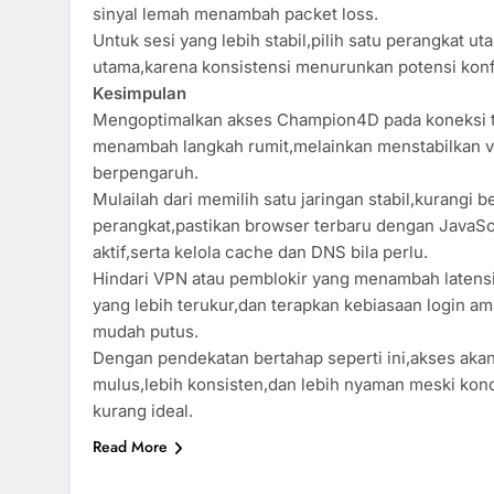
sinyal lemah menambah packet loss.
Untuk sesi yang lebih stabil,pilih satu perangkat u
utama,karena konsistensi menurunkan potensi konf
Kesimpulan
Mengoptimalkan akses Champion4D pada koneksi ti
menambah langkah rumit,melainkan menstabilkan va
berpengaruh.
Mulailah dari memilih satu jaringan stabil,kurangi 
perangkat,pastikan browser terbaru dengan JavaSc
aktif,serta kelola cache dan DNS bila perlu.
Hindari VPN atau pemblokir yang menambah latensi
yang lebih terukur,dan terapkan kebiasaan login am
mudah putus.
Dengan pendekatan bertahap seperti ini,akses akan
mulus,lebih konsisten,dan lebih nyaman meski kond
kurang ideal.
Read More