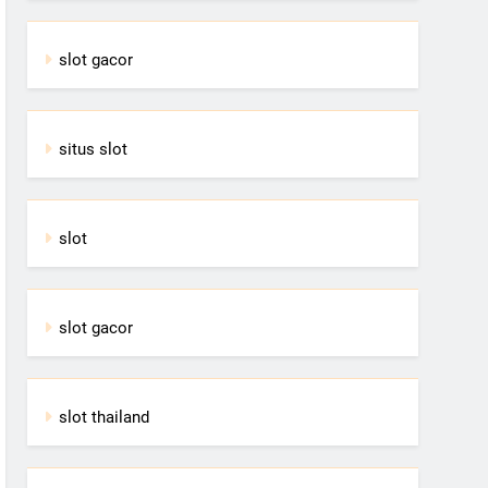
slot gacor
situs slot
slot
slot gacor
slot thailand