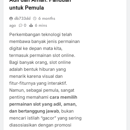
untuk Pemula
db733dd
6 months
ago
0
6 mins
Perkembangan teknologi telah
membawa banyak jenis permainan
digital ke depan mata kita,
termasuk permainan slot online.
Bagi banyak orang, slot online
adalah bentuk hiburan yang
menarik karena visual dan
fitur‑fiturnya yang interaktif.
Namun, sebagai pemula, sangat
penting memahami
cara memilih
permainan slot yang adil, aman,
dan bertanggung jawab
, bukan
mencari istilah “gacor” yang sering
diasosiasikan dengan promosi