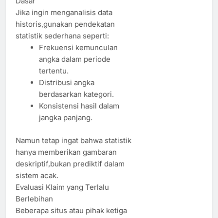
Dasar
Jika ingin menganalisis data
historis,gunakan pendekatan
statistik sederhana seperti:
Frekuensi kemunculan
angka dalam periode
tertentu.
Distribusi angka
berdasarkan kategori.
Konsistensi hasil dalam
jangka panjang.
Namun tetap ingat bahwa statistik
hanya memberikan gambaran
deskriptif,bukan prediktif dalam
sistem acak.
Evaluasi Klaim yang Terlalu
Berlebihan
Beberapa situs atau pihak ketiga