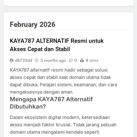
February 2026
KAYA787 ALTERNATIF Resmi untuk
Akses Cepat dan Stabil
db733dd
5 months ago
0
8 mins
KAYA787 alternatif resmi hadir sebagai solusi
akses cepat dan stabil saat domain utama tidak
dapat dibuka. Pelajari sistem, keamanan, dan cara
mengaksesnya dengan aman.
Mengapa KAYA787 Alternatif
Dibutuhkan?
Dalam ekosistem digital modern, ketersediaan
akses menjadi faktor krusial. Tidak jarang sebuah
domain utama mengalami kendala seperti