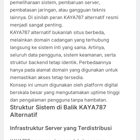
pemeliharaan sistem, pembaruan server,
pembatasan jaringan, atau gangguan teknis
lainnya. Di sinilah peran KAYA787 alternatif resmi
menjadi sangat penting.
KAYA787 alternatif bukanlah situs berbeda,
melainkan domain cadangan yang terhubung
langsung ke sistem inti yang sama. Artinya,
seluruh data pengguna, sistem keamanan, serta
struktur backend tetap identik. Perbedaannya
hanya pada alamat domain yang digunakan untuk
memastikan akses tetap tersedia.
Konsep ini umum digunakan oleh platform digital
berskala besar yang mengutamakan uptime tinggi
dan pengalaman pengguna tanpa hambatan.
Struktur Sistem di Balik KAYA787
Alternatif
Infrastruktur Server yang Terdistribusi