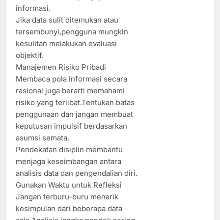
informasi.
Jika data sulit ditemukan atau
tersembunyi,pengguna mungkin
kesulitan melakukan evaluasi
objektif.
Manajemen Risiko Pribadi
Membaca pola informasi secara
rasional juga berarti memahami
risiko yang terlibat.Tentukan batas
penggunaan dan jangan membuat
keputusan impulsif berdasarkan
asumsi semata.
Pendekatan disiplin membantu
menjaga keseimbangan antara
analisis data dan pengendalian diri.
Gunakan Waktu untuk Refleksi
Jangan terburu-buru menarik
kesimpulan dari beberapa data