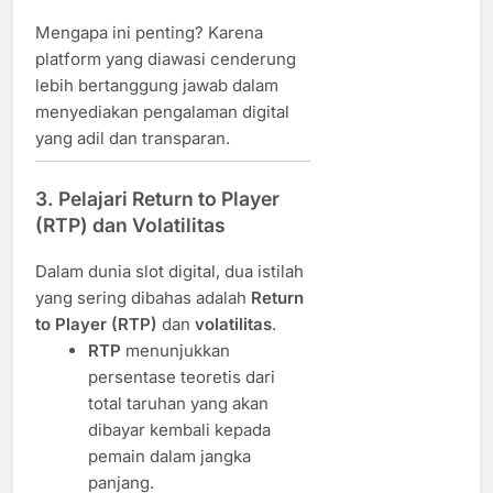
Mengapa ini penting? Karena
platform yang diawasi cenderung
lebih bertanggung jawab dalam
menyediakan pengalaman digital
yang adil dan transparan.
3. Pelajari Return to Player
(RTP) dan Volatilitas
Dalam dunia slot digital, dua istilah
yang sering dibahas adalah
Return
to Player (RTP)
dan
volatilitas
.
RTP
menunjukkan
persentase teoretis dari
total taruhan yang akan
dibayar kembali kepada
pemain dalam jangka
panjang.