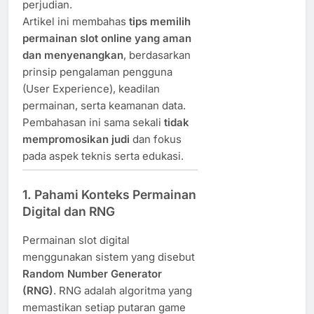
perjudian.
Artikel ini membahas
tips memilih
permainan slot online yang aman
dan menyenangkan
, berdasarkan
prinsip pengalaman pengguna
(User Experience), keadilan
permainan, serta keamanan data.
Pembahasan ini sama sekali
tidak
mempromosikan judi
dan fokus
pada aspek teknis serta edukasi.
1. Pahami Konteks Permainan
Digital dan RNG
Permainan slot digital
menggunakan sistem yang disebut
Random Number Generator
(RNG)
. RNG adalah algoritma yang
memastikan setiap putaran game