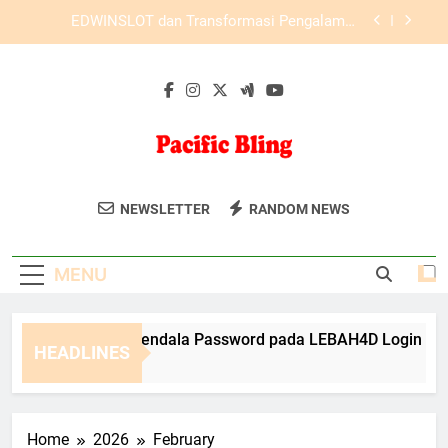
Skip
LEBAH4D dan Transformasi Pengalaman
to
Pengguna di Era Digital
content
KAYA787 dan Transformasi Pengalaman
Pengguna di Era Digital
Cara Mengatasi Kendala Password pada
LEBAH4D Login dengan Aman
EDWINSLOT dan Transformasi Pengalaman
Pengguna di Era Digital
Pacific Bling
Perhiasan Mewah Dan Aksesori Elegan
LEBAH4D dan Transformasi Pengalaman
NEWSLETTER
RANDOM NEWS
Pengguna di Era Digital
Untuk Penampilan Glamor Dari Pacific
KAYA787 dan Transformasi Pengalaman
Bling. Koleksi Eksklusif Untuk Anda.
Pengguna di Era Digital
MENU
ra Mengatasi Kendala Password pada LEBAH4D Login denga
HEADLINES
Weeks Ago
Home
2026
February