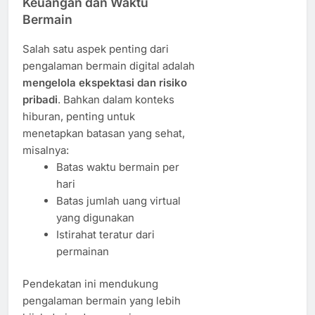
Keuangan dan Waktu
Bermain
Salah satu aspek penting dari
pengalaman bermain digital adalah
mengelola ekspektasi dan risiko
pribadi
. Bahkan dalam konteks
hiburan, penting untuk
menetapkan batasan yang sehat,
misalnya:
Batas waktu bermain per
hari
Batas jumlah uang virtual
yang digunakan
Istirahat teratur dari
permainan
Pendekatan ini mendukung
pengalaman bermain yang lebih