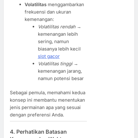
Volatilitas
menggambarkan
frekuensi dan ukuran
kemenangan:
Volatilitas rendah
→
kemenangan lebih
sering, namun
biasanya lebih kecil
slot gacor
Volatilitas tinggi
→
kemenangan jarang,
namun potensi besar
Sebagai pemula, memahami kedua
konsep ini membantu menentukan
jenis permainan apa yang sesuai
dengan preferensi Anda.
4. Perhatikan Batasan