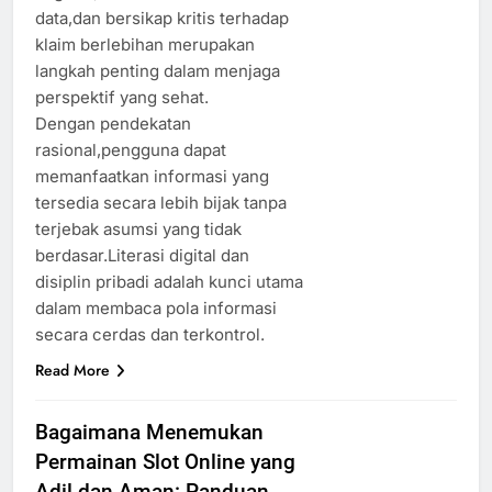
data,dan bersikap kritis terhadap
klaim berlebihan merupakan
langkah penting dalam menjaga
perspektif yang sehat.
Dengan pendekatan
rasional,pengguna dapat
memanfaatkan informasi yang
tersedia secara lebih bijak tanpa
terjebak asumsi yang tidak
berdasar.Literasi digital dan
disiplin pribadi adalah kunci utama
dalam membaca pola informasi
secara cerdas dan terkontrol.
Read More
Bagaimana Menemukan
Permainan Slot Online yang
Adil dan Aman: Panduan