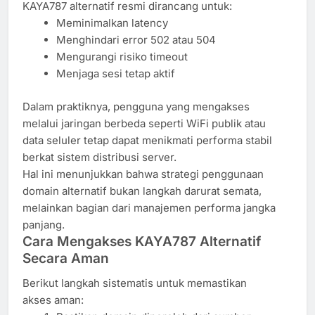
KAYA787 alternatif resmi dirancang untuk:
Meminimalkan latency
Menghindari error 502 atau 504
Mengurangi risiko timeout
Menjaga sesi tetap aktif
Dalam praktiknya, pengguna yang mengakses
melalui jaringan berbeda seperti WiFi publik atau
data seluler tetap dapat menikmati performa stabil
berkat sistem distribusi server.
Hal ini menunjukkan bahwa strategi penggunaan
domain alternatif bukan langkah darurat semata,
melainkan bagian dari manajemen performa jangka
panjang.
Cara Mengakses KAYA787 Alternatif
Secara Aman
Berikut langkah sistematis untuk memastikan
akses aman: