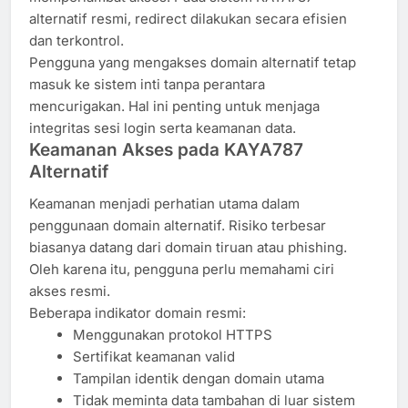
alternatif resmi, redirect dilakukan secara efisien
dan terkontrol.
Pengguna yang mengakses domain alternatif tetap
masuk ke sistem inti tanpa perantara
mencurigakan. Hal ini penting untuk menjaga
integritas sesi login serta keamanan data.
Keamanan Akses pada KAYA787
Alternatif
Keamanan menjadi perhatian utama dalam
penggunaan domain alternatif. Risiko terbesar
biasanya datang dari domain tiruan atau phishing.
Oleh karena itu, pengguna perlu memahami ciri
akses resmi.
Beberapa indikator domain resmi:
Menggunakan protokol HTTPS
Sertifikat keamanan valid
Tampilan identik dengan domain utama
Tidak meminta data tambahan di luar sistem