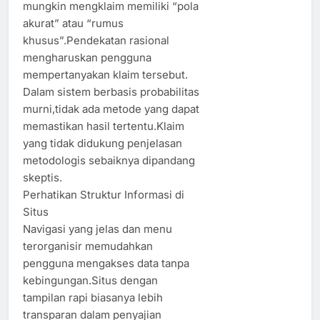
mungkin mengklaim memiliki “pola
akurat” atau “rumus
khusus”.Pendekatan rasional
mengharuskan pengguna
mempertanyakan klaim tersebut.
Dalam sistem berbasis probabilitas
murni,tidak ada metode yang dapat
memastikan hasil tertentu.Klaim
yang tidak didukung penjelasan
metodologis sebaiknya dipandang
skeptis.
Perhatikan Struktur Informasi di
Situs
Navigasi yang jelas dan menu
terorganisir memudahkan
pengguna mengakses data tanpa
kebingungan.Situs dengan
tampilan rapi biasanya lebih
transparan dalam penyajian