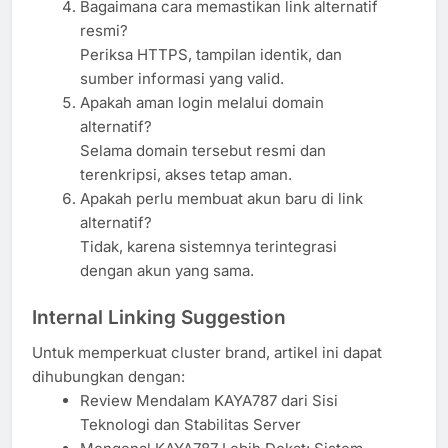
Bagaimana cara memastikan link alternatif
resmi?
Periksa HTTPS, tampilan identik, dan
sumber informasi yang valid.
Apakah aman login melalui domain
alternatif?
Selama domain tersebut resmi dan
terenkripsi, akses tetap aman.
Apakah perlu membuat akun baru di link
alternatif?
Tidak, karena sistemnya terintegrasi
dengan akun yang sama.
Internal Linking Suggestion
Untuk memperkuat cluster brand, artikel ini dapat
dihubungkan dengan:
Review Mendalam KAYA787 dari Sisi
Teknologi dan Stabilitas Server