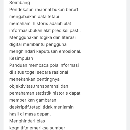
Seimbang
Pendekatan rasional bukan berarti
mengabaikan data,tetapi
memahami historis adalah alat
informasi,bukan alat prediksi pasti.
Menggunakan logika dan literasi
digital membantu pengguna
menghindari keputusan emosional.
Kesimpulan
Panduan membaca pola informasi
di situs togel secara rasional
menekankan pentingnya
objektivitas,transparansi,dan
pemahaman statistik historis dapat
memberikan gambaran
deskriptif,tetapi tidak menjamin
hasil di masa depan.
Menghindari bias
kognitif,memeriksa sumber