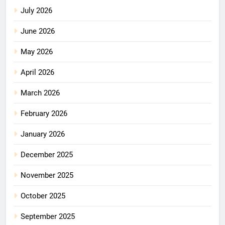
July 2026
June 2026
May 2026
April 2026
March 2026
February 2026
January 2026
December 2025
November 2025
October 2025
September 2025