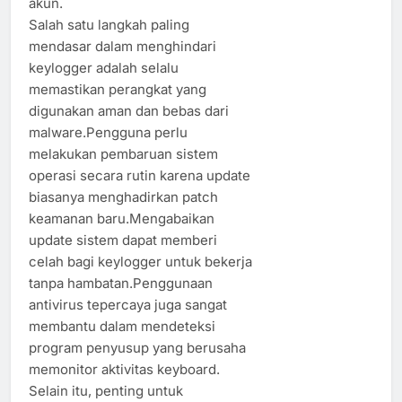
akun.
Salah satu langkah paling
mendasar dalam menghindari
keylogger adalah selalu
memastikan perangkat yang
digunakan aman dan bebas dari
malware.Pengguna perlu
melakukan pembaruan sistem
operasi secara rutin karena update
biasanya menghadirkan patch
keamanan baru.Mengabaikan
update sistem dapat memberi
celah bagi keylogger untuk bekerja
tanpa hambatan.Penggunaan
antivirus tepercaya juga sangat
membantu dalam mendeteksi
program penyusup yang berusaha
memonitor aktivitas keyboard.
Selain itu, penting untuk