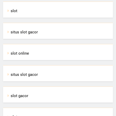
slot
situs slot gacor
slot online
situs slot gacor
slot gacor