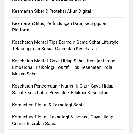
Keamanan Siber & Proteksi Akun Digital
Keamanan Situs, Perlindungan Data, Keunggulan
Platform
Kesehatan Mental Tips Bermain Game Sehat Lifestyle
Teknologi dan Sosial Game dan Kesehatan
Kesehatan Mental, Gaya Hidup Sehat, Kesejahteraan
Emosional, Psikologi Positif, Tips Kesehatan, Pola
Makan Sehat
Kesehatan Pencernaan • Nutrisi & Gizi • Gaya Hidup
Sehat • Kesehatan Preventif • Edukasi Kesehatan
Komunitas Digital & Teknologi Sosial
Komunitas Digital, Teknologi & Inovasi, Gaya Hidup
Online, Interaksi Sosial