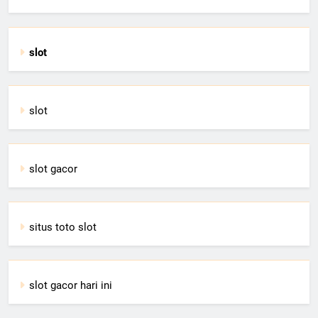
slot
slot
slot gacor
situs toto slot
slot gacor hari ini