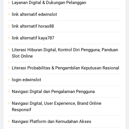
Layanan Digital & Dukungan Pelanggan
link alternatif edwinslot
link alternatif horas88
link alternatif kaya787
Literasi Hiburan Digital, Kontrol Diri Pengguna, Panduan
Slot Online
Literasi Probabilitas & Pengambilan Keputusan Rasional
login edwinslot
Navigasi Digital dan Pengalaman Pengguna
Navigasi Digital, User Experience, Brand Online
Responsif
Navigasi Platform dan Kemudahan Akses