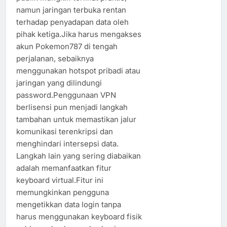
namun jaringan terbuka rentan
terhadap penyadapan data oleh
pihak ketiga.Jika harus mengakses
akun Pokemon787 di tengah
perjalanan, sebaiknya
menggunakan hotspot pribadi atau
jaringan yang dilindungi
password.Penggunaan VPN
berlisensi pun menjadi langkah
tambahan untuk memastikan jalur
komunikasi terenkripsi dan
menghindari intersepsi data.
Langkah lain yang sering diabaikan
adalah memanfaatkan fitur
keyboard virtual.Fitur ini
memungkinkan pengguna
mengetikkan data login tanpa
harus menggunakan keyboard fisik