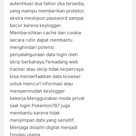
autentikasi dua faktor jika tersedia,
yang mampu memberikan proteksi
ekstra meskipun password sampai
bocor karena keylogger.
Membersihkan cache dan cookie
secara rutin dapat membantu
menghindari potensi
penyalahgunaan data login oleh
skrip berbahaya.Terkadang web
tracker atau skrip tidak terpercaya
bisa memanfaatkan data browser
untuk mencuri informasi atau
mempermudah keylogger
bekerja.Menggunakan mode privat
saat login Pokemon787 juga
membantu karena tidak
menyimpan data yang sensitif.
Menjaga disiplin digital menjadi
fondasi utama