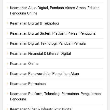
Keamanan Akun Digital, Panduan Akses Aman, Edukasi
Pengguna Online
Keamanan Digital & Teknologi
Keamanan Digital Sistem Platform Privasi Pengguna
Keamanan Digital, Teknologi, Panduan Pemula
Keamanan Finansial & Literasi Digital
Keamanan Online
Keamanan Password dan Pemulihan Akun
Keamanan Permainan
Keamanan Platform, Teknologi Permainan, Pengalaman
Pengguna
Keamanan Siber & Infrastruktur Digital