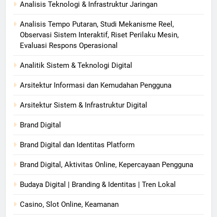
Analisis Teknologi & Infrastruktur Jaringan
Analisis Tempo Putaran, Studi Mekanisme Reel,
Observasi Sistem Interaktif, Riset Perilaku Mesin,
Evaluasi Respons Operasional
Analitik Sistem & Teknologi Digital
Arsitektur Informasi dan Kemudahan Pengguna
Arsitektur Sistem & Infrastruktur Digital
Brand Digital
Brand Digital dan Identitas Platform
Brand Digital, Aktivitas Online, Kepercayaan Pengguna
Budaya Digital | Branding & Identitas | Tren Lokal
Casino, Slot Online, Keamanan