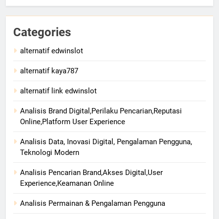
Categories
alternatif edwinslot
alternatif kaya787
alternatif link edwinslot
Analisis Brand Digital,Perilaku Pencarian,Reputasi
Online,Platform User Experience
Analisis Data, Inovasi Digital, Pengalaman Pengguna,
Teknologi Modern
Analisis Pencarian Brand,Akses Digital,User
Experience,Keamanan Online
Analisis Permainan & Pengalaman Pengguna