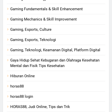
Gaming Fundamentals & Skill Enhancement
Gaming Mechanics & Skill Improvement
Gaming, Esports, Culture
Gaming, Esports, Teknologi
Gaming, Teknologi, Keamanan Digital, Platform Digital
Gaya Hidup Sehat Kebugaran dan Olahraga Kesehatan
Mental dan Fisik Tips Kesehatan
Hiburan Online
horas88
horas88 login
HORAS88, Judi Online, Tips dan Trik