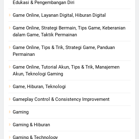
Edukasi & Pengembangan Diri
Game Online, Layanan Digital, Hiburan Digital
Game Online, Strategi Bermain, Tips Game, Keberanian
dalam Game, Taktik Permainan
Game Online, Tips & Trik, Strategi Game, Panduan
Permainan
Game Online, Tutorial Akun, Tips & Trik, Manajemen
Akun, Teknologi Gaming
Game, Hiburan, Teknologi
Gameplay Control & Consistency Improvement
Gaming
Gaming & Hiburan
Gaming & Technology