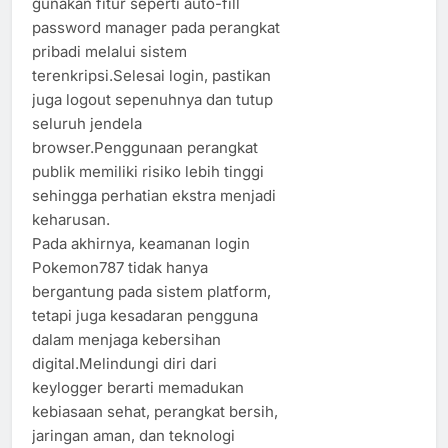
gunakan fitur seperti auto-fill
password manager pada perangkat
pribadi melalui sistem
terenkripsi.Selesai login, pastikan
juga logout sepenuhnya dan tutup
seluruh jendela
browser.Penggunaan perangkat
publik memiliki risiko lebih tinggi
sehingga perhatian ekstra menjadi
keharusan.
Pada akhirnya, keamanan login
Pokemon787 tidak hanya
bergantung pada sistem platform,
tetapi juga kesadaran pengguna
dalam menjaga kebersihan
digital.Melindungi diri dari
keylogger berarti memadukan
kebiasaan sehat, perangkat bersih,
jaringan aman, dan teknologi