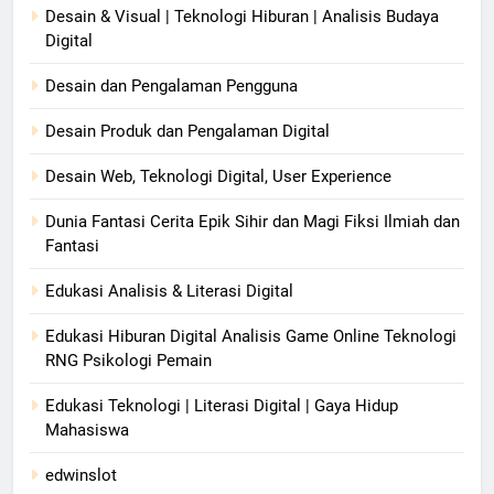
Desain & Visual | Teknologi Hiburan | Analisis Budaya
Digital
Desain dan Pengalaman Pengguna
Desain Produk dan Pengalaman Digital
Desain Web, Teknologi Digital, User Experience
Dunia Fantasi Cerita Epik Sihir dan Magi Fiksi Ilmiah dan
Fantasi
Edukasi Analisis & Literasi Digital
Edukasi Hiburan Digital Analisis Game Online Teknologi
RNG Psikologi Pemain
Edukasi Teknologi | Literasi Digital | Gaya Hidup
Mahasiswa
edwinslot