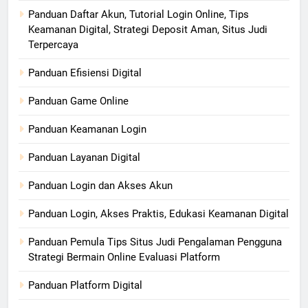
Panduan Daftar Akun, Tutorial Login Online, Tips
Keamanan Digital, Strategi Deposit Aman, Situs Judi
Terpercaya
Panduan Efisiensi Digital
Panduan Game Online
Panduan Keamanan Login
Panduan Layanan Digital
Panduan Login dan Akses Akun
Panduan Login, Akses Praktis, Edukasi Keamanan Digital
Panduan Pemula Tips Situs Judi Pengalaman Pengguna
Strategi Bermain Online Evaluasi Platform
Panduan Platform Digital