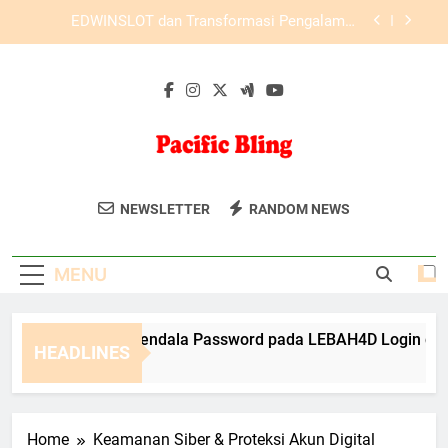
Skip
LEBAH4D dan Transformasi Pengalaman
to
Pengguna di Era Digital
content
KAYA787 dan Transformasi Pengalaman
Pengguna di Era Digital
Cara Mengatasi Kendala Password pada
LEBAH4D Login dengan Aman
EDWINSLOT dan Transformasi Pengalaman
Pengguna di Era Digital
Pacific Bling
Perhiasan Mewah Dan Aksesori Elegan
LEBAH4D dan Transformasi Pengalaman
NEWSLETTER
RANDOM NEWS
Pengguna di Era Digital
Untuk Penampilan Glamor Dari Pacific
KAYA787 dan Transformasi Pengalaman
Bling. Koleksi Eksklusif Untuk Anda.
Pengguna di Era Digital
MENU
ra Mengatasi Kendala Password pada LEBAH4D Login denga
HEADLINES
Weeks Ago
Home
Keamanan Siber & Proteksi Akun Digital