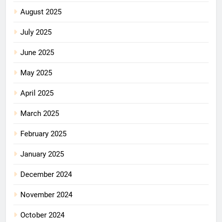
August 2025
July 2025
June 2025
May 2025
April 2025
March 2025
February 2025
January 2025
December 2024
November 2024
October 2024