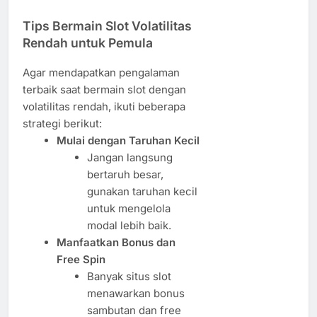
Tips Bermain Slot Volatilitas
Rendah untuk Pemula
Agar mendapatkan pengalaman
terbaik saat bermain slot dengan
volatilitas rendah, ikuti beberapa
strategi berikut:
Mulai dengan Taruhan Kecil
Jangan langsung
bertaruh besar,
gunakan taruhan kecil
untuk mengelola
modal lebih baik.
Manfaatkan Bonus dan
Free Spin
Banyak situs slot
menawarkan bonus
sambutan dan free