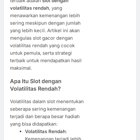
terbaik adalah
slot dengan
volatilitas rendah
, yang
menawarkan kemenangan lebih
sering meskipun dengan jumlah
yang lebih kecil. Artikel ini akan
mengulas slot gacor dengan
volatilitas rendah yang cocok
untuk pemula, serta strategi
terbaik untuk mendapatkan hasil
maksimal.
Apa Itu Slot dengan
Volatilitas Rendah?
Volatilitas dalam slot menentukan
seberapa sering kemenangan
terjadi dan berapa besar hadiah
yang bisa didapatkan:
Volatilitas Rendah
:
Kemenangan terjadi lebih