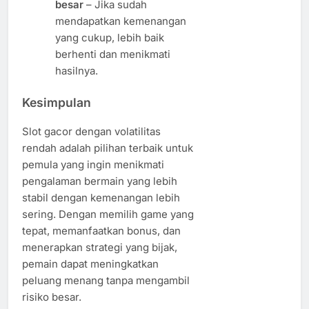
besar
– Jika sudah
mendapatkan kemenangan
yang cukup, lebih baik
berhenti dan menikmati
hasilnya.
Kesimpulan
Slot gacor dengan volatilitas
rendah adalah pilihan terbaik untuk
pemula yang ingin menikmati
pengalaman bermain yang lebih
stabil dengan kemenangan lebih
sering. Dengan memilih game yang
tepat, memanfaatkan bonus, dan
menerapkan strategi yang bijak,
pemain dapat meningkatkan
peluang menang tanpa mengambil
risiko besar.