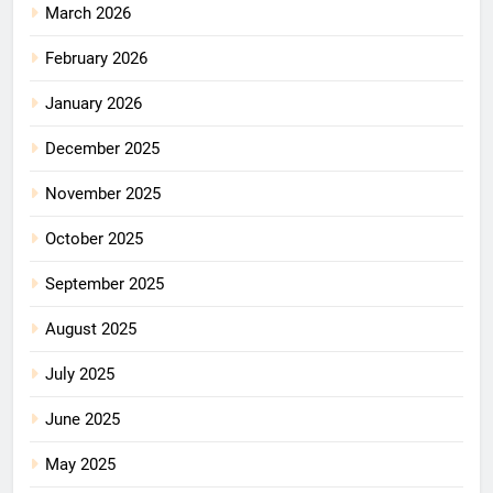
March 2026
February 2026
January 2026
December 2025
November 2025
October 2025
September 2025
August 2025
July 2025
June 2025
May 2025