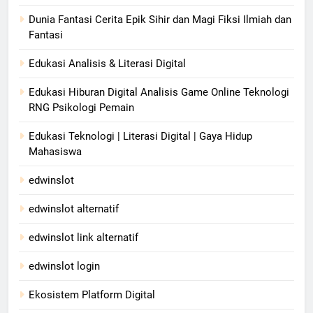
Dunia Fantasi Cerita Epik Sihir dan Magi Fiksi Ilmiah dan
Fantasi
Edukasi Analisis & Literasi Digital
Edukasi Hiburan Digital Analisis Game Online Teknologi
RNG Psikologi Pemain
Edukasi Teknologi | Literasi Digital | Gaya Hidup
Mahasiswa
edwinslot
edwinslot alternatif
edwinslot link alternatif
edwinslot login
Ekosistem Platform Digital