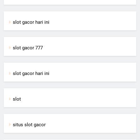
slot gacor hari ini
slot gacor 777
slot gacor hari ini
slot
situs slot gacor