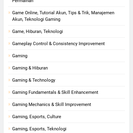
Permainan
Game Online, Tutorial Akun, Tips & Trik, Manajemen
Akun, Teknologi Gaming
Game, Hiburan, Teknologi
Gameplay Control & Consistency Improvement
Gaming
Gaming & Hiburan
Gaming & Technology
Gaming Fundamentals & Skill Enhancement
Gaming Mechanics & Skill Improvement
Gaming, Esports, Culture
Gaming, Esports, Teknologi