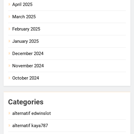
April 2025
March 2025
February 2025
January 2025
December 2024
November 2024
October 2024
Categories
alternatif edwinslot
alternatif kaya787