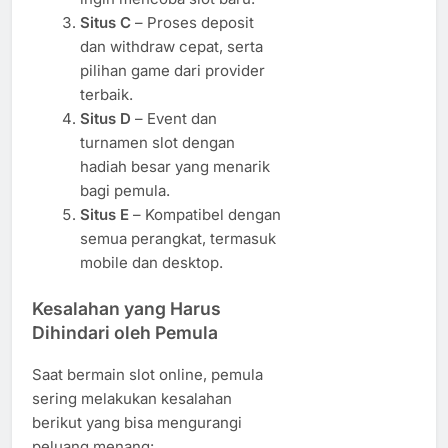
Situs C
– Proses deposit
dan withdraw cepat, serta
pilihan game dari provider
terbaik.
Situs D
– Event dan
turnamen slot dengan
hadiah besar yang menarik
bagi pemula.
Situs E
– Kompatibel dengan
semua perangkat, termasuk
mobile dan desktop.
Kesalahan yang Harus
Dihindari oleh Pemula
Saat bermain slot online, pemula
sering melakukan kesalahan
berikut yang bisa mengurangi
peluang menang: