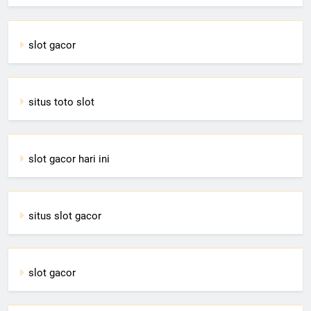
slot gacor
situs toto slot
slot gacor hari ini
situs slot gacor
slot gacor