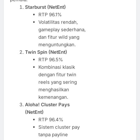
Starburst (NetEnt)
RTP 96.1%
Volatilitas rendah,
gameplay sederhana,
dan fitur wild yang
menguntungkan.
Twin Spin (NetEnt)
RTP 96.5%
Kombinasi klasik
dengan fitur twin
reels yang sering
menghasilkan
kemenangan.
Aloha! Cluster Pays
(NetEnt)
RTP 96.4%
Sistem cluster pay
tanpa payline