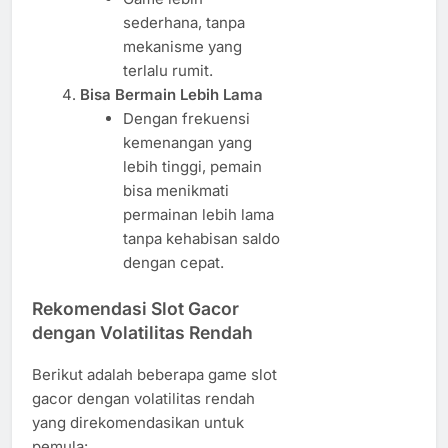
sederhana, tanpa
mekanisme yang
terlalu rumit.
Bisa Bermain Lebih Lama
Dengan frekuensi
kemenangan yang
lebih tinggi, pemain
bisa menikmati
permainan lebih lama
tanpa kehabisan saldo
dengan cepat.
Rekomendasi Slot Gacor
dengan Volatilitas Rendah
Berikut adalah beberapa game slot
gacor dengan volatilitas rendah
yang direkomendasikan untuk
pemula: