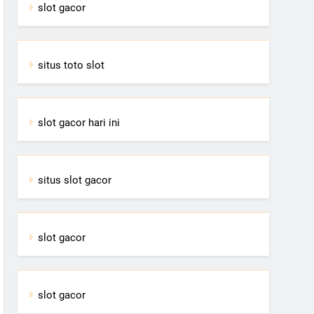
slot gacor
situs toto slot
slot gacor hari ini
situs slot gacor
slot gacor
slot gacor