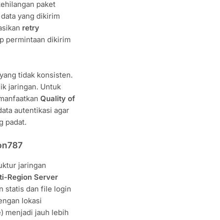
kehilangan paket
data yang dikirim
asikan
retry
p permintaan dikirim
yang tidak konsisten.
ik jaringan. Untuk
emanfaatkan
Quality of
ata autentikasi agar
g padat.
mon787
ktur jaringan
ti-Region Server
tatis dan file login
engan lokasi
 menjadi jauh lebih