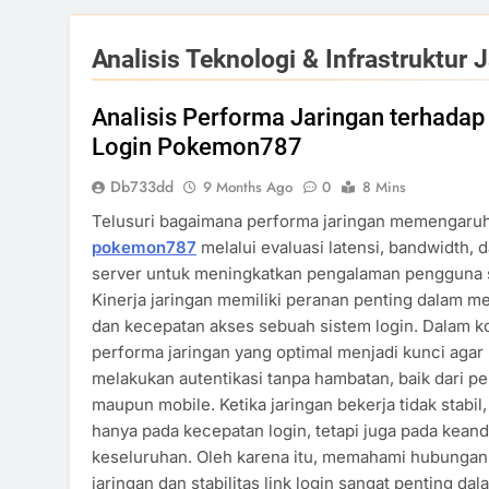
Analisis Teknologi & Infrastruktur 
Analisis Performa Jaringan terhadap 
Login Pokemon787
Db733dd
9 Months Ago
0
8 Mins
Telusuri bagaimana performa jaringan memengaruhi s
pokemon787
melalui evaluasi latensi, bandwidth, 
server untuk meningkatkan pengalaman pengguna 
Kinerja jaringan memiliki peranan penting dalam me
dan kecepatan akses sebuah sistem login. Dalam 
performa jaringan yang optimal menjadi kunci aga
melakukan autentikasi tanpa hambatan, baik dari p
maupun mobile. Ketika jaringan bekerja tidak stabi
hanya pada kecepatan login, tetapi juga pada kean
keseluruhan. Oleh karena itu, memahami hubungan
jaringan dan stabilitas link login sangat penting da