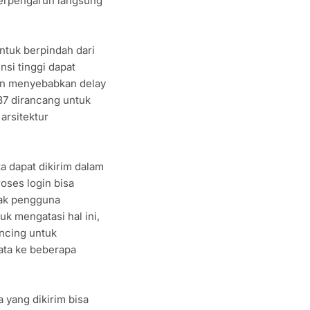
berpengaruh langsung
ntuk berpindah dari
nsi tinggi dapat
an menyebabkan delay
87 dirancang untuk
arsitektur
 dapat dikirim dalam
oses login bisa
yak pengguna
k mengatasi hal ini,
ncing untuk
ata ke beberapa
a yang dikirim bisa