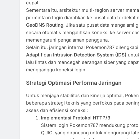
cepat.
Sementara itu, arsitektur multi-region server mema
permintaan login diarahkan ke pusat data terdekat 
GeoDNS Routing
. Jika satu pusat data mengalami 
secara otomatis mengalihkan koneksi ke server ca
memengaruhi pengalaman pengguna.
Selain itu, jaringan internal Pokemon787 dilengka
Adaptif
dan
Intrusion Detection System (IDS)
untuk
lalu lintas dan mencegah serangan siber yang dap
mengganggu koneksi login.
Strategi Optimasi Performa Jaringan
Untuk menjaga stabilitas dan kinerja optimal, Po
beberapa strategi teknis yang berfokus pada peni
akses dan efisiensi koneksi:
Implementasi Protokol HTTP/3
Sistem login Pokemon787 mendukung proto
QUIC, yang dirancang untuk mengurangi late