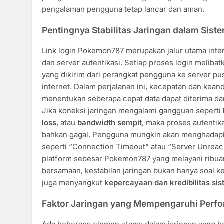
pengalaman pengguna tetap lancar dan aman.
Pentingnya Stabilitas Jaringan dalam Sist
Link login Pokemon787 merupakan jalur utama inte
dan server autentikasi. Setiap proses login meliba
yang dikirim dari perangkat pengguna ke server pus
internet. Dalam perjalanan ini, kecepatan dan keand
menentukan seberapa cepat data dapat diterima dan 
Jika koneksi jaringan mengalami gangguan seperti
loss
, atau
bandwidth sempit
, maka proses autentika
bahkan gagal. Pengguna mungkin akan menghadapi
seperti “Connection Timeout” atau “Server Unreac
platform sebesar Pokemon787 yang melayani ribu
bersamaan, kestabilan jaringan bukan hanya soal k
juga menyangkut
kepercayaan dan kredibilitas si
Faktor Jaringan yang Mempengaruhi Perfo