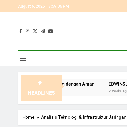
Skip
August 6, 2026
8:59:07 PM
to
content
Pac
Perhiasan 
pada LEBAH4D Login dengan Aman
EDWINSLOT dan Trans
2 Weeks Ago
HEADLINES
Home
Analisis Teknologi & Infrastruktur Jaringan