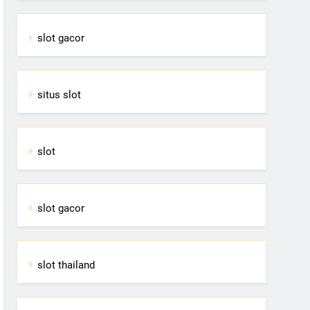
slot gacor
situs slot
slot
slot gacor
slot thailand