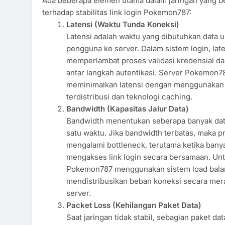
Ada beberapa elemen utama dalam jaringan yang 
terhadap stabilitas link login Pokemon787:
Latensi (Waktu Tunda Koneksi)
Latensi adalah waktu yang dibutuhkan data u
pengguna ke server. Dalam sistem login, late
memperlambat proses validasi kredensial d
antar langkah autentikasi. Server Pokemon7
meminimalkan latensi dengan menggunakan 
terdistribusi dan teknologi caching.
Bandwidth (Kapasitas Jalur Data)
Bandwidth menentukan seberapa banyak data
satu waktu. Jika bandwidth terbatas, maka pr
mengalami bottleneck, terutama ketika ban
mengakses link login secara bersamaan. Untu
Pokemon787 menggunakan sistem load bala
mendistribusikan beban koneksi secara mer
server.
Packet Loss (Kehilangan Paket Data)
Saat jaringan tidak stabil, sebagian paket dat