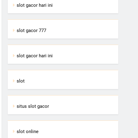
slot gacor hari ini
slot gacor 777
slot gacor hari ini
slot
situs slot gacor
slot online