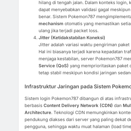
hilang di tengah jalan. Dalam konteks login, 
dapat menyebabkan validasi gagal meskipun 
benar. Sistem Pokemon787 mengimplement
mechanism
otomatis yang memastikan setia
ulang jika terjadi packet loss.
Jitter (Ketidakstabilan Koneksi)
Jitter adalah variasi waktu pengiriman paket 
Hal ini biasanya terjadi karena kepadatan traf
menjaga kestabilan, server Pokemon787 m
Service (QoS)
yang memprioritaskan paket d
tetap stabil meskipun kondisi jaringan sedan
Infrastruktur Jaringan pada Sistem Poke
Sistem login Pokemon787 dibangun di atas infrastru
berbasis
Content Delivery Network (CDN)
dan
Mul
Architecture
. Teknologi CDN memungkinkan konten s
pendukung diakses dari server yang paling dekat d
pengguna, sehingga waktu muat halaman (load time)