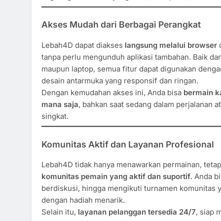
Akses Mudah dari Berbagai Perangkat
Lebah4D dapat diakses
langsung melalui browser
d
tanpa perlu mengunduh aplikasi tambahan. Baik dari
maupun laptop, semua fitur dapat digunakan denga
desain antarmuka yang responsif dan ringan.
Dengan kemudahan akses ini, Anda bisa
bermain k
mana saja
, bahkan saat sedang dalam perjalanan ata
singkat.
Komunitas Aktif dan Layanan Profesional
Lebah4D tidak hanya menawarkan permainan, teta
komunitas pemain yang aktif dan suportif
. Anda bi
berdiskusi, hingga mengikuti turnamen komunitas y
dengan hadiah menarik.
Selain itu,
layanan pelanggan tersedia 24/7
, siap