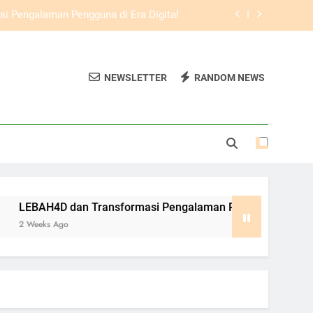
 Pengalaman Pengguna di Era Digital
i Pengalaman Pengguna di Era Digital
i Pengalaman Pengguna di Era Digital
NEWSLETTER
RANDOM NEWS
ord pada LEBAH4D Login dengan Aman
ic Bling. Koleksi Eksklusif Untuk Anda.
 Pengalaman Pengguna di Era Digital
i Pengalaman Pengguna di Era Digital
i Pengalaman Pengguna di Era Digital
 dan Transformasi Pengalaman Pengguna di Era Digital
go