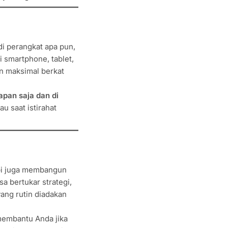
i perangkat apa pun,
 smartphone, tablet,
n maksimal berkat
apan saja dan di
u saat istirahat
pi juga membangun
sa bertukar strategi,
ang rutin diadakan
 membantu Anda jika