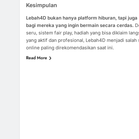
Kesimpulan
Lebah4D bukan hanya platform hiburan, tapi juga 
bagi mereka yang ingin bermain secara cerdas.
De
seru, sistem fair play, hadiah yang bisa diklaim lan
yang aktif dan profesional, Lebah4D menjadi salah
online paling direkomendasikan saat ini.
Read More