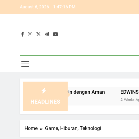
Skip
August 6, 2026
1:47:17 PM
to
content
Pac
Perhiasan 
 pada LEBAH4D Login dengan Aman
EDWINSLOT dan Tran
2 Weeks Ago
HEADLINES
Home
Game, Hiburan, Teknologi