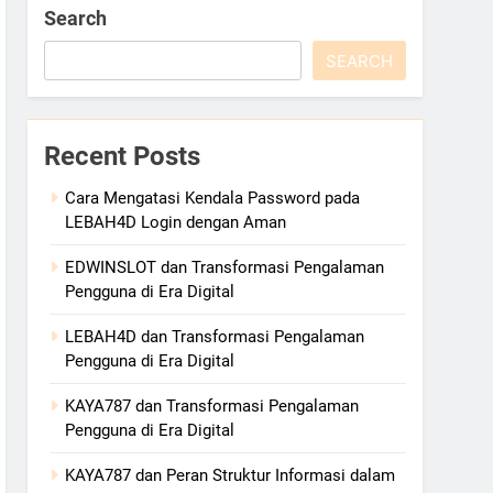
Search
SEARCH
Recent Posts
Cara Mengatasi Kendala Password pada
LEBAH4D Login dengan Aman
EDWINSLOT dan Transformasi Pengalaman
Pengguna di Era Digital
LEBAH4D dan Transformasi Pengalaman
Pengguna di Era Digital
KAYA787 dan Transformasi Pengalaman
Pengguna di Era Digital
KAYA787 dan Peran Struktur Informasi dalam