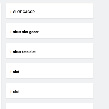
SLOT GACOR
situs slot gacor
situs toto slot
slot
slot