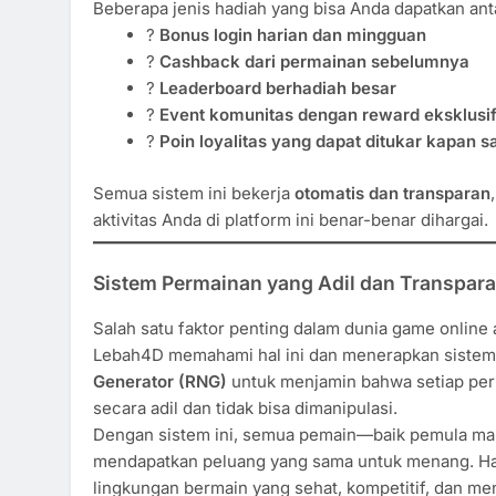
Beberapa jenis hadiah yang bisa Anda dapatkan anta
?
Bonus login harian dan mingguan
?
Cashback dari permainan sebelumnya
?
Leaderboard berhadiah besar
?
Event komunitas dengan reward eksklusi
?
Poin loyalitas yang dapat ditukar kapan s
Semua sistem ini bekerja
otomatis dan transparan
aktivitas Anda di platform ini benar-benar dihargai.
Sistem Permainan yang Adil dan Transpar
Salah satu faktor penting dalam dunia game online
Lebah4D memahami hal ini dan menerapkan siste
Generator (RNG)
untuk menjamin bahwa setiap pe
secara adil dan tidak bisa dimanipulasi.
Dengan sistem ini, semua pemain—baik pemula m
mendapatkan peluang yang sama untuk menang. Hal
lingkungan bermain yang sehat, kompetitif, dan m