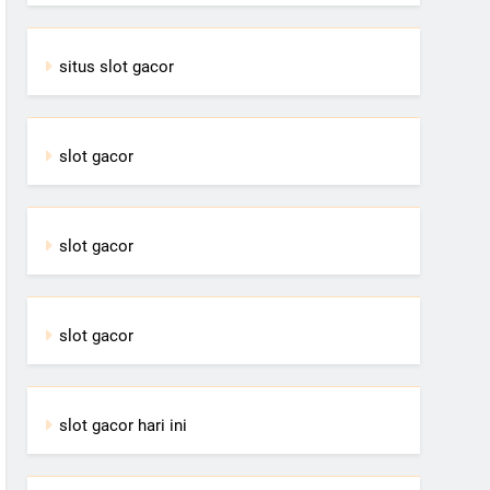
situs slot gacor
slot gacor
slot gacor
slot gacor
slot gacor hari ini