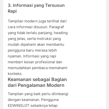
3. Informasi yang Tersusun
Rapi
Tampilan modern juga terlihat dari
cara informasi disusun. Paragraf
yang tidak terlalu panjang, heading
yang jelas, serta instruksi yang
mudah dipahami akan membantu
pengguna baru merasa lebih
nyaman. Informasi yang rapi
memberi kesan profesional dan
memudahkan pembaca memahami
konteks.
Keamanan sebagai Bagian
dari Pengalaman Modern
Tampilan yang baik perlu diimbangi
dengan keamanan. Pengguna
EDWINSLOT sebaiknya tetap