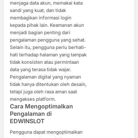
menjaga data akun, memakai kata
sandi yang kuat, dan tidak
membagikan informasi login
kepada pihak lain. Keamanan akun
menjadi bagian penting dari
pengalaman pengguna yang sehat.
Selain itu, pengguna perlu berhati-
hati terhadap halaman yang tampak
tidak konsisten atau permintaan
data yang terasa tidak wajar.
Pengalaman digital yang nyaman
tidak hanya ditentukan oleh desain,
tetapi juga oleh rasa aman saat
mengakses platform.
Cara Mengoptimalkan
Pengalaman di
EDWINSLOT
Pengguna dapat mengoptimalkan