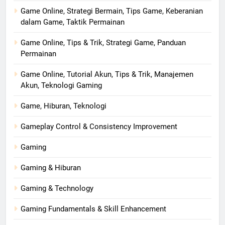
Game Online, Strategi Bermain, Tips Game, Keberanian
dalam Game, Taktik Permainan
Game Online, Tips & Trik, Strategi Game, Panduan
Permainan
Game Online, Tutorial Akun, Tips & Trik, Manajemen
Akun, Teknologi Gaming
Game, Hiburan, Teknologi
Gameplay Control & Consistency Improvement
Gaming
Gaming & Hiburan
Gaming & Technology
Gaming Fundamentals & Skill Enhancement