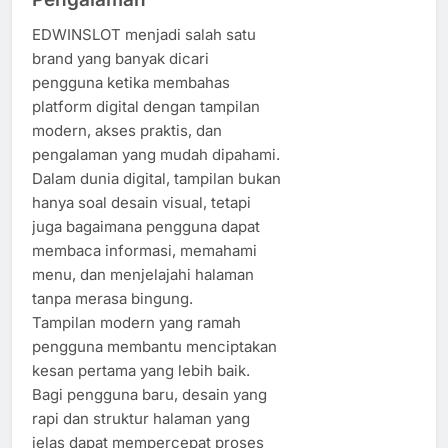
EDWINSLOT menjadi salah satu
brand yang banyak dicari
pengguna ketika membahas
platform digital dengan tampilan
modern, akses praktis, dan
pengalaman yang mudah dipahami.
Dalam dunia digital, tampilan bukan
hanya soal desain visual, tetapi
juga bagaimana pengguna dapat
membaca informasi, memahami
menu, dan menjelajahi halaman
tanpa merasa bingung.
Tampilan modern yang ramah
pengguna membantu menciptakan
kesan pertama yang lebih baik.
Bagi pengguna baru, desain yang
rapi dan struktur halaman yang
jelas dapat mempercepat proses