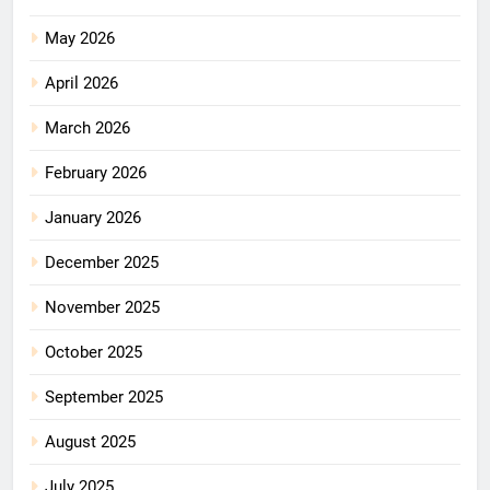
May 2026
April 2026
March 2026
February 2026
January 2026
December 2025
November 2025
October 2025
September 2025
August 2025
July 2025