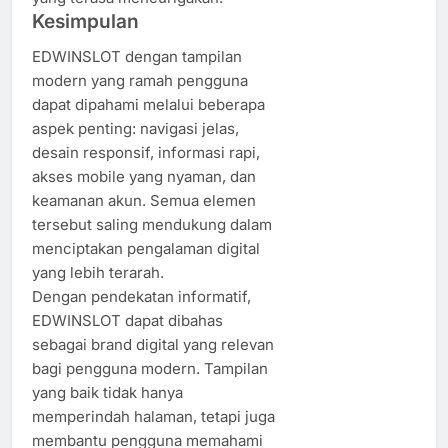
Kesimpulan
EDWINSLOT dengan tampilan
modern yang ramah pengguna
dapat dipahami melalui beberapa
aspek penting: navigasi jelas,
desain responsif, informasi rapi,
akses mobile yang nyaman, dan
keamanan akun. Semua elemen
tersebut saling mendukung dalam
menciptakan pengalaman digital
yang lebih terarah.
Dengan pendekatan informatif,
EDWINSLOT dapat dibahas
sebagai brand digital yang relevan
bagi pengguna modern. Tampilan
yang baik tidak hanya
memperindah halaman, tetapi juga
membantu pengguna memahami