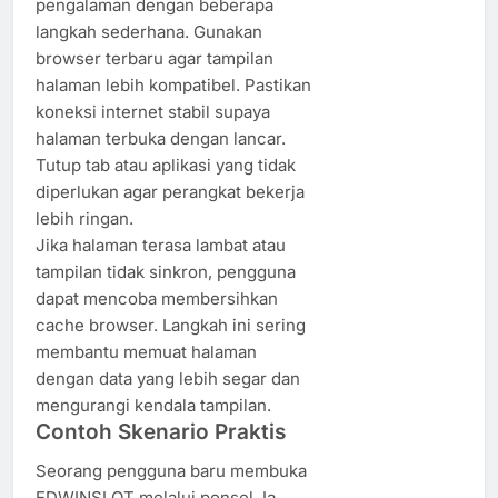
pengalaman dengan beberapa
langkah sederhana. Gunakan
browser terbaru agar tampilan
halaman lebih kompatibel. Pastikan
koneksi internet stabil supaya
halaman terbuka dengan lancar.
Tutup tab atau aplikasi yang tidak
diperlukan agar perangkat bekerja
lebih ringan.
Jika halaman terasa lambat atau
tampilan tidak sinkron, pengguna
dapat mencoba membersihkan
cache browser. Langkah ini sering
membantu memuat halaman
dengan data yang lebih segar dan
mengurangi kendala tampilan.
Contoh Skenario Praktis
Seorang pengguna baru membuka
EDWINSLOT melalui ponsel. Ia