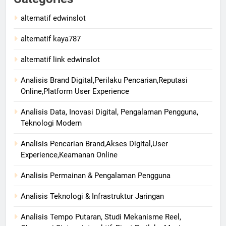
alternatif edwinslot
alternatif kaya787
alternatif link edwinslot
Analisis Brand Digital,Perilaku Pencarian,Reputasi
Online,Platform User Experience
Analisis Data, Inovasi Digital, Pengalaman Pengguna,
Teknologi Modern
Analisis Pencarian Brand,Akses Digital,User
Experience,Keamanan Online
Analisis Permainan & Pengalaman Pengguna
Analisis Teknologi & Infrastruktur Jaringan
Analisis Tempo Putaran, Studi Mekanisme Reel,