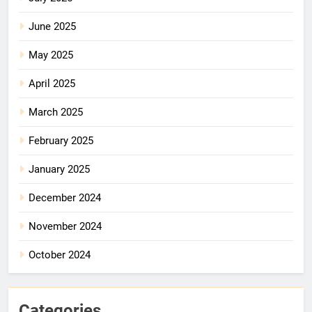
June 2025
May 2025
April 2025
March 2025
February 2025
January 2025
December 2024
November 2024
October 2024
Categories