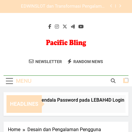
Skip
LEBAH4D dan Transformasi Pengalaman
to
Pengguna di Era Digital
content
KAYA787 dan Transformasi Pengalaman
Pengguna di Era Digital
Cara Mengatasi Kendala Password pada
LEBAH4D Login dengan Aman
EDWINSLOT dan Transformasi Pengalaman
Pengguna di Era Digital
Pacific Bling
Perhiasan Mewah Dan Aksesori Elegan
LEBAH4D dan Transformasi Pengalaman
NEWSLETTER
RANDOM NEWS
Pengguna di Era Digital
Untuk Penampilan Glamor Dari Pacific
KAYA787 dan Transformasi Pengalaman
Bling. Koleksi Eksklusif Untuk Anda.
Pengguna di Era Digital
MENU
ra Mengatasi Kendala Password pada LEBAH4D Login denga
HEADLINES
Week Ago
Home
Desain dan Pengalaman Pengguna