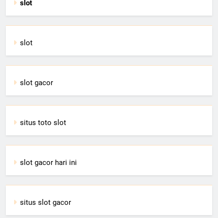
slot
slot
slot gacor
situs toto slot
slot gacor hari ini
situs slot gacor