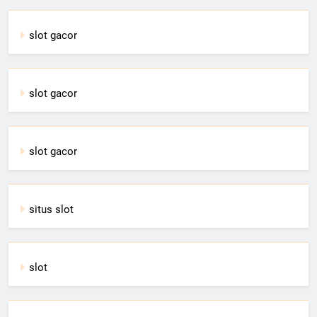
slot gacor
slot gacor
slot gacor
situs slot
slot