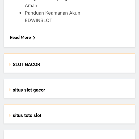
Aman
Panduan Keamanan Akun
EDWINSLOT
Read More
SLOT GACOR
situs slot gacor
situs toto slot