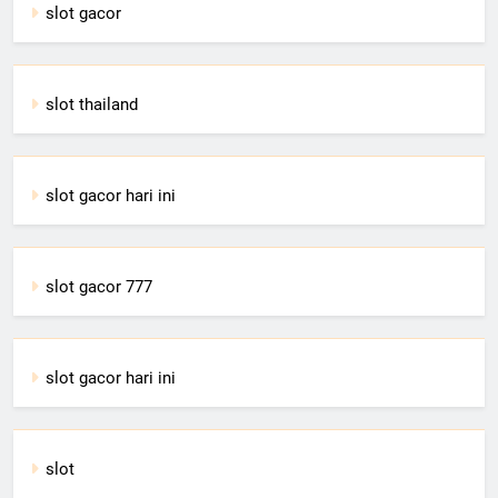
slot gacor
slot thailand
slot gacor hari ini
slot gacor 777
slot gacor hari ini
slot