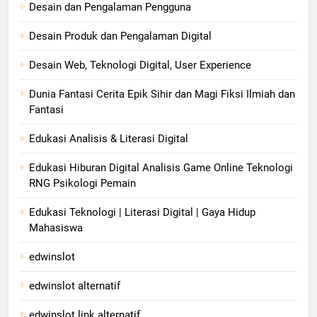
Desain dan Pengalaman Pengguna
Desain Produk dan Pengalaman Digital
Desain Web, Teknologi Digital, User Experience
Dunia Fantasi Cerita Epik Sihir dan Magi Fiksi Ilmiah dan
Fantasi
Edukasi Analisis & Literasi Digital
Edukasi Hiburan Digital Analisis Game Online Teknologi
RNG Psikologi Pemain
Edukasi Teknologi | Literasi Digital | Gaya Hidup
Mahasiswa
edwinslot
edwinslot alternatif
edwinslot link alternatif