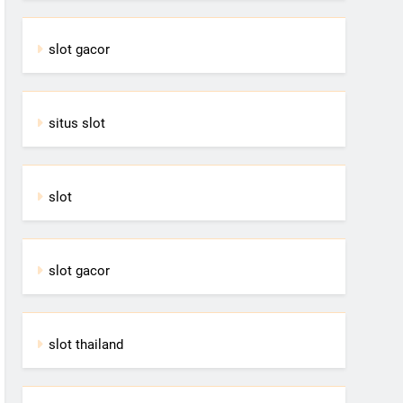
slot gacor
situs slot
slot
slot gacor
slot thailand