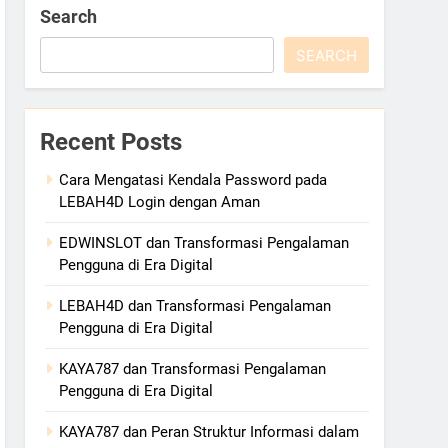
Search
SEARCH
Recent Posts
Cara Mengatasi Kendala Password pada
LEBAH4D Login dengan Aman
EDWINSLOT dan Transformasi Pengalaman
Pengguna di Era Digital
LEBAH4D dan Transformasi Pengalaman
Pengguna di Era Digital
KAYA787 dan Transformasi Pengalaman
Pengguna di Era Digital
KAYA787 dan Peran Struktur Informasi dalam