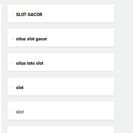
SLOT GACOR
situs slot gacor
situs toto slot
slot
slot