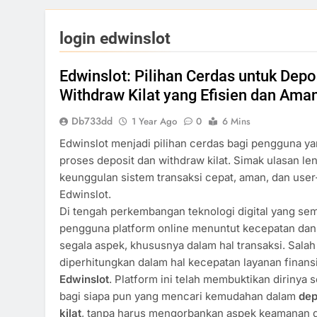
login edwinslot
Edwinslot: Pilihan Cerdas untuk Depo
Withdraw Kilat yang Efisien dan Ama
Db733dd
1 Year Ago
0
6 Mins
Edwinslot menjadi pilihan cerdas bagi pengguna y
proses deposit dan withdraw kilat. Simak ulasan le
keunggulan sistem transaksi cepat, aman, dan user-
Edwinslot.
Di tengah perkembangan teknologi digital yang sem
pengguna platform online menuntut kecepatan dan 
segala aspek, khususnya dalam hal transaksi. Salah
diperhitungkan dalam hal kecepatan layanan finansia
Edwinslot
. Platform ini telah membuktikan dirinya 
bagi siapa pun yang mencari kemudahan dalam
dep
kilat
, tanpa harus mengorbankan aspek keamanan