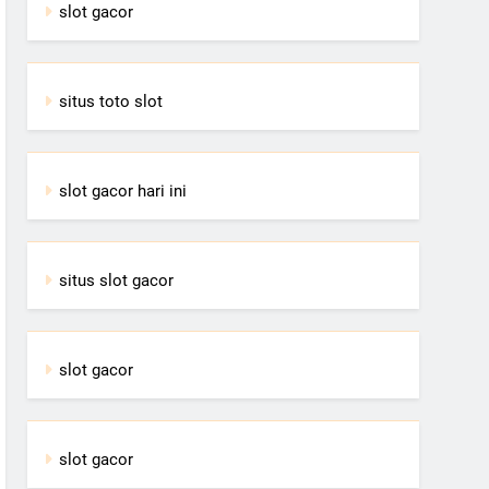
slot gacor
situs toto slot
slot gacor hari ini
situs slot gacor
slot gacor
slot gacor