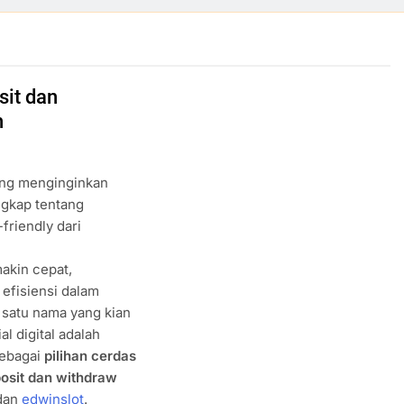
sit dan
n
ang menginginkan
ngkap tentang
friendly dari
akin cepat,
efisiensi dalam
 satu nama yang kian
l digital adalah
sebagai
pilihan cerdas
osit dan withdraw
 dan
edwinslot
.