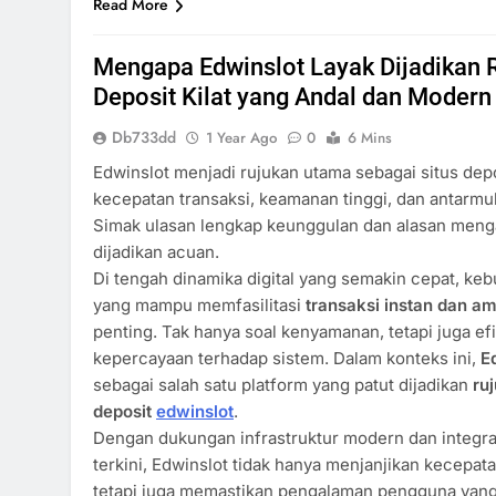
Read More
Mengapa Edwinslot Layak Dijadikan R
Deposit Kilat yang Andal dan Modern
Db733dd
1 Year Ago
0
6 Mins
Edwinslot menjadi rujukan utama sebagai situs depos
kecepatan transaksi, keamanan tinggi, dan antarmuk
Simak ulasan lengkap keunggulan dan alasan menga
dijadikan acuan.
Di tengah dinamika digital yang semakin cepat, ke
yang mampu memfasilitasi
transaksi instan dan a
penting. Tak hanya soal kenyamanan, tetapi juga ef
kepercayaan terhadap sistem. Dalam konteks ini,
E
sebagai salah satu platform yang patut dijadikan
ru
deposit
edwinslot
.
Dengan dukungan infrastruktur modern dan integras
terkini, Edwinslot tidak hanya menjanjikan kecepata
tetapi juga memastikan pengalaman pengguna yang 