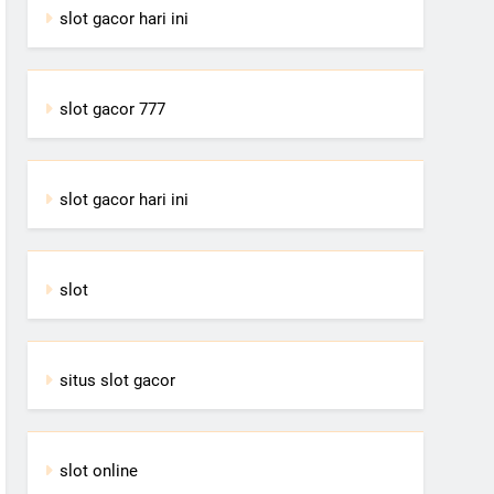
slot gacor hari ini
slot gacor 777
slot gacor hari ini
slot
situs slot gacor
slot online