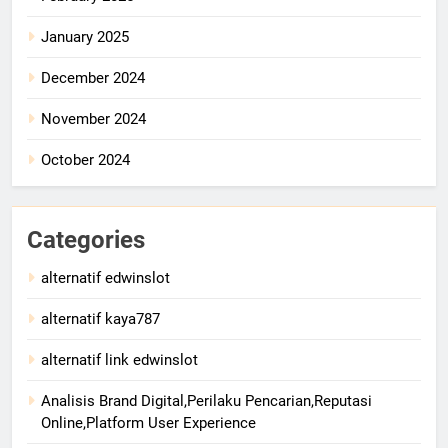
January 2025
December 2024
November 2024
October 2024
Categories
alternatif edwinslot
alternatif kaya787
alternatif link edwinslot
Analisis Brand Digital,Perilaku Pencarian,Reputasi
Online,Platform User Experience