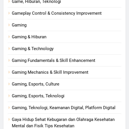
Game, Hiburan, Teknologi
Gameplay Control & Consistency Improvement
Gaming
Gaming & Hiburan
Gaming & Technology
Gaming Fundamentals & Skill Enhancement
Gaming Mechanics & Skill Improvement
Gaming, Esports, Culture
Gaming, Esports, Teknologi
Gaming, Teknologi, Keamanan Digital, Platform Digital
Gaya Hidup Sehat Kebugaran dan Olahraga Kesehatan
Mental dan Fisik Tips Kesehatan