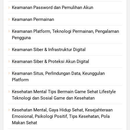
Keamanan Password dan Pemulihan Akun
Keamanan Permainan
Keamanan Platform, Teknologi Permainan, Pengalaman
Pengguna
Keamanan Siber & Infrastruktur Digital
Keamanan Siber & Proteksi Akun Digital
Keamanan Situs, Perlindungan Data, Keunggulan
Platform
Kesehatan Mental Tips Bermain Game Sehat Lifestyle
Teknologi dan Sosial Game dan Kesehatan
Kesehatan Mental, Gaya Hidup Sehat, Kesejahteraan
Emosional, Psikologi Positif, Tips Kesehatan, Pola
Makan Sehat