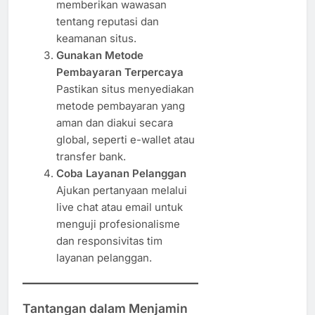
memberikan wawasan
tentang reputasi dan
keamanan situs.
Gunakan Metode
Pembayaran Terpercaya
Pastikan situs menyediakan
metode pembayaran yang
aman dan diakui secara
global, seperti e-wallet atau
transfer bank.
Coba Layanan Pelanggan
Ajukan pertanyaan melalui
live chat atau email untuk
menguji profesionalisme
dan responsivitas tim
layanan pelanggan.
Tantangan dalam Menjamin