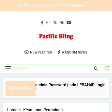
Skip
LEBAH4D dan Transformasi Pengalaman
to
Pengguna di Era Digital
content
KAYA787 dan Transformasi Pengalaman
Pengguna di Era Digital
Cara Mengatasi Kendala Password pada
LEBAH4D Login dengan Aman
EDWINSLOT dan Transformasi Pengalaman
Pengguna di Era Digital
Pacific Bling
Perhiasan Mewah Dan Aksesori Elegan
LEBAH4D dan Transformasi Pengalaman
NEWSLETTER
RANDOM NEWS
Pengguna di Era Digital
Untuk Penampilan Glamor Dari Pacific
KAYA787 dan Transformasi Pengalaman
Bling. Koleksi Eksklusif Untuk Anda.
Pengguna di Era Digital
MENU
ara Mengatasi Kendala Password pada LEBAH4D Login deng
HEADLINES
Week Ago
Home
Keamanan Permainan