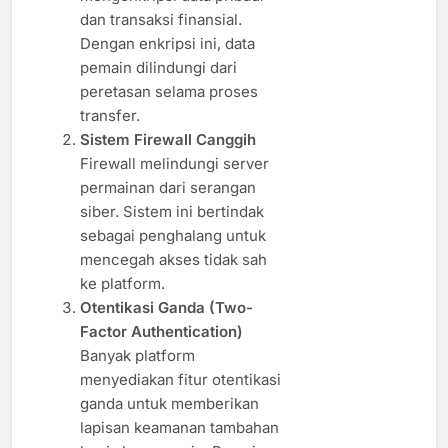
dan transaksi finansial.
Dengan enkripsi ini, data
pemain dilindungi dari
peretasan selama proses
transfer.
Sistem Firewall Canggih
Firewall melindungi server
permainan dari serangan
siber. Sistem ini bertindak
sebagai penghalang untuk
mencegah akses tidak sah
ke platform.
Otentikasi Ganda (Two-
Factor Authentication)
Banyak platform
menyediakan fitur otentikasi
ganda untuk memberikan
lapisan keamanan tambahan