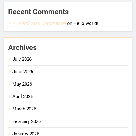
Recent Comments
A WordPress Commenter
on
Hello world!
Archives
July 2026
June 2026
May 2026
April 2026
March 2026
February 2026
January 2026