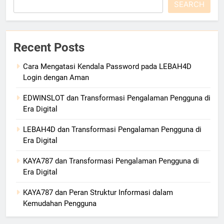
SEARCH
Recent Posts
Cara Mengatasi Kendala Password pada LEBAH4D
Login dengan Aman
EDWINSLOT dan Transformasi Pengalaman Pengguna di
Era Digital
LEBAH4D dan Transformasi Pengalaman Pengguna di
Era Digital
KAYA787 dan Transformasi Pengalaman Pengguna di
Era Digital
KAYA787 dan Peran Struktur Informasi dalam
Kemudahan Pengguna