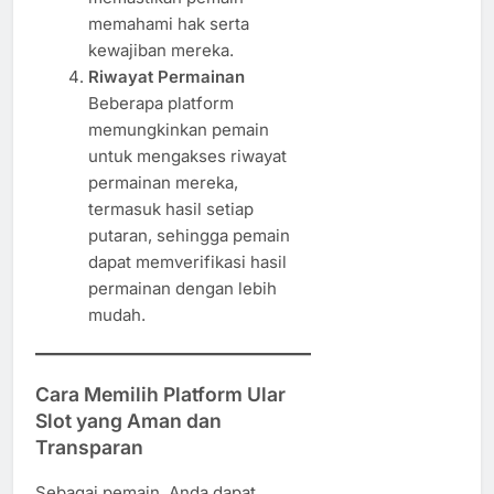
memahami hak serta
kewajiban mereka.
Riwayat Permainan
Beberapa platform
memungkinkan pemain
untuk mengakses riwayat
permainan mereka,
termasuk hasil setiap
putaran, sehingga pemain
dapat memverifikasi hasil
permainan dengan lebih
mudah.
Cara Memilih Platform Ular
Slot yang Aman dan
Transparan
Sebagai pemain, Anda dapat