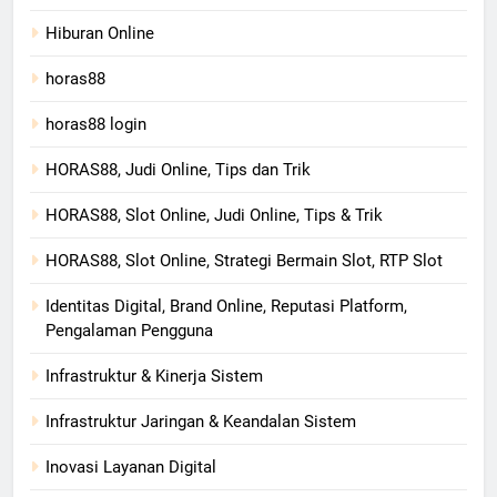
Hiburan Online
horas88
horas88 login
HORAS88, Judi Online, Tips dan Trik
HORAS88, Slot Online, Judi Online, Tips & Trik
HORAS88, Slot Online, Strategi Bermain Slot, RTP Slot
Identitas Digital, Brand Online, Reputasi Platform,
Pengalaman Pengguna
Infrastruktur & Kinerja Sistem
Infrastruktur Jaringan & Keandalan Sistem
Inovasi Layanan Digital