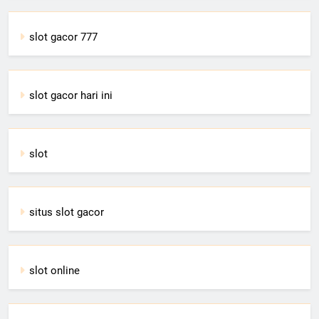
slot gacor 777
slot gacor hari ini
slot
situs slot gacor
slot online