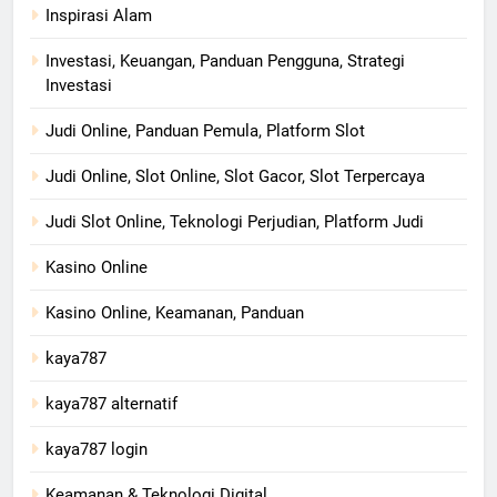
Inspirasi Alam
Investasi, Keuangan, Panduan Pengguna, Strategi
Investasi
Judi Online, Panduan Pemula, Platform Slot
Judi Online, Slot Online, Slot Gacor, Slot Terpercaya
Judi Slot Online, Teknologi Perjudian, Platform Judi
Kasino Online
Kasino Online, Keamanan, Panduan
kaya787
kaya787 alternatif
kaya787 login
Keamanan & Teknologi Digital