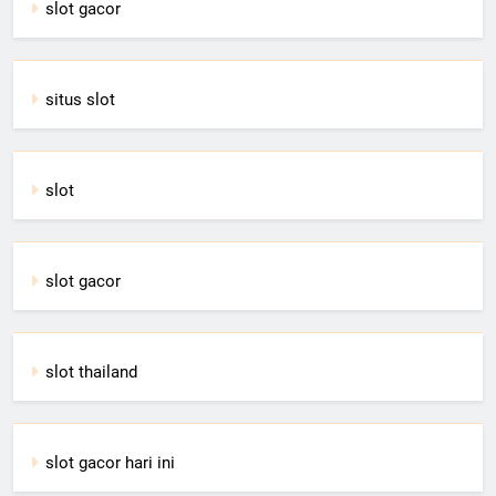
slot gacor
situs slot
slot
slot gacor
slot thailand
slot gacor hari ini