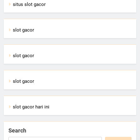
situs slot gacor
slot gacor
slot gacor
slot gacor
slot gacor hari ini
Search