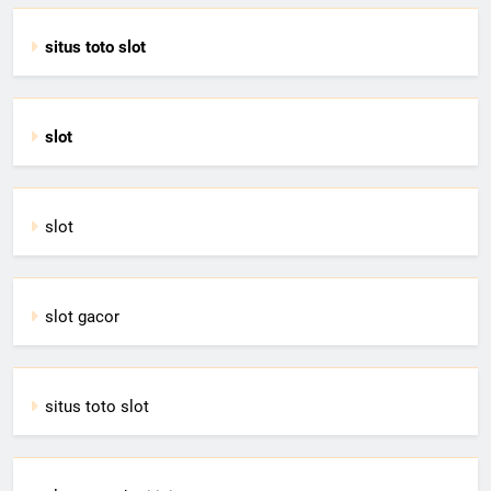
situs toto slot
slot
slot
slot gacor
situs toto slot