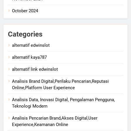
October 2024
Categories
alternatif edwinslot
alternatif kaya787
alternatif link edwinslot
Analisis Brand Digital,Perilaku Pencarian,Reputasi
Online,Platform User Experience
Analisis Data, Inovasi Digital, Pengalaman Pengguna,
Teknologi Modern
Analisis Pencarian Brand,Akses Digital,User
Experience,Keamanan Online