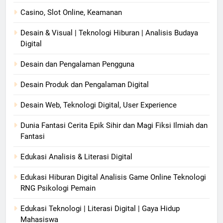
Casino, Slot Online, Keamanan
Desain & Visual | Teknologi Hiburan | Analisis Budaya
Digital
Desain dan Pengalaman Pengguna
Desain Produk dan Pengalaman Digital
Desain Web, Teknologi Digital, User Experience
Dunia Fantasi Cerita Epik Sihir dan Magi Fiksi Ilmiah dan
Fantasi
Edukasi Analisis & Literasi Digital
Edukasi Hiburan Digital Analisis Game Online Teknologi
RNG Psikologi Pemain
Edukasi Teknologi | Literasi Digital | Gaya Hidup
Mahasiswa