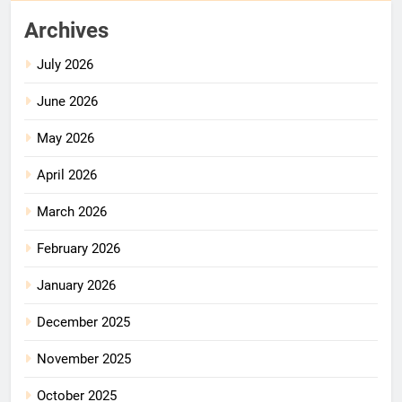
Archives
July 2026
June 2026
May 2026
April 2026
March 2026
February 2026
January 2026
December 2025
November 2025
October 2025