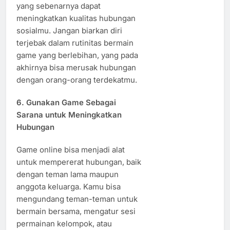
yang sebenarnya dapat
meningkatkan kualitas hubungan
sosialmu. Jangan biarkan diri
terjebak dalam rutinitas bermain
game yang berlebihan, yang pada
akhirnya bisa merusak hubungan
dengan orang-orang terdekatmu.
6. Gunakan Game Sebagai
Sarana untuk Meningkatkan
Hubungan
Game online bisa menjadi alat
untuk mempererat hubungan, baik
dengan teman lama maupun
anggota keluarga. Kamu bisa
mengundang teman-teman untuk
bermain bersama, mengatur sesi
permainan kelompok, atau