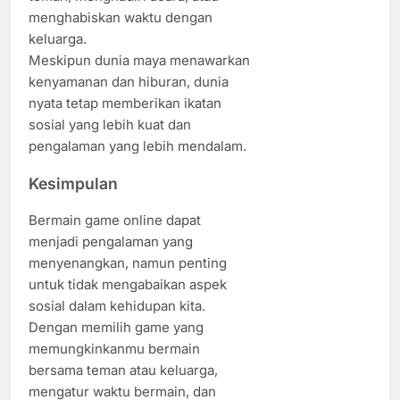
menghabiskan waktu dengan
keluarga.
Meskipun dunia maya menawarkan
kenyamanan dan hiburan, dunia
nyata tetap memberikan ikatan
sosial yang lebih kuat dan
pengalaman yang lebih mendalam.
Kesimpulan
Bermain game online dapat
menjadi pengalaman yang
menyenangkan, namun penting
untuk tidak mengabaikan aspek
sosial dalam kehidupan kita.
Dengan memilih game yang
memungkinkanmu bermain
bersama teman atau keluarga,
mengatur waktu bermain, dan