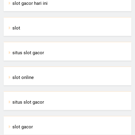
slot gacor hari ini
slot
situs slot gacor
slot online
situs slot gacor
slot gacor