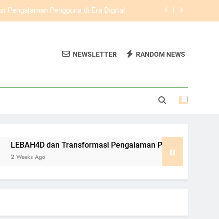
 Pengalaman Pengguna di Era Digital
i Pengalaman Pengguna di Era Digital
i Pengalaman Pengguna di Era Digital
NEWSLETTER
RANDOM NEWS
ord pada LEBAH4D Login dengan Aman
ic Bling. Koleksi Eksklusif Untuk Anda.
 Pengalaman Pengguna di Era Digital
i Pengalaman Pengguna di Era Digital
i Pengalaman Pengguna di Era Digital
 dan Transformasi Pengalaman Pengguna di Era Digital
go