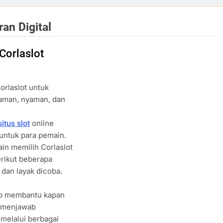
an Digital
Corlaslot
orlaslot untuk
aman, nyaman, dan
situs slot
online
untuk para pemain.
in memilih Corlaslot
rikut beberapa
dan layak dicoba.
ap membantu kapan
n menjawab
melalui berbagai