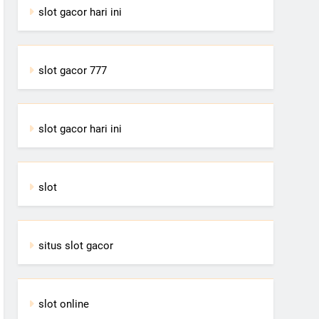
slot gacor hari ini
slot gacor 777
slot gacor hari ini
slot
situs slot gacor
slot online