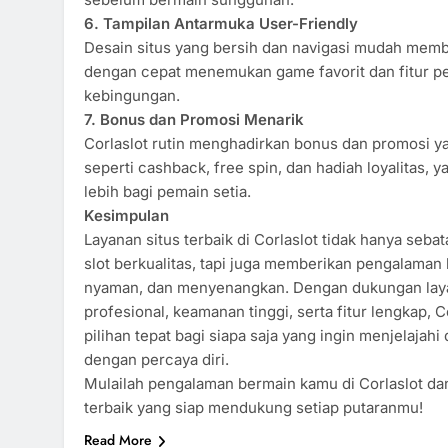
6. Tampilan Antarmuka User-Friendly
Desain situs yang bersih dan navigasi mudah mem
dengan cepat menemukan game favorit dan fitur pe
kebingungan.
7. Bonus dan Promosi Menarik
Corlaslot rutin menghadirkan bonus dan promosi 
seperti cashback, free spin, dan hadiah loyalitas, 
lebih bagi pemain setia.
Kesimpulan
Layanan situs terbaik di Corlaslot tidak hanya se
slot berkualitas, tapi juga memberikan pengalaman
nyaman, dan menyenangkan. Dengan dukungan lay
profesional, keamanan tinggi, serta fitur lengkap, C
pilihan tepat bagi siapa saja yang ingin menjelajahi 
dengan percaya diri.
Mulailah pengalaman bermain kamu di Corlaslot dan
terbaik yang siap mendukung setiap putaranmu!
Read More