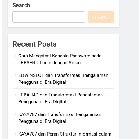
Search
SEARCH
Recent Posts
Cara Mengatasi Kendala Password pada
LEBAH4D Login dengan Aman
EDWINSLOT dan Transformasi Pengalaman
Pengguna di Era Digital
LEBAH4D dan Transformasi Pengalaman
Pengguna di Era Digital
KAYA787 dan Transformasi Pengalaman
Pengguna di Era Digital
KAYA787 dan Peran Struktur Informasi dalam