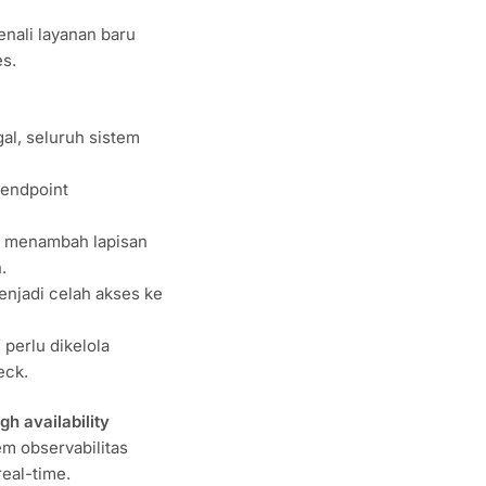
nali layanan baru
s.
al, seluruh sistem
endpoint
y menambah lapisan
.
njadi celah akses ke
 perlu dikelola
eck.
igh availability
em observabilitas
eal-time.