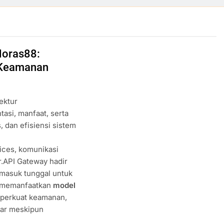
Horas88:
 Keamanan
ektur
asi, manfaat, serta
 dan efisiensi sistem
vices, komunikasi
r.API Gateway hadir
 masuk tunggal untuk
memanfaatkan
model
mperkuat keamanan,
car meskipun