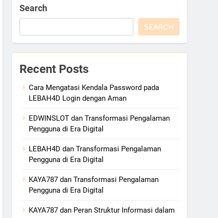
Search
SEARCH
Recent Posts
Cara Mengatasi Kendala Password pada
LEBAH4D Login dengan Aman
EDWINSLOT dan Transformasi Pengalaman
Pengguna di Era Digital
LEBAH4D dan Transformasi Pengalaman
Pengguna di Era Digital
KAYA787 dan Transformasi Pengalaman
Pengguna di Era Digital
KAYA787 dan Peran Struktur Informasi dalam