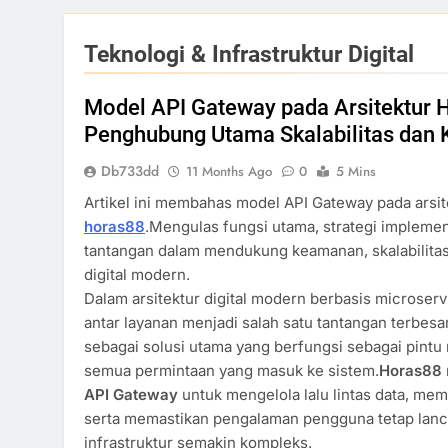
Teknologi & Infrastruktur Digital
Model API Gateway pada Arsitektur 
Penghubung Utama Skalabilitas dan
Db733dd
11 Months Ago
0
5 Mins
Artikel ini membahas model API Gateway pada arsit
horas88
.Mengulas fungsi utama, strategi implement
tantangan dalam mendukung keamanan, skalabilitas,
digital modern.
Dalam arsitektur digital modern berbasis microser
antar layanan menjadi salah satu tantangan terbesa
sebagai solusi utama yang berfungsi sebagai pintu
semua permintaan yang masuk ke sistem.
Horas88
API Gateway
untuk mengelola lalu lintas data, me
serta memastikan pengalaman pengguna tetap lan
infrastruktur semakin kompleks.