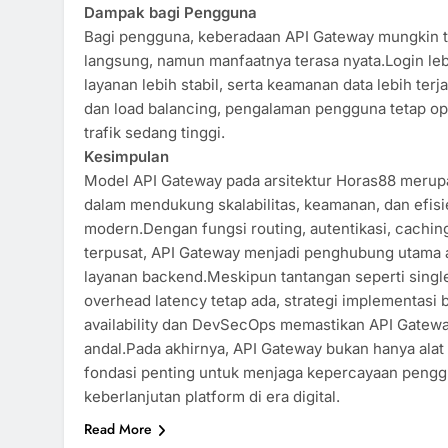
Dampak bagi Pengguna
Bagi pengguna, keberadaan API Gateway mungkin ti
langsung, namun manfaatnya terasa nyata.Login leb
layanan lebih stabil, serta keamanan data lebih ter
dan load balancing, pengalaman pengguna tetap op
trafik sedang tinggi.
Kesimpulan
Model API Gateway pada arsitektur Horas88 merup
dalam mendukung skalabilitas, keamanan, dan efisi
modern.Dengan fungsi routing, autentikasi, caching
terpusat, API Gateway menjadi penghubung utama 
layanan backend.Meskipun tantangan seperti single 
overhead latency tetap ada, strategi implementasi 
availability dan DevSecOps memastikan API Gatewa
andal.Pada akhirnya, API Gateway bukan hanya alat 
fondasi penting untuk menjaga kepercayaan peng
keberlanjutan platform di era digital.
Read More