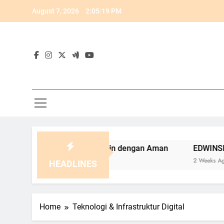
Skip
August 7, 2026
2:05:20 PM
to
content
Pac
Perhiasan 
pada LEBAH4D Login dengan Aman
EDWINSLOT dan Trans
2 Weeks Ago
HEADLINES
Home
Teknologi & Infrastruktur Digital