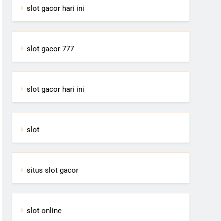
slot gacor hari ini
slot gacor 777
slot gacor hari ini
slot
situs slot gacor
slot online