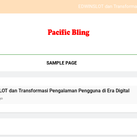
EDWINSLOT dan Transformasi
LEBAH4D dan Transformas
KAYA787 dan Transformas
ific Bling
Cara Mengatasi Kendala Passw
Mewah Dan Aksesori Elegan Untuk Penampilan Glamor Dari Pacif
EDWINSLOT dan Transformasi
SAMPLE PAGE
LEBAH4D dan Transformas
KAYA787 dan Transformas
formasi Pengalaman Pengguna di Era Digital
LEBAH4D 
2 Weeks Ag