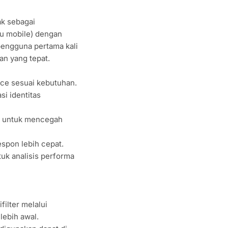
ak sebagai
au mobile) dengan
pengguna pertama kali
an yang tepat.
ce sesuai kebutuhan.
i identitas
n untuk mencegah
spon lebih cepat.
uk analisis performa
filter melalui
lebih awal.