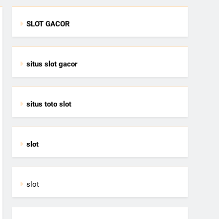
SLOT GACOR
situs slot gacor
situs toto slot
slot
slot