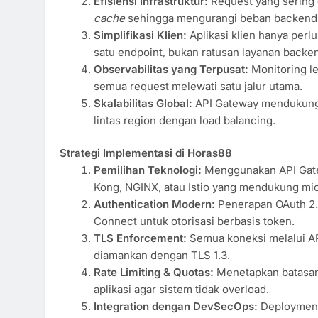
Efisiensi Infrastruktur:
Request yang sering 
cache
sehingga mengurangi beban backend
Simplifikasi Klien:
Aplikasi klien hanya perl
satu endpoint, bukan ratusan layanan backe
Observabilitas yang Terpusat:
Monitoring l
semua request melewati satu jalur utama.
Skalabilitas Global:
API Gateway mendukung d
lintas region dengan load balancing.
Strategi Implementasi di Horas88
Pemilihan Teknologi:
Menggunakan API Gate
Kong, NGINX, atau Istio yang mendukung mic
Authentication Modern:
Penerapan OAuth 2.
Connect untuk otorisasi berbasis token.
TLS Enforcement:
Semua koneksi melalui A
diamankan dengan TLS 1.3.
Rate Limiting & Quotas:
Menetapkan batasan 
aplikasi agar sistem tidak overload.
Integration dengan DevSecOps:
Deployment 