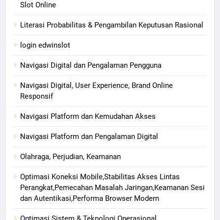
Slot Online
Literasi Probabilitas & Pengambilan Keputusan Rasional
login edwinslot
Navigasi Digital dan Pengalaman Pengguna
Navigasi Digital, User Experience, Brand Online
Responsif
Navigasi Platform dan Kemudahan Akses
Navigasi Platform dan Pengalaman Digital
Olahraga, Perjudian, Keamanan
Optimasi Koneksi Mobile,Stabilitas Akses Lintas
Perangkat,Pemecahan Masalah Jaringan,Keamanan Sesi
dan Autentikasi,Performa Browser Modern
Optimasi Sistem & Teknologi Operasional