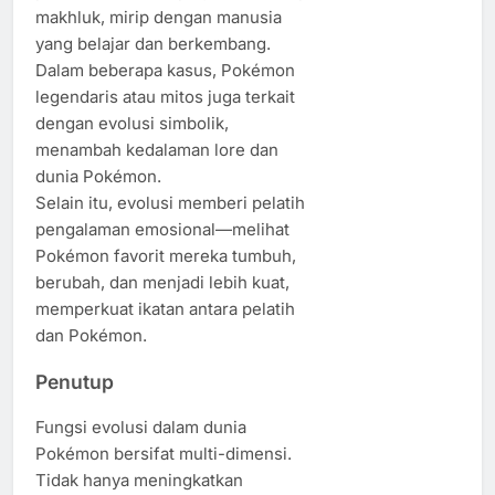
makhluk, mirip dengan manusia
yang belajar dan berkembang.
Dalam beberapa kasus, Pokémon
legendaris atau mitos juga terkait
dengan evolusi simbolik,
menambah kedalaman lore dan
dunia Pokémon.
Selain itu, evolusi memberi pelatih
pengalaman emosional—melihat
Pokémon favorit mereka tumbuh,
berubah, dan menjadi lebih kuat,
memperkuat ikatan antara pelatih
dan Pokémon.
Penutup
Fungsi evolusi dalam dunia
Pokémon bersifat multi-dimensi.
Tidak hanya meningkatkan