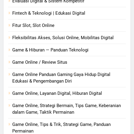
Evaluasi Digital & Sistem Kompetitif
Fintech & Teknologi | Edukasi Digital
Fitur Slot, Slot Online
Fleksibilitas Akses, Solusi Online, Mobilitas Digital
Game & Hiburan — Panduan Teknologi
Game Online / Review Situs
Game Online Panduan Gaming Gaya Hidup Digital
Edukasi & Pengembangan Diri
Game Online, Layanan Digital, Hiburan Digital
Game Online, Strategi Bermain, Tips Game, Keberanian
dalam Game, Taktik Permainan
Game Online, Tips & Trik, Strategi Game, Panduan
Permainan