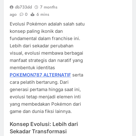
db733dd
7 months
ago
0
6 mins
Evolusi Pokémon adalah salah satu
konsep paling ikonik dan
fundamental dalam franchise ini.
Lebih dari sekadar perubahan
visual, evolusi membawa berbagai
manfaat strategis dan naratif yang
membentuk identitas
POKEMON787 ALTERNATIF
serta
cara pelatih bertarung. Dari
generasi pertama hingga saat ini,
evolusi tetap menjadi elemen inti
yang membedakan Pokémon dari
game dan dunia fiksi lainnya.
Konsep Evolusi: Lebih dari
Sekadar Transformasi