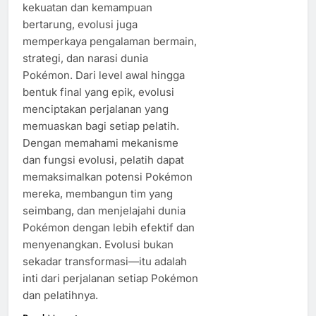
kekuatan dan kemampuan
bertarung, evolusi juga
memperkaya pengalaman bermain,
strategi, dan narasi dunia
Pokémon. Dari level awal hingga
bentuk final yang epik, evolusi
menciptakan perjalanan yang
memuaskan bagi setiap pelatih.
Dengan memahami mekanisme
dan fungsi evolusi, pelatih dapat
memaksimalkan potensi Pokémon
mereka, membangun tim yang
seimbang, dan menjelajahi dunia
Pokémon dengan lebih efektif dan
menyenangkan. Evolusi bukan
sekadar transformasi—itu adalah
inti dari perjalanan setiap Pokémon
dan pelatihnya.