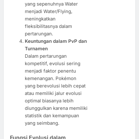
yang sepenuhnya Water
menjadi Water/Flying,
meningkatkan
fleksibilitasnya dalam
pertarungan.
Keuntungan dalam PvP dan
Turnamen
Dalam pertarungan
kompetitif, evolusi sering
menjadi faktor penentu
kemenangan. Pokémon
yang berevolusi lebih cepat
atau memiliki jalur evolusi
optimal biasanya lebih
diunggulkan karena memiliki
statistik dan kemampuan
yang seimbang.
Fungsi Evolusi dalam