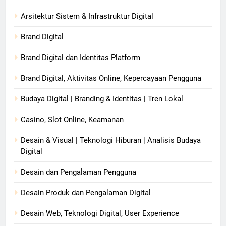
Arsitektur Sistem & Infrastruktur Digital
Brand Digital
Brand Digital dan Identitas Platform
Brand Digital, Aktivitas Online, Kepercayaan Pengguna
Budaya Digital | Branding & Identitas | Tren Lokal
Casino, Slot Online, Keamanan
Desain & Visual | Teknologi Hiburan | Analisis Budaya
Digital
Desain dan Pengalaman Pengguna
Desain Produk dan Pengalaman Digital
Desain Web, Teknologi Digital, User Experience