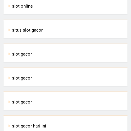
slot online
situs slot gacor
slot gacor
slot gacor
slot gacor
slot gacor hari ini