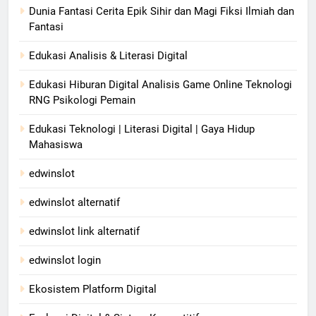
Dunia Fantasi Cerita Epik Sihir dan Magi Fiksi Ilmiah dan
Fantasi
Edukasi Analisis & Literasi Digital
Edukasi Hiburan Digital Analisis Game Online Teknologi
RNG Psikologi Pemain
Edukasi Teknologi | Literasi Digital | Gaya Hidup
Mahasiswa
edwinslot
edwinslot alternatif
edwinslot link alternatif
edwinslot login
Ekosistem Platform Digital