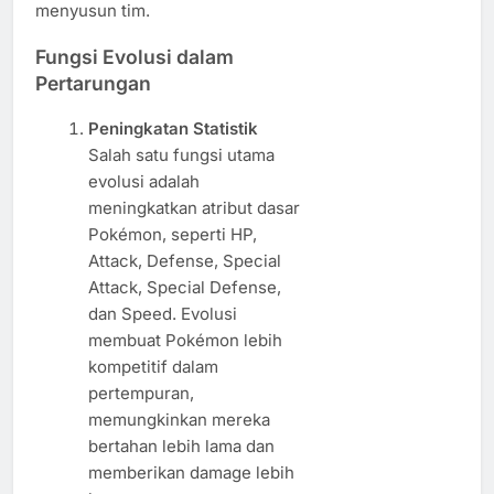
menyusun tim.
Fungsi Evolusi dalam
Pertarungan
Peningkatan Statistik
Salah satu fungsi utama
evolusi adalah
meningkatkan atribut dasar
Pokémon, seperti HP,
Attack, Defense, Special
Attack, Special Defense,
dan Speed. Evolusi
membuat Pokémon lebih
kompetitif dalam
pertempuran,
memungkinkan mereka
bertahan lebih lama dan
memberikan damage lebih