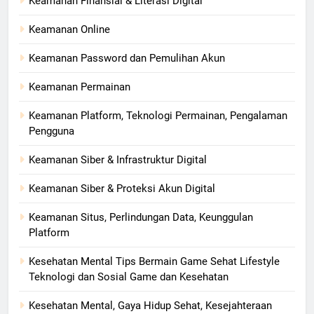
Keamanan Finansial & Literasi Digital
Keamanan Online
Keamanan Password dan Pemulihan Akun
Keamanan Permainan
Keamanan Platform, Teknologi Permainan, Pengalaman
Pengguna
Keamanan Siber & Infrastruktur Digital
Keamanan Siber & Proteksi Akun Digital
Keamanan Situs, Perlindungan Data, Keunggulan
Platform
Kesehatan Mental Tips Bermain Game Sehat Lifestyle
Teknologi dan Sosial Game dan Kesehatan
Kesehatan Mental, Gaya Hidup Sehat, Kesejahteraan