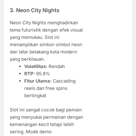
3.
Neon City Nights
Neon City Nights menghadirkan
tema futuristik dengan efek visual
yang memukau. Slot ini
menampilkan simbol-simbol neon
dan latar belakang kota modern
yang berkilauan.
Volatilitas:
Rendah
RTP:
95.8%
Fitur Utama:
Cascading
reels dan free spins
bertingkat
Slot ini sangat cocok bagi pemain
yang menyukai permainan dengan
kemenangan kecil tetapi lebih
sering. Mode demo