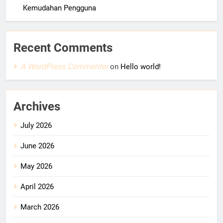
Kemudahan Pengguna
Recent Comments
A WordPress Commenter
on
Hello world!
Archives
July 2026
June 2026
May 2026
April 2026
March 2026