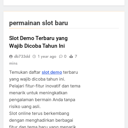
permainan slot baru
Slot Demo Terbaru yang
Wajib Dicoba Tahun Ini
db733dd
1 year ago
0
7
mins
Temukan daftar
slot demo
terbaru
yang wajib dicoba tahun ini.
Pelajari fitur-fitur inovatif dan tema
menarik untuk meningkatkan
pengalaman bermain Anda tanpa
risiko uang asli.
Slot online terus berkembang
dengan menghadirkan berbagai
fitur dan tema baru yang menarik