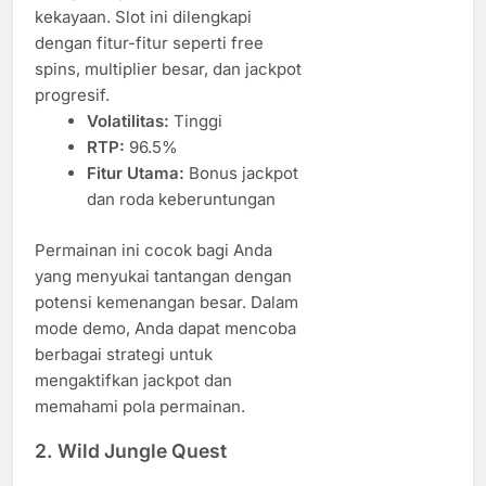
kekayaan. Slot ini dilengkapi
dengan fitur-fitur seperti free
spins, multiplier besar, dan jackpot
progresif.
Volatilitas:
Tinggi
RTP:
96.5%
Fitur Utama:
Bonus jackpot
dan roda keberuntungan
Permainan ini cocok bagi Anda
yang menyukai tantangan dengan
potensi kemenangan besar. Dalam
mode demo, Anda dapat mencoba
berbagai strategi untuk
mengaktifkan jackpot dan
memahami pola permainan.
2.
Wild Jungle Quest