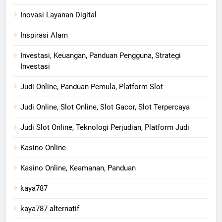
Inovasi Layanan Digital
Inspirasi Alam
Investasi, Keuangan, Panduan Pengguna, Strategi
Investasi
Judi Online, Panduan Pemula, Platform Slot
Judi Online, Slot Online, Slot Gacor, Slot Terpercaya
Judi Slot Online, Teknologi Perjudian, Platform Judi
Kasino Online
Kasino Online, Keamanan, Panduan
kaya787
kaya787 alternatif