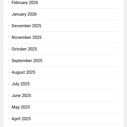
February 2026
January 2026
December 2025
November 2025
October 2025
September 2025
August 2025
July 2025
June 2025
May 2025
April 2025