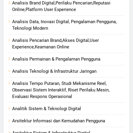
Analisis Brand Digital,Perilaku Pencarian,Reputasi
Online,Platform User Experience
Analisis Data, Inovasi Digital, Pengalaman Pengguna,
Teknologi Modern
Analisis Pencarian Brand,Akses Digital,User
Experience,Keamanan Online
Analisis Permainan & Pengalaman Pengguna
Analisis Teknologi & Infrastruktur Jaringan
Analisis Tempo Putaran, Studi Mekanisme Reel,
Observasi Sistem Interaktif, Riset Perilaku Mesin,
Evaluasi Respons Operasional
Analitik Sistem & Teknologi Digital
Arsitektur Informasi dan Kemudahan Pengguna