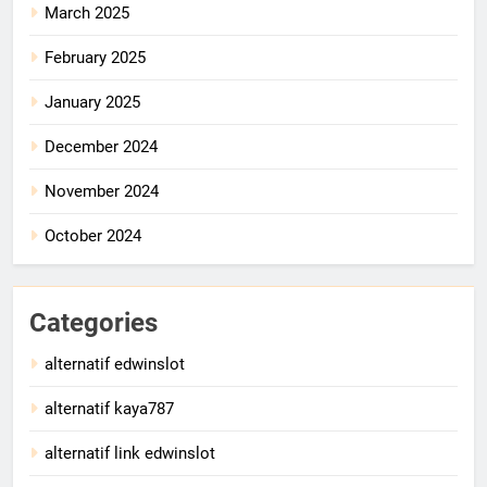
March 2025
February 2025
January 2025
December 2024
November 2024
October 2024
Categories
alternatif edwinslot
alternatif kaya787
alternatif link edwinslot