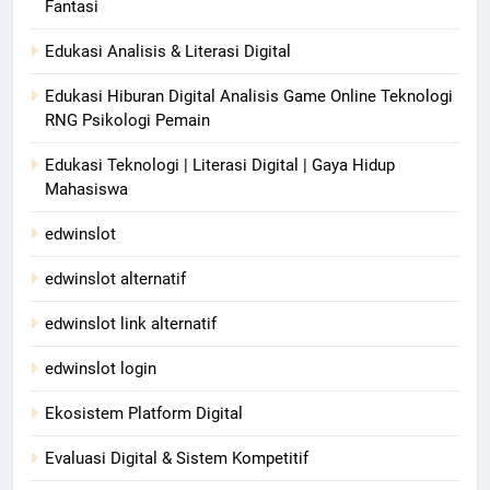
Fantasi
Edukasi Analisis & Literasi Digital
Edukasi Hiburan Digital Analisis Game Online Teknologi
RNG Psikologi Pemain
Edukasi Teknologi | Literasi Digital | Gaya Hidup
Mahasiswa
edwinslot
edwinslot alternatif
edwinslot link alternatif
edwinslot login
Ekosistem Platform Digital
Evaluasi Digital & Sistem Kompetitif