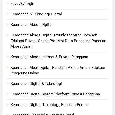
kaya787 login
Keamanan & Teknologi Digital
Keamanan Akses Digital
Keamanan Akses Digital Troubleshooting Browser
Edukasi Privasi Online Proteksi Data Pengguna Panduan
Akses Aman
Keamanan Akses Internet & Privasi Pengguna
Keamanan Akun Digital, Panduan Akses Aman, Edukasi
Pengguna Online
Keamanan Digital & Teknologi
Keamanan Digital Sistem Platform Privasi Pengguna
Keamanan Digital, Teknologi, Panduan Pemula