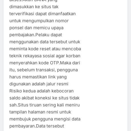
dimasukkan ke situs tak
terverifikasi dapat dimanfaatkan
untuk mengumpulkan nomor
ponsel dan memicu upaya
pembajakan.Pelaku dapat
menggunakan data tersebut untuk
meminta kode reset atau mencoba
teknik rekayasa sosial agar korban
menyerahkan kode OTP.Maka dari
itu, sebelum transaksi, pengguna
harus memastikan link yang
digunakan adalah jalur resmi
Risiko kedua adalah kebocoran
saldo akibat koneksi ke situs tidak
sah.Situs tiruan sering kali meniru
tampilan halaman resmi untuk
membujuk pengguna mengisi data
pembayaran.Data tersebut