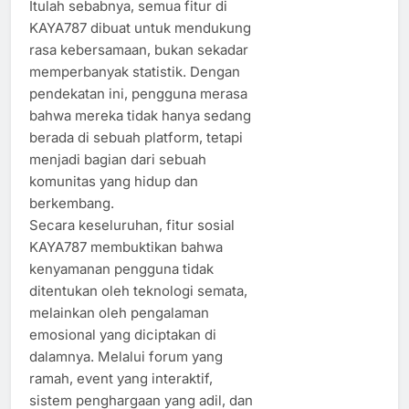
Itulah sebabnya, semua fitur di
KAYA787 dibuat untuk mendukung
rasa kebersamaan, bukan sekadar
memperbanyak statistik. Dengan
pendekatan ini, pengguna merasa
bahwa mereka tidak hanya sedang
berada di sebuah platform, tetapi
menjadi bagian dari sebuah
komunitas yang hidup dan
berkembang.
Secara keseluruhan, fitur sosial
KAYA787 membuktikan bahwa
kenyamanan pengguna tidak
ditentukan oleh teknologi semata,
melainkan oleh pengalaman
emosional yang diciptakan di
dalamnya. Melalui forum yang
ramah, event yang interaktif,
sistem penghargaan yang adil, dan