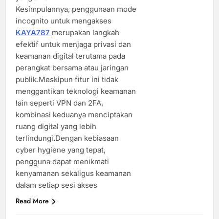
Kesimpulannya, penggunaan mode
incognito untuk mengakses
KAYA787
merupakan langkah
efektif untuk menjaga privasi dan
keamanan digital terutama pada
perangkat bersama atau jaringan
publik.Meskipun fitur ini tidak
menggantikan teknologi keamanan
lain seperti VPN dan 2FA,
kombinasi keduanya menciptakan
ruang digital yang lebih
terlindungi.Dengan kebiasaan
cyber hygiene yang tepat,
pengguna dapat menikmati
kenyamanan sekaligus keamanan
dalam setiap sesi akses
Read More