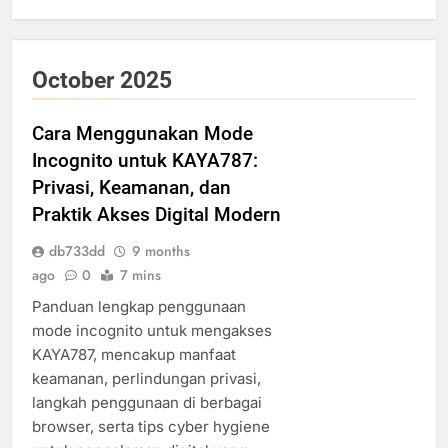
October 2025
Cara Menggunakan Mode
Incognito untuk KAYA787:
Privasi, Keamanan, dan
Praktik Akses Digital Modern
db733dd
9 months
ago
0
7 mins
Panduan lengkap penggunaan
mode incognito untuk mengakses
KAYA787, mencakup manfaat
keamanan, perlindungan privasi,
langkah penggunaan di berbagai
browser, serta tips cyber hygiene