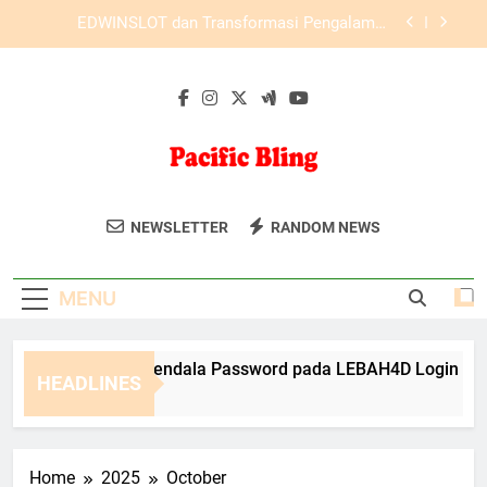
Skip
LEBAH4D dan Transformasi Pengalaman
to
Pengguna di Era Digital
content
KAYA787 dan Transformasi Pengalaman
Pengguna di Era Digital
Cara Mengatasi Kendala Password pada
LEBAH4D Login dengan Aman
EDWINSLOT dan Transformasi Pengalaman
Pengguna di Era Digital
Pacific Bling
Perhiasan Mewah Dan Aksesori Elegan
LEBAH4D dan Transformasi Pengalaman
NEWSLETTER
RANDOM NEWS
Pengguna di Era Digital
Untuk Penampilan Glamor Dari Pacific
KAYA787 dan Transformasi Pengalaman
Bling. Koleksi Eksklusif Untuk Anda.
Pengguna di Era Digital
MENU
ra Mengatasi Kendala Password pada LEBAH4D Login denga
HEADLINES
Weeks Ago
Home
2025
October