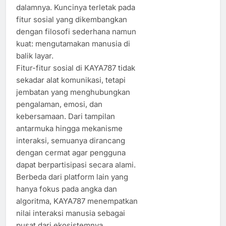
dalamnya. Kuncinya terletak pada
fitur sosial yang dikembangkan
dengan filosofi sederhana namun
kuat: mengutamakan manusia di
balik layar.
Fitur-fitur sosial di KAYA787 tidak
sekadar alat komunikasi, tetapi
jembatan yang menghubungkan
pengalaman, emosi, dan
kebersamaan. Dari tampilan
antarmuka hingga mekanisme
interaksi, semuanya dirancang
dengan cermat agar pengguna
dapat berpartisipasi secara alami.
Berbeda dari platform lain yang
hanya fokus pada angka dan
algoritma, KAYA787 menempatkan
nilai interaksi manusia sebagai
pusat dari ekosistemnya.