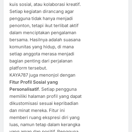
kuis sosial, atau kolaborasi kreatif.
Setiap kegiatan dirancang agar
pengguna tidak hanya menjadi
penonton, tetapi ikut terlibat aktif
dalam menciptakan pengalaman
bersama. Hasilnya adalah suasana
komunitas yang hidup, di mana
setiap anggota merasa menjadi
bagian penting dari perjalanan
platform tersebut.
KAYA787 juga menonjol dengan
Fitur Profil Sosial yang
Personalisatif
. Setiap pengguna
memiliki halaman profil yang dapat
dikustomisasi sesuai kepribadian
dan minat mereka. Fitur ini
memberi ruang ekspresi diri yang
luas, namun tetap dalam kerangka
yang aman dan positif. Pengguna