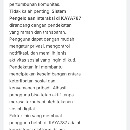
pertumbuhan komunitas.
Tidak kalah penting,
Sistem
Pengelolaan Interaksi di KAYA787
dirancang dengan pendekatan
yang ramah dan transparan.
Pengguna dapat dengan mudah
mengatur privasi, mengontrol
notifikasi, dan memilih jenis
aktivitas sosial yang ingin diikuti.
Pendekatan ini membantu
menciptakan keseimbangan antara
keterlibatan sosial dan
kenyamanan pribadi. Alhasil,
pengguna bisa tetap aktif tanpa
merasa terbebani oleh tekanan
sosial digital.
Faktor lain yang membuat
pengguna betah di KAYA787 adalah
konsistensi platform dalam