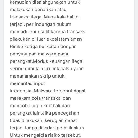
kemudian disalahgunakan untuk
melakukan penarikan atau
transaksi ilegal.Mana kala hal ini
terjadi, perlindungan hukum
menjadi lebih sulit karena transaksi
dilakukan di luar ekosistem aman
Risiko ketiga berkaitan dengan
penyusupan malware pada
perangkat.Modus keuangan ilegal
sering dimulai dari link palsu yang
menanamkan skrip untuk
memantau input
kredensial.Malware tersebut dapat
merekam pola transaksi dan
mencoba login kembali dari
perangkat lain.Jika pencegahan
tidak dilakukan, kerugian dapat
terjadi tanpa disadari pemilik akun
Untuk mengelola risiko tersebut,