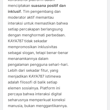
menciptakan
suasana positif dan
inklusif
. Tim pengembang dan
moderator aktif memantau
interaksi untuk memastikan bahwa
setiap percakapan berlangsung
dengan menghormati perbedaan.
KAYA787 tidak sekadar
mempromosikan inklusivitas
sebagai slogan, tetapi benar-benar
menanamkannya dalam
pengalaman pengguna sehari-hari.
Lebih dari sekadar fitur, yang
menjadikan KAYA787 istimewa
adalah filosofi di balik setiap
elemen sosialnya. Platform ini
percaya bahwa interaksi digital
seharusnya memperkuat koneksi
manusia, bukan menggantikannya.