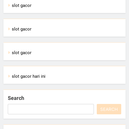
slot gacor
slot gacor
slot gacor
slot gacor hari ini
Search
SEARCH