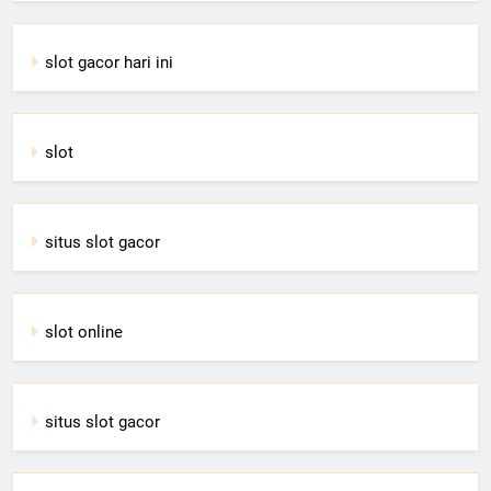
slot gacor hari ini
slot
situs slot gacor
slot online
situs slot gacor