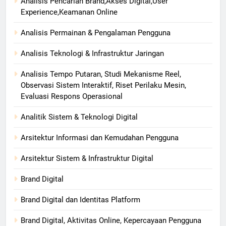
Analisis Pencarian Brand,Akses Digital,User
Experience,Keamanan Online
Analisis Permainan & Pengalaman Pengguna
Analisis Teknologi & Infrastruktur Jaringan
Analisis Tempo Putaran, Studi Mekanisme Reel,
Observasi Sistem Interaktif, Riset Perilaku Mesin,
Evaluasi Respons Operasional
Analitik Sistem & Teknologi Digital
Arsitektur Informasi dan Kemudahan Pengguna
Arsitektur Sistem & Infrastruktur Digital
Brand Digital
Brand Digital dan Identitas Platform
Brand Digital, Aktivitas Online, Kepercayaan Pengguna