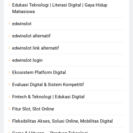
Edukasi Teknologi | Literasi Digital | Gaya Hidup
Mahasiswa
edwinslot
edwinslot alternatif
edwinslot link alternatif
edwinslot login
Ekosistem Platform Digital
Evaluasi Digital & Sistem Kompetitif
Fintech & Teknologi | Edukasi Digital
Fitur Slot, Slot Online
Fleksibilitas Akses, Solusi Online, Mobilitas Digital