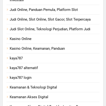
Investasi
Judi Online, Panduan Pemula, Platform Slot
Judi Online, Slot Online, Slot Gacor, Slot Terpercaya
Judi Slot Online, Teknologi Perjudian, Platform Judi
Kasino Online
Kasino Online, Keamanan, Panduan
kaya787
kaya787 alternatif
kaya787 login
Keamanan & Teknologi Digital
Keamanan Akses Digital