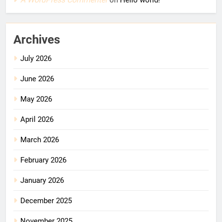
on
Hello world!
Archives
July 2026
June 2026
May 2026
April 2026
March 2026
February 2026
January 2026
December 2025
November 2025