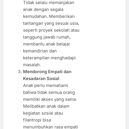
Tidak selalu memanjakan
anak dengan segala
kemudahan. Memberikan
tantangan yang sesuai usia,
seperti proyek sekolah atau
tanggung jawab rumah,
membantu anak belajar
kemandirian dan
keterampilan menghadapi
masalah.
Mendorong Empati dan
Kesadaran Sosial
Anak perlu memahami
bahwa tidak semua orang
memiliki akses yang sama.
Melibatkan anak dalam
kegiatan sosial atau
filantropi bisa
menumbuhkan rasa empati