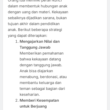
Orang tua memiliki peran kunci
dalam membentuk hubungan anak
dengan uang dan materi. Kekayaan
sebaiknya dijadikan sarana, bukan
tujuan akhir dalam pendidikan
anak. Berikut beberapa strategi
yang dapat diterapkan:
Mengajarkan Nilai dan
Tanggung Jawab
Memberikan pemahaman
bahwa kekayaan datang
dengan tanggung jawab.
Anak bisa diajarkan
menabung, berdonasi, atau
membantu keluarga dan
teman sebagai bagian dari
keseharian.
Memberi Kesempatan
untuk Berjuang