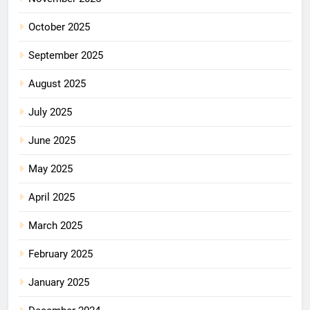
October 2025
September 2025
August 2025
July 2025
June 2025
May 2025
April 2025
March 2025
February 2025
January 2025