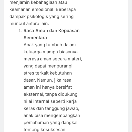
menjamin kebahagiaan atau
keamanan emosional. Beberapa
dampak psikologis yang sering
muncul antara lain:
Rasa Aman dan Kepuasan
Sementara
Anak yang tumbuh dalam
keluarga mampu biasanya
merasa aman secara materi,
yang dapat mengurangi
stres terkait kebutuhan
dasar. Namun, jika rasa
aman ini hanya bersifat
eksternal, tanpa didukung
nilai internal seperti kerja
keras dan tanggung jawab,
anak bisa mengembangkan
pemahaman yang dangkal
tentang kesuksesan.