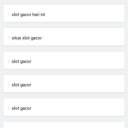
slot gacor hari ini
situs slot gacor
slot gacor
slot gacor
slot gacor