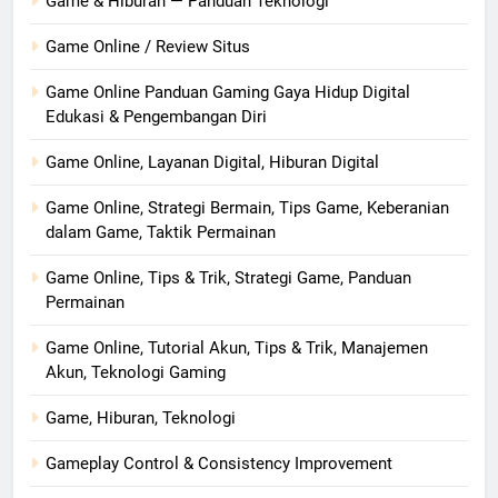
Game & Hiburan — Panduan Teknologi
Game Online / Review Situs
Game Online Panduan Gaming Gaya Hidup Digital
Edukasi & Pengembangan Diri
Game Online, Layanan Digital, Hiburan Digital
Game Online, Strategi Bermain, Tips Game, Keberanian
dalam Game, Taktik Permainan
Game Online, Tips & Trik, Strategi Game, Panduan
Permainan
Game Online, Tutorial Akun, Tips & Trik, Manajemen
Akun, Teknologi Gaming
Game, Hiburan, Teknologi
Gameplay Control & Consistency Improvement