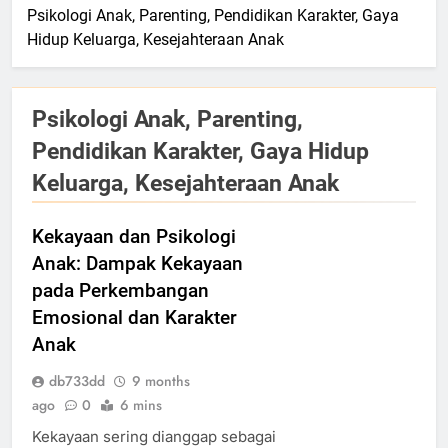
Psikologi Anak, Parenting, Pendidikan Karakter, Gaya
Hidup Keluarga, Kesejahteraan Anak
Psikologi Anak, Parenting,
Pendidikan Karakter, Gaya Hidup
Keluarga, Kesejahteraan Anak
Kekayaan dan Psikologi
Anak: Dampak Kekayaan
pada Perkembangan
Emosional dan Karakter
Anak
db733dd
9 months
ago
0
6 mins
Kekayaan sering dianggap sebagai