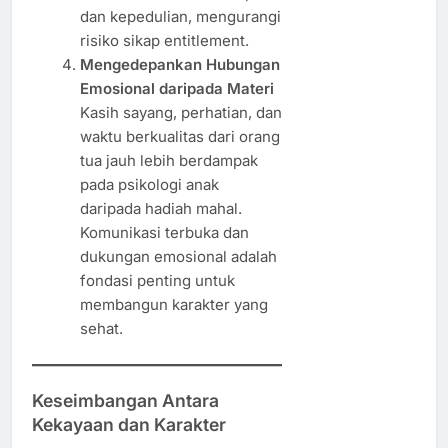
dan kepedulian, mengurangi
risiko sikap entitlement.
Mengedepankan Hubungan
Emosional daripada Materi
Kasih sayang, perhatian, dan
waktu berkualitas dari orang
tua jauh lebih berdampak
pada psikologi anak
daripada hadiah mahal.
Komunikasi terbuka dan
dukungan emosional adalah
fondasi penting untuk
membangun karakter yang
sehat.
Keseimbangan Antara
Kekayaan dan Karakter