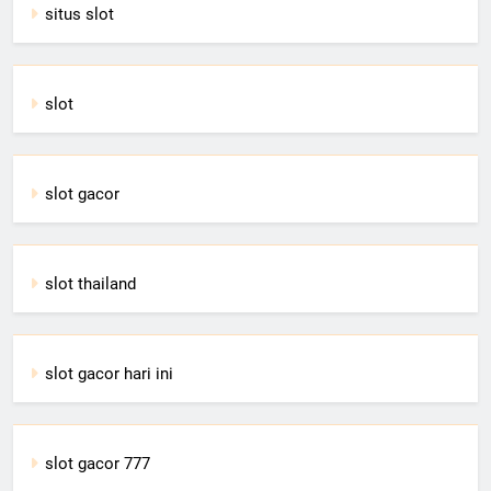
situs slot
slot
slot gacor
slot thailand
slot gacor hari ini
slot gacor 777