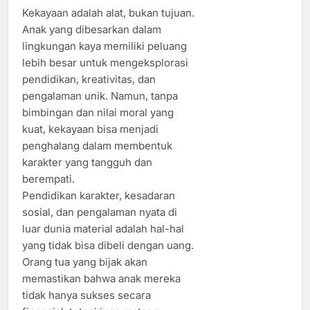
Kekayaan adalah alat, bukan tujuan.
Anak yang dibesarkan dalam
lingkungan kaya memiliki peluang
lebih besar untuk mengeksplorasi
pendidikan, kreativitas, dan
pengalaman unik. Namun, tanpa
bimbingan dan nilai moral yang
kuat, kekayaan bisa menjadi
penghalang dalam membentuk
karakter yang tangguh dan
berempati.
Pendidikan karakter, kesadaran
sosial, dan pengalaman nyata di
luar dunia material adalah hal-hal
yang tidak bisa dibeli dengan uang.
Orang tua yang bijak akan
memastikan bahwa anak mereka
tidak hanya sukses secara