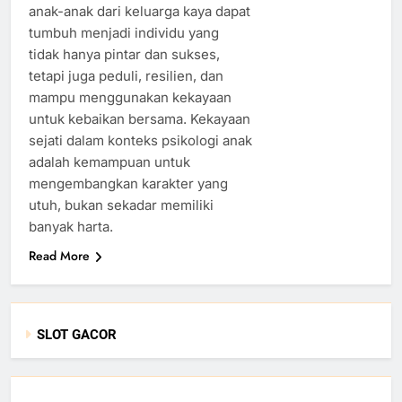
anak-anak dari keluarga kaya dapat
tumbuh menjadi individu yang
tidak hanya pintar dan sukses,
tetapi juga peduli, resilien, dan
mampu menggunakan kekayaan
untuk kebaikan bersama. Kekayaan
sejati dalam konteks psikologi anak
adalah kemampuan untuk
mengembangkan karakter yang
utuh, bukan sekadar memiliki
banyak harta.
Read More
SLOT GACOR