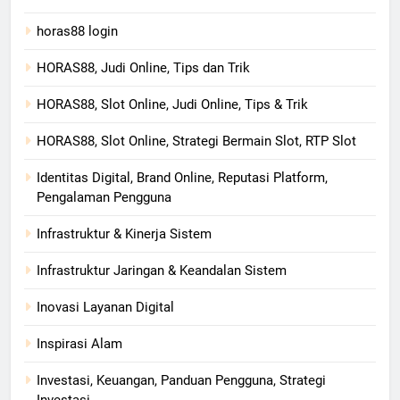
horas88 login
HORAS88, Judi Online, Tips dan Trik
HORAS88, Slot Online, Judi Online, Tips & Trik
HORAS88, Slot Online, Strategi Bermain Slot, RTP Slot
Identitas Digital, Brand Online, Reputasi Platform,
Pengalaman Pengguna
Infrastruktur & Kinerja Sistem
Infrastruktur Jaringan & Keandalan Sistem
Inovasi Layanan Digital
Inspirasi Alam
Investasi, Keuangan, Panduan Pengguna, Strategi