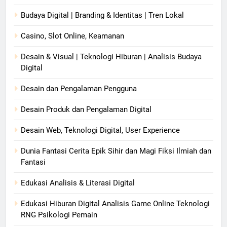
Budaya Digital | Branding & Identitas | Tren Lokal
Casino, Slot Online, Keamanan
Desain & Visual | Teknologi Hiburan | Analisis Budaya
Digital
Desain dan Pengalaman Pengguna
Desain Produk dan Pengalaman Digital
Desain Web, Teknologi Digital, User Experience
Dunia Fantasi Cerita Epik Sihir dan Magi Fiksi Ilmiah dan
Fantasi
Edukasi Analisis & Literasi Digital
Edukasi Hiburan Digital Analisis Game Online Teknologi
RNG Psikologi Pemain