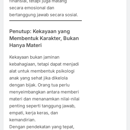
finansial, tetapi juga matang
secara emosional dan
bertanggung jawab secara sosial.
Penutup: Kekayaan yang
Membentuk Karakter, Bukan
Hanya Materi
Kekayaan bukan jaminan
kebahagiaan, tetapi dapat menjadi
alat untuk membentuk psikologi
anak yang sehat jika dikelola
dengan bijak. Orang tua perlu
menyeimbangkan antara memberi
materi dan menanamkan nilai-nilai
penting seperti tanggung jawab,
empati, kerja keras, dan
kemandirian.
Dengan pendekatan yang tepat,