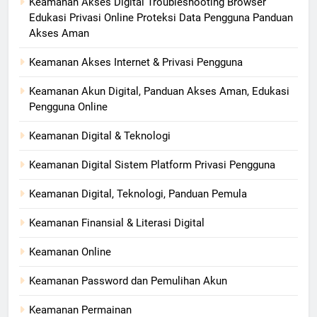
Keamanan Akses Digital Troubleshooting Browser
Edukasi Privasi Online Proteksi Data Pengguna Panduan
Akses Aman
Keamanan Akses Internet & Privasi Pengguna
Keamanan Akun Digital, Panduan Akses Aman, Edukasi
Pengguna Online
Keamanan Digital & Teknologi
Keamanan Digital Sistem Platform Privasi Pengguna
Keamanan Digital, Teknologi, Panduan Pemula
Keamanan Finansial & Literasi Digital
Keamanan Online
Keamanan Password dan Pemulihan Akun
Keamanan Permainan