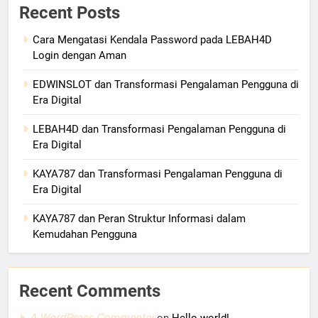
Recent Posts
Cara Mengatasi Kendala Password pada LEBAH4D
Login dengan Aman
EDWINSLOT dan Transformasi Pengalaman Pengguna di
Era Digital
LEBAH4D dan Transformasi Pengalaman Pengguna di
Era Digital
KAYA787 dan Transformasi Pengalaman Pengguna di
Era Digital
KAYA787 dan Peran Struktur Informasi dalam
Kemudahan Pengguna
Recent Comments
A WordPress Commenter