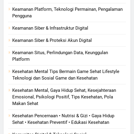
Keamanan Platform, Teknologi Permainan, Pengalaman
Pengguna
Keamanan Siber & Infrastruktur Digital
Keamanan Siber & Proteksi Akun Digital
Keamanan Situs, Perlindungan Data, Keunggulan
Platform
Kesehatan Mental Tips Bermain Game Sehat Lifestyle
Teknologi dan Sosial Game dan Kesehatan
Kesehatan Mental, Gaya Hidup Sehat, Kesejahteraan
Emosional, Psikologi Positif, Tips Kesehatan, Pola
Makan Sehat
Kesehatan Pencernaan • Nutrisi & Gizi • Gaya Hidup
Sehat • Kesehatan Preventif • Edukasi Kesehatan