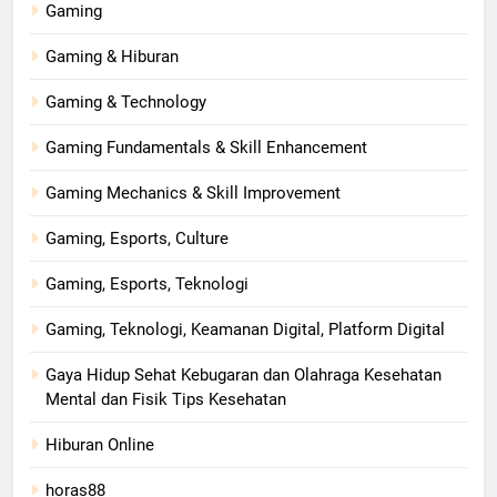
Gaming
Gaming & Hiburan
Gaming & Technology
Gaming Fundamentals & Skill Enhancement
Gaming Mechanics & Skill Improvement
Gaming, Esports, Culture
Gaming, Esports, Teknologi
Gaming, Teknologi, Keamanan Digital, Platform Digital
Gaya Hidup Sehat Kebugaran dan Olahraga Kesehatan
Mental dan Fisik Tips Kesehatan
Hiburan Online
horas88