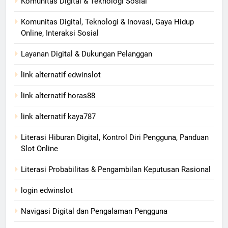
Komunitas Digital & Teknologi Sosial
Komunitas Digital, Teknologi & Inovasi, Gaya Hidup
Online, Interaksi Sosial
Layanan Digital & Dukungan Pelanggan
link alternatif edwinslot
link alternatif horas88
link alternatif kaya787
Literasi Hiburan Digital, Kontrol Diri Pengguna, Panduan
Slot Online
Literasi Probabilitas & Pengambilan Keputusan Rasional
login edwinslot
Navigasi Digital dan Pengalaman Pengguna