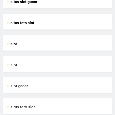
situs slot gacor
situs toto slot
slot
slot
slot gacor
situs toto slot