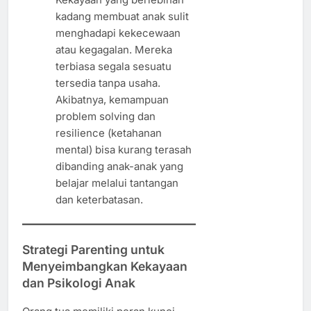
kadang membuat anak sulit
menghadapi kekecewaan
atau kegagalan. Mereka
terbiasa segala sesuatu
tersedia tanpa usaha.
Akibatnya, kemampuan
problem solving dan
resilience (ketahanan
mental) bisa kurang terasah
dibanding anak-anak yang
belajar melalui tantangan
dan keterbatasan.
Strategi Parenting untuk
Menyeimbangkan Kekayaan
dan Psikologi Anak