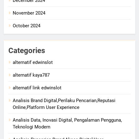
December 2024
November 2024
October 2024
Categories
alternatif edwinslot
alternatif kaya787
alternatif link edwinslot
Analisis Brand Digital,Perilaku Pencarian,Reputasi
Online,Platform User Experience
Analisis Data, Inovasi Digital, Pengalaman Pengguna,
Teknologi Modern