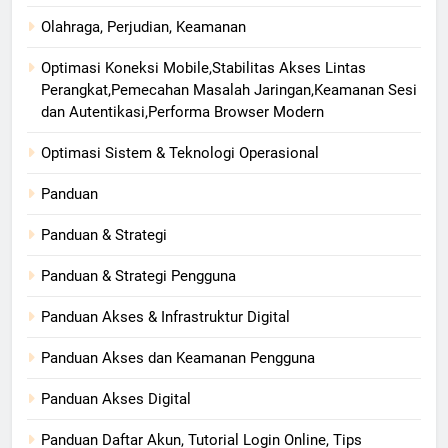
Olahraga, Perjudian, Keamanan
Optimasi Koneksi Mobile,Stabilitas Akses Lintas
Perangkat,Pemecahan Masalah Jaringan,Keamanan Sesi
dan Autentikasi,Performa Browser Modern
Optimasi Sistem & Teknologi Operasional
Panduan
Panduan & Strategi
Panduan & Strategi Pengguna
Panduan Akses & Infrastruktur Digital
Panduan Akses dan Keamanan Pengguna
Panduan Akses Digital
Panduan Daftar Akun, Tutorial Login Online, Tips