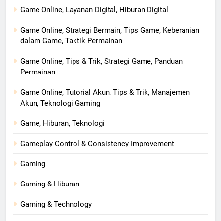
Game Online, Layanan Digital, Hiburan Digital
Game Online, Strategi Bermain, Tips Game, Keberanian
dalam Game, Taktik Permainan
Game Online, Tips & Trik, Strategi Game, Panduan
Permainan
Game Online, Tutorial Akun, Tips & Trik, Manajemen
Akun, Teknologi Gaming
Game, Hiburan, Teknologi
Gameplay Control & Consistency Improvement
Gaming
Gaming & Hiburan
Gaming & Technology