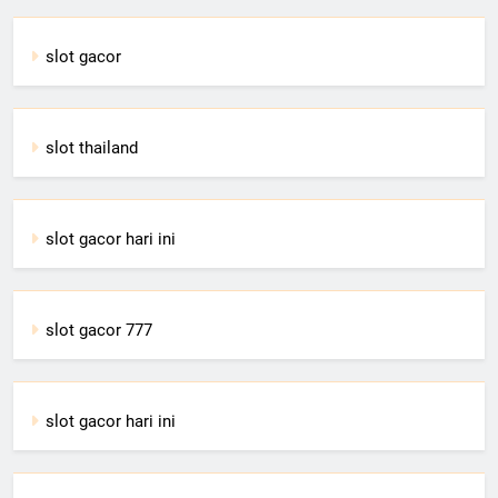
slot gacor
slot thailand
slot gacor hari ini
slot gacor 777
slot gacor hari ini