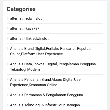
Categories
alternatif edwinslot
alternatif kaya787
alternatif link edwinslot
Analisis Brand Digital,Perilaku Pencarian,Reputasi
Online,Platform User Experience
Analisis Data, Inovasi Digital, Pengalaman Pengguna,
Teknologi Modern
Analisis Pencarian Brand,Akses Digital,User
Experience,Keamanan Online
Analisis Permainan & Pengalaman Pengguna
Analisis Teknologi & Infrastruktur Jaringan