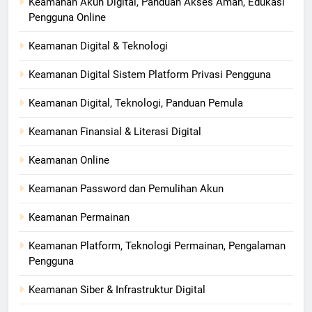
Keamanan Akun Digital, Panduan Akses Aman, Edukasi
Pengguna Online
Keamanan Digital & Teknologi
Keamanan Digital Sistem Platform Privasi Pengguna
Keamanan Digital, Teknologi, Panduan Pemula
Keamanan Finansial & Literasi Digital
Keamanan Online
Keamanan Password dan Pemulihan Akun
Keamanan Permainan
Keamanan Platform, Teknologi Permainan, Pengalaman
Pengguna
Keamanan Siber & Infrastruktur Digital