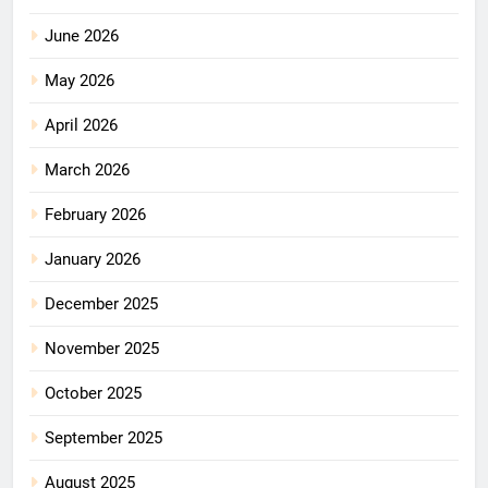
June 2026
May 2026
April 2026
March 2026
February 2026
January 2026
December 2025
November 2025
October 2025
September 2025
August 2025