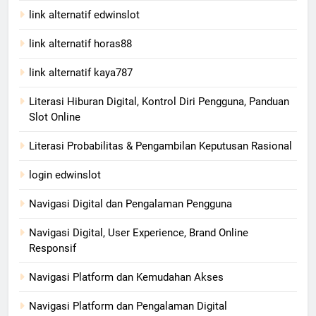
link alternatif edwinslot
link alternatif horas88
link alternatif kaya787
Literasi Hiburan Digital, Kontrol Diri Pengguna, Panduan
Slot Online
Literasi Probabilitas & Pengambilan Keputusan Rasional
login edwinslot
Navigasi Digital dan Pengalaman Pengguna
Navigasi Digital, User Experience, Brand Online
Responsif
Navigasi Platform dan Kemudahan Akses
Navigasi Platform dan Pengalaman Digital