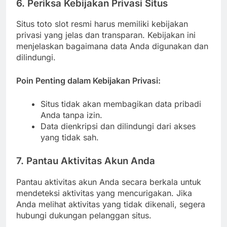
6.
Periksa Kebijakan Privasi Situs
Situs toto slot resmi harus memiliki kebijakan
privasi yang jelas dan transparan. Kebijakan ini
menjelaskan bagaimana data Anda digunakan dan
dilindungi.
Poin Penting dalam Kebijakan Privasi:
Situs tidak akan membagikan data pribadi
Anda tanpa izin.
Data dienkripsi dan dilindungi dari akses
yang tidak sah.
7.
Pantau Aktivitas Akun Anda
Pantau aktivitas akun Anda secara berkala untuk
mendeteksi aktivitas yang mencurigakan. Jika
Anda melihat aktivitas yang tidak dikenali, segera
hubungi dukungan pelanggan situs.