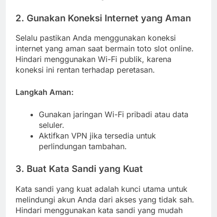
2.
Gunakan Koneksi Internet yang Aman
Selalu pastikan Anda menggunakan koneksi
internet yang aman saat bermain toto slot online.
Hindari menggunakan Wi-Fi publik, karena
koneksi ini rentan terhadap peretasan.
Langkah Aman:
Gunakan jaringan Wi-Fi pribadi atau data
seluler.
Aktifkan VPN jika tersedia untuk
perlindungan tambahan.
3.
Buat Kata Sandi yang Kuat
Kata sandi yang kuat adalah kunci utama untuk
melindungi akun Anda dari akses yang tidak sah.
Hindari menggunakan kata sandi yang mudah