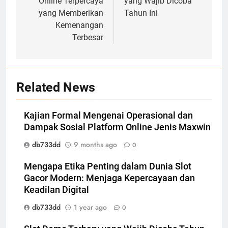
Online Terpercaya
yang Wajib Dicoba
yang Memberikan
Tahun Ini
Kemenangan
Terbesar
Related News
Kajian Formal Mengenai Operasional dan
Dampak Sosial Platform Online Jenis Maxwin
db733dd
9 months ago
0
Mengapa Etika Penting dalam Dunia Slot
Gacor Modern: Menjaga Kepercayaan dan
Keadilan Digital
db733dd
1 year ago
0