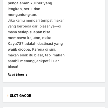
pengalaman kuliner yang
lengkap, seru, dan
menguntungkan
.
Jika kamu mencari tempat makan
yang berbeda dari biasanya—di
mana
setiap suapan bisa
membawa kejutan
, maka
Kaya787 adalah destinasi yang
wajib dicoba.
Karena di sini,
makan enak itu biasa,
tapi makan
sambil menang jackpot? Luar
biasa!
Read More
SLOT GACOR