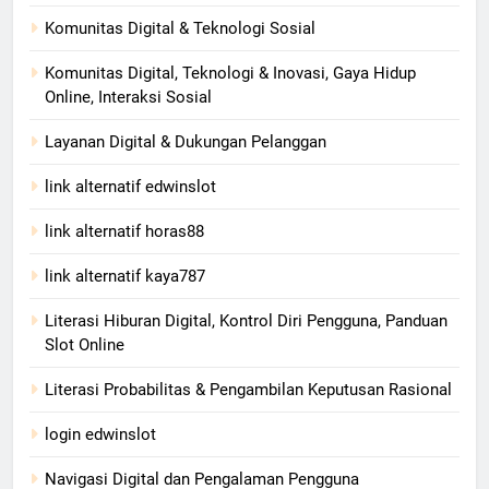
Komunitas Digital & Teknologi Sosial
Komunitas Digital, Teknologi & Inovasi, Gaya Hidup
Online, Interaksi Sosial
Layanan Digital & Dukungan Pelanggan
link alternatif edwinslot
link alternatif horas88
link alternatif kaya787
Literasi Hiburan Digital, Kontrol Diri Pengguna, Panduan
Slot Online
Literasi Probabilitas & Pengambilan Keputusan Rasional
login edwinslot
Navigasi Digital dan Pengalaman Pengguna