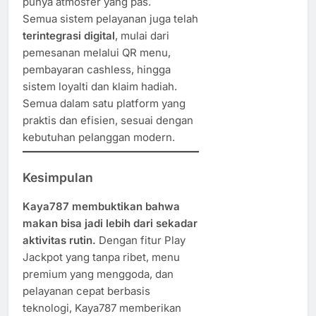
punya atmosfer yang pas.
Semua sistem pelayanan juga telah
terintegrasi digital
, mulai dari
pemesanan melalui QR menu,
pembayaran cashless, hingga
sistem loyalti dan klaim hadiah.
Semua dalam satu platform yang
praktis dan efisien, sesuai dengan
kebutuhan pelanggan modern.
Kesimpulan
Kaya787 membuktikan bahwa
makan bisa jadi lebih dari sekadar
aktivitas rutin.
Dengan fitur Play
Jackpot yang tanpa ribet, menu
premium yang menggoda, dan
pelayanan cepat berbasis
teknologi, Kaya787 memberikan