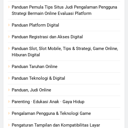
Panduan Pemula Tips Situs Judi Pengalaman Pengguna
Strategi Bermain Online Evaluasi Platform
Panduan Platform Digital
Panduan Registrasi dan Akses Digital
Panduan Slot, Slot Mobile, Tips & Strategi, Game Online,
Hiburan Digital
Panduan Taruhan Online
Panduan Teknologi & Digital
Panduan, Judi Online
Parenting · Edukasi Anak · Gaya Hidup
Pengalaman Pengguna & Teknologi Game
Pengaturan Tampilan dan Kompatibilitas Layar