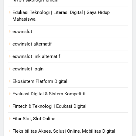
RNG Psikologi Pemain
Edukasi Teknologi | Literasi Digital | Gaya Hidup
Mahasiswa
edwinslot
edwinslot alternatif
edwinslot link alternatif
edwinslot login
Ekosistem Platform Digital
Evaluasi Digital & Sistem Kompetitif
Fintech & Teknologi | Edukasi Digital
Fitur Slot, Slot Online
Fleksibilitas Akses, Solusi Online, Mobilitas Digital