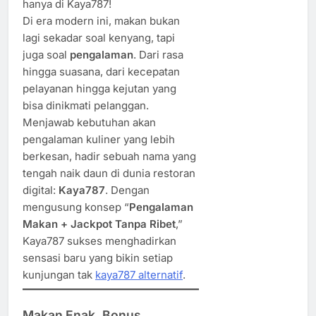
hanya di Kaya787!
Di era modern ini, makan bukan
lagi sekadar soal kenyang, tapi
juga soal
pengalaman
. Dari rasa
hingga suasana, dari kecepatan
pelayanan hingga kejutan yang
bisa dinikmati pelanggan.
Menjawab kebutuhan akan
pengalaman kuliner yang lebih
berkesan, hadir sebuah nama yang
tengah naik daun di dunia restoran
digital:
Kaya787
. Dengan
mengusung konsep “
Pengalaman
Makan + Jackpot Tanpa Ribet
,”
Kaya787 sukses menghadirkan
sensasi baru yang bikin setiap
kunjungan tak
kaya787 alternatif
.
Makan Enak, Bonus