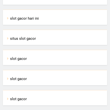
slot gacor hari ini
situs slot gacor
slot gacor
slot gacor
slot gacor