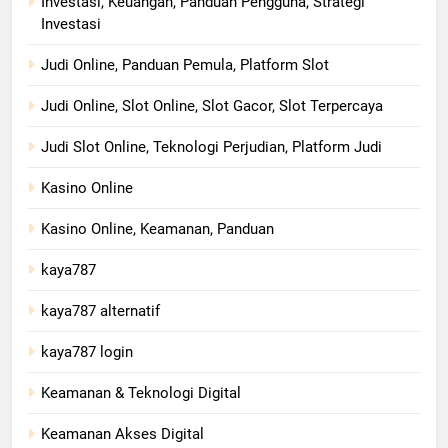
Investasi, Keuangan, Panduan Pengguna, Strategi
Investasi
Judi Online, Panduan Pemula, Platform Slot
Judi Online, Slot Online, Slot Gacor, Slot Terpercaya
Judi Slot Online, Teknologi Perjudian, Platform Judi
Kasino Online
Kasino Online, Keamanan, Panduan
kaya787
kaya787 alternatif
kaya787 login
Keamanan & Teknologi Digital
Keamanan Akses Digital