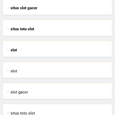
situs slot gacor
situs toto slot
slot
slot
slot gacor
situs toto slot