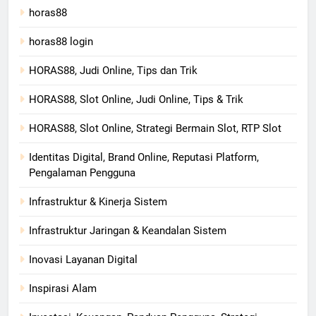
horas88
horas88 login
HORAS88, Judi Online, Tips dan Trik
HORAS88, Slot Online, Judi Online, Tips & Trik
HORAS88, Slot Online, Strategi Bermain Slot, RTP Slot
Identitas Digital, Brand Online, Reputasi Platform,
Pengalaman Pengguna
Infrastruktur & Kinerja Sistem
Infrastruktur Jaringan & Keandalan Sistem
Inovasi Layanan Digital
Inspirasi Alam