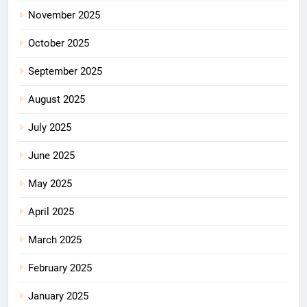
November 2025
October 2025
September 2025
August 2025
July 2025
June 2025
May 2025
April 2025
March 2025
February 2025
January 2025