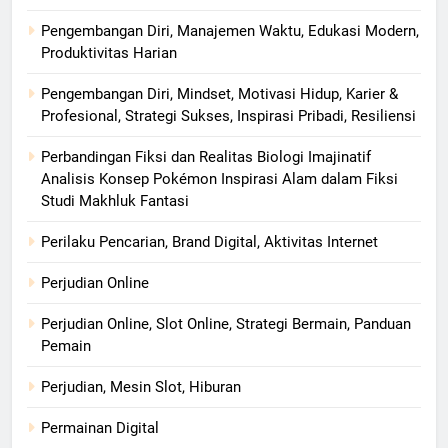
Pengembangan Diri, Manajemen Waktu, Edukasi Modern,
Produktivitas Harian
Pengembangan Diri, Mindset, Motivasi Hidup, Karier &
Profesional, Strategi Sukses, Inspirasi Pribadi, Resiliensi
Perbandingan Fiksi dan Realitas Biologi Imajinatif
Analisis Konsep Pokémon Inspirasi Alam dalam Fiksi
Studi Makhluk Fantasi
Perilaku Pencarian, Brand Digital, Aktivitas Internet
Perjudian Online
Perjudian Online, Slot Online, Strategi Bermain, Panduan
Pemain
Perjudian, Mesin Slot, Hiburan
Permainan Digital