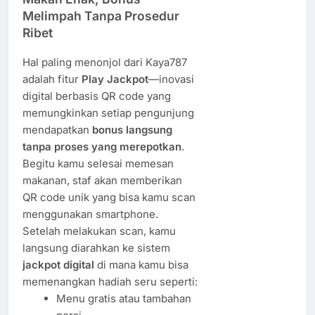
Melimpah Tanpa Prosedur
Ribet
Hal paling menonjol dari Kaya787
adalah fitur
Play Jackpot
—inovasi
digital berbasis QR code yang
memungkinkan setiap pengunjung
mendapatkan
bonus langsung
tanpa proses yang merepotkan
.
Begitu kamu selesai memesan
makanan, staf akan memberikan
QR code unik yang bisa kamu scan
menggunakan smartphone.
Setelah melakukan scan, kamu
langsung diarahkan ke sistem
jackpot digital
di mana kamu bisa
memenangkan hadiah seru seperti:
Menu gratis atau tambahan