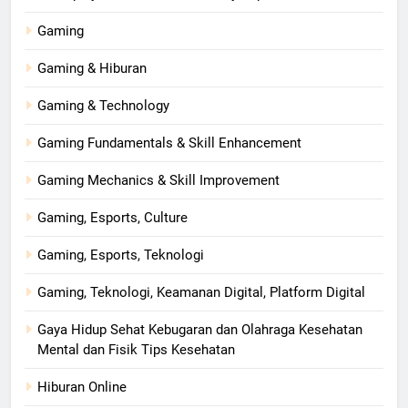
Gaming
Gaming & Hiburan
Gaming & Technology
Gaming Fundamentals & Skill Enhancement
Gaming Mechanics & Skill Improvement
Gaming, Esports, Culture
Gaming, Esports, Teknologi
Gaming, Teknologi, Keamanan Digital, Platform Digital
Gaya Hidup Sehat Kebugaran dan Olahraga Kesehatan
Mental dan Fisik Tips Kesehatan
Hiburan Online