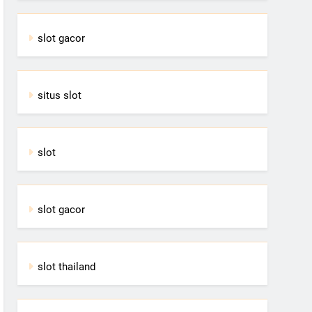
slot gacor
situs slot
slot
slot gacor
slot thailand