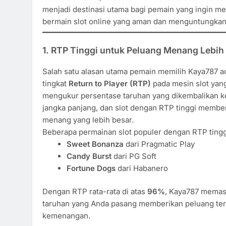
menjadi destinasi utama bagi pemain yang ingin m
bermain slot online yang aman dan menguntungkan
1.
RTP Tinggi untuk Peluang Menang Lebih
Salah satu alasan utama pemain memilih Kaya787 ad
tingkat
Return to Player (RTP)
pada mesin slot yan
mengukur persentase taruhan yang dikembalikan 
jangka panjang, dan slot dengan RTP tinggi membe
menang yang lebih besar.
Beberapa permainan slot populer dengan RTP tinggi
Sweet Bonanza
dari Pragmatic Play
Candy Burst
dari PG Soft
Fortune Dogs
dari Habanero
Dengan RTP rata-rata di atas
96%
, Kaya787 memas
taruhan yang Anda pasang memberikan peluang ter
kemenangan.