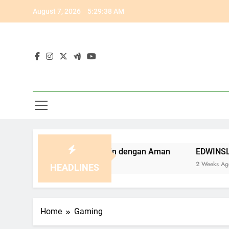
Skip
August 7, 2026
5:29:39 AM
to
content
Pac
Perhiasan 
rd pada LEBAH4D Login dengan Aman
EDWINSLOT dan Tr
2 Weeks Ago
HEADLINES
Home
Gaming