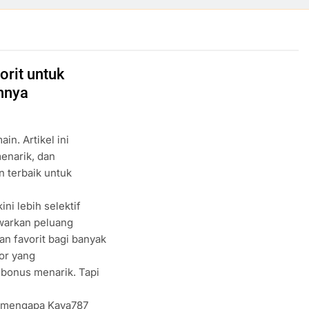
rit untuk
nnya
in. Artikel ini
enarik, dan
 terbaik untuk
ni lebih selektif
warkan peluang
an favorit bagi banyak
cor yang
bonus menarik. Tapi
ma mengapa Kaya787