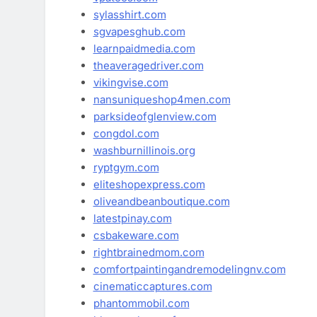
sylasshirt.com
sgvapesghub.com
learnpaidmedia.com
theaveragedriver.com
vikingvise.com
nansuniqueshop4men.com
parksideofglenview.com
congdol.com
washburnillinois.org
ryptgym.com
eliteshopexpress.com
oliveandbeanboutique.com
latestpinay.com
csbakeware.com
rightbrainedmom.com
comfortpaintingandremodelingnv.com
cinematiccaptures.com
phantommobil.com