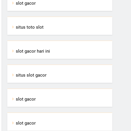
slot gacor
situs toto slot
slot gacor hari ini
situs slot gacor
slot gacor
slot gacor