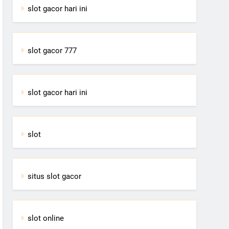
slot gacor hari ini
slot gacor 777
slot gacor hari ini
slot
situs slot gacor
slot online