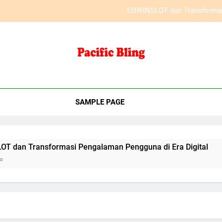
EDWINSLOT dan Transformasi
LEBAH4D dan Transformas
KAYA787 dan Transformas
ific Bling
Cara Mengatasi Kendala Passw
Mewah Dan Aksesori Elegan Untuk Penampilan Glamor Dari Pacif
EDWINSLOT dan Transformasi
SAMPLE PAGE
LEBAH4D dan Transformas
KAYA787 dan Transformas
ansformasi Pengalaman Pengguna di Era Digital
LEBAH
2 Week