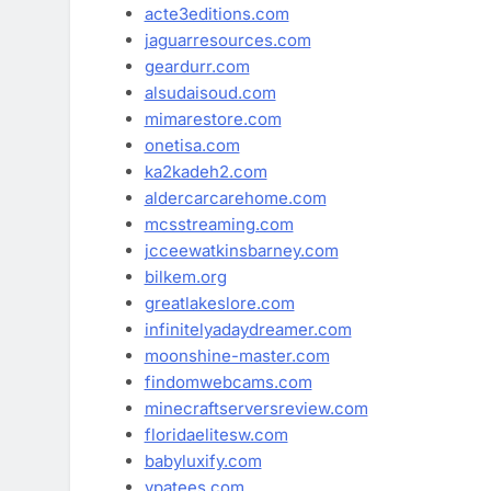
acte3editions.com
jaguarresources.com
geardurr.com
alsudaisoud.com
mimarestore.com
onetisa.com
ka2kadeh2.com
aldercarcarehome.com
mcsstreaming.com
jcceewatkinsbarney.com
bilkem.org
greatlakeslore.com
infinitelyadaydreamer.com
moonshine-master.com
findomwebcams.com
minecraftserversreview.com
floridaelitesw.com
babyluxify.com
vpatees.com