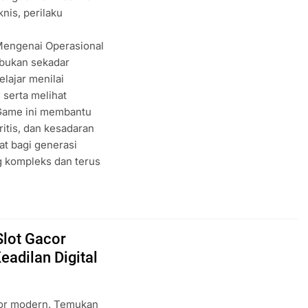
is, perilaku
Mengenai Operasional
 bukan sekadar
elajar menilai
 serta melihat
.Game ini membantu
ritis, dan kesadaran
at bagi generasi
g kompleks dan terus
Slot Gacor
adilan Digital
acor modern. Temukan