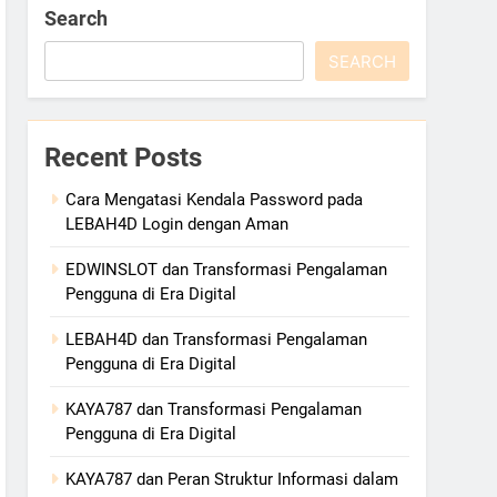
Search
SEARCH
Recent Posts
Cara Mengatasi Kendala Password pada
LEBAH4D Login dengan Aman
EDWINSLOT dan Transformasi Pengalaman
Pengguna di Era Digital
LEBAH4D dan Transformasi Pengalaman
Pengguna di Era Digital
KAYA787 dan Transformasi Pengalaman
Pengguna di Era Digital
KAYA787 dan Peran Struktur Informasi dalam