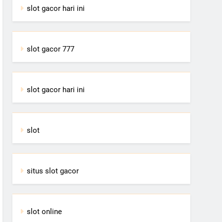
slot gacor hari ini
slot gacor 777
slot gacor hari ini
slot
situs slot gacor
slot online