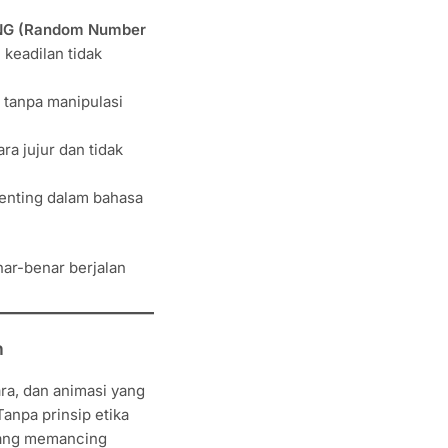
NG (Random Number
 keadilan tidak
tanpa manipulasi
ra jujur dan tidak
enting dalam bahasa
nar-benar berjalan
n
ra, dan animasi yang
anpa prinsip etika
 yang memancing