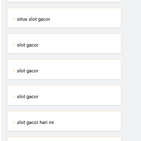
situs slot gacor
slot gacor
slot gacor
slot gacor
slot gacor hari ini