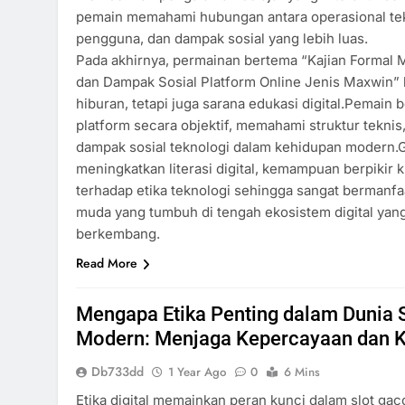
pemain memahami hubungan antara operasional tekn
pengguna, dan dampak sosial yang lebih luas.
Pada akhirnya, permainan bertema “Kajian Formal 
dan Dampak Sosial Platform Online Jenis Maxwin”
hiburan, tetapi juga sarana edukasi digital.Pemain b
platform secara objektif, memahami struktur teknis,
dampak sosial teknologi dalam kehidupan modern
meningkatkan literasi digital, kemampuan berpikir k
terhadap etika teknologi sehingga sangat bermanfa
muda yang tumbuh di tengah ekosistem digital yan
berkembang.
Read More
Mengapa Etika Penting dalam Dunia 
Modern: Menjaga Kepercayaan dan Ke
Db733dd
1 Year Ago
0
6 Mins
Etika digital memainkan peran kunci dalam slot g