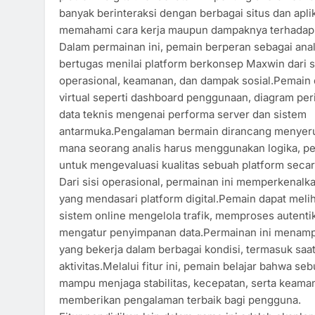
banyak berinteraksi dengan berbagai situs dan apli
memahami cara kerja maupun dampaknya terhadap
Dalam permainan ini, pemain berperan sebagai anali
bertugas menilai platform berkonsep Maxwin dari 
operasional, keamanan, dan dampak sosial.Pemain di
virtual seperti dashboard penggunaan, diagram per
data teknis mengenai performa server dan sistem
antarmuka.Pengalaman bermain dirancang menyerupa
mana seorang analis harus menggunakan logika, pe
untuk mengevaluasi kualitas sebuah platform secara
Dari sisi operasional, permainan ini memperkenalka
yang mendasari platform digital.Pemain dapat mel
sistem online mengelola trafik, memproses autenti
mengatur penyimpanan data.Permainan ini menampi
yang bekerja dalam berbagai kondisi, termasuk saat
aktivitas.Melalui fitur ini, pemain belajar bahwa se
mampu menjaga stabilitas, kecepatan, serta keama
memberikan pengalaman terbaik bagi pengguna.