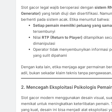
Slot gacor legal wajib beroperasi dengan
sistem R
Generator)
yang telah diuji dan disertifikasi. Namun
berhenti pada sistem acak. Etika menuntut bahwa:
Setiap pemain memiliki peluang yang sama
tersembunyi
Nilai
RTP (Return to Player)
ditampilkan seca
dimanipulasi
Operator tidak menyembunyikan informasi p
yang sulit dipahami
Dengan kata lain, etika menjaga agar permainan be
adil, bukan sekadar klaim teknis tanpa pengawasan.
2. Mencegah Eksploitasi Psikologis Pemai
Slot gacor modern menggunakan desain visual, sua
memikat untuk meningkatkan keterlibatan pemain. T
yang kuat, desain ini bisa menjadi alat eksploitasi