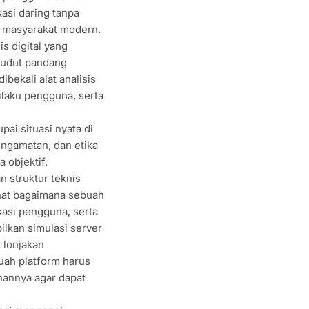
kasi daring tanpa
 masyarakat modern.
s digital yang
sudut pandang
bekali alat analisis
ilaku pengguna, serta
i situasi nyata di
ngamatan, dan etika
 objektif.
n struktur teknis
ihat bagaimana sebuah
kasi pengguna, serta
lkan simulasi server
 lonjakan
buah platform harus
nannya agar dapat