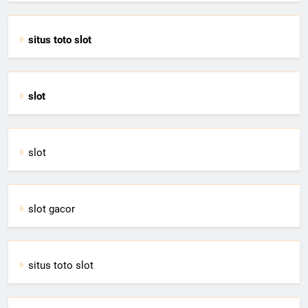
situs toto slot
slot
slot
slot gacor
situs toto slot