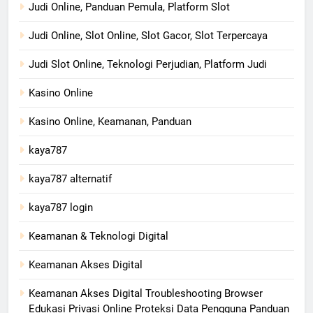
Judi Online, Panduan Pemula, Platform Slot
Judi Online, Slot Online, Slot Gacor, Slot Terpercaya
Judi Slot Online, Teknologi Perjudian, Platform Judi
Kasino Online
Kasino Online, Keamanan, Panduan
kaya787
kaya787 alternatif
kaya787 login
Keamanan & Teknologi Digital
Keamanan Akses Digital
Keamanan Akses Digital Troubleshooting Browser
Edukasi Privasi Online Proteksi Data Pengguna Panduan