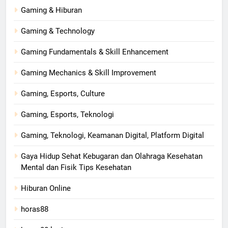
Gaming & Hiburan
Gaming & Technology
Gaming Fundamentals & Skill Enhancement
Gaming Mechanics & Skill Improvement
Gaming, Esports, Culture
Gaming, Esports, Teknologi
Gaming, Teknologi, Keamanan Digital, Platform Digital
Gaya Hidup Sehat Kebugaran dan Olahraga Kesehatan
Mental dan Fisik Tips Kesehatan
Hiburan Online
horas88