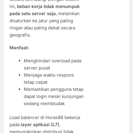
ini,
beban kerja tidak menumpuk
pada satu server saja
, melainkan
disalurkan ke jalur yang paling
ringan atau paling dekat secara
geografis.
Manfaat:
Menghindari overload pada
server pusat
Menjaga waktu respons
tetap cepat
Memastikan pengguna tetap
dapat login meski kunjungan
sedang membludak
Load balancer di Horas88 bekerja
pada
layer aplikasi (L7)
,
memungkinkan distribusi tidak