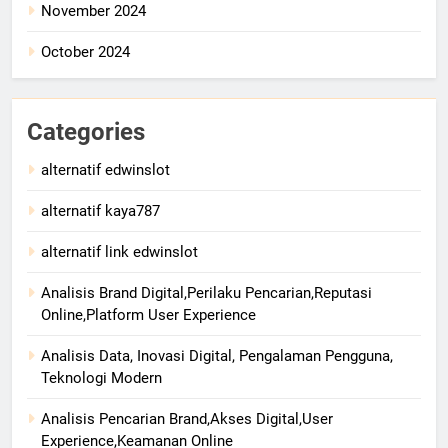
November 2024
October 2024
Categories
alternatif edwinslot
alternatif kaya787
alternatif link edwinslot
Analisis Brand Digital,Perilaku Pencarian,Reputasi
Online,Platform User Experience
Analisis Data, Inovasi Digital, Pengalaman Pengguna,
Teknologi Modern
Analisis Pencarian Brand,Akses Digital,User
Experience,Keamanan Online