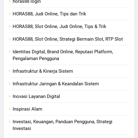
horas88 login
HORAS88, Judi Online, Tips dan Trik
HORAS88, Slot Online, Judi Online, Tips & Trik
HORAS88, Slot Online, Strategi Bermain Slot, RTP Slot
Identitas Digital, Brand Online, Reputasi Platform,
Pengalaman Pengguna
Infrastruktur & Kinerja Sistem
Infrastruktur Jaringan & Keandalan Sistem
Inovasi Layanan Digital
Inspirasi Alam
Investasi, Keuangan, Panduan Pengguna, Strategi
Investasi