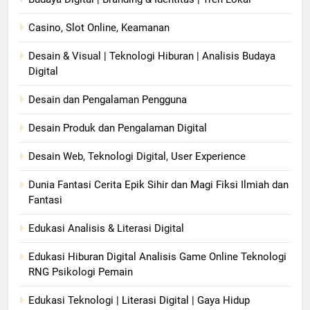
Casino, Slot Online, Keamanan
Desain & Visual | Teknologi Hiburan | Analisis Budaya
Digital
Desain dan Pengalaman Pengguna
Desain Produk dan Pengalaman Digital
Desain Web, Teknologi Digital, User Experience
Dunia Fantasi Cerita Epik Sihir dan Magi Fiksi Ilmiah dan
Fantasi
Edukasi Analisis & Literasi Digital
Edukasi Hiburan Digital Analisis Game Online Teknologi
RNG Psikologi Pemain
Edukasi Teknologi | Literasi Digital | Gaya Hidup