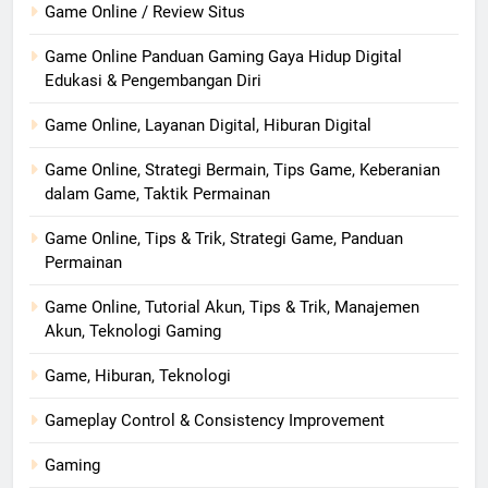
Game Online / Review Situs
Game Online Panduan Gaming Gaya Hidup Digital
Edukasi & Pengembangan Diri
Game Online, Layanan Digital, Hiburan Digital
Game Online, Strategi Bermain, Tips Game, Keberanian
dalam Game, Taktik Permainan
Game Online, Tips & Trik, Strategi Game, Panduan
Permainan
Game Online, Tutorial Akun, Tips & Trik, Manajemen
Akun, Teknologi Gaming
Game, Hiburan, Teknologi
Gameplay Control & Consistency Improvement
Gaming