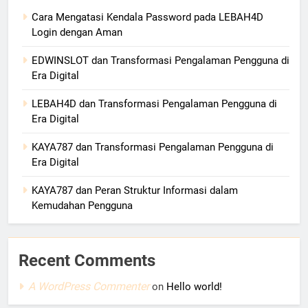
Cara Mengatasi Kendala Password pada LEBAH4D
Login dengan Aman
EDWINSLOT dan Transformasi Pengalaman Pengguna di
Era Digital
LEBAH4D dan Transformasi Pengalaman Pengguna di
Era Digital
KAYA787 dan Transformasi Pengalaman Pengguna di
Era Digital
KAYA787 dan Peran Struktur Informasi dalam
Kemudahan Pengguna
Recent Comments
A WordPress Commenter
on
Hello world!