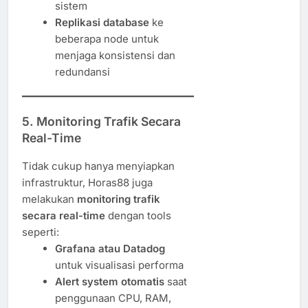
sistem
Replikasi database
ke
beberapa node untuk
menjaga konsistensi dan
redundansi
5.
Monitoring Trafik Secara
Real-Time
Tidak cukup hanya menyiapkan
infrastruktur, Horas88 juga
melakukan
monitoring trafik
secara real-time
dengan tools
seperti:
Grafana atau Datadog
untuk visualisasi performa
Alert system otomatis
saat
penggunaan CPU, RAM,