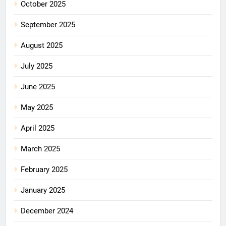
October 2025
September 2025
August 2025
July 2025
June 2025
May 2025
April 2025
March 2025
February 2025
January 2025
December 2024