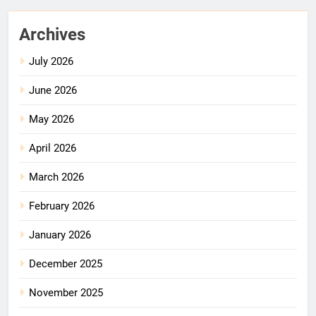
Archives
July 2026
June 2026
May 2026
April 2026
March 2026
February 2026
January 2026
December 2025
November 2025