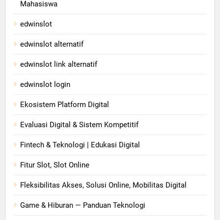
Mahasiswa
edwinslot
edwinslot alternatif
edwinslot link alternatif
edwinslot login
Ekosistem Platform Digital
Evaluasi Digital & Sistem Kompetitif
Fintech & Teknologi | Edukasi Digital
Fitur Slot, Slot Online
Fleksibilitas Akses, Solusi Online, Mobilitas Digital
Game & Hiburan — Panduan Teknologi