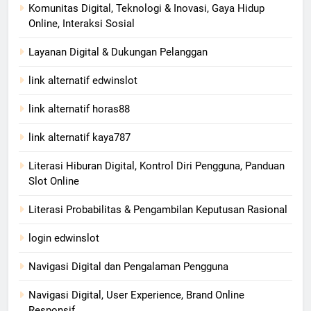
Komunitas Digital, Teknologi & Inovasi, Gaya Hidup
Online, Interaksi Sosial
Layanan Digital & Dukungan Pelanggan
link alternatif edwinslot
link alternatif horas88
link alternatif kaya787
Literasi Hiburan Digital, Kontrol Diri Pengguna, Panduan
Slot Online
Literasi Probabilitas & Pengambilan Keputusan Rasional
login edwinslot
Navigasi Digital dan Pengalaman Pengguna
Navigasi Digital, User Experience, Brand Online
Responsif