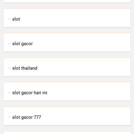
slot
slot gacor
slot thailand
slot gacor hari ini
slot gacor 777