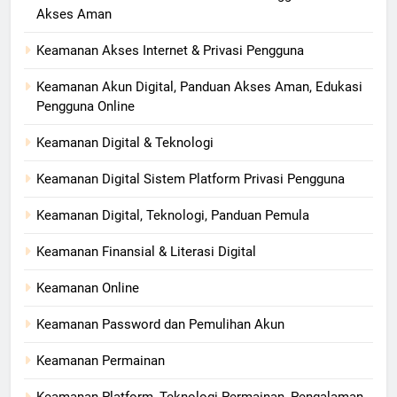
Akses Aman
Keamanan Akses Internet & Privasi Pengguna
Keamanan Akun Digital, Panduan Akses Aman, Edukasi
Pengguna Online
Keamanan Digital & Teknologi
Keamanan Digital Sistem Platform Privasi Pengguna
Keamanan Digital, Teknologi, Panduan Pemula
Keamanan Finansial & Literasi Digital
Keamanan Online
Keamanan Password dan Pemulihan Akun
Keamanan Permainan
Keamanan Platform, Teknologi Permainan, Pengalaman