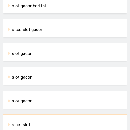
slot gacor hari ini
situs slot gacor
slot gacor
slot gacor
slot gacor
situs slot