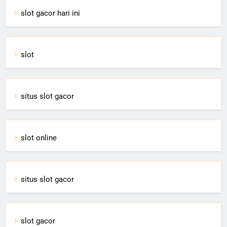
slot gacor hari ini
slot
situs slot gacor
slot online
situs slot gacor
slot gacor