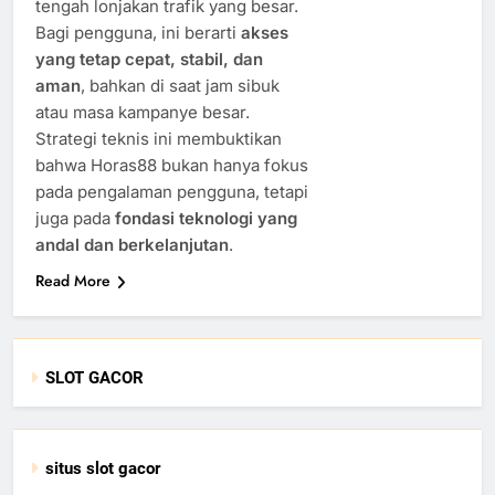
tengah lonjakan trafik yang besar.
Bagi pengguna, ini berarti
akses
yang tetap cepat, stabil, dan
aman
, bahkan di saat jam sibuk
atau masa kampanye besar.
Strategi teknis ini membuktikan
bahwa Horas88 bukan hanya fokus
pada pengalaman pengguna, tetapi
juga pada
fondasi teknologi yang
andal dan berkelanjutan
.
Read More
SLOT GACOR
situs slot gacor