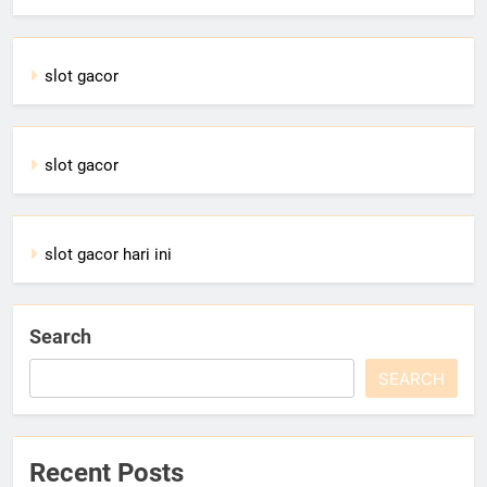
slot gacor
slot gacor
slot gacor hari ini
Search
SEARCH
Recent Posts