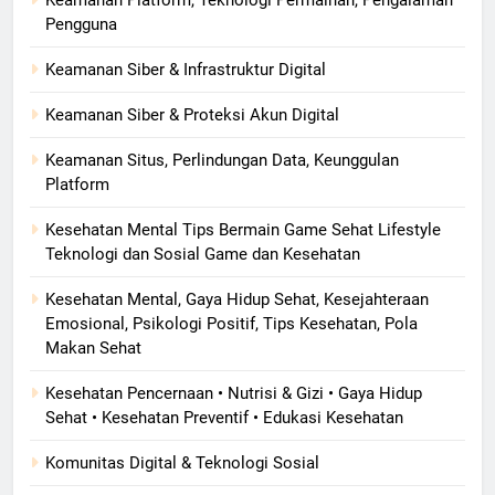
Pengguna
Keamanan Siber & Infrastruktur Digital
Keamanan Siber & Proteksi Akun Digital
Keamanan Situs, Perlindungan Data, Keunggulan
Platform
Kesehatan Mental Tips Bermain Game Sehat Lifestyle
Teknologi dan Sosial Game dan Kesehatan
Kesehatan Mental, Gaya Hidup Sehat, Kesejahteraan
Emosional, Psikologi Positif, Tips Kesehatan, Pola
Makan Sehat
Kesehatan Pencernaan • Nutrisi & Gizi • Gaya Hidup
Sehat • Kesehatan Preventif • Edukasi Kesehatan
Komunitas Digital & Teknologi Sosial