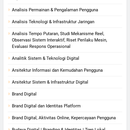
Analisis Permainan & Pengalaman Pengguna
Analisis Teknologi & Infrastruktur Jaringan
Analisis Tempo Putaran, Studi Mekanisme Reel,
Observasi Sistem Interaktif, Riset Perilaku Mesin,
Evaluasi Respons Operasional
Analitik Sistem & Teknologi Digital
Arsitektur Informasi dan Kemudahan Pengguna
Arsitektur Sistem & Infrastruktur Digital
Brand Digital
Brand Digital dan Identitas Platform
Brand Digital, Aktivitas Online, Kepercayaan Pengguna
Budaya Digital | Branding & Identitas | Tren Lokal