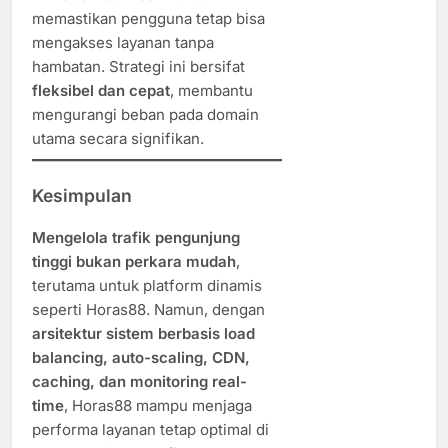
memastikan pengguna tetap bisa
mengakses layanan tanpa
hambatan. Strategi ini bersifat
fleksibel dan cepat
, membantu
mengurangi beban pada domain
utama secara signifikan.
Kesimpulan
Mengelola trafik pengunjung
tinggi bukan perkara mudah
,
terutama untuk platform dinamis
seperti Horas88. Namun, dengan
arsitektur sistem berbasis load
balancing, auto-scaling, CDN,
caching, dan monitoring real-
time
, Horas88 mampu menjaga
performa layanan tetap optimal di