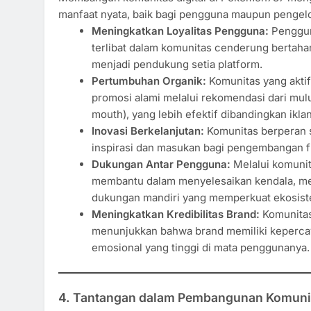
manfaat nyata, baik bagi pengguna maupun pengelo
Meningkatkan Loyalitas Pengguna:
Penggun
terlibat dalam komunitas cenderung bertaha
menjadi pendukung setia platform.
Pertumbuhan Organik:
Komunitas yang akti
promosi alami melalui rekomendasi dari mul
mouth), yang lebih efektif dibandingkan iklan
Inovasi Berkelanjutan:
Komunitas berperan 
inspirasi dan masukan bagi pengembangan fi
Dukungan Antar Pengguna:
Melalui komunit
membantu dalam menyelesaikan kendala, me
dukungan mandiri yang memperkuat ekosis
Meningkatkan Kredibilitas Brand:
Komunitas
menunjukkan bahwa brand memiliki kepercay
emosional yang tinggi di mata penggunanya.
4. Tantangan dalam Pembangunan Komuni