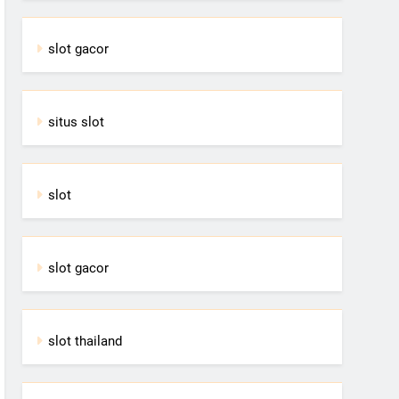
slot gacor
situs slot
slot
slot gacor
slot thailand