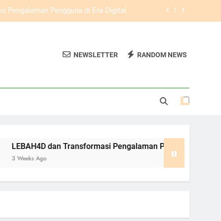
 Pengalaman Pengguna di Era Digital
i Pengalaman Pengguna di Era Digital
i Pengalaman Pengguna di Era Digital
NEWSLETTER
RANDOM NEWS
ord pada LEBAH4D Login dengan Aman
ic Bling. Koleksi Eksklusif Untuk Anda.
 Pengalaman Pengguna di Era Digital
i Pengalaman Pengguna di Era Digital
i Pengalaman Pengguna di Era Digital
dan Transformasi Pengalaman Pengguna di Era Digital
o