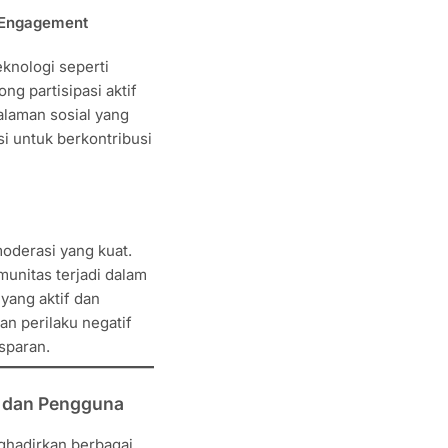
 Engagement
nologi seperti
ng partisipasi aktif
alaman sosial yang
i untuk berkontribusi
moderasi yang kuat.
unitas terjadi dalam
yang aktif dan
an perilaku negatif
sparan.
m dan Pengguna
hadirkan berbagai