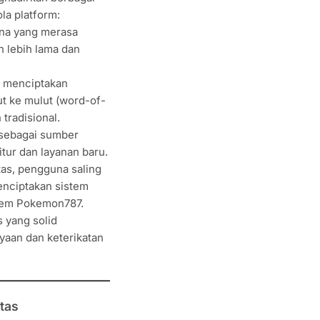
la platform:
a yang merasa
n lebih lama dan
f menciptakan
ut ke mulut (word-of-
 tradisional.
sebagai sumber
tur dan layanan baru.
as, pengguna saling
nciptakan sistem
tem Pokemon787.
 yang solid
aan dan keterikatan
tas