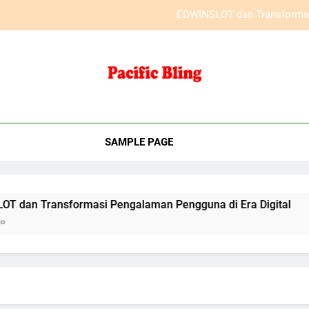
EDWINSLOT dan Transformasi
LEBAH4D dan Transformas
KAYA787 dan Transformas
ific Bling
Cara Mengatasi Kendala Passw
Mewah Dan Aksesori Elegan Untuk Penampilan Glamor Dari Pacif
EDWINSLOT dan Transformasi
SAMPLE PAGE
LEBAH4D dan Transformas
KAYA787 dan Transformas
formasi Pengalaman Pengguna di Era Digital
LEBAH4D 
3 Weeks Ag