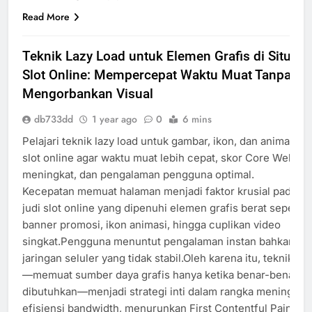
Read More
Teknik Lazy Load untuk Elemen Grafis di Situs J
Slot Online: Mempercepat Waktu Muat Tanpa
Mengorbankan Visual
db733dd
1 year ago
0
6 mins
Pelajari teknik lazy load untuk gambar, ikon, dan animasi di
slot online agar waktu muat lebih cepat, skor Core Web Vit
meningkat, dan pengalaman pengguna optimal.
Kecepatan memuat halaman menjadi faktor krusial pada si
judi slot online yang dipenuhi elemen grafis berat seperti
banner promosi, ikon animasi, hingga cuplikan video
singkat.Pengguna menuntut pengalaman instan bahkan dar
jaringan seluler yang tidak stabil.Oleh karena itu, teknik
laz
—memuat sumber daya grafis hanya ketika benar-benar
dibutuhkan—menjadi strategi inti dalam rangka meningkat
efisiensi bandwidth, menurunkan First Contentful Paint (F