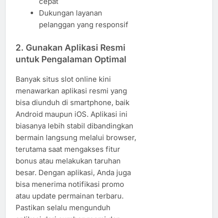
cepat
Dukungan layanan
pelanggan yang responsif
2. Gunakan Aplikasi Resmi
untuk Pengalaman Optimal
Banyak situs slot online kini
menawarkan aplikasi resmi yang
bisa diunduh di smartphone, baik
Android maupun iOS. Aplikasi ini
biasanya lebih stabil dibandingkan
bermain langsung melalui browser,
terutama saat mengakses fitur
bonus atau melakukan taruhan
besar. Dengan aplikasi, Anda juga
bisa menerima notifikasi promo
atau update permainan terbaru.
Pastikan selalu mengunduh