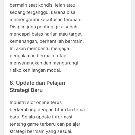
bermain saat kondisi lelah atau
sedang terganggu, karena bisa
memengaruhi keputusan taruhan.
Disiplin juga penting; jika sudah
mencapai batas harian atau target
kemenangan, berhentilah bermain.
Ini akan membantu menjaga
pengalaman bermain tetap
menyenangkan dan mengurangi
risiko kehilangan modal.
8. Update dan Pelajari
Strategi Baru
Industri slot online terus
berkembang dengan fitur dan tema
baru. Selalu update informasi
tentang game terbaru dan pelajari
strategi bermain yang sesuai.