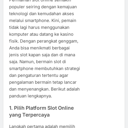
populer seiring dengan kemajuan
teknologi dan kemudahan akses
melalui smartphone. Kini, pemain
tidak lagi harus menggunakan
komputer atau datang ke kasino
fisik. Dengan perangkat genggam,
Anda bisa menikmati berbagai
jenis slot kapan saja dan di mana
saja. Namun, bermain slot di
smartphone membutuhkan strategi
dan pengaturan tertentu agar
pengalaman bermain tetap lancar
dan menyenangkan. Berikut adalah
panduan lengkapnya.
1. Pilih Platform Slot Online
yang Terpercaya
Langkah pertama adalah memilih