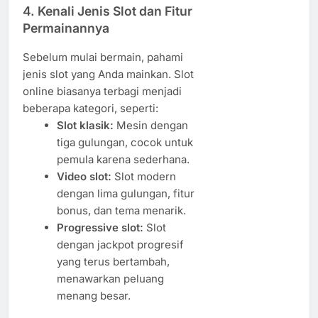
4. Kenali Jenis Slot dan Fitur
Permainannya
Sebelum mulai bermain, pahami
jenis slot yang Anda mainkan. Slot
online biasanya terbagi menjadi
beberapa kategori, seperti:
Slot klasik:
Mesin dengan
tiga gulungan, cocok untuk
pemula karena sederhana.
Video slot:
Slot modern
dengan lima gulungan, fitur
bonus, dan tema menarik.
Progressive slot:
Slot
dengan jackpot progresif
yang terus bertambah,
menawarkan peluang
menang besar.