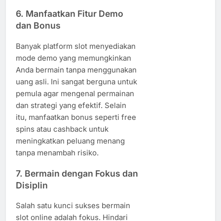
6. Manfaatkan Fitur Demo
dan Bonus
Banyak platform slot menyediakan
mode demo yang memungkinkan
Anda bermain tanpa menggunakan
uang asli. Ini sangat berguna untuk
pemula agar mengenal permainan
dan strategi yang efektif. Selain
itu, manfaatkan bonus seperti free
spins atau cashback untuk
meningkatkan peluang menang
tanpa menambah risiko.
7. Bermain dengan Fokus dan
Disiplin
Salah satu kunci sukses bermain
slot online adalah fokus. Hindari