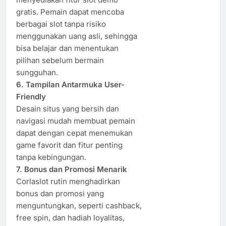
gratis. Pemain dapat mencoba
berbagai slot tanpa risiko
menggunakan uang asli, sehingga
bisa belajar dan menentukan
pilihan sebelum bermain
sungguhan.
6. Tampilan Antarmuka User-
Friendly
Desain situs yang bersih dan
navigasi mudah membuat pemain
dapat dengan cepat menemukan
game favorit dan fitur penting
tanpa kebingungan.
7. Bonus dan Promosi Menarik
Corlaslot rutin menghadirkan
bonus dan promosi yang
menguntungkan, seperti cashback,
free spin, dan hadiah loyalitas,