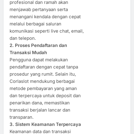
profesional dan ramah akan
menjawab pertanyaan serta
menangani kendala dengan cepat
melalui berbagai saluran
komunikasi seperti live chat, email,
dan telepon.
2. Proses Pendaftaran dan
Transaksi Mudah
Pengguna dapat melakukan
pendaftaran dengan cepat tanpa
prosedur yang rumit. Selain itu,
Corlaslot mendukung berbagai
metode pembayaran yang aman
dan terpercaya untuk deposit dan
penarikan dana, memastikan
transaksi berjalan lancar dan
transparan.
3. Sistem Keamanan Terpercaya
Keamanan data dan transaksi