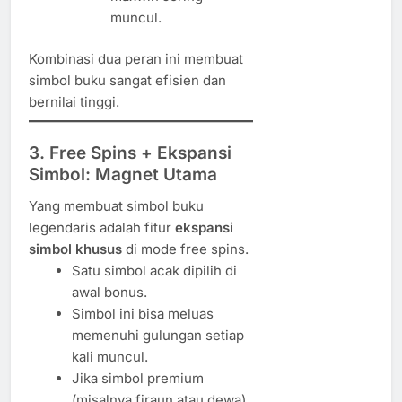
muncul.
Kombinasi dua peran ini membuat
simbol buku sangat efisien dan
bernilai tinggi.
3. Free Spins + Ekspansi
Simbol: Magnet Utama
Yang membuat simbol buku
legendaris adalah fitur
ekspansi
simbol khusus
di mode free spins.
Satu simbol acak dipilih di
awal bonus.
Simbol ini bisa meluas
memenuhi gulungan setiap
kali muncul.
Jika simbol premium
(misalnya firaun atau dewa)