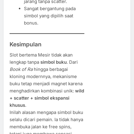
jarang tanpa scatter.
Sangat bergantung pada
simbol yang dipilih saat
bonus.
Kesimpulan
Slot bertema Mesir tidak akan
lengkap tanpa
simbol buku
. Dari
Book of Ra
hingga berbagai
kloning modernnya, mekanisme
buku tetap menjadi magnet karena
menghadirkan kombinasi unik:
wild
+ scatter + simbol ekspansi
khusus
.
Inilah alasan mengapa simbol buku
selalu dicari pemain. Ia tidak hanya
membuka jalan ke free spins,
tetapi juga membawa sensasi