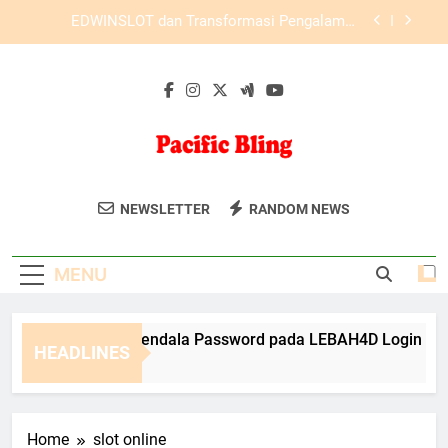
Skip
LEBAH4D dan Transformasi Pengalaman
to
Pengguna di Era Digital
content
KAYA787 dan Transformasi Pengalaman
Pengguna di Era Digital
Cara Mengatasi Kendala Password pada
LEBAH4D Login dengan Aman
EDWINSLOT dan Transformasi Pengalaman
Pengguna di Era Digital
Pacific Bling
Perhiasan Mewah Dan Aksesori Elegan
LEBAH4D dan Transformasi Pengalaman
NEWSLETTER
RANDOM NEWS
Pengguna di Era Digital
Untuk Penampilan Glamor Dari Pacific
KAYA787 dan Transformasi Pengalaman
Bling. Koleksi Eksklusif Untuk Anda.
Pengguna di Era Digital
MENU
ra Mengatasi Kendala Password pada LEBAH4D Login denga
HEADLINES
Weeks Ago
Home
slot online