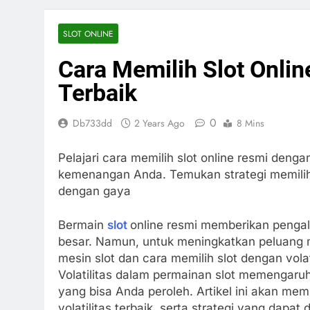
SLOT ONLINE
Cara Memilih Slot Onlin
Terbaik
0
Db733dd
2 Years Ago
8 Mins
Pelajari cara memilih slot online resmi denga
kemenangan Anda. Temukan strategi memilih m
dengan gaya
Bermain
slot
online resmi memberikan peng
besar. Namun, untuk meningkatkan peluang 
mesin slot dan cara memilih slot dengan vola
Volatilitas dalam permainan slot memengaru
yang bisa Anda peroleh. Artikel ini akan me
volatilitas terbaik, serta strategi yang dap