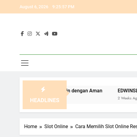
Skip
August 6, 2026
9:25:58 PM
to
content
Pac
Perhiasan 
pada LEBAH4D Login dengan Aman
EDWINSLOT dan Tran
2 Weeks Ago
HEADLINES
Home
Slot Online
Cara Memilih Slot Online Res