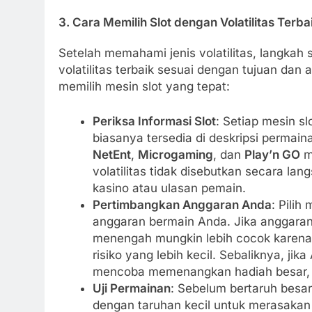
3.
Cara Memilih Slot dengan Volatilitas Terba
Setelah memahami jenis volatilitas, langkah 
volatilitas terbaik sesuai dengan tujuan dan
memilih mesin slot yang tepat:
Periksa Informasi Slot
: Setiap mesin sl
biasanya tersedia di deskripsi permain
NetEnt
,
Microgaming
, dan
Play’n GO
me
volatilitas tidak disebutkan secara lan
kasino atau ulasan pemain.
Pertimbangkan Anggaran Anda
: Pilih
anggaran bermain Anda. Jika anggaran 
menengah mungkin lebih cocok karena
risiko yang lebih kecil. Sebaliknya, ji
mencoba memenangkan hadiah besar, pil
Uji Permainan
: Sebelum bertaruh besa
dengan taruhan kecil untuk merasakan