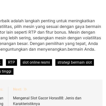
 terbaik adalah langkah penting untuk meningkatkan
ilitas, pilih mesin yang sesuai dengan gaya bermain
or lain seperti RTP dan fitur bonus. Mesin dengan
ng lebih sering, sedangkan mesin dengan volatilitas
enangan besar. Dengan pemilihan yang tepat, Anda
h menguntungkan dan menyenangkan.bermain Anda.
k
RTP
slot online resmi
strategi bermain slot
s tinggi
s:
Next:
an
Mengenal Slot Gacor Horas88: Jenis dan
ng
Karakteristiknya