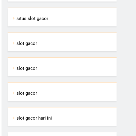
situs slot gacor
slot gacor
slot gacor
slot gacor
slot gacor hari ini