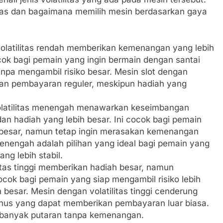
litas dan bagaimana memilih mesin berdasarkan gaya
volatilitas rendah memberikan kemenangan yang lebih
cocok bagi pemain yang ingin bermain dengan santai
npa mengambil risiko besar. Mesin slot dengan
kan pembayaran reguler, meskipun hadiah yang
olatilitas menengah menawarkan keseimbangan
an hadiah yang lebih besar. Ini cocok bagi pemain
besar, namun tetap ingin merasakan kemenangan
 menengah adalah pilihan yang ideal bagi pemain yang
ng lebih stabil.
litas tinggi memberikan hadiah besar, namun
ocok bagi pemain yang siap mengambil risiko lebih
esar. Mesin dengan volatilitas tinggi cenderung
bonus yang dapat memberikan pembayaran luar biasa.
 banyak putaran tanpa kemenangan.