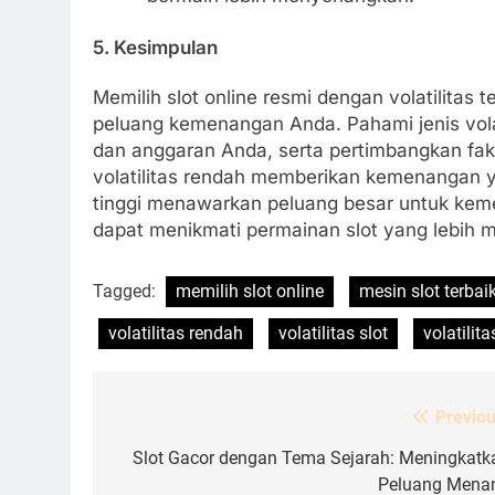
5.
Kesimpulan
Memilih slot online resmi dengan volatilitas
peluang kemenangan Anda. Pahami jenis volat
dan anggaran Anda, serta pertimbangkan fakt
volatilitas rendah memberikan kemenangan ya
tinggi menawarkan peluang besar untuk kem
dapat menikmati permainan slot yang lebi
Tagged:
memilih slot online
mesin slot terbai
volatilitas rendah
volatilitas slot
volatilita
Previou
Post
navigation
Slot Gacor dengan Tema Sejarah: Meningkatk
Peluang Mena