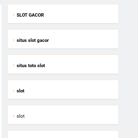
SLOT GACOR
situs slot gacor
situs toto slot
slot
slot