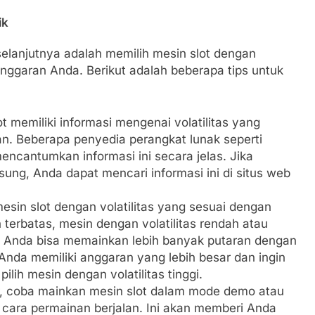
ik
selanjutnya adalah memilih mesin slot dengan
 anggaran Anda. Berikut adalah beberapa tips untuk
ot memiliki informasi mengenai volatilitas yang
an. Beberapa penyedia perangkat lunak seperti
ncantumkan informasi ini secara jelas. Jika
gsung, Anda dapat mencari informasi ini di situs web
 mesin slot dengan volatilitas yang sesuai dengan
terbatas, mesin dengan volatilitas rendah atau
 Anda bisa memainkan lebih banyak putaran dengan
ka Anda memiliki anggaran yang lebih besar dan ingin
ih mesin dengan volatilitas tinggi.
r, coba mainkan mesin slot dalam mode demo atau
 cara permainan berjalan. Ini akan memberi Anda