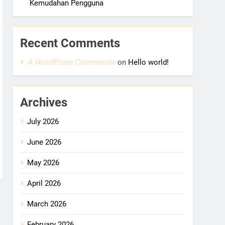
Kemudahan Pengguna
Recent Comments
A WordPress Commenter
on
Hello world!
Archives
July 2026
June 2026
May 2026
April 2026
March 2026
February 2026