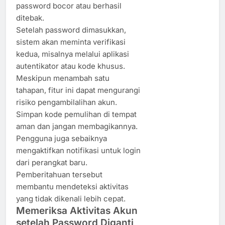
password bocor atau berhasil
ditebak.
Setelah password dimasukkan,
sistem akan meminta verifikasi
kedua, misalnya melalui aplikasi
autentikator atau kode khusus.
Meskipun menambah satu
tahapan, fitur ini dapat mengurangi
risiko pengambilalihan akun.
Simpan kode pemulihan di tempat
aman dan jangan membagikannya.
Pengguna juga sebaiknya
mengaktifkan notifikasi untuk login
dari perangkat baru.
Pemberitahuan tersebut
membantu mendeteksi aktivitas
yang tidak dikenali lebih cepat.
Memeriksa Aktivitas Akun
setelah Password Diganti