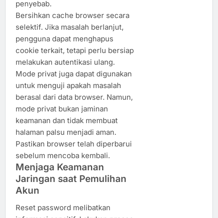
penyebab.
Bersihkan cache browser secara
selektif. Jika masalah berlanjut,
pengguna dapat menghapus
cookie terkait, tetapi perlu bersiap
melakukan autentikasi ulang.
Mode privat juga dapat digunakan
untuk menguji apakah masalah
berasal dari data browser. Namun,
mode privat bukan jaminan
keamanan dan tidak membuat
halaman palsu menjadi aman.
Pastikan browser telah diperbarui
sebelum mencoba kembali.
Menjaga Keamanan
Jaringan saat Pemulihan
Akun
Reset password melibatkan