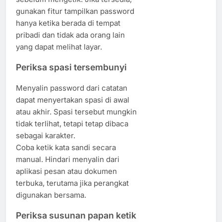
gunakan fitur tampilkan password
hanya ketika berada di tempat
pribadi dan tidak ada orang lain
yang dapat melihat layar.
Periksa spasi tersembunyi
Menyalin password dari catatan
dapat menyertakan spasi di awal
atau akhir. Spasi tersebut mungkin
tidak terlihat, tetapi tetap dibaca
sebagai karakter.
Coba ketik kata sandi secara
manual. Hindari menyalin dari
aplikasi pesan atau dokumen
terbuka, terutama jika perangkat
digunakan bersama.
Periksa susunan papan ketik