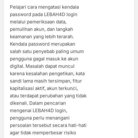
Pelajari cara mengatasi kendala
password pada LEBAH4D login
melalui pemeriksaan data,
pemulihan akun, dan langkah
keamanan yang lebih terarah.
Kendala password merupakan
salah satu penyebab paling umum
pengguna gagal masuk ke akun
digital. Masalah dapat muncul
karena kesalahan pengetikan, kata
sandi lama masih tersimpan, fitur
kapitalisasi aktif, akun terkunci,
atau terdapat perubahan yang tidak
dikenali. Dalam pencarian
mengenai LEBAH4D login,
pengguna perlu menangani
persoalan tersebut secara hati-hati
agar tidak memperbesar risiko