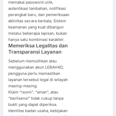
memakai password unik,
autentikasi tambahan, notifikasi
perangkat baru, dan pemeriksaan
aktivitas secara berkala. Sistem
keamanan yang kuat dibangun
melalui beberapa lapisan, bukan
hanya satu kombinasi karakter.
Memeriksa Legalitas dan
Transparansi Layanan
Sebelum memulihkan atau
menggunakan akun LEBAH4D,
pengguna perlu memastikan
layanan tersebut legal di wilayah
masing-masing.
Klaim “resmi”, “aman”, atau
“berlisensi” tidak cukup tanpa
bukti yang dapat diperiksa.
Identitas badan usaha, kebijakan