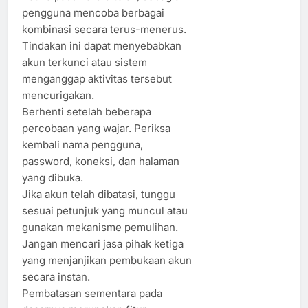
pengguna mencoba berbagai
kombinasi secara terus-menerus.
Tindakan ini dapat menyebabkan
akun terkunci atau sistem
menganggap aktivitas tersebut
mencurigakan.
Berhenti setelah beberapa
percobaan yang wajar. Periksa
kembali nama pengguna,
password, koneksi, dan halaman
yang dibuka.
Jika akun telah dibatasi, tunggu
sesuai petunjuk yang muncul atau
gunakan mekanisme pemulihan.
Jangan mencari jasa pihak ketiga
yang menjanjikan pembukaan akun
secara instan.
Pembatasan sementara pada