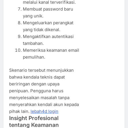
melalui kanal terverifikasi.
Membuat password baru
yang unik.
Mengeluarkan perangkat
yang tidak dikenal.
Mengaktifkan autentikasi
tambahan.
Memeriksa keamanan email
pemulihan.
Skenario tersebut menunjukkan
bahwa kendala teknis dapat
beriringan dengan upaya
penipuan. Pengguna harus
menyelesaikan masalah tanpa
menyerahkan kendali akun kepada
pihak lain.
lebah4d login
Insight Profesional
tentang Keamanan