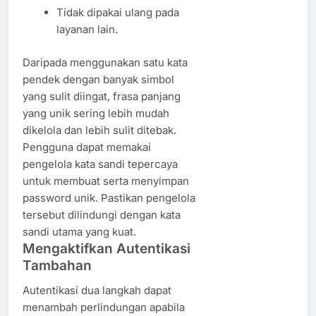
Tidak dipakai ulang pada
layanan lain.
Daripada menggunakan satu kata
pendek dengan banyak simbol
yang sulit diingat, frasa panjang
yang unik sering lebih mudah
dikelola dan lebih sulit ditebak.
Pengguna dapat memakai
pengelola kata sandi tepercaya
untuk membuat serta menyimpan
password unik. Pastikan pengelola
tersebut dilindungi dengan kata
sandi utama yang kuat.
Mengaktifkan Autentikasi
Tambahan
Autentikasi dua langkah dapat
menambah perlindungan apabila