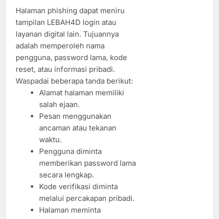
Halaman phishing dapat meniru
tampilan LEBAH4D login atau
layanan digital lain. Tujuannya
adalah memperoleh nama
pengguna, password lama, kode
reset, atau informasi pribadi.
Waspadai beberapa tanda berikut:
Alamat halaman memiliki
salah ejaan.
Pesan menggunakan
ancaman atau tekanan
waktu.
Pengguna diminta
memberikan password lama
secara lengkap.
Kode verifikasi diminta
melalui percakapan pribadi.
Halaman meminta