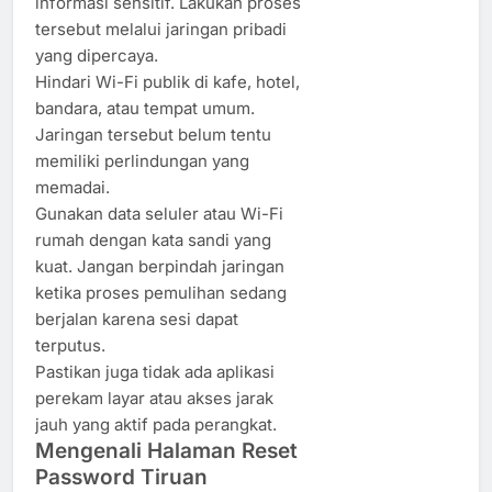
informasi sensitif. Lakukan proses
tersebut melalui jaringan pribadi
yang dipercaya.
Hindari Wi-Fi publik di kafe, hotel,
bandara, atau tempat umum.
Jaringan tersebut belum tentu
memiliki perlindungan yang
memadai.
Gunakan data seluler atau Wi-Fi
rumah dengan kata sandi yang
kuat. Jangan berpindah jaringan
ketika proses pemulihan sedang
berjalan karena sesi dapat
terputus.
Pastikan juga tidak ada aplikasi
perekam layar atau akses jarak
jauh yang aktif pada perangkat.
Mengenali Halaman Reset
Password Tiruan