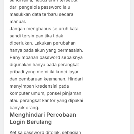
dari pengelola password lalu
masukkan data terbaru secara
manual.
Jangan menghapus seluruh kata
sandi tersimpan jika tidak
diperlukan. Lakukan perubahan
hanya pada akun yang bermasalah.
Penyimpanan password sebaiknya
digunakan hanya pada perangkat
pribadi yang memiliki kunci layar
dan pembaruan keamanan. Hindari
menyimpan kredensial pada
komputer umum, ponsel pinjaman,
atau perangkat kantor yang dipakai
banyak orang.
Menghindari Percobaan
Login Berulang
Ketika password ditolak, sebagian