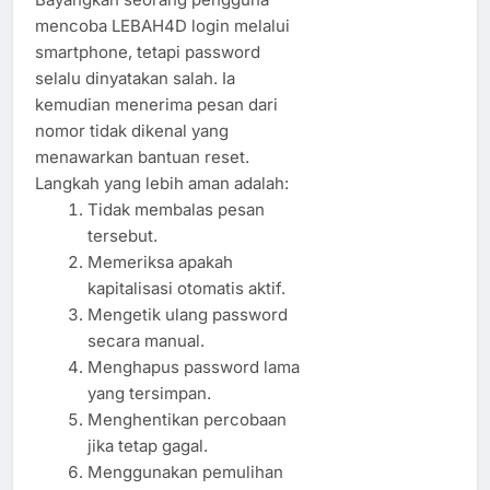
mencoba LEBAH4D login melalui
smartphone, tetapi password
selalu dinyatakan salah. Ia
kemudian menerima pesan dari
nomor tidak dikenal yang
menawarkan bantuan reset.
Langkah yang lebih aman adalah:
Tidak membalas pesan
tersebut.
Memeriksa apakah
kapitalisasi otomatis aktif.
Mengetik ulang password
secara manual.
Menghapus password lama
yang tersimpan.
Menghentikan percobaan
jika tetap gagal.
Menggunakan pemulihan