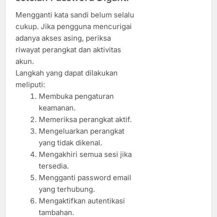
Mengganti kata sandi belum selalu
cukup. Jika pengguna mencurigai
adanya akses asing, periksa
riwayat perangkat dan aktivitas
akun.
Langkah yang dapat dilakukan
meliputi:
Membuka pengaturan
keamanan.
Memeriksa perangkat aktif.
Mengeluarkan perangkat
yang tidak dikenal.
Mengakhiri semua sesi jika
tersedia.
Mengganti password email
yang terhubung.
Mengaktifkan autentikasi
tambahan.