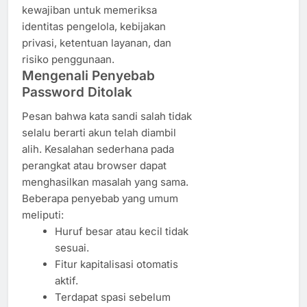
kewajiban untuk memeriksa
identitas pengelola, kebijakan
privasi, ketentuan layanan, dan
risiko penggunaan.
Mengenali Penyebab
Password Ditolak
Pesan bahwa kata sandi salah tidak
selalu berarti akun telah diambil
alih. Kesalahan sederhana pada
perangkat atau browser dapat
menghasilkan masalah yang sama.
Beberapa penyebab yang umum
meliputi:
Huruf besar atau kecil tidak
sesuai.
Fitur kapitalisasi otomatis
aktif.
Terdapat spasi sebelum