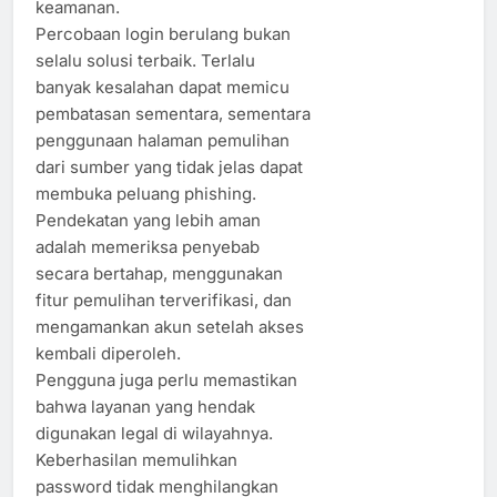
keamanan.
Percobaan login berulang bukan
selalu solusi terbaik. Terlalu
banyak kesalahan dapat memicu
pembatasan sementara, sementara
penggunaan halaman pemulihan
dari sumber yang tidak jelas dapat
membuka peluang phishing.
Pendekatan yang lebih aman
adalah memeriksa penyebab
secara bertahap, menggunakan
fitur pemulihan terverifikasi, dan
mengamankan akun setelah akses
kembali diperoleh.
Pengguna juga perlu memastikan
bahwa layanan yang hendak
digunakan legal di wilayahnya.
Keberhasilan memulihkan
password tidak menghilangkan