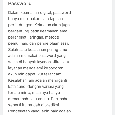
Password
Dalam keamanan digital, password
hanya merupakan satu lapisan
perlindungan. Kekuatan akun juga
bergantung pada keamanan email,
perangkat, jaringan, metode
pemulihan, dan pengelolaan sesi.
Salah satu kesalahan paling umum
adalah memakai password yang
sama di banyak layanan. Jika satu
layanan mengalami kebocoran,
akun lain dapat ikut terancam.
Kesalahan lain adalah mengganti
kata sandi dengan variasi yang
terlalu mirip, misalnya hanya
menambah satu angka. Perubahan
seperti itu mudah diprediksi.
Pendekatan yang lebih baik adalah