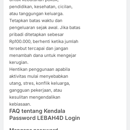
pendidikan, kesehatan, cicilan,
atau tanggungan keluarga.
Tetapkan batas waktu dan
pengeluaran sejak awal. Jika batas
pribadi ditetapkan sebesar
Rp100.000, berhenti ketika jumlah
tersebut tercapai dan jangan
menambah dana untuk mengejar
kerugian.
Hentikan penggunaan apabila
aktivitas mulai menyebabkan
utang, stres, konflik keluarga,
gangguan pekerjaan, atau
kesulitan mengendalikan
kebiasaan.
FAQ tentang Kendala
Password LEBAH4D Login