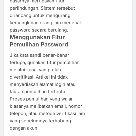
dasarnya merupakan fitur
perlindungan. Sistem tersebut
dirancang untuk mengurangi
kemungkinan orang lain menebak
password secara berulang.
Menggunakan Fitur
Pemulihan Password
Jika kata sandi benar-benar
terlupa, gunakan fitur pemulihan
melalui kanal yang telah
diverifikasi. Artikel ini tidak
menyediakan alamat login atau
tautan pemulihan tertentu.
Proses pemulihan yang wajar
biasanya melibatkan email, nomor
telepon, atau metode verifikasi lain
yang sebelumnya terhubung
dengan akun.