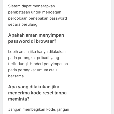
Sistem dapat menerapkan
pembatasan untuk mencegah
percobaan penebakan password
secara berulang.
Apakah aman menyimpan
password di browser?
Lebih aman jika hanya dilakukan
pada perangkat pribadi yang
terlindungi. Hindari penyimpanan
pada perangkat umum atau
bersama.
Apa yang dilakukan jika
menerima kode reset tanpa
meminta?
Jangan membagikan kode, jangan