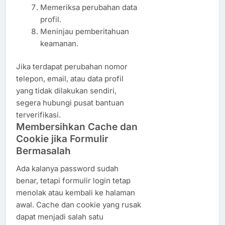
Memeriksa perubahan data
profil.
Meninjau pemberitahuan
keamanan.
Jika terdapat perubahan nomor
telepon, email, atau data profil
yang tidak dilakukan sendiri,
segera hubungi pusat bantuan
terverifikasi.
Membersihkan Cache dan
Cookie jika Formulir
Bermasalah
Ada kalanya password sudah
benar, tetapi formulir login tetap
menolak atau kembali ke halaman
awal. Cache dan cookie yang rusak
dapat menjadi salah satu