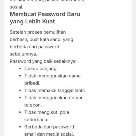
sosial.
Membuat Password Baru
yang Lebih Kuat
Setelah proses pemulihan
berhasil, buat kata sandi yang
berbeda dari password
sebelumnya.
Password yang baik sebaiknya:
Cukup panjang.
Tidak menggunakan nama
pribadi.
Tidak memakai tanggal lahir.
Tidak menggunakan nomor
telepon.
Tidak mengikuti pola
sederhana.
Berbeda dari password
email dan media sosial.