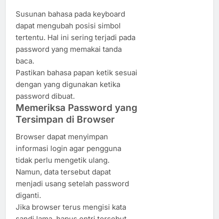
Susunan bahasa pada keyboard
dapat mengubah posisi simbol
tertentu. Hal ini sering terjadi pada
password yang memakai tanda
baca.
Pastikan bahasa papan ketik sesuai
dengan yang digunakan ketika
password dibuat.
Memeriksa Password yang
Tersimpan di Browser
Browser dapat menyimpan
informasi login agar pengguna
tidak perlu mengetik ulang.
Namun, data tersebut dapat
menjadi usang setelah password
diganti.
Jika browser terus mengisi kata
sandi lama, hapus entri tersebut