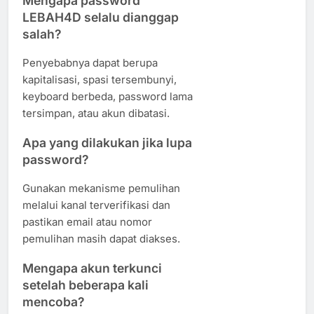
Mengapa password
LEBAH4D selalu dianggap
salah?
Penyebabnya dapat berupa
kapitalisasi, spasi tersembunyi,
keyboard berbeda, password lama
tersimpan, atau akun dibatasi.
Apa yang dilakukan jika lupa
password?
Gunakan mekanisme pemulihan
melalui kanal terverifikasi dan
pastikan email atau nomor
pemulihan masih dapat diakses.
Mengapa akun terkunci
setelah beberapa kali
mencoba?