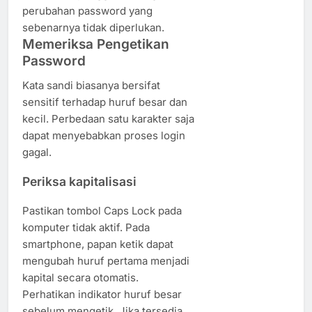
perubahan password yang
sebenarnya tidak diperlukan.
Memeriksa Pengetikan
Password
Kata sandi biasanya bersifat
sensitif terhadap huruf besar dan
kecil. Perbedaan satu karakter saja
dapat menyebabkan proses login
gagal.
Periksa kapitalisasi
Pastikan tombol Caps Lock pada
komputer tidak aktif. Pada
smartphone, papan ketik dapat
mengubah huruf pertama menjadi
kapital secara otomatis.
Perhatikan indikator huruf besar
sebelum mengetik. Jika tersedia,