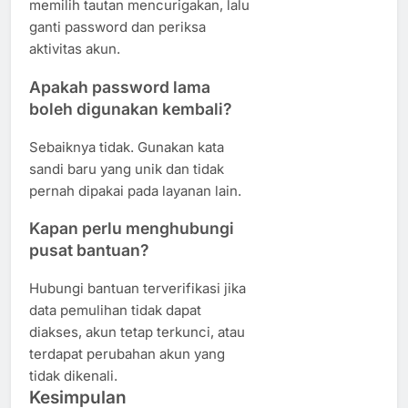
memilih tautan mencurigakan, lalu
ganti password dan periksa
aktivitas akun.
Apakah password lama
boleh digunakan kembali?
Sebaiknya tidak. Gunakan kata
sandi baru yang unik dan tidak
pernah dipakai pada layanan lain.
Kapan perlu menghubungi
pusat bantuan?
Hubungi bantuan terverifikasi jika
data pemulihan tidak dapat
diakses, akun tetap terkunci, atau
terdapat perubahan akun yang
tidak dikenali.
Kesimpulan