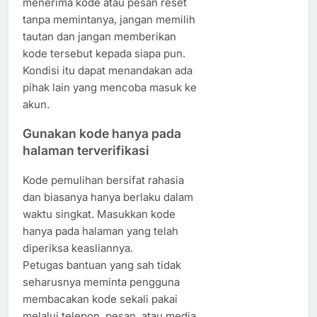
menerima kode atau pesan reset
tanpa memintanya, jangan memilih
tautan dan jangan memberikan
kode tersebut kepada siapa pun.
Kondisi itu dapat menandakan ada
pihak lain yang mencoba masuk ke
akun.
Gunakan kode hanya pada
halaman terverifikasi
Kode pemulihan bersifat rahasia
dan biasanya hanya berlaku dalam
waktu singkat. Masukkan kode
hanya pada halaman yang telah
diperiksa keasliannya.
Petugas bantuan yang sah tidak
seharusnya meminta pengguna
membacakan kode sekali pakai
melalui telepon, pesan, atau media