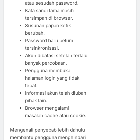
atau sesudah password.
Kata sandi lama masih
tersimpan di browser.
Susunan papan ketik
berubah.
Password baru belum
tersinkronisasi.
Akun dibatasi setelah terlalu
banyak percobaan.
Pengguna membuka
halaman login yang tidak
tepat.
Informasi akun telah diubah
pihak lain.
Browser mengalami
masalah cache atau cookie.
Mengenali penyebab lebih dahulu
membantu pengguna menghindari