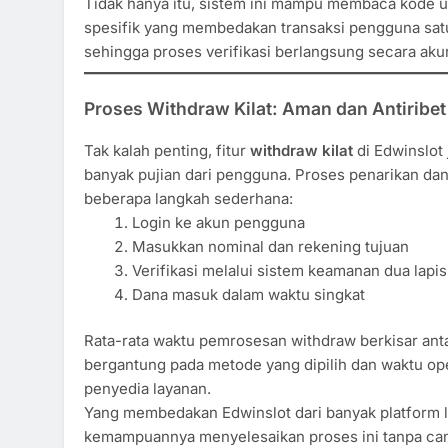
Tidak hanya itu, sistem ini mampu membaca kode u
spesifik yang membedakan transaksi pengguna satu
sehingga proses verifikasi berlangsung secara akur
Proses Withdraw Kilat: Aman dan Antiribet
Tak kalah penting, fitur
withdraw kilat
di Edwinslot
banyak pujian dari pengguna. Proses penarikan d
beberapa langkah sederhana:
Login ke akun pengguna
Masukkan nominal dan rekening tujuan
Verifikasi melalui sistem keamanan dua lapis
Dana masuk dalam waktu singkat
Rata-rata waktu pemrosesan withdraw berkisar ant
bergantung pada metode yang dipilih dan waktu op
penyedia layanan.
Yang membedakan Edwinslot dari banyak platform l
kemampuannya menyelesaikan proses ini tanpa ca