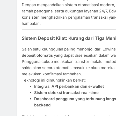
Dengan mengandalkan sistem otomatisasi modern,
ramah pengguna, serta dukungan layanan 24/7, Edw
konsisten menghadirkan pengalaman transaksi yan
hambatan.
Sistem Deposit Kilat: Kurang dari Tiga Meni
Salah satu keunggulan paling menonjol dari Edwins
deposit otomatis
yang dapat diselesaikan dalam w
Pengguna cukup melakukan transfer melalui metode
saldo akan secara otomatis masuk ke akun mereka 
melakukan konfirmasi tambahan.
Teknologi ini dimungkinkan berkat:
Integrasi API perbankan dan e-wallet
Sistem deteksi transaksi real-time
Dashboard pengguna yang terhubung langs
backend