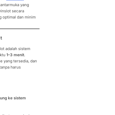
 antarmuka yang
inslot secara
g optimal dan minim
t
lot adalah sistem
aktu
1–3 menit
.
 yang tersedia, dan
tanpa harus
ung ke sistem