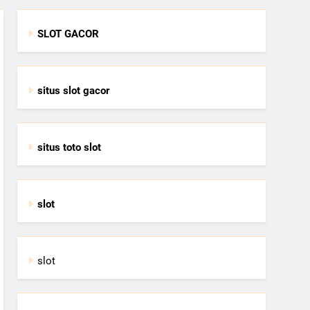
SLOT GACOR
situs slot gacor
situs toto slot
slot
slot