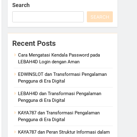
Search
SEARCH
Recent Posts
Cara Mengatasi Kendala Password pada
LEBAH4D Login dengan Aman
EDWINSLOT dan Transformasi Pengalaman
Pengguna di Era Digital
LEBAH4D dan Transformasi Pengalaman
Pengguna di Era Digital
KAYA787 dan Transformasi Pengalaman
Pengguna di Era Digital
KAYA787 dan Peran Struktur Informasi dalam