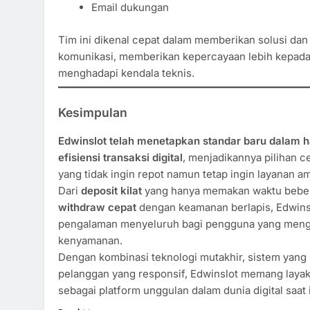
Email dukungan
Tim ini dikenal cepat dalam memberikan solusi da
komunikasi, memberikan kepercayaan lebih kepad
menghadapi kendala teknis.
Kesimpulan
Edwinslot telah menetapkan standar baru dalam 
efisiensi transaksi digital
, menjadikannya pilihan 
yang tidak ingin repot namun tetap ingin layanan a
Dari
deposit kilat
yang hanya memakan waktu beber
withdraw cepat
dengan keamanan berlapis, Edwin
pengalaman menyeluruh bagi pengguna yang men
kenyamanan.
Dengan kombinasi teknologi mutakhir, sistem yang 
pelanggan yang responsif, Edwinslot memang laya
sebagai platform unggulan dalam dunia digital saat i