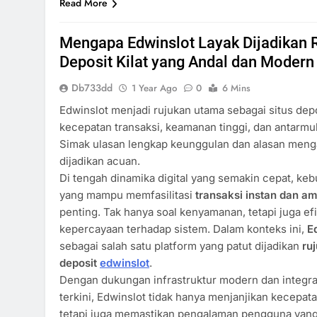
Read More
Mengapa Edwinslot Layak Dijadikan R
Deposit Kilat yang Andal dan Modern
Db733dd
1 Year Ago
0
6 Mins
Edwinslot menjadi rujukan utama sebagai situs depos
kecepatan transaksi, keamanan tinggi, dan antarmuk
Simak ulasan lengkap keunggulan dan alasan menga
dijadikan acuan.
Di tengah dinamika digital yang semakin cepat, ke
yang mampu memfasilitasi
transaksi instan dan a
penting. Tak hanya soal kenyamanan, tetapi juga ef
kepercayaan terhadap sistem. Dalam konteks ini,
E
sebagai salah satu platform yang patut dijadikan
ru
deposit
edwinslot
.
Dengan dukungan infrastruktur modern dan integras
terkini, Edwinslot tidak hanya menjanjikan kecepata
tetapi juga memastikan pengalaman pengguna yang 