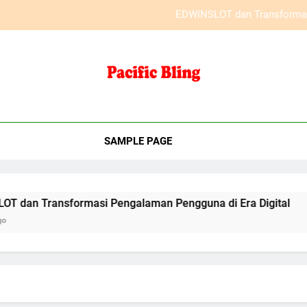
EDWINSLOT dan Transformasi
LEBAH4D dan Transformas
KAYA787 dan Transformas
ific Bling
Cara Mengatasi Kendala Passw
Mewah Dan Aksesori Elegan Untuk Penampilan Glamor Dari Pacif
EDWINSLOT dan Transformasi
SAMPLE PAGE
LEBAH4D dan Transformas
KAYA787 dan Transformas
formasi Pengalaman Pengguna di Era Digital
LEBAH4D 
3 Weeks Ag