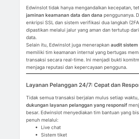
Edwinslot tidak hanya mengandalkan kecepatan, te
jaminan keamanan data dan dana
penggunanya. D
enkripsi SSL dan sistem verifikasi dua langkah (2FA)
dipastikan melalui jalur yang aman dan tertutup dar
data.
Selain itu, Edwinslot juga menerapkan
audit sistem
memiliki tim keamanan internal yang bertugas mem
transaksi secara real-time. Ini menjadi bukti komi
menjaga reputasi dan kepercayaan pengguna.
Layanan Pelanggan 24/7: Cepat dan Respo
Tidak semua transaksi berjalan mulus setiap waktu
dukungan layanan pelanggan yang responsif
menja
besar. Edwinslot menyediakan tim bantuan yang bis
penuh melalui:
Live chat
Sistem tiket