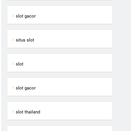
slot gacor
situs slot
slot
slot gacor
slot thailand