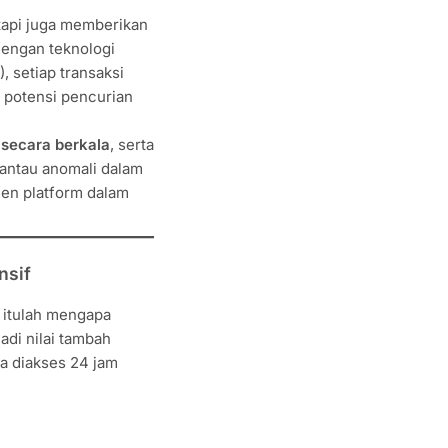
tapi juga memberikan
engan teknologi
, setiap transaksi
i potensi pencurian
 secara berkala
, serta
antau anomali dalam
tmen platform dalam
nsif
, itulah mengapa
di nilai tambah
a diakses 24 jam