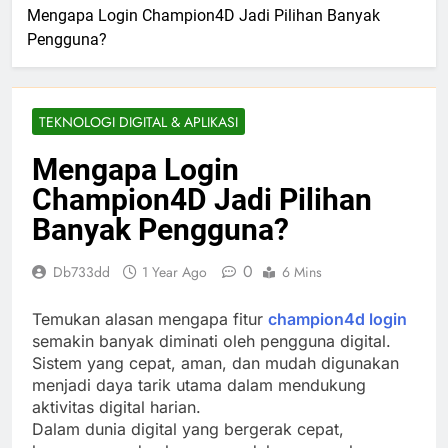
Mengapa Login Champion4D Jadi Pilihan Banyak
Pengguna?
TEKNOLOGI DIGITAL & APLIKASI
Mengapa Login
Champion4D Jadi Pilihan
Banyak Pengguna?
0
Db733dd
1 Year Ago
6 Mins
Temukan alasan mengapa fitur
champion4d login
semakin banyak diminati oleh pengguna digital.
Sistem yang cepat, aman, dan mudah digunakan
menjadi daya tarik utama dalam mendukung
aktivitas digital harian.
Dalam dunia digital yang bergerak cepat,