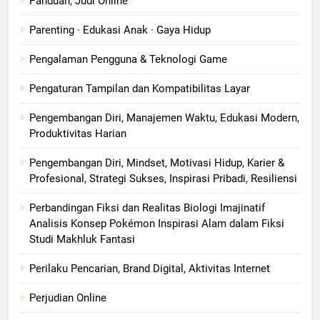
Panduan, Judi Online
Parenting · Edukasi Anak · Gaya Hidup
Pengalaman Pengguna & Teknologi Game
Pengaturan Tampilan dan Kompatibilitas Layar
Pengembangan Diri, Manajemen Waktu, Edukasi Modern,
Produktivitas Harian
Pengembangan Diri, Mindset, Motivasi Hidup, Karier &
Profesional, Strategi Sukses, Inspirasi Pribadi, Resiliensi
Perbandingan Fiksi dan Realitas Biologi Imajinatif
Analisis Konsep Pokémon Inspirasi Alam dalam Fiksi
Studi Makhluk Fantasi
Perilaku Pencarian, Brand Digital, Aktivitas Internet
Perjudian Online