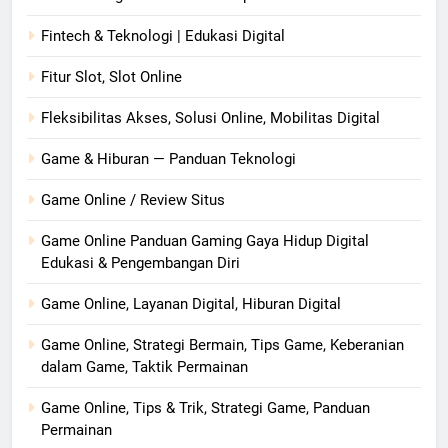
Fintech & Teknologi | Edukasi Digital
Fitur Slot, Slot Online
Fleksibilitas Akses, Solusi Online, Mobilitas Digital
Game & Hiburan — Panduan Teknologi
Game Online / Review Situs
Game Online Panduan Gaming Gaya Hidup Digital
Edukasi & Pengembangan Diri
Game Online, Layanan Digital, Hiburan Digital
Game Online, Strategi Bermain, Tips Game, Keberanian
dalam Game, Taktik Permainan
Game Online, Tips & Trik, Strategi Game, Panduan
Permainan