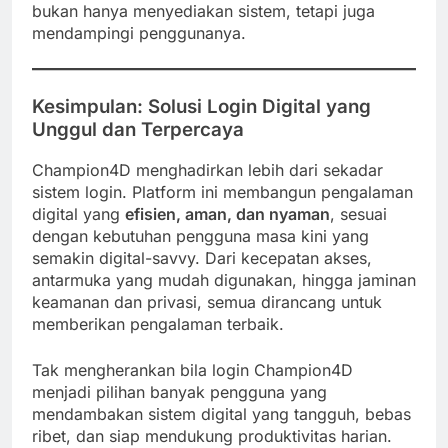
bukan hanya menyediakan sistem, tetapi juga
mendampingi penggunanya.
Kesimpulan: Solusi Login Digital yang
Unggul dan Terpercaya
Champion4D menghadirkan lebih dari sekadar
sistem login. Platform ini membangun pengalaman
digital yang
efisien, aman, dan nyaman
, sesuai
dengan kebutuhan pengguna masa kini yang
semakin digital-savvy. Dari kecepatan akses,
antarmuka yang mudah digunakan, hingga jaminan
keamanan dan privasi, semua dirancang untuk
memberikan pengalaman terbaik.
Tak mengherankan bila login Champion4D
menjadi pilihan banyak pengguna yang
mendambakan sistem digital yang tangguh, bebas
ribet, dan siap mendukung produktivitas harian.