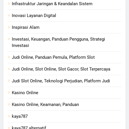
Infrastruktur Jaringan & Keandalan Sistem
Inovasi Layanan Digital
Inspirasi Alam
Investasi, Keuangan, Panduan Pengguna, Strategi
Investasi
Judi Online, Panduan Pemula, Platform Slot
Judi Online, Slot Online, Slot Gacor, Slot Terpercaya
Judi Slot Online, Teknologi Perjudian, Platform Judi
Kasino Online
Kasino Online, Keamanan, Panduan
kaya787
kaya787 alternatif