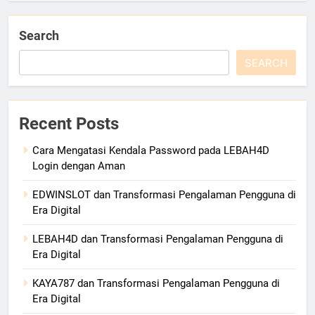
Search
SEARCH
Recent Posts
Cara Mengatasi Kendala Password pada LEBAH4D
Login dengan Aman
EDWINSLOT dan Transformasi Pengalaman Pengguna di
Era Digital
LEBAH4D dan Transformasi Pengalaman Pengguna di
Era Digital
KAYA787 dan Transformasi Pengalaman Pengguna di
Era Digital