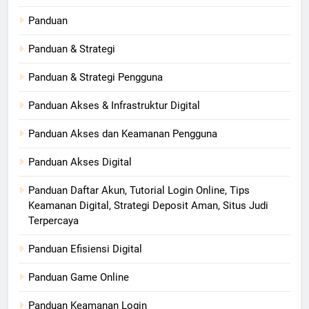
Panduan
Panduan & Strategi
Panduan & Strategi Pengguna
Panduan Akses & Infrastruktur Digital
Panduan Akses dan Keamanan Pengguna
Panduan Akses Digital
Panduan Daftar Akun, Tutorial Login Online, Tips
Keamanan Digital, Strategi Deposit Aman, Situs Judi
Terpercaya
Panduan Efisiensi Digital
Panduan Game Online
Panduan Keamanan Login