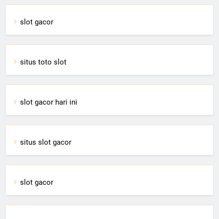
slot gacor
situs toto slot
slot gacor hari ini
situs slot gacor
slot gacor