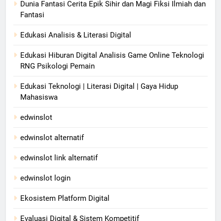
Dunia Fantasi Cerita Epik Sihir dan Magi Fiksi Ilmiah dan
Fantasi
Edukasi Analisis & Literasi Digital
Edukasi Hiburan Digital Analisis Game Online Teknologi
RNG Psikologi Pemain
Edukasi Teknologi | Literasi Digital | Gaya Hidup
Mahasiswa
edwinslot
edwinslot alternatif
edwinslot link alternatif
edwinslot login
Ekosistem Platform Digital
Evaluasi Digital & Sistem Kompetitif