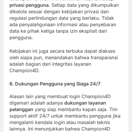
privasi pengguna
. Setiap data yang dikumpulkan
dikelola sesuai dengan kebijakan privasi dan
regulasi perlindungan data yang berlaku. Tidak
ada penyalahgunaan informasi atau penyebaran
data ke pihak ketiga tanpa izin eksplisit dari
pengguna.
Kebijakan ini juga secara terbuka dapat diakses
oleh siapa pun, menandakan bahwa transparansi
adalah bagian dari integritas layanan
Champion4D.
6. Dukungan Pengguna yang Siaga 24/7
Alasan lain yang membuat login Champion4D
digemari adalah adanya
dukungan layanan
pelanggan
yang siap membantu kapan saja. Tim
support aktif 24/7 untuk membantu pengguna jika
mengalami kendala login atau masalah teknis
lainnya. Ini menunjukkan bahwa Champion4D