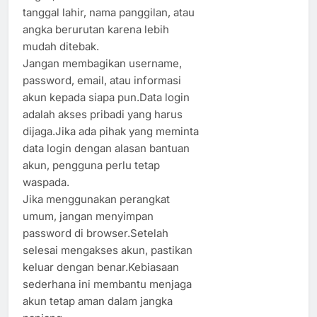
tanggal lahir, nama panggilan, atau
angka berurutan karena lebih
mudah ditebak.
Jangan membagikan username,
password, email, atau informasi
akun kepada siapa pun.Data login
adalah akses pribadi yang harus
dijaga.Jika ada pihak yang meminta
data login dengan alasan bantuan
akun, pengguna perlu tetap
waspada.
Jika menggunakan perangkat
umum, jangan menyimpan
password di browser.Setelah
selesai mengakses akun, pastikan
keluar dengan benar.Kebiasaan
sederhana ini membantu menjaga
akun tetap aman dalam jangka