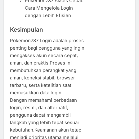
Pokemon787 Akses Cepat:
Cara Mengelola Login
dengan Lebih Efisien
Kesimpulan
Pokemon787 Login adalah proses
penting bagi pengguna yang ingin
mengakses akun secara cepat,
aman, dan praktis.Proses ini
membutuhkan perangkat yang
aman, koneksi stabil, browser
terbaru, serta ketelitian saat
memasukkan data login.
Dengan memahami perbedaan
login, resmi, dan alternatif,
pengguna dapat mengambil
langkah yang lebih tepat sesuai
kebutuhan.Keamanan akun tetap
menjadi prioritas utama melalui