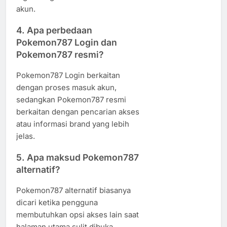
akun.
4. Apa perbedaan
Pokemon787 Login dan
Pokemon787 resmi?
Pokemon787 Login berkaitan
dengan proses masuk akun,
sedangkan Pokemon787 resmi
berkaitan dengan pencarian akses
atau informasi brand yang lebih
jelas.
5. Apa maksud Pokemon787
alternatif?
Pokemon787 alternatif biasanya
dicari ketika pengguna
membutuhkan opsi akses lain saat
halaman utama sulit dibuka.