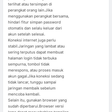
terlihat atau tersimpan di
perangkat orang lain.Jika
menggunakan perangkat bersama,
hindari fitur simpan password
otomatis dan selalu keluar dari
akun setelah selesai.
Koneksi internet juga perlu
stabil.Jaringan yang lambat atau
sering terputus dapat membuat
halaman login tidak terbuka
sempurna, tombol tidak
merespons, atau proses masuk
akun gagal.Jika koneksi sedang
tidak lancar, tunggu sampai
jaringan membaik sebelum
mencoba kembali.
Selain itu, gunakan browser yang
sudah diperbarui.Browser versi