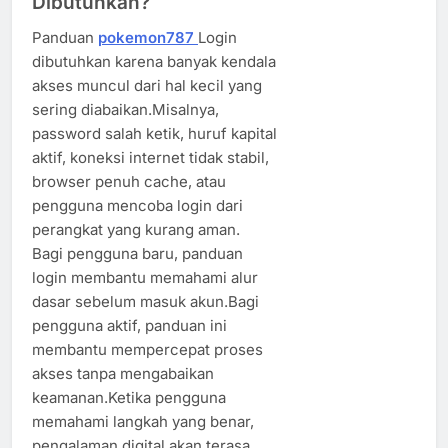
Dibutuhkan?
Panduan
pokemon787
Login
dibutuhkan karena banyak kendala
akses muncul dari hal kecil yang
sering diabaikan.Misalnya,
password salah ketik, huruf kapital
aktif, koneksi internet tidak stabil,
browser penuh cache, atau
pengguna mencoba login dari
perangkat yang kurang aman.
Bagi pengguna baru, panduan
login membantu memahami alur
dasar sebelum masuk akun.Bagi
pengguna aktif, panduan ini
membantu mempercepat proses
akses tanpa mengabaikan
keamanan.Ketika pengguna
memahami langkah yang benar,
pengalaman digital akan terasa