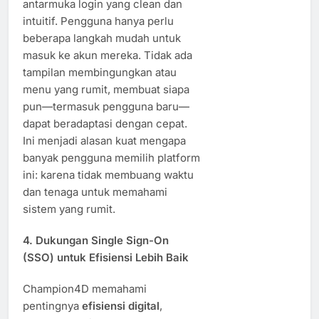
antarmuka login yang clean dan
intuitif. Pengguna hanya perlu
beberapa langkah mudah untuk
masuk ke akun mereka. Tidak ada
tampilan membingungkan atau
menu yang rumit, membuat siapa
pun—termasuk pengguna baru—
dapat beradaptasi dengan cepat.
Ini menjadi alasan kuat mengapa
banyak pengguna memilih platform
ini: karena tidak membuang waktu
dan tenaga untuk memahami
sistem yang rumit.
4. Dukungan Single Sign-On
(SSO) untuk Efisiensi Lebih Baik
Champion4D memahami
pentingnya
efisiensi digital
,