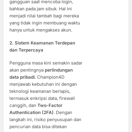
gangguan saat mencoba login,
bahkan pada jam sibuk. Hal ini
menjadi nilai tambah bagi mereka
yang tidak ingin membuang waktu
hanya untuk mengakses akun.
2. Sistem Keamanan Terdepan
dan Terpercaya
Pengguna masa kini semakin sadar
akan pentingnya
perlindungan
data pribadi
. Champion4D
menjawab kebutuhan ini dengan
teknologi keamanan berlapis,
termasuk enkripsi data, firewall
canggih, dan
Two-Factor
Authentication (2FA)
. Dengan
langkah ini, risiko penyusupan dan
pencurian data bisa ditekan