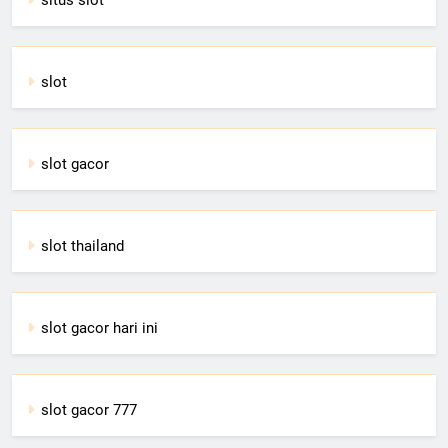
slot
slot gacor
slot thailand
slot gacor hari ini
slot gacor 777