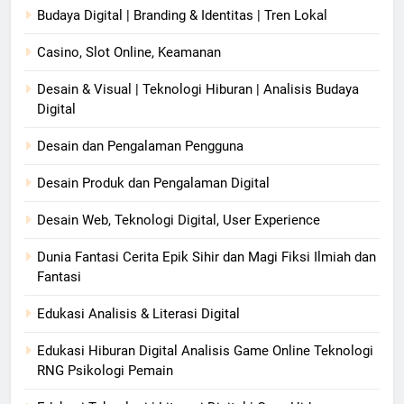
Budaya Digital | Branding & Identitas | Tren Lokal
Casino, Slot Online, Keamanan
Desain & Visual | Teknologi Hiburan | Analisis Budaya
Digital
Desain dan Pengalaman Pengguna
Desain Produk dan Pengalaman Digital
Desain Web, Teknologi Digital, User Experience
Dunia Fantasi Cerita Epik Sihir dan Magi Fiksi Ilmiah dan
Fantasi
Edukasi Analisis & Literasi Digital
Edukasi Hiburan Digital Analisis Game Online Teknologi
RNG Psikologi Pemain