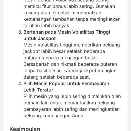
memicu fitur bonus lebih sering. Gunakan
kesempatan ini untuk mendapatkan
kemenangan tambahan tanpa meningkatkan
taruhan lebih banyak.
Bertahan pada Mesin Volatilitas Tinggi
untuk Jackpot
Mesin volatilitas tinggi memberikan peluang
jackpot lebih besar setelah beberapa
putaran tanpa kemenangan besar.
Bersabarlah dan nikmati beberapa putaran
tanpa hasil besar, karena jackpot mungkin
datang setelah beberapa saat.
Pilih Mesin Populer untuk Pembayaran
Lebih Teratur
Pilih mesin yang lebih sering dimainkan oleh
pemain lain untuk memanfaatkan peluang
pembayaran lebih sering dan meningkatkan
peluang kemenangan Anda.
Kesimpulan