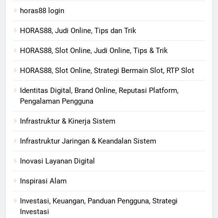
horas88 login
HORAS88, Judi Online, Tips dan Trik
HORAS88, Slot Online, Judi Online, Tips & Trik
HORAS88, Slot Online, Strategi Bermain Slot, RTP Slot
Identitas Digital, Brand Online, Reputasi Platform,
Pengalaman Pengguna
Infrastruktur & Kinerja Sistem
Infrastruktur Jaringan & Keandalan Sistem
Inovasi Layanan Digital
Inspirasi Alam
Investasi, Keuangan, Panduan Pengguna, Strategi
Investasi