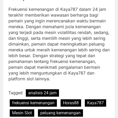
Frekuensi kemenangan di Kaya787 dalam 24 jam
terakhir memberikan wawasan berharga bagi
pemain yang ingin merencanakan waktu bermain
mereka. Dengan memahami pola kemenangan
yang terjadi pada mesin volatilitas rendah, sedang,
dan tinggi, serta memilih mesin yang lebih sering
dimainkan, pemain dapat meningkatkan peluang
mereka untuk meraih kemenangan lebih sering dan
lebih besar. Dengan strategi yang tepat dan
pemahaman tentang frekuensi kemenangan,
pemain dapat menikmati pengalaman bermain
yang lebih menguntungkan di Kaya787 dan
platform slot lainnya.
Tagged:
analisis 24 jam
frekuensi kemenangan
Horas88
Kaya787
Mesin Slot
peluang kemenangan