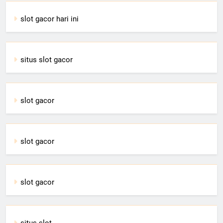
slot gacor hari ini
situs slot gacor
slot gacor
slot gacor
slot gacor
situs slot