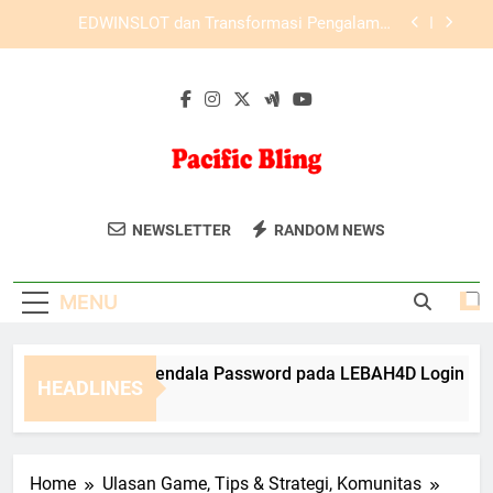
Skip
LEBAH4D dan Transformasi Pengalaman
to
Pengguna di Era Digital
content
KAYA787 dan Transformasi Pengalaman
Pengguna di Era Digital
Cara Mengatasi Kendala Password pada
LEBAH4D Login dengan Aman
EDWINSLOT dan Transformasi Pengalaman
Pengguna di Era Digital
Pacific Bling
Perhiasan Mewah Dan Aksesori Elegan
LEBAH4D dan Transformasi Pengalaman
NEWSLETTER
RANDOM NEWS
Pengguna di Era Digital
Untuk Penampilan Glamor Dari Pacific
KAYA787 dan Transformasi Pengalaman
Bling. Koleksi Eksklusif Untuk Anda.
Pengguna di Era Digital
MENU
ara Mengatasi Kendala Password pada LEBAH4D Login deng
HEADLINES
 Weeks Ago
Home
Ulasan Game, Tips & Strategi, Komunitas