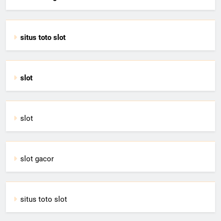
situs toto slot
slot
slot
slot gacor
situs toto slot