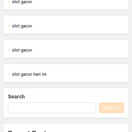
slot gacor
slot gacor
slot gacor
slot gacor hari ini
Search
SEARCH