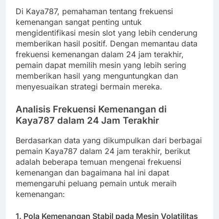
Di Kaya787, pemahaman tentang frekuensi
kemenangan sangat penting untuk
mengidentifikasi mesin slot yang lebih cenderung
memberikan hasil positif. Dengan memantau data
frekuensi kemenangan dalam 24 jam terakhir,
pemain dapat memilih mesin yang lebih sering
memberikan hasil yang menguntungkan dan
menyesuaikan strategi bermain mereka.
Analisis Frekuensi Kemenangan di
Kaya787 dalam 24 Jam Terakhir
Berdasarkan data yang dikumpulkan dari berbagai
pemain Kaya787 dalam 24 jam terakhir, berikut
adalah beberapa temuan mengenai frekuensi
kemenangan dan bagaimana hal ini dapat
memengaruhi peluang pemain untuk meraih
kemenangan:
1.
Pola Kemenangan Stabil pada Mesin Volatilitas