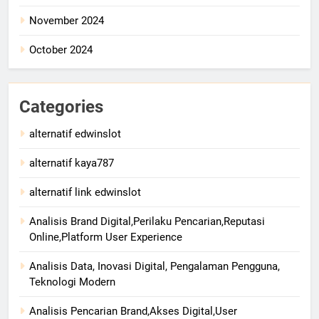
November 2024
October 2024
Categories
alternatif edwinslot
alternatif kaya787
alternatif link edwinslot
Analisis Brand Digital,Perilaku Pencarian,Reputasi
Online,Platform User Experience
Analisis Data, Inovasi Digital, Pengalaman Pengguna,
Teknologi Modern
Analisis Pencarian Brand,Akses Digital,User