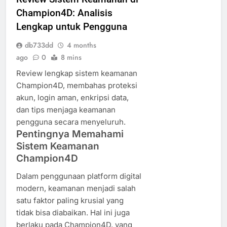
Champion4D: Analisis
Lengkap untuk Pengguna
db733dd
4 months
ago
0
8 mins
Review lengkap sistem keamanan
Champion4D, membahas proteksi
akun, login aman, enkripsi data,
dan tips menjaga keamanan
pengguna secara menyeluruh.
Pentingnya Memahami
Sistem Keamanan
Champion4D
Dalam penggunaan platform digital
modern, keamanan menjadi salah
satu faktor paling krusial yang
tidak bisa diabaikan. Hal ini juga
berlaku pada Champion4D, yang