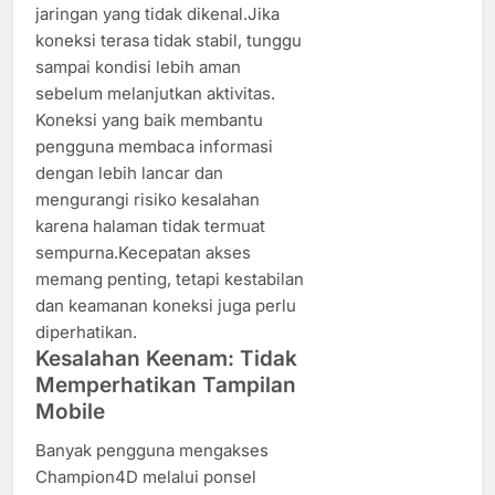
jaringan yang tidak dikenal.Jika
koneksi terasa tidak stabil, tunggu
sampai kondisi lebih aman
sebelum melanjutkan aktivitas.
Koneksi yang baik membantu
pengguna membaca informasi
dengan lebih lancar dan
mengurangi risiko kesalahan
karena halaman tidak termuat
sempurna.Kecepatan akses
memang penting, tetapi kestabilan
dan keamanan koneksi juga perlu
diperhatikan.
Kesalahan Keenam: Tidak
Memperhatikan Tampilan
Mobile
Banyak pengguna mengakses
Champion4D melalui ponsel