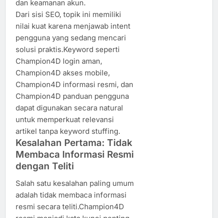
dan keamanan akun.
Dari sisi SEO, topik ini memiliki
nilai kuat karena menjawab intent
pengguna yang sedang mencari
solusi praktis.Keyword seperti
Champion4D login aman,
Champion4D akses mobile,
Champion4D informasi resmi, dan
Champion4D panduan pengguna
dapat digunakan secara natural
untuk memperkuat relevansi
artikel tanpa keyword stuffing.
Kesalahan Pertama: Tidak
Membaca Informasi Resmi
dengan Teliti
Salah satu kesalahan paling umum
adalah tidak membaca informasi
resmi secara teliti.Champion4D