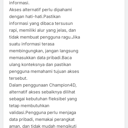
informasi.
Akses alternatif perlu dipahami
dengan hati-hati.Pastikan
informasi yang dibaca tersusun
rapi, memiliki alur yang jelas, dan
tidak membuat pengguna ragu.Jika
suatu informasi terasa
membingungkan, jangan langsung
memasukkan data pribadi.Baca
ulang konteksnya dan pastikan
pengguna memahami tujuan akses
tersebut.
Dalam penggunaan Champion4D,
alternatif akses sebaiknya dilihat
sebagai kebutuhan fleksibel yang
tetap membutuhkan
validasi.Pengguna perlu menjaga
data pribadi, memakai perangkat
aman, dan tidak mudah mengikuti