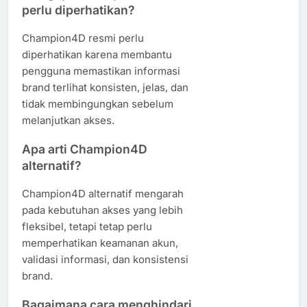
perlu diperhatikan?
Champion4D resmi perlu
diperhatikan karena membantu
pengguna memastikan informasi
brand terlihat konsisten, jelas, dan
tidak membingungkan sebelum
melanjutkan akses.
Apa arti Champion4D
alternatif?
Champion4D alternatif mengarah
pada kebutuhan akses yang lebih
fleksibel, tetapi tetap perlu
memperhatikan keamanan akun,
validasi informasi, dan konsistensi
brand.
Bagaimana cara menghindari