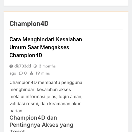
Champion4D
Cara Menghindari Kesalahan
Umum Saat Mengakses
Champion4D
db733dd
3 months
ago
0
19 mins
Champion4D membantu pengguna
menghindari kesalahan akses
melalui informasi jelas, login aman,
validasi resmi, dan keamanan akun
harian.
Champion4D dan
Pentingnya Akses yang
Tepat