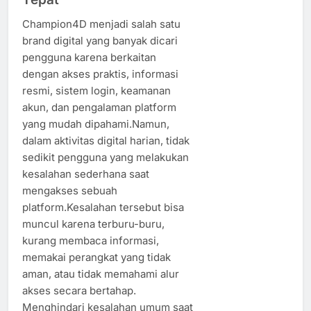
Champion4D menjadi salah satu
brand digital yang banyak dicari
pengguna karena berkaitan
dengan akses praktis, informasi
resmi, sistem login, keamanan
akun, dan pengalaman platform
yang mudah dipahami.Namun,
dalam aktivitas digital harian, tidak
sedikit pengguna yang melakukan
kesalahan sederhana saat
mengakses sebuah
platform.Kesalahan tersebut bisa
muncul karena terburu-buru,
kurang membaca informasi,
memakai perangkat yang tidak
aman, atau tidak memahami alur
akses secara bertahap.
Menghindari kesalahan umum saat