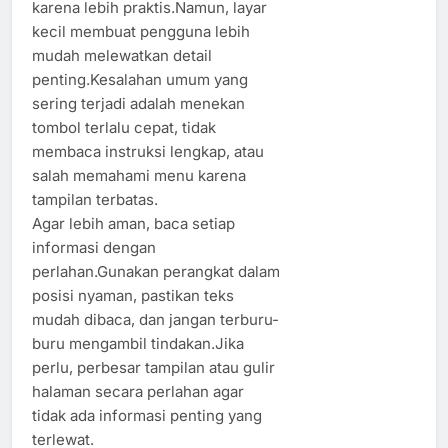
karena lebih praktis.Namun, layar
kecil membuat pengguna lebih
mudah melewatkan detail
penting.Kesalahan umum yang
sering terjadi adalah menekan
tombol terlalu cepat, tidak
membaca instruksi lengkap, atau
salah memahami menu karena
tampilan terbatas.
Agar lebih aman, baca setiap
informasi dengan
perlahan.Gunakan perangkat dalam
posisi nyaman, pastikan teks
mudah dibaca, dan jangan terburu-
buru mengambil tindakan.Jika
perlu, perbesar tampilan atau gulir
halaman secara perlahan agar
tidak ada informasi penting yang
terlewat.