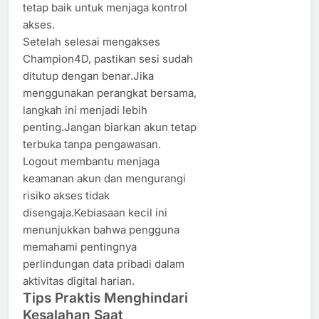
tetap baik untuk menjaga kontrol
akses.
Setelah selesai mengakses
Champion4D, pastikan sesi sudah
ditutup dengan benar.Jika
menggunakan perangkat bersama,
langkah ini menjadi lebih
penting.Jangan biarkan akun tetap
terbuka tanpa pengawasan.
Logout membantu menjaga
keamanan akun dan mengurangi
risiko akses tidak
disengaja.Kebiasaan kecil ini
menunjukkan bahwa pengguna
memahami pentingnya
perlindungan data pribadi dalam
aktivitas digital harian.
Tips Praktis Menghindari
Kesalahan Saat