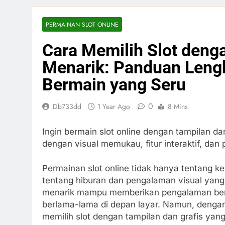
PERMAINAN SLOT ONLINE
Cara Memilih Slot deng
Menarik: Panduan Leng
Bermain yang Seru
0
Db733dd
1 Year Ago
8 Mins
Ingin bermain slot online dengan tampilan da
dengan visual memukau, fitur interaktif, d
Permainan slot online tidak hanya tentang 
tentang hiburan dan pengalaman visual yang
menarik mampu memberikan pengalaman ber
berlama-lama di depan layar. Namun, dengan 
memilih slot dengan tampilan dan grafis yan