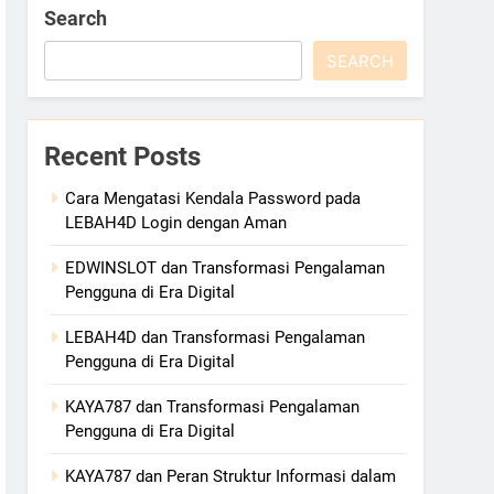
Search
SEARCH
Recent Posts
Cara Mengatasi Kendala Password pada
LEBAH4D Login dengan Aman
EDWINSLOT dan Transformasi Pengalaman
Pengguna di Era Digital
LEBAH4D dan Transformasi Pengalaman
Pengguna di Era Digital
KAYA787 dan Transformasi Pengalaman
Pengguna di Era Digital
KAYA787 dan Peran Struktur Informasi dalam