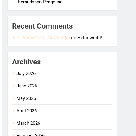
Kemudahan Pengguna
Recent Comments
A WordPress Commenter
on
Hello world!
Archives
July 2026
June 2026
May 2026
April 2026
March 2026
February 2026