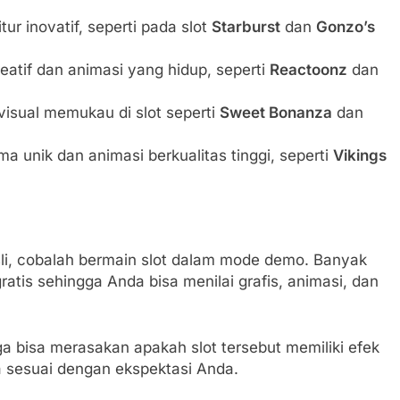
ur inovatif, seperti pada slot
Starburst
dan
Gonzo’s
atif dan animasi yang hidup, seperti
Reactoonz
dan
isual memukau di slot seperti
Sweet Bonanza
dan
 unik dan animasi berkualitas tinggi, seperti
Vikings
i, cobalah bermain slot dalam mode demo. Banyak
atis sehingga Anda bisa menilai grafis, animasi, dan
 bisa merasakan apakah slot tersebut memiliki efek
ya sesuai dengan ekspektasi Anda.