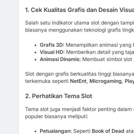
1. Cek Kualitas Grafis dan Desain Visua
Salah satu indikator utama slot dengan tampi
biasanya menggunakan teknologi grafis tingka
Grafis 3D:
Menampilkan animasi yang ha
Visual HD:
Memberikan detail yang taj
Animasi Dinamis:
Membuat simbol slot 
Slot dengan grafis berkualitas tinggi biasa
terkemuka seperti
NetEnt
,
Microgaming
,
Pla
2. Perhatikan Tema Slot
Tema slot juga menjadi faktor penting dalam
populer biasanya meliputi:
Petualangan:
Seperti
Book of Dead
at