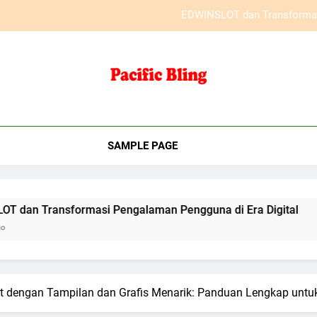
EDWINSLOT dan Transformasi
LEBAH4D dan Transformas
KAYA787 dan Transformas
ific Bling
Cara Mengatasi Kendala Passw
Mewah Dan Aksesori Elegan Untuk Penampilan Glamor Dari Pacif
EDWINSLOT dan Transformasi
SAMPLE PAGE
LEBAH4D dan Transformas
KAYA787 dan Transformas
formasi Pengalaman Pengguna di Era Digital
LEBAH4D 
3 Weeks Ag
ot dengan Tampilan dan Grafis Menarik: Panduan Lengkap unt