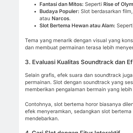
Fantasi dan Mitos:
Seperti
Rise of Oly
Budaya Populer:
Slot berdasarkan film, 
atau
Narcos
.
Slot Bertema Hewan atau Alam:
Sepert
Tema yang menarik dengan visual yang kon
dan membuat permainan terasa lebih menye
3. Evaluasi Kualitas Soundtrack dan E
Selain grafis, efek suara dan soundtrack ju
permainan. Slot dengan soundtrack yang ses
memberikan pengalaman bermain yang lebih i
Contohnya, slot bertema horor biasanya dile
efek menyeramkan, sedangkan slot bertema
mendebarkan.