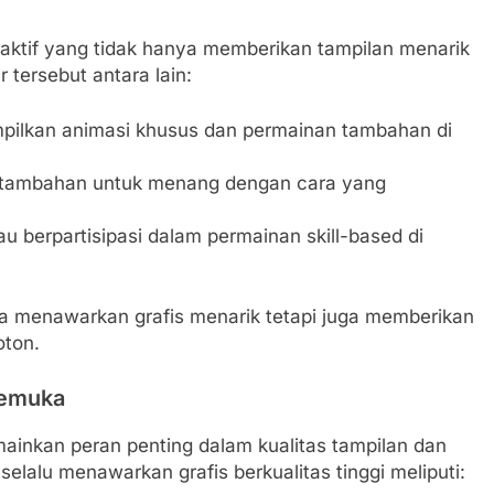
raktif yang tidak hanya memberikan tampilan menarik
 tersebut antara lain:
ilkan animasi khusus dan permainan tambahan di
tambahan untuk menang dengan cara yang
au berpartisipasi dalam permainan skill-based di
anya menawarkan grafis menarik tetapi juga memberikan
oton.
kemuka
ainkan peran penting dalam kualitas tampilan dan
selalu menawarkan grafis berkualitas tinggi meliputi: