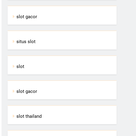
slot gacor
situs slot
slot
slot gacor
slot thailand