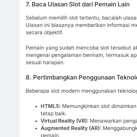
7. Baca Ulasan Slot dari Pemain Lain
Sebelum memilih slot tertentu, bacalah ulasa
Ulasan ini biasanya memberikan informasi men
secara objektif.
Pemain yang sudah mencoba slot tersebut a
mengenai pengalaman bermain, termasuk apak
sesuai harapan.
8. Pertimbangkan Penggunaan Teknolo
Beberapa slot modern menggunakan teknologi 
HTML5:
Memungkinkan slot dimainkan d
tetap baik.
Virtual Reality (VR):
Menawarkan pengala
Augmented Reality (AR):
Menggabungkan
pemain.