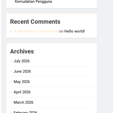
Kemudahan Pengguna
Recent Comments
A WordPress Commenter
on
Hello world!
Archives
July 2026
June 2026
May 2026
April 2026
March 2026
February 2026