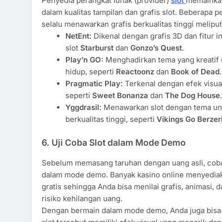
Penyedia perangkat lunak (provider)
slot
memainkan
dalam kualitas tampilan dan grafis slot. Beberapa 
selalu menawarkan grafis berkualitas tinggi meliput
NetEnt:
Dikenal dengan grafis 3D dan fitur in
slot
Starburst
dan
Gonzo’s Quest
.
Play’n GO:
Menghadirkan tema yang kreatif 
hidup, seperti
Reactoonz
dan
Book of Dead
.
Pragmatic Play:
Terkenal dengan efek visua
seperti
Sweet Bonanza
dan
The Dog House
.
Yggdrasil:
Menawarkan slot dengan tema uni
berkualitas tinggi, seperti
Vikings Go Berzer
6. Uji Coba Slot dalam Mode Demo
Sebelum memasang taruhan dengan uang asli, coba
dalam mode demo. Banyak kasino online menyediak
gratis sehingga Anda bisa menilai grafis, animasi,
risiko kehilangan uang.
Dengan bermain dalam mode demo, Anda juga bisa