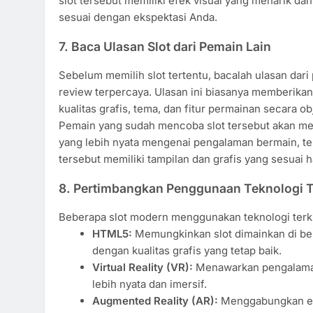
slot tersebut memiliki efek visual yang menarik dan
sesuai dengan ekspektasi Anda.
7. Baca Ulasan Slot dari Pemain Lain
Sebelum memilih slot tertentu, bacalah ulasan dari 
review terpercaya. Ulasan ini biasanya memberika
kualitas grafis, tema, dan fitur permainan secara obj
Pemain yang sudah mencoba slot tersebut akan m
yang lebih nyata mengenai pengalaman bermain, te
tersebut memiliki tampilan dan grafis yang sesuai 
8. Pertimbangkan Penggunaan Teknologi T
Beberapa slot modern menggunakan teknologi terkin
HTML5:
Memungkinkan slot dimainkan di be
dengan kualitas grafis yang tetap baik.
Virtual Reality (VR):
Menawarkan pengalaman
lebih nyata dan imersif.
Augmented Reality (AR):
Menggabungkan ele