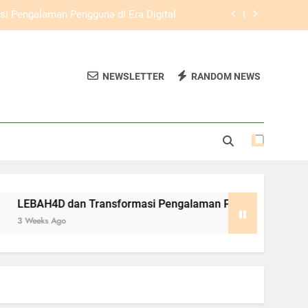
 Pengalaman Pengguna di Era Digital
i Pengalaman Pengguna di Era Digital
i Pengalaman Pengguna di Era Digital
NEWSLETTER
RANDOM NEWS
ord pada LEBAH4D Login dengan Aman
ic Bling. Koleksi Eksklusif Untuk Anda.
 Pengalaman Pengguna di Era Digital
i Pengalaman Pengguna di Era Digital
i Pengalaman Pengguna di Era Digital
 dan Transformasi Pengalaman Pengguna di Era Digital
go