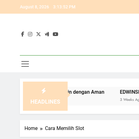
Skip
August 8, 2026
3:13:53 PM
to
content
Pac
Perhiasan 
 pada LEBAH4D Login dengan Aman
EDWINSLOT dan Tran
3 Weeks Ago
HEADLINES
Home
Cara Memilih Slot