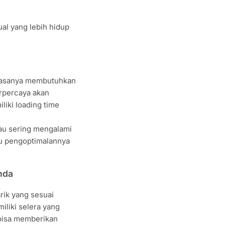
al yang lebih hidup
 biasanya membutuhkan
erpercaya akan
iki loading time
au sering mengalami
tau pengoptimalannya
nda
arik yang sesuai
iliki selera yang
bisa memberikan