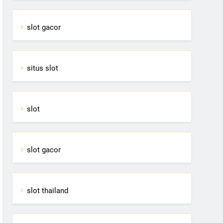
slot gacor
situs slot
slot
slot gacor
slot thailand