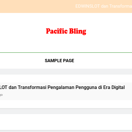
EDWINSLOT dan Transformasi
LEBAH4D dan Transformas
KAYA787 dan Transformas
ific Bling
Cara Mengatasi Kendala Passw
Mewah Dan Aksesori Elegan Untuk Penampilan Glamor Dari Pacif
EDWINSLOT dan Transformasi
SAMPLE PAGE
LEBAH4D dan Transformas
KAYA787 dan Transformas
sformasi Pengalaman Pengguna di Era Digital
LEBAH4D
3 Weeks A