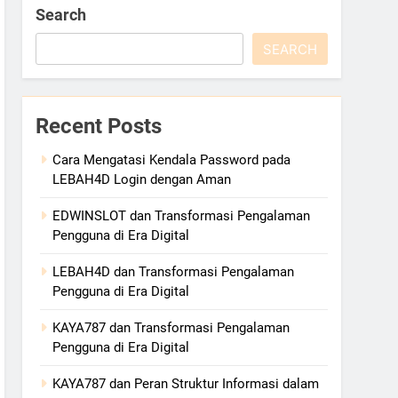
Search
SEARCH
Recent Posts
Cara Mengatasi Kendala Password pada
LEBAH4D Login dengan Aman
EDWINSLOT dan Transformasi Pengalaman
Pengguna di Era Digital
LEBAH4D dan Transformasi Pengalaman
Pengguna di Era Digital
KAYA787 dan Transformasi Pengalaman
Pengguna di Era Digital
KAYA787 dan Peran Struktur Informasi dalam