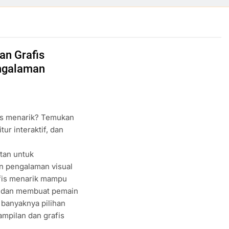
an Grafis
ngalaman
fis menarik? Temukan
ur interaktif, dan
tan untuk
n pengalaman visual
fis menarik mampu
p dan membuat pemain
 banyaknya pilihan
ampilan dan grafis