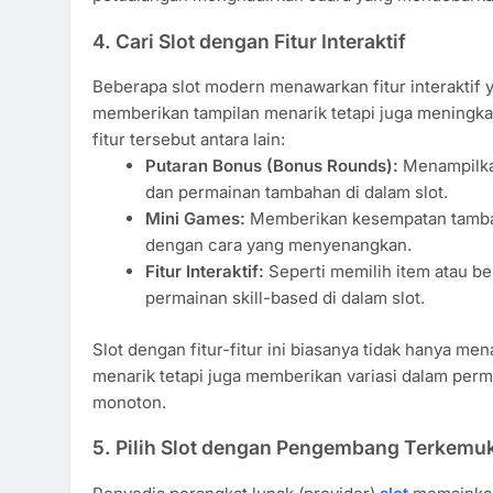
4. Cari Slot dengan Fitur Interaktif
Beberapa slot modern menawarkan fitur interaktif 
memberikan tampilan menarik tetapi juga meningkat
fitur tersebut antara lain:
Putaran Bonus (Bonus Rounds):
Menampilka
dan permainan tambahan di dalam slot.
Mini Games:
Memberikan kesempatan tamb
dengan cara yang menyenangkan.
Fitur Interaktif:
Seperti memilih item atau be
permainan skill-based di dalam slot.
Slot dengan fitur-fitur ini biasanya tidak hanya me
menarik tetapi juga memberikan variasi dalam perm
monoton.
5. Pilih Slot dengan Pengembang Terkemu