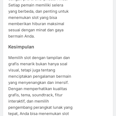
Setiap pemain memiliki selera
yang berbeda, dan penting untuk
menemukan slot yang bisa
memberikan hiburan maksimal
sesuai dengan minat dan gaya
bermain Anda.
Kesimpulan
Memilih slot dengan tampilan dan
grafis menarik bukan hanya soal
visual, tetapi juga tentang
menciptakan pengalaman bermain
yang menyenangkan dan imersif.
Dengan memperhatikan kualitas
grafis, tema, soundtrack, fitur
interaktif, dan memilih
pengembang perangkat lunak yang
tepat, Anda bisa menemukan slot