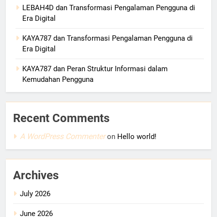
LEBAH4D dan Transformasi Pengalaman Pengguna di
Era Digital
KAYA787 dan Transformasi Pengalaman Pengguna di
Era Digital
KAYA787 dan Peran Struktur Informasi dalam
Kemudahan Pengguna
Recent Comments
A WordPress Commenter
on
Hello world!
Archives
July 2026
June 2026