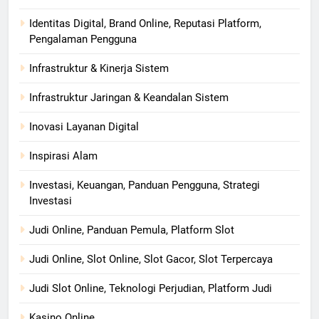
Identitas Digital, Brand Online, Reputasi Platform,
Pengalaman Pengguna
Infrastruktur & Kinerja Sistem
Infrastruktur Jaringan & Keandalan Sistem
Inovasi Layanan Digital
Inspirasi Alam
Investasi, Keuangan, Panduan Pengguna, Strategi
Investasi
Judi Online, Panduan Pemula, Platform Slot
Judi Online, Slot Online, Slot Gacor, Slot Terpercaya
Judi Slot Online, Teknologi Perjudian, Platform Judi
Kasino Online