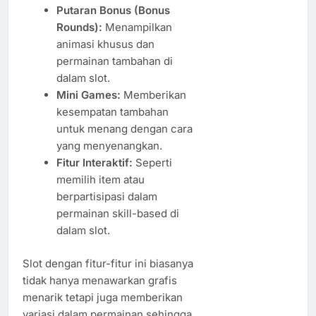
Putaran Bonus (Bonus
Rounds):
Menampilkan
animasi khusus dan
permainan tambahan di
dalam slot.
Mini Games:
Memberikan
kesempatan tambahan
untuk menang dengan cara
yang menyenangkan.
Fitur Interaktif:
Seperti
memilih item atau
berpartisipasi dalam
permainan skill-based di
dalam slot.
Slot dengan fitur-fitur ini biasanya
tidak hanya menawarkan grafis
menarik tetapi juga memberikan
variasi dalam permainan sehingga