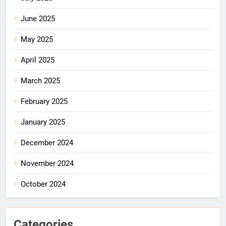
June 2025
May 2025
April 2025
March 2025
February 2025
January 2025
December 2024
November 2024
October 2024
Categories