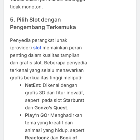
tidak monoton.
5. Pilih Slot dengan
Pengembang Terkemuka
Penyedia perangkat lunak
(provider)
slot
memainkan peran
penting dalam kualitas tampilan
dan grafis slot. Beberapa penyedia
terkenal yang selalu menawarkan
grafis berkualitas tinggi meliputi:
NetEnt:
Dikenal dengan
grafis 3D dan fitur inovatif,
seperti pada slot
Starburst
dan
Gonzo’s Quest
.
Play’n GO:
Menghadirkan
tema yang kreatif dan
animasi yang hidup, seperti
Reactoonz
dan
Book of