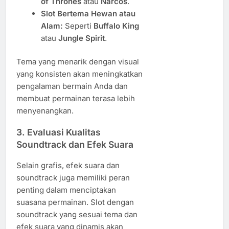
of Thrones
atau
Narcos
.
Slot Bertema Hewan atau
Alam:
Seperti
Buffalo King
atau
Jungle Spirit
.
Tema yang menarik dengan visual
yang konsisten akan meningkatkan
pengalaman bermain Anda dan
membuat permainan terasa lebih
menyenangkan.
3. Evaluasi Kualitas
Soundtrack dan Efek Suara
Selain grafis, efek suara dan
soundtrack juga memiliki peran
penting dalam menciptakan
suasana permainan. Slot dengan
soundtrack yang sesuai tema dan
efek suara yang dinamis akan