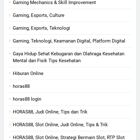
Gaming Mechanics & Skill Improvement
Gaming, Esports, Culture
Gaming, Esports, Teknologi
Gaming, Teknologi, Keamanan Digital, Platform Digital
Gaya Hidup Sehat Kebugaran dan Olahraga Kesehatan
Mental dan Fisik Tips Kesehatan
Hiburan Online
horas88
horas88 login
HORAS88, Judi Online, Tips dan Trik
HORAS88, Slot Online, Judi Online, Tips & Trik
HORAS88, Slot Online, Strategi Bermain Slot, RTP Slot