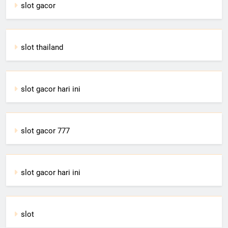
slot gacor
slot thailand
slot gacor hari ini
slot gacor 777
slot gacor hari ini
slot