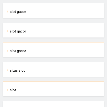
slot gacor
slot gacor
slot gacor
situs slot
slot