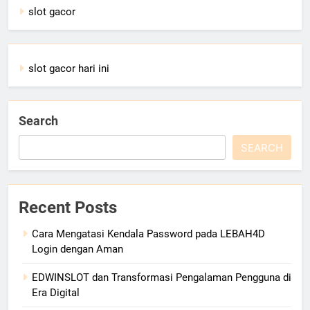
slot gacor
slot gacor hari ini
Search
SEARCH
Recent Posts
Cara Mengatasi Kendala Password pada LEBAH4D
Login dengan Aman
EDWINSLOT dan Transformasi Pengalaman Pengguna di
Era Digital