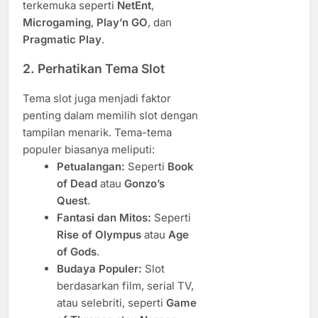
terkemuka seperti
NetEnt
,
Microgaming
,
Play’n GO
, dan
Pragmatic Play
.
2. Perhatikan Tema Slot
Tema slot juga menjadi faktor
penting dalam memilih slot dengan
tampilan menarik. Tema-tema
populer biasanya meliputi:
Petualangan:
Seperti
Book
of Dead
atau
Gonzo’s
Quest
.
Fantasi dan Mitos:
Seperti
Rise of Olympus
atau
Age
of Gods
.
Budaya Populer:
Slot
berdasarkan film, serial TV,
atau selebriti, seperti
Game