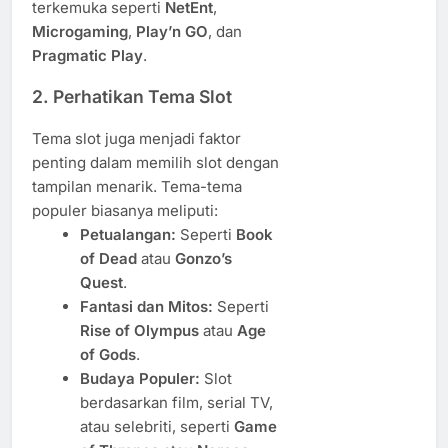
terkemuka seperti
NetEnt
,
Microgaming
,
Play’n GO
, dan
Pragmatic Play
.
2. Perhatikan Tema Slot
Tema slot juga menjadi faktor
penting dalam memilih slot dengan
tampilan menarik. Tema-tema
populer biasanya meliputi:
Petualangan:
Seperti
Book
of Dead
atau
Gonzo’s
Quest
.
Fantasi dan Mitos:
Seperti
Rise of Olympus
atau
Age
of Gods
.
Budaya Populer:
Slot
berdasarkan film, serial TV,
atau selebriti, seperti
Game