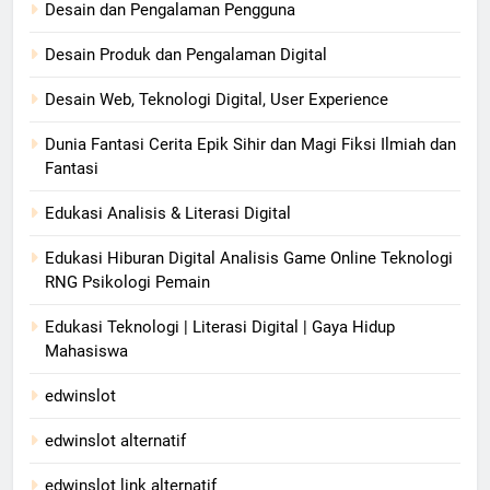
Desain dan Pengalaman Pengguna
Desain Produk dan Pengalaman Digital
Desain Web, Teknologi Digital, User Experience
Dunia Fantasi Cerita Epik Sihir dan Magi Fiksi Ilmiah dan
Fantasi
Edukasi Analisis & Literasi Digital
Edukasi Hiburan Digital Analisis Game Online Teknologi
RNG Psikologi Pemain
Edukasi Teknologi | Literasi Digital | Gaya Hidup
Mahasiswa
edwinslot
edwinslot alternatif
edwinslot link alternatif