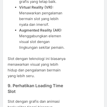
grafis yang tetap baik.
Virtual Reality (VR):
Menawarkan pengalaman
bermain slot yang lebih
nyata dan imersif.
Augmented Reality (AR):
Menggabungkan elemen
visual slot dengan
lingkungan sekitar pemain.
Slot dengan teknologi ini biasanya
menawarkan visual yang lebih
hidup dan pengalaman bermain
yang lebih seru.
9. Perhatikan Loading Time
Slot
Slot dengan grafis dan animasi