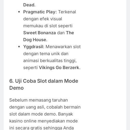
Dead
.
Pragmatic Play:
Terkenal
dengan efek visual
memukau di slot seperti
Sweet Bonanza
dan
The
Dog House
.
Yggdrasil:
Menawarkan slot
dengan tema unik dan
animasi berkualitas tinggi,
seperti
Vikings Go Berzerk
.
6. Uji Coba Slot dalam Mode
Demo
Sebelum memasang taruhan
dengan uang asli, cobalah bermain
slot dalam mode demo. Banyak
kasino online menyediakan mode
ini secara gratis sehingga Anda