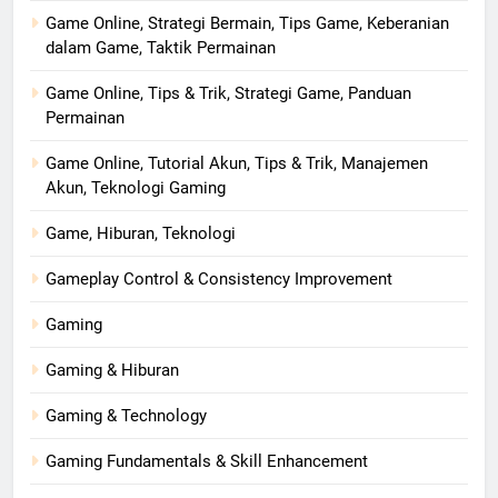
Game Online, Strategi Bermain, Tips Game, Keberanian
dalam Game, Taktik Permainan
Game Online, Tips & Trik, Strategi Game, Panduan
Permainan
Game Online, Tutorial Akun, Tips & Trik, Manajemen
Akun, Teknologi Gaming
Game, Hiburan, Teknologi
Gameplay Control & Consistency Improvement
Gaming
Gaming & Hiburan
Gaming & Technology
Gaming Fundamentals & Skill Enhancement