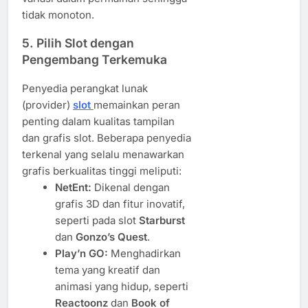
tidak monoton.
5. Pilih Slot dengan
Pengembang Terkemuka
Penyedia perangkat lunak
(provider)
slot
memainkan peran
penting dalam kualitas tampilan
dan grafis slot. Beberapa penyedia
terkenal yang selalu menawarkan
grafis berkualitas tinggi meliputi:
NetEnt:
Dikenal dengan
grafis 3D dan fitur inovatif,
seperti pada slot
Starburst
dan
Gonzo’s Quest
.
Play’n GO:
Menghadirkan
tema yang kreatif dan
animasi yang hidup, seperti
Reactoonz
dan
Book of