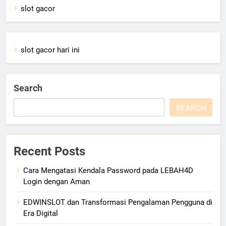
slot gacor
slot gacor hari ini
Search
SEARCH
Recent Posts
Cara Mengatasi Kendala Password pada LEBAH4D
Login dengan Aman
EDWINSLOT dan Transformasi Pengalaman Pengguna di
Era Digital