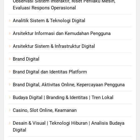
Observasi Sistem Interaktif, Riset Perilaku Mesin,
Evaluasi Respons Operasional
Analitik Sistem & Teknologi Digital
Arsitektur Informasi dan Kemudahan Pengguna
Arsitektur Sistem & Infrastruktur Digital
Brand Digital
Brand Digital dan Identitas Platform
Brand Digital, Aktivitas Online, Kepercayaan Pengguna
Budaya Digital | Branding & Identitas | Tren Lokal
Casino, Slot Online, Keamanan
Desain & Visual | Teknologi Hiburan | Analisis Budaya
Digital