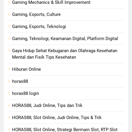
Gaming Mechanics & Skill Improvement
Gaming, Esports, Culture
Gaming, Esports, Teknologi
Gaming, Teknologi, Keamanan Digital, Platform Digital
Gaya Hidup Sehat Kebugaran dan Olahraga Kesehatan
Mental dan Fisik Tips Kesehatan
Hiburan Online
horas88
horas88 login
HORAS88, Judi Online, Tips dan Trik
HORAS88, Slot Online, Judi Online, Tips & Trik
HORAS88, Slot Online, Strategi Bermain Slot, RTP Slot