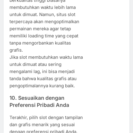
berkualitas tinggi biasanya
membutuhkan waktu lebih lama
untuk dimuat. Namun, situs slot
terpercaya akan mengoptimalkan
permainan mereka agar tetap
memiliki loading time yang cepat
tanpa mengorbankan kualitas
grafis.
Jika slot membutuhkan waktu lama
untuk dimuat atau sering
mengalami lag, ini bisa menjadi
tanda bahwa kualitas grafis atau
pengoptimalannya kurang baik.
10. Sesuaikan dengan
Preferensi Pribadi Anda
Terakhir, pilih slot dengan tampilan
dan grafis menarik yang sesuai
dengan preferensi pribadi Anda.