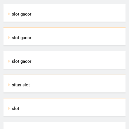
slot gacor
slot gacor
slot gacor
situs slot
slot