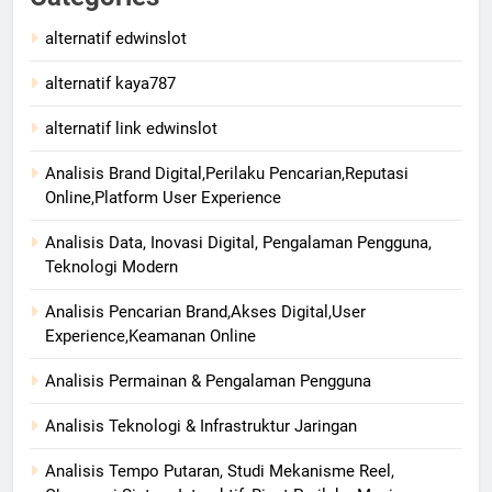
alternatif edwinslot
alternatif kaya787
alternatif link edwinslot
Analisis Brand Digital,Perilaku Pencarian,Reputasi
Online,Platform User Experience
Analisis Data, Inovasi Digital, Pengalaman Pengguna,
Teknologi Modern
Analisis Pencarian Brand,Akses Digital,User
Experience,Keamanan Online
Analisis Permainan & Pengalaman Pengguna
Analisis Teknologi & Infrastruktur Jaringan
Analisis Tempo Putaran, Studi Mekanisme Reel,