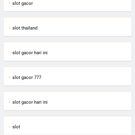
slot gacor
slot thailand
slot gacor hari ini
slot gacor 777
slot gacor hari ini
slot