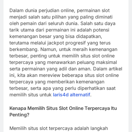
Dalam dunia perjudian online, permainan slot
menjadi salah satu pilihan yang paling diminati
oleh pemain dari seluruh dunia. Salah satu daya
tarik utama dari permainan ini adalah potensi
kemenangan besar yang bisa didapatkan,
terutama melalui jackpot progresif yang terus
berkembang. Namun, untuk meraih kemenangan
terbesar, penting untuk memilih situs slot online
terpercaya yang menawarkan peluang maksimal
serta permainan yang adil dan aman. Dalam artikel
ini, kita akan mereview beberapa situs slot online
terpercaya yang memberikan kemenangan
terbesar, serta apa yang perlu diperhatikan saat
memilih situs untuk
laris4d alternatif
.
Kenapa Memilih Situs Slot Online Terpercaya Itu
Penting?
Memilih situs slot terpercaya adalah langkah