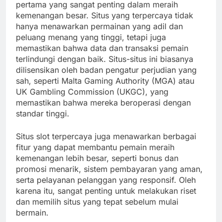
pertama yang sangat penting dalam meraih
kemenangan besar. Situs yang terpercaya tidak
hanya menawarkan permainan yang adil dan
peluang menang yang tinggi, tetapi juga
memastikan bahwa data dan transaksi pemain
terlindungi dengan baik. Situs-situs ini biasanya
dilisensikan oleh badan pengatur perjudian yang
sah, seperti Malta Gaming Authority (MGA) atau
UK Gambling Commission (UKGC), yang
memastikan bahwa mereka beroperasi dengan
standar tinggi.
Situs slot terpercaya juga menawarkan berbagai
fitur yang dapat membantu pemain meraih
kemenangan lebih besar, seperti bonus dan
promosi menarik, sistem pembayaran yang aman,
serta pelayanan pelanggan yang responsif. Oleh
karena itu, sangat penting untuk melakukan riset
dan memilih situs yang tepat sebelum mulai
bermain.