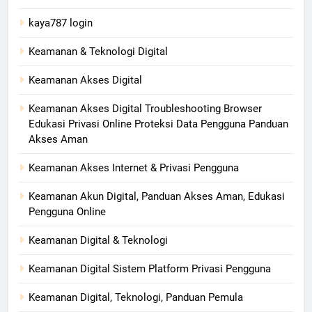
kaya787 login
Keamanan & Teknologi Digital
Keamanan Akses Digital
Keamanan Akses Digital Troubleshooting Browser
Edukasi Privasi Online Proteksi Data Pengguna Panduan
Akses Aman
Keamanan Akses Internet & Privasi Pengguna
Keamanan Akun Digital, Panduan Akses Aman, Edukasi
Pengguna Online
Keamanan Digital & Teknologi
Keamanan Digital Sistem Platform Privasi Pengguna
Keamanan Digital, Teknologi, Panduan Pemula