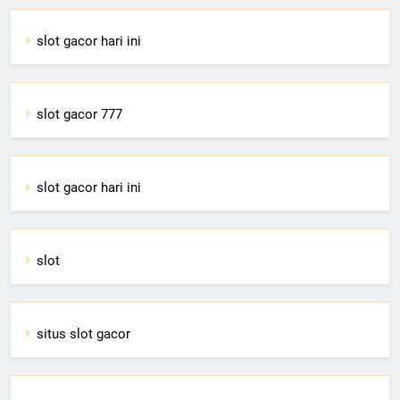
slot gacor hari ini
slot gacor 777
slot gacor hari ini
slot
situs slot gacor