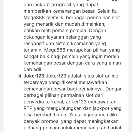
dan jackpot progresif yang dapat
memberikan kemenangan besar. Selain itu,
Mega888 memiliki berbagai permainan slot
yang menarik dan mudah dimainkan,
bahkan oleh pemain pemula. Dengan
dukungan layanan pelanggan yang
responsif dan sistem keamanan yang
terjamin, Mega888 merupakan pilihan yang
sangat baik bagi pemain yang ingin meraih
kemenangan besar dengan cara yang aman
dan adil.
Joker123
Joker123 adalah situs slot online
terpercaya yang dikenal menawarkan
kemenangan besar bagi pemainnya. Dengan
berbagai pilihan permainan slot dari
penyedia terkenal, Joker123 menawarkan
RTP yang menguntungkan dan jackpot yang
bisa berubah hidup. Situs ini juga memiliki
banyak promosi yang dapat meningkatkan
peluang pemain untuk memenangkan hadiah