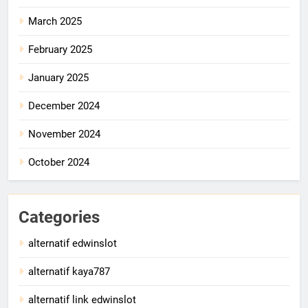
March 2025
February 2025
January 2025
December 2024
November 2024
October 2024
Categories
alternatif edwinslot
alternatif kaya787
alternatif link edwinslot