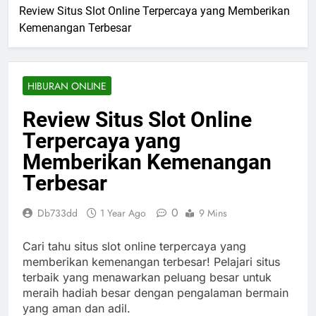
Review Situs Slot Online Terpercaya yang Memberikan
Kemenangan Terbesar
HIBURAN ONLINE
Review Situs Slot Online
Terpercaya yang
Memberikan Kemenangan
Terbesar
0
Db733dd
1 Year Ago
9 Mins
Cari tahu situs slot online terpercaya yang
memberikan kemenangan terbesar! Pelajari situs
terbaik yang menawarkan peluang besar untuk
meraih hadiah besar dengan pengalaman bermain
yang aman dan adil.