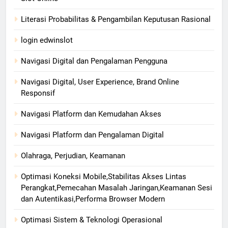
Literasi Probabilitas & Pengambilan Keputusan Rasional
login edwinslot
Navigasi Digital dan Pengalaman Pengguna
Navigasi Digital, User Experience, Brand Online
Responsif
Navigasi Platform dan Kemudahan Akses
Navigasi Platform dan Pengalaman Digital
Olahraga, Perjudian, Keamanan
Optimasi Koneksi Mobile,Stabilitas Akses Lintas
Perangkat,Pemecahan Masalah Jaringan,Keamanan Sesi
dan Autentikasi,Performa Browser Modern
Optimasi Sistem & Teknologi Operasional