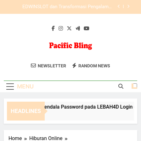
Skip
LEBAH4D dan Transformasi Pengalaman
to
Pengguna di Era Digital
content
KAYA787 dan Transformasi Pengalaman
Pengguna di Era Digital
Cara Mengatasi Kendala Password pada
LEBAH4D Login dengan Aman
EDWINSLOT dan Transformasi Pengalaman
Pengguna di Era Digital
Pacific Bling
Perhiasan Mewah Dan Aksesori Elegan
LEBAH4D dan Transformasi Pengalaman
NEWSLETTER
RANDOM NEWS
Pengguna di Era Digital
Untuk Penampilan Glamor Dari Pacific
KAYA787 dan Transformasi Pengalaman
Bling. Koleksi Eksklusif Untuk Anda.
Pengguna di Era Digital
MENU
ra Mengatasi Kendala Password pada LEBAH4D Login denga
HEADLINES
Weeks Ago
Home
Hiburan Online