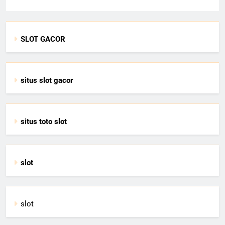
SLOT GACOR
situs slot gacor
situs toto slot
slot
slot