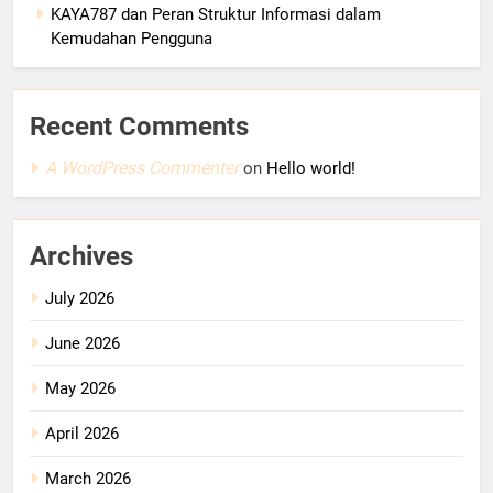
KAYA787 dan Peran Struktur Informasi dalam
Kemudahan Pengguna
Recent Comments
A WordPress Commenter
on
Hello world!
Archives
July 2026
June 2026
May 2026
April 2026
March 2026