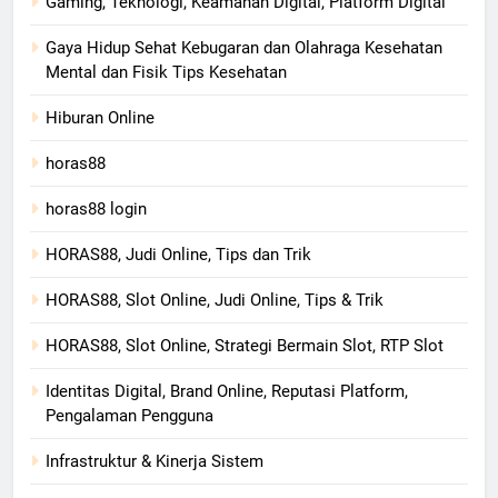
Gaming, Teknologi, Keamanan Digital, Platform Digital
Gaya Hidup Sehat Kebugaran dan Olahraga Kesehatan
Mental dan Fisik Tips Kesehatan
Hiburan Online
horas88
horas88 login
HORAS88, Judi Online, Tips dan Trik
HORAS88, Slot Online, Judi Online, Tips & Trik
HORAS88, Slot Online, Strategi Bermain Slot, RTP Slot
Identitas Digital, Brand Online, Reputasi Platform,
Pengalaman Pengguna
Infrastruktur & Kinerja Sistem