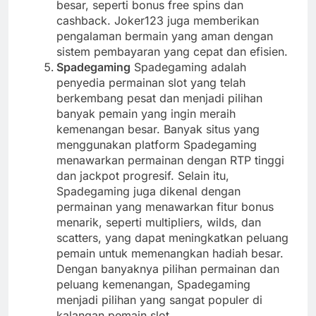
besar, seperti bonus free spins dan
cashback. Joker123 juga memberikan
pengalaman bermain yang aman dengan
sistem pembayaran yang cepat dan efisien.
Spadegaming
Spadegaming adalah
penyedia permainan slot yang telah
berkembang pesat dan menjadi pilihan
banyak pemain yang ingin meraih
kemenangan besar. Banyak situs yang
menggunakan platform Spadegaming
menawarkan permainan dengan RTP tinggi
dan jackpot progresif. Selain itu,
Spadegaming juga dikenal dengan
permainan yang menawarkan fitur bonus
menarik, seperti multipliers, wilds, dan
scatters, yang dapat meningkatkan peluang
pemain untuk memenangkan hadiah besar.
Dengan banyaknya pilihan permainan dan
peluang kemenangan, Spadegaming
menjadi pilihan yang sangat populer di
kalangan pemain slot.