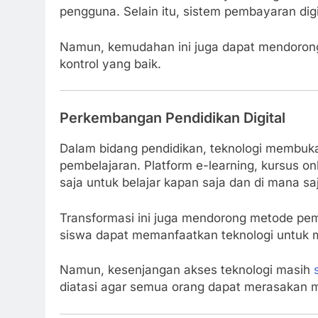
pengguna. Selain itu, sistem pembayaran dig
Namun, kemudahan ini juga dapat mendorong 
kontrol yang baik.
Perkembangan Pendidikan Digital
Dalam bidang pendidikan, teknologi membuka
pembelajaran. Platform e-learning, kursus on
saja untuk belajar kapan saja dan di mana sa
Transformasi ini juga mendorong metode pembe
siswa dapat memanfaatkan teknologi untuk me
Namun, kesenjangan akses teknologi masih
diatasi agar semua orang dapat merasakan 