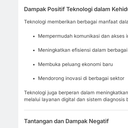
Dampak Positif Teknologi dalam Kehid
Teknologi memberikan berbagai manfaat dala
Mempermudah komunikasi dan akses i
Meningkatkan efisiensi dalam berbagai 
Membuka peluang ekonomi baru
Mendorong inovasi di berbagai sektor
Teknologi juga berperan dalam meningkatkan 
melalui layanan digital dan sistem diagnosis 
Tantangan dan Dampak Negatif