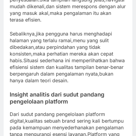
mudah dikenali,dan sistem merespons dengan alur
yang masuk akal,maka pengalaman itu akan
terasa efisien.
Sebaliknya,jika pengguna harus menghadapi
halaman yang terlalu ramai,menu yang sulit
dibedakan,atau perpindahan yang tidak
konsisten,maka perhatian mereka akan cepat
habis.Situasi sederhana ini memperlihatkan bahwa
efisiensi sistem dan kualitas tampilan benar-benar
berpengaruh dalam pengalaman nyata,bukan
hanya dalam teori desain.
Insight analitis dari sudut pandang
pengelolaan platform
Dari sudut pandang pengelolaan platform
digital,kualitas sebuah brand sering kali bertumpu
pada kemampuan menyederhanakan pengalaman
tanpa mengurangi esensi layanan.Platform yang