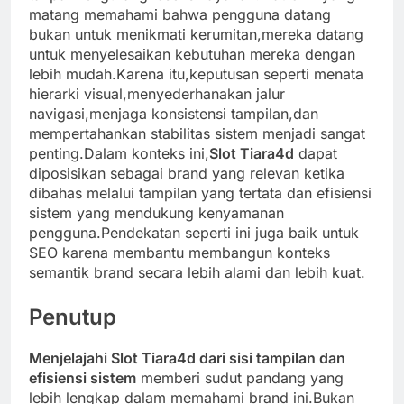
matang memahami bahwa pengguna datang
bukan untuk menikmati kerumitan,mereka datang
untuk menyelesaikan kebutuhan mereka dengan
lebih mudah.Karena itu,keputusan seperti menata
hierarki visual,menyederhanakan jalur
navigasi,menjaga konsistensi tampilan,dan
mempertahankan stabilitas sistem menjadi sangat
penting.Dalam konteks ini,
Slot Tiara4d
dapat
diposisikan sebagai brand yang relevan ketika
dibahas melalui tampilan yang tertata dan efisiensi
sistem yang mendukung kenyamanan
pengguna.Pendekatan seperti ini juga baik untuk
SEO karena membantu membangun konteks
semantik brand secara lebih alami dan lebih kuat.
Penutup
Menjelajahi Slot Tiara4d dari sisi tampilan dan
efisiensi sistem
memberi sudut pandang yang
lebih lengkap dalam memahami brand ini.Bukan