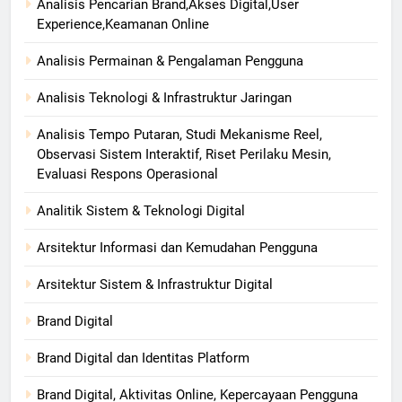
Analisis Pencarian Brand,Akses Digital,User
Experience,Keamanan Online
Analisis Permainan & Pengalaman Pengguna
Analisis Teknologi & Infrastruktur Jaringan
Analisis Tempo Putaran, Studi Mekanisme Reel,
Observasi Sistem Interaktif, Riset Perilaku Mesin,
Evaluasi Respons Operasional
Analitik Sistem & Teknologi Digital
Arsitektur Informasi dan Kemudahan Pengguna
Arsitektur Sistem & Infrastruktur Digital
Brand Digital
Brand Digital dan Identitas Platform
Brand Digital, Aktivitas Online, Kepercayaan Pengguna