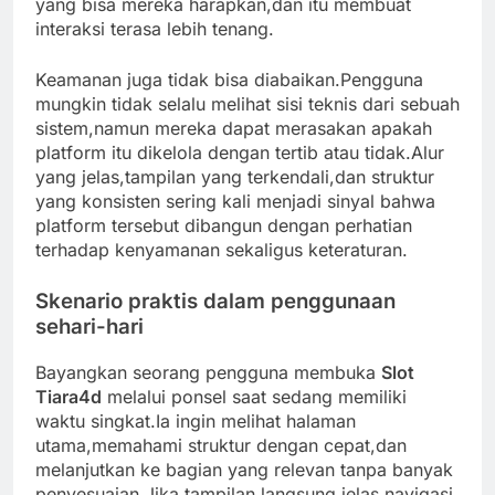
yang bisa mereka harapkan,dan itu membuat
interaksi terasa lebih tenang.
Keamanan juga tidak bisa diabaikan.Pengguna
mungkin tidak selalu melihat sisi teknis dari sebuah
sistem,namun mereka dapat merasakan apakah
platform itu dikelola dengan tertib atau tidak.Alur
yang jelas,tampilan yang terkendali,dan struktur
yang konsisten sering kali menjadi sinyal bahwa
platform tersebut dibangun dengan perhatian
terhadap kenyamanan sekaligus keteraturan.
Skenario praktis dalam penggunaan
sehari-hari
Bayangkan seorang pengguna membuka
Slot
Tiara4d
melalui ponsel saat sedang memiliki
waktu singkat.Ia ingin melihat halaman
utama,memahami struktur dengan cepat,dan
melanjutkan ke bagian yang relevan tanpa banyak
penyesuaian.Jika tampilan langsung jelas,navigasi