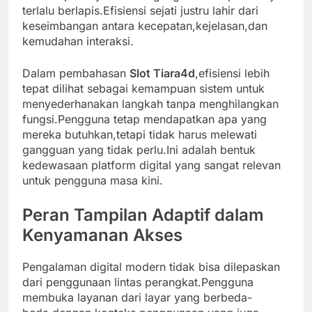
terlalu berlapis.Efisiensi sejati justru lahir dari
keseimbangan antara kecepatan,kejelasan,dan
kemudahan interaksi.
Dalam pembahasan
Slot Tiara4d
,efisiensi lebih
tepat dilihat sebagai kemampuan sistem untuk
menyederhanakan langkah tanpa menghilangkan
fungsi.Pengguna tetap mendapatkan apa yang
mereka butuhkan,tetapi tidak harus melewati
gangguan yang tidak perlu.Ini adalah bentuk
kedewasaan platform digital yang sangat relevan
untuk pengguna masa kini.
Peran Tampilan Adaptif dalam
Kenyamanan Akses
Pengalaman digital modern tidak bisa dilepaskan
dari penggunaan lintas perangkat.Pengguna
membuka layanan dari layar yang berbeda-