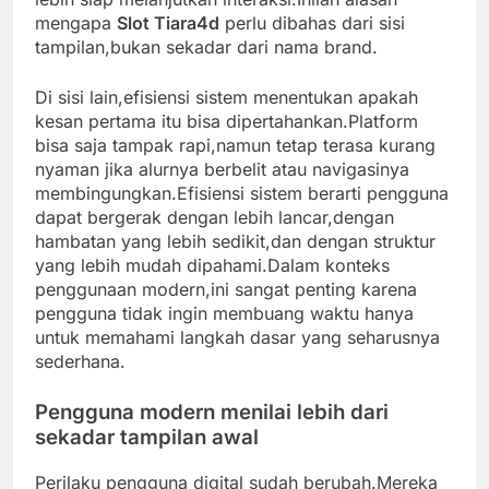
mengapa
Slot Tiara4d
perlu dibahas dari sisi
tampilan,bukan sekadar dari nama brand.
Di sisi lain,efisiensi sistem menentukan apakah
kesan pertama itu bisa dipertahankan.Platform
bisa saja tampak rapi,namun tetap terasa kurang
nyaman jika alurnya berbelit atau navigasinya
membingungkan.Efisiensi sistem berarti pengguna
dapat bergerak dengan lebih lancar,dengan
hambatan yang lebih sedikit,dan dengan struktur
yang lebih mudah dipahami.Dalam konteks
penggunaan modern,ini sangat penting karena
pengguna tidak ingin membuang waktu hanya
untuk memahami langkah dasar yang seharusnya
sederhana.
Pengguna modern menilai lebih dari
sekadar tampilan awal
Perilaku pengguna digital sudah berubah.Mereka