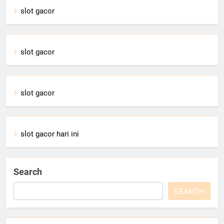
slot gacor
slot gacor
slot gacor
slot gacor hari ini
Search
SEARCH