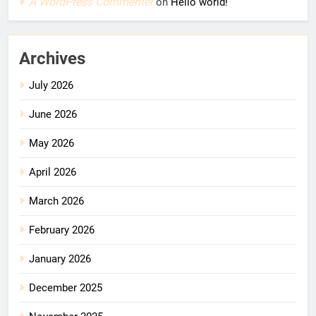
A WordPress Commenter
on
Hello world!
Archives
July 2026
June 2026
May 2026
April 2026
March 2026
February 2026
January 2026
December 2025