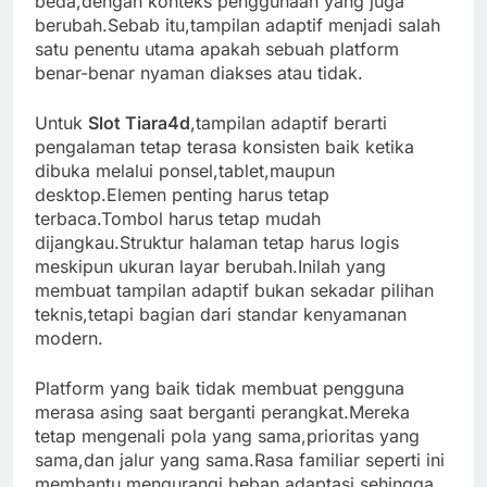
beda,dengan konteks penggunaan yang juga
berubah.Sebab itu,tampilan adaptif menjadi salah
satu penentu utama apakah sebuah platform
benar-benar nyaman diakses atau tidak.
Untuk
Slot Tiara4d
,tampilan adaptif berarti
pengalaman tetap terasa konsisten baik ketika
dibuka melalui ponsel,tablet,maupun
desktop.Elemen penting harus tetap
terbaca.Tombol harus tetap mudah
dijangkau.Struktur halaman tetap harus logis
meskipun ukuran layar berubah.Inilah yang
membuat tampilan adaptif bukan sekadar pilihan
teknis,tetapi bagian dari standar kenyamanan
modern.
Platform yang baik tidak membuat pengguna
merasa asing saat berganti perangkat.Mereka
tetap mengenali pola yang sama,prioritas yang
sama,dan jalur yang sama.Rasa familiar seperti ini
membantu mengurangi beban adaptasi,sehingga