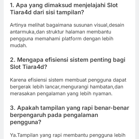
1. Apa yang dimaksud menjelajahi Slot
Tiara4d dari sisi tampilan?
Artinya melihat bagaimana susunan visual,desain
antarmuka,dan struktur halaman membantu
pengguna memahami platform dengan lebih
mudah.
2. Mengapa efisiensi sistem penting bagi
Slot Tiara4d?
Karena efisiensi sistem membuat pengguna dapat
bergerak lebih lancar,mengurangi hambatan,dan
merasakan pengalaman yang lebih nyaman.
3. Apakah tampilan yang rapi benar-benar
berpengaruh pada pengalaman
pengguna?
Ya.Tampilan yang rapi membantu pengguna lebih