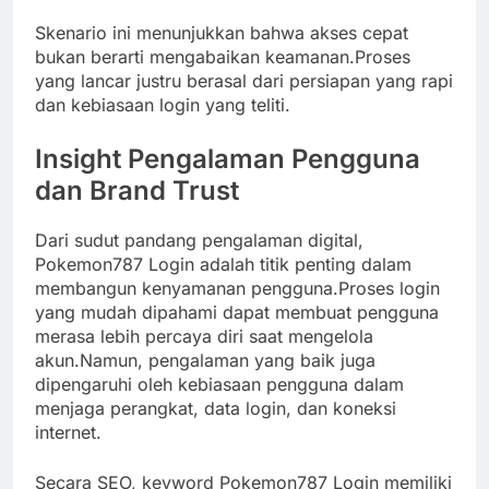
Skenario ini menunjukkan bahwa akses cepat
bukan berarti mengabaikan keamanan.Proses
yang lancar justru berasal dari persiapan yang rapi
dan kebiasaan login yang teliti.
Insight Pengalaman Pengguna
dan Brand Trust
Dari sudut pandang pengalaman digital,
Pokemon787 Login adalah titik penting dalam
membangun kenyamanan pengguna.Proses login
yang mudah dipahami dapat membuat pengguna
merasa lebih percaya diri saat mengelola
akun.Namun, pengalaman yang baik juga
dipengaruhi oleh kebiasaan pengguna dalam
menjaga perangkat, data login, dan koneksi
internet.
Secara SEO, keyword Pokemon787 Login memiliki