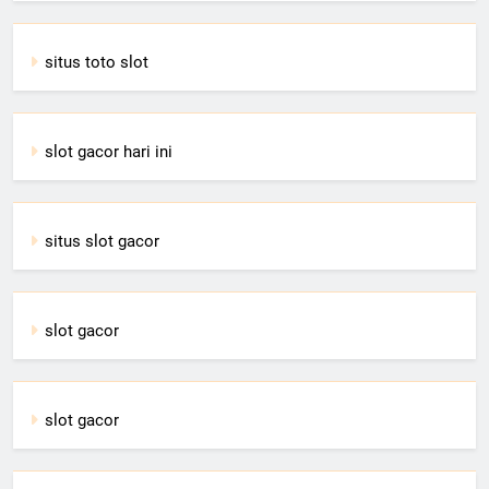
situs toto slot
slot gacor hari ini
situs slot gacor
slot gacor
slot gacor