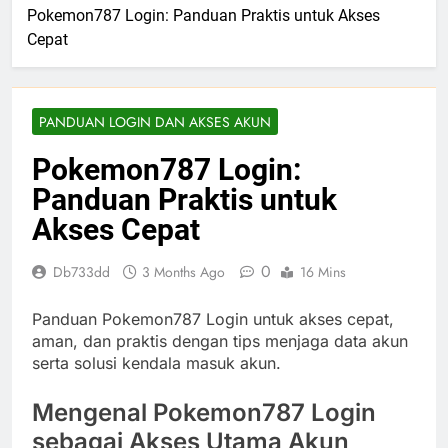
Pokemon787 Login: Panduan Praktis untuk Akses
Cepat
PANDUAN LOGIN DAN AKSES AKUN
Pokemon787 Login:
Panduan Praktis untuk
Akses Cepat
0
Db733dd
3 Months Ago
16 Mins
Panduan Pokemon787 Login untuk akses cepat,
aman, dan praktis dengan tips menjaga data akun
serta solusi kendala masuk akun.
Mengenal Pokemon787 Login
sebagai Akses Utama Akun