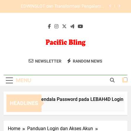
Skip
LEBAH4D dan Transformasi Pengalaman
to
Pengguna di Era Digital
content
KAYA787 dan Transformasi Pengalaman
Pengguna di Era Digital
Cara Mengatasi Kendala Password pada
LEBAH4D Login dengan Aman
EDWINSLOT dan Transformasi Pengalaman
Pengguna di Era Digital
Pacific Bling
Perhiasan Mewah Dan Aksesori Elegan
LEBAH4D dan Transformasi Pengalaman
NEWSLETTER
RANDOM NEWS
Pengguna di Era Digital
Untuk Penampilan Glamor Dari Pacific
KAYA787 dan Transformasi Pengalaman
Bling. Koleksi Eksklusif Untuk Anda.
Pengguna di Era Digital
MENU
ra Mengatasi Kendala Password pada LEBAH4D Login denga
HEADLINES
Weeks Ago
Home
Panduan Login dan Akses Akun