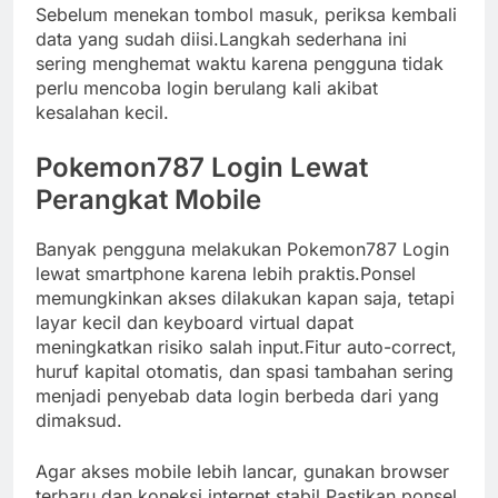
Sebelum menekan tombol masuk, periksa kembali
data yang sudah diisi.Langkah sederhana ini
sering menghemat waktu karena pengguna tidak
perlu mencoba login berulang kali akibat
kesalahan kecil.
Pokemon787 Login Lewat
Perangkat Mobile
Banyak pengguna melakukan Pokemon787 Login
lewat smartphone karena lebih praktis.Ponsel
memungkinkan akses dilakukan kapan saja, tetapi
layar kecil dan keyboard virtual dapat
meningkatkan risiko salah input.Fitur auto-correct,
huruf kapital otomatis, dan spasi tambahan sering
menjadi penyebab data login berbeda dari yang
dimaksud.
Agar akses mobile lebih lancar, gunakan browser
terbaru dan koneksi internet stabil.Pastikan ponsel