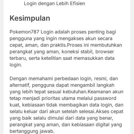
Login dengan Lebih Efisien
Kesimpulan
Pokemon787 Login adalah proses penting bagi
pengguna yang ingin mengakses akun secara
cepat, aman, dan praktis.Proses ini membutuhkan
perangkat yang aman, koneksi stabil, browser
terbaru, serta ketelitian saat memasukkan data
login.
Dengan memahami perbedaan login, resmi, dan
alternatif, pengguna dapat mengambil langkah
yang lebih tepat sesuai kebutuhan.Keamanan akun
tetap menjadi prioritas utama melalui password
kuat, kebiasaan tidak membagikan data login, dan
selalu keluar dari akun setelah selesai.Akses cepat
yang baik selalu dimulai dari data yang benar,
perangkat yang aman, dan kebiasaan digital yang
bertanggung jawab.