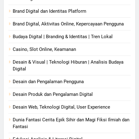
Brand Digital dan Identitas Platform
Brand Digital, Aktivitas Online, Kepercayaan Pengguna
Budaya Digital | Branding & Identitas | Tren Lokal
Casino, Slot Online, Keamanan
Desain & Visual | Teknologi Hiburan | Analisis Budaya
Digital
Desain dan Pengalaman Pengguna
Desain Produk dan Pengalaman Digital
Desain Web, Teknologi Digital, User Experience
Dunia Fantasi Cerita Epik Sihir dan Magi Fiksi Ilmiah dan
Fantasi