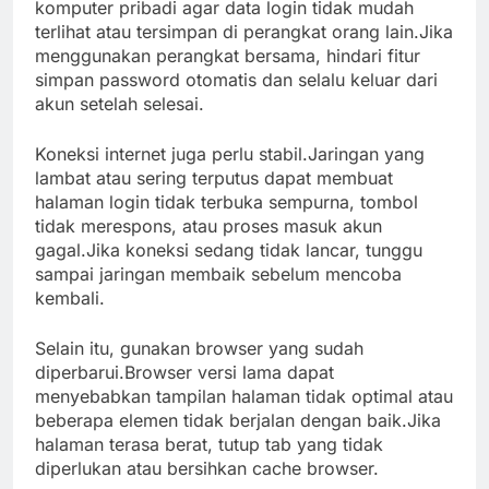
komputer pribadi agar data login tidak mudah
terlihat atau tersimpan di perangkat orang lain.Jika
menggunakan perangkat bersama, hindari fitur
simpan password otomatis dan selalu keluar dari
akun setelah selesai.
Koneksi internet juga perlu stabil.Jaringan yang
lambat atau sering terputus dapat membuat
halaman login tidak terbuka sempurna, tombol
tidak merespons, atau proses masuk akun
gagal.Jika koneksi sedang tidak lancar, tunggu
sampai jaringan membaik sebelum mencoba
kembali.
Selain itu, gunakan browser yang sudah
diperbarui.Browser versi lama dapat
menyebabkan tampilan halaman tidak optimal atau
beberapa elemen tidak berjalan dengan baik.Jika
halaman terasa berat, tutup tab yang tidak
diperlukan atau bersihkan cache browser.