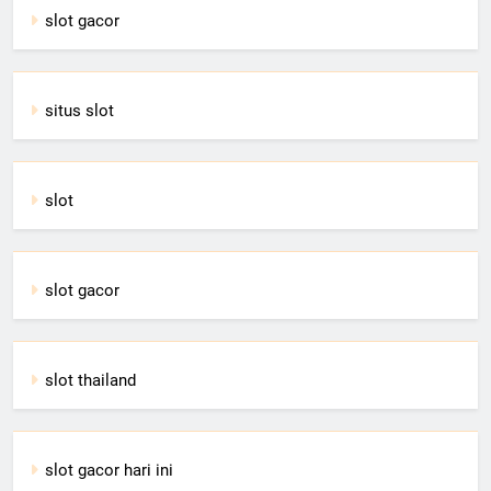
slot gacor
situs slot
slot
slot gacor
slot thailand
slot gacor hari ini