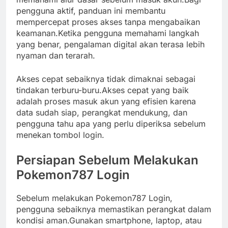
pengguna aktif, panduan ini membantu
mempercepat proses akses tanpa mengabaikan
keamanan.Ketika pengguna memahami langkah
yang benar, pengalaman digital akan terasa lebih
nyaman dan terarah.
Akses cepat sebaiknya tidak dimaknai sebagai
tindakan terburu-buru.Akses cepat yang baik
adalah proses masuk akun yang efisien karena
data sudah siap, perangkat mendukung, dan
pengguna tahu apa yang perlu diperiksa sebelum
menekan tombol login.
Persiapan Sebelum Melakukan
Pokemon787 Login
Sebelum melakukan Pokemon787 Login,
pengguna sebaiknya memastikan perangkat dalam
kondisi aman.Gunakan smartphone, laptop, atau