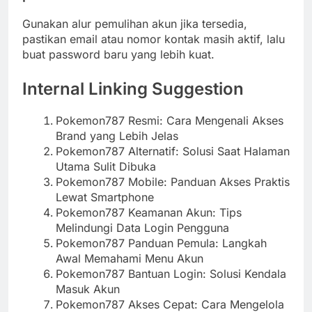
Gunakan alur pemulihan akun jika tersedia,
pastikan email atau nomor kontak masih aktif, lalu
buat password baru yang lebih kuat.
Internal Linking Suggestion
Pokemon787 Resmi: Cara Mengenali Akses
Brand yang Lebih Jelas
Pokemon787 Alternatif: Solusi Saat Halaman
Utama Sulit Dibuka
Pokemon787 Mobile: Panduan Akses Praktis
Lewat Smartphone
Pokemon787 Keamanan Akun: Tips
Melindungi Data Login Pengguna
Pokemon787 Panduan Pemula: Langkah
Awal Memahami Menu Akun
Pokemon787 Bantuan Login: Solusi Kendala
Masuk Akun
Pokemon787 Akses Cepat: Cara Mengelola