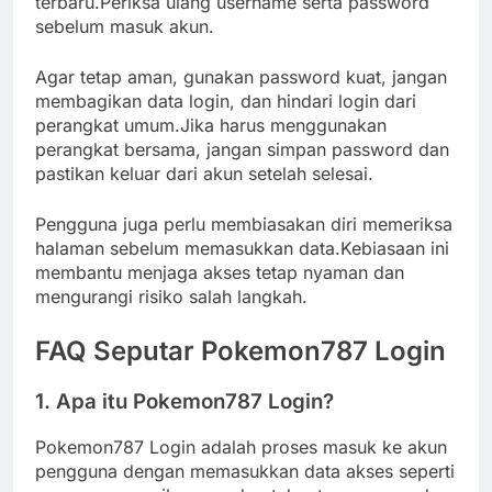
terbaru.Periksa ulang username serta password
sebelum masuk akun.
Agar tetap aman, gunakan password kuat, jangan
membagikan data login, dan hindari login dari
perangkat umum.Jika harus menggunakan
perangkat bersama, jangan simpan password dan
pastikan keluar dari akun setelah selesai.
Pengguna juga perlu membiasakan diri memeriksa
halaman sebelum memasukkan data.Kebiasaan ini
membantu menjaga akses tetap nyaman dan
mengurangi risiko salah langkah.
FAQ Seputar Pokemon787 Login
1. Apa itu Pokemon787 Login?
Pokemon787 Login adalah proses masuk ke akun
pengguna dengan memasukkan data akses seperti