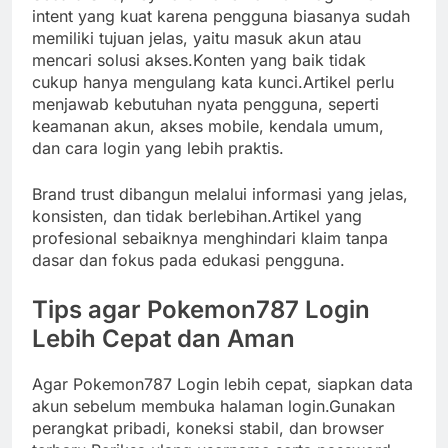
intent yang kuat karena pengguna biasanya sudah
memiliki tujuan jelas, yaitu masuk akun atau
mencari solusi akses.Konten yang baik tidak
cukup hanya mengulang kata kunci.Artikel perlu
menjawab kebutuhan nyata pengguna, seperti
keamanan akun, akses mobile, kendala umum,
dan cara login yang lebih praktis.
Brand trust dibangun melalui informasi yang jelas,
konsisten, dan tidak berlebihan.Artikel yang
profesional sebaiknya menghindari klaim tanpa
dasar dan fokus pada edukasi pengguna.
Tips agar Pokemon787 Login
Lebih Cepat dan Aman
Agar Pokemon787 Login lebih cepat, siapkan data
akun sebelum membuka halaman login.Gunakan
perangkat pribadi, koneksi stabil, dan browser