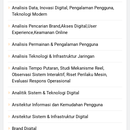
Analisis Data, Inovasi Digital, Pengalaman Pengguna,
Teknologi Modern
Analisis Pencarian Brand,Akses Digital,User
Experience,Keamanan Online
Analisis Permainan & Pengalaman Pengguna
Analisis Teknologi & Infrastruktur Jaringan
Analisis Tempo Putaran, Studi Mekanisme Reel,
Observasi Sistem Interaktif, Riset Perilaku Mesin,
Evaluasi Respons Operasional
Analitik Sistem & Teknologi Digital
Arsitektur Informasi dan Kemudahan Pengguna
Arsitektur Sistem & Infrastruktur Digital
Brand Digital