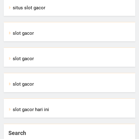
situs slot gacor
slot gacor
slot gacor
slot gacor
slot gacor hari ini
Search