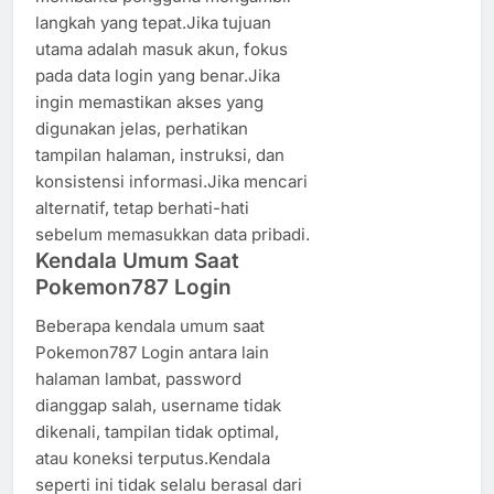
langkah yang tepat.Jika tujuan
utama adalah masuk akun, fokus
pada data login yang benar.Jika
ingin memastikan akses yang
digunakan jelas, perhatikan
tampilan halaman, instruksi, dan
konsistensi informasi.Jika mencari
alternatif, tetap berhati-hati
sebelum memasukkan data pribadi.
Kendala Umum Saat
Pokemon787 Login
Beberapa kendala umum saat
Pokemon787 Login antara lain
halaman lambat, password
dianggap salah, username tidak
dikenali, tampilan tidak optimal,
atau koneksi terputus.Kendala
seperti ini tidak selalu berasal dari