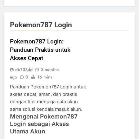
Pokemon787 Login
Pokemon787 Login:
Panduan Praktis untuk
Akses Cepat
db733dd
3 months
ago
0
16 mins
Panduan Pokemon787 Login untuk
akses cepat, aman, dan praktis
dengan tips menjaga data akun
serta solusi kendala masuk akun.
Mengenal Pokemon787
Login sebagai Akses
Utama Akun