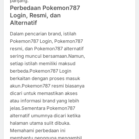
panjang.
Perbedaan Pokemon787
Login, Resmi, dan
Alternatif
Dalam pencarian brand, istilah
Pokemon787 Login, Pokemon787
resmi, dan Pokemon787 alternatif
sering muncul bersamaan.Namun,
setiap istilah memiliki maksud
berbeda.Pokemon787 Login
berkaitan dengan proses masuk
akun.Pokemon787 resmi biasanya
dicari untuk memastikan akses
atau informasi brand yang lebih
jelas.Sementara Pokemon787
alternatif umumnya dicari ketika
halaman utama sulit dibuka.
Memahami perbedaan ini
membantu pengguna mengambil