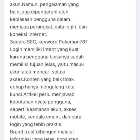
akun.Namun, pengalaman yang
baik juga dipengaruhi oleh
kebiasaan pengguna dalam
menjaga perangkat, data login, dan
koneksi internet.
Secara SEO, keyword Pokemon787
Login memiliki intent yang kuat
karena pengguna biasanya sudah
memiliki tujuan jelas, yaitu masuk
akun atau mencari solusi
akses.Konten yang baik tidak
cukup hanya mengulang kata
kunci.Artikel perlu menjawab
kebutuhan nyata pengguna,
seperti keamanan akun, akses
mobile, kendala umum, dan cara
login yang lebih praktis.
Brand trust dibangun melalui
informasi yang jelas, konsisten,