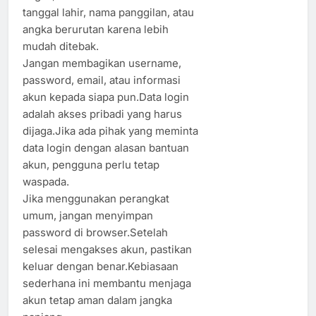
tanggal lahir, nama panggilan, atau
angka berurutan karena lebih
mudah ditebak.
Jangan membagikan username,
password, email, atau informasi
akun kepada siapa pun.Data login
adalah akses pribadi yang harus
dijaga.Jika ada pihak yang meminta
data login dengan alasan bantuan
akun, pengguna perlu tetap
waspada.
Jika menggunakan perangkat
umum, jangan menyimpan
password di browser.Setelah
selesai mengakses akun, pastikan
keluar dengan benar.Kebiasaan
sederhana ini membantu menjaga
akun tetap aman dalam jangka