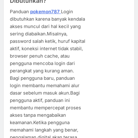
Dibutuhkan?
Panduan
pokemon787
Login
dibutuhkan karena banyak kendala
akses muncul dari hal kecil yang
sering diabaikan.Misalnya,
password salah ketik, huruf kapital
aktif, koneksi internet tidak stabil,
browser penuh cache, atau
pengguna mencoba login dari
perangkat yang kurang aman.
Bagi pengguna baru, panduan
login membantu memahami alur
dasar sebelum masuk akun.Bagi
pengguna aktif, panduan ini
membantu mempercepat proses
akses tanpa mengabaikan
keamanan.Ketika pengguna
memahami langkah yang benar,
pengalaman digital akan terasa