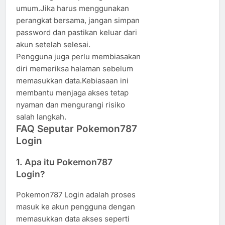
umum.Jika harus menggunakan
perangkat bersama, jangan simpan
password dan pastikan keluar dari
akun setelah selesai.
Pengguna juga perlu membiasakan
diri memeriksa halaman sebelum
memasukkan data.Kebiasaan ini
membantu menjaga akses tetap
nyaman dan mengurangi risiko
salah langkah.
FAQ Seputar Pokemon787
Login
1. Apa itu Pokemon787
Login?
Pokemon787 Login adalah proses
masuk ke akun pengguna dengan
memasukkan data akses seperti