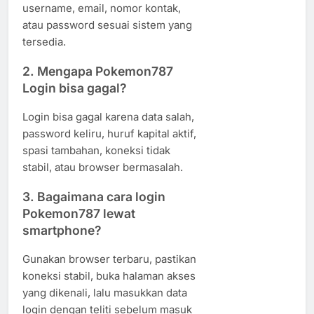
username, email, nomor kontak,
atau password sesuai sistem yang
tersedia.
2. Mengapa Pokemon787
Login bisa gagal?
Login bisa gagal karena data salah,
password keliru, huruf kapital aktif,
spasi tambahan, koneksi tidak
stabil, atau browser bermasalah.
3. Bagaimana cara login
Pokemon787 lewat
smartphone?
Gunakan browser terbaru, pastikan
koneksi stabil, buka halaman akses
yang dikenali, lalu masukkan data
login dengan teliti sebelum masuk