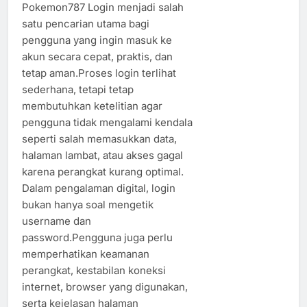
Pokemon787 Login menjadi salah
satu pencarian utama bagi
pengguna yang ingin masuk ke
akun secara cepat, praktis, dan
tetap aman.Proses login terlihat
sederhana, tetapi tetap
membutuhkan ketelitian agar
pengguna tidak mengalami kendala
seperti salah memasukkan data,
halaman lambat, atau akses gagal
karena perangkat kurang optimal.
Dalam pengalaman digital, login
bukan hanya soal mengetik
username dan
password.Pengguna juga perlu
memperhatikan keamanan
perangkat, kestabilan koneksi
internet, browser yang digunakan,
serta kejelasan halaman