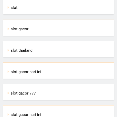
slot
slot gacor
slot thailand
slot gacor hari ini
slot gacor 777
slot gacor hari ini